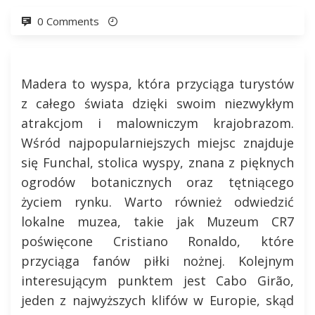
0 Comments
Madera to wyspa, która przyciąga turystów
z całego świata dzięki swoim niezwykłym
atrakcjom i malowniczym krajobrazom.
Wśród najpopularniejszych miejsc znajduje
się Funchal, stolica wyspy, znana z pięknych
ogrodów botanicznych oraz tętniącego
życiem rynku. Warto również odwiedzić
lokalne muzea, takie jak Muzeum CR7
poświęcone Cristiano Ronaldo, które
przyciąga fanów piłki nożnej. Kolejnym
interesującym punktem jest Cabo Girão,
jeden z najwyższych klifów w Europie, skąd