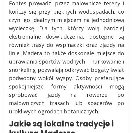
Fontes prowadzi przez malownicze tereny i
kończy się przy pięknych wodospadach, co
czyni go idealnym miejscem na jednodniową
wycieczkę. Dla tych, którzy wolą bardziej
ekstremalne doświadczenia, dostępne są
również trasy do wspinaczki oraz zjazdy na
linie. Madera to także doskonałe miejsce do
uprawiania sportów wodnych – nurkowanie i
snorkeling pozwalają odkrywać bogaty świat
podwodny wokół wyspy. Osoby preferujące
spokojniejsze formy aktywności mogą
spróbować jazdy na rowerze po
malowniczych trasach lub spacerów po
urokliwych ogrodach botanicznych.
Jakie są lokalne tradycje i