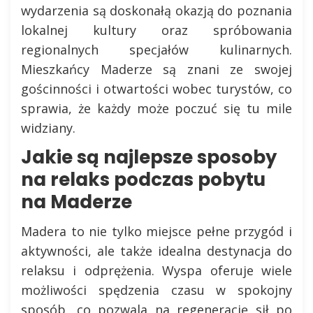
wydarzenia są doskonałą okazją do poznania
lokalnej kultury oraz spróbowania
regionalnych specjałów kulinarnych.
Mieszkańcy Maderze są znani ze swojej
gościnności i otwartości wobec turystów, co
sprawia, że każdy może poczuć się tu mile
widziany.
Jakie są najlepsze sposoby
na relaks podczas pobytu
na Maderze
Madera to nie tylko miejsce pełne przygód i
aktywności, ale także idealna destynacja do
relaksu i odprężenia. Wyspa oferuje wiele
możliwości spędzenia czasu w spokojny
sposób, co pozwala na regenerację sił po