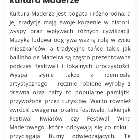
kultura Maderze
Kultura Maderze jest bogata i różnorodna, a
jej tradycje mają swoje korzenie w historii
wyspy oraz wpływach różnych cywilizacji.
Muzyka ludowa odgrywa ważną rolę w życiu
mieszkańców, a tradycyjne tańce takie jak
bailinho de Madeira są często prezentowane
podczas festiwali i lokalnych uroczystości.
Wyspa słynie także z rzemiosła
artystycznego – ręcznie robione wyroby z
drewna oraz hafty to popularne pamiątki
przywożone przez turystów. Warto również
zwrócić uwagę na lokalne festiwale, takie jak
Festiwal Kwiatów czy Festiwal Wina
Maderowego, które odbywają się co roku i
przyciągają tłumy odwiedzających. Te