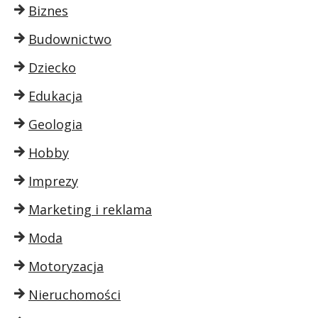
Biznes
Budownictwo
Dziecko
Edukacja
Geologia
Hobby
Imprezy
Marketing i reklama
Moda
Motoryzacja
Nieruchomości