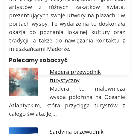
artystów z różnych zakątków świata,
prezentujących swoje utwory na plażach i w
portach wyspy. Te wydarzenia to doskonała
okazja do poznania lokalnej kultury oraz
tradycji, a także do nawiązania kontaktu z
mieszkańcami Maderze.
Polecamy zobaczyć
Madera przewodnik
turystyczny
Madera to malownicza
wyspa położona na Oceanie
Atlantyckim, która przyciąga turystów z
całego świata. Jej…
Sardynia przewodnik