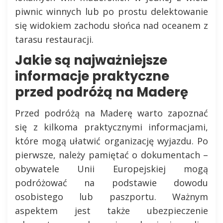
piwnic winnych lub po prostu delektowanie
się widokiem zachodu słońca nad oceanem z
tarasu restauracji.
Jakie są najważniejsze
informacje praktyczne
przed podróżą na Maderę
Przed podróżą na Maderę warto zapoznać
się z kilkoma praktycznymi informacjami,
które mogą ułatwić organizację wyjazdu. Po
pierwsze, należy pamiętać o dokumentach –
obywatele Unii Europejskiej mogą
podróżować na podstawie dowodu
osobistego lub paszportu. Ważnym
aspektem jest także ubezpieczenie