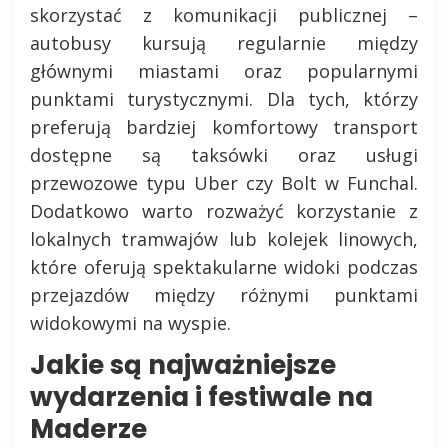
skorzystać z komunikacji publicznej –
autobusy kursują regularnie między
głównymi miastami oraz popularnymi
punktami turystycznymi. Dla tych, którzy
preferują bardziej komfortowy transport
dostępne są taksówki oraz usługi
przewozowe typu Uber czy Bolt w Funchal.
Dodatkowo warto rozważyć korzystanie z
lokalnych tramwajów lub kolejek linowych,
które oferują spektakularne widoki podczas
przejazdów między różnymi punktami
widokowymi na wyspie.
Jakie są najważniejsze
wydarzenia i festiwale na
Maderze