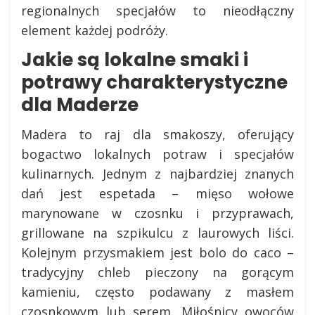
regionalnych specjałów to nieodłączny
element każdej podróży.
Jakie są lokalne smaki i
potrawy charakterystyczne
dla Maderze
Madera to raj dla smakoszy, oferujący
bogactwo lokalnych potraw i specjałów
kulinarnych. Jednym z najbardziej znanych
dań jest espetada – mięso wołowe
marynowane w czosnku i przyprawach,
grillowane na szpikulcu z laurowych liści.
Kolejnym przysmakiem jest bolo do caco –
tradycyjny chleb pieczony na gorącym
kamieniu, często podawany z masłem
czosnkowym lub serem. Miłośnicy owoców