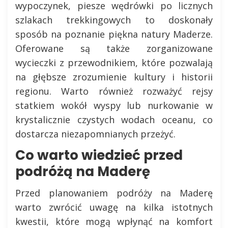
wypoczynek, piesze wędrówki po licznych
szlakach trekkingowych to doskonały
sposób na poznanie piękna natury Maderze.
Oferowane są także zorganizowane
wycieczki z przewodnikiem, które pozwalają
na głębsze zrozumienie kultury i historii
regionu. Warto również rozważyć rejsy
statkiem wokół wyspy lub nurkowanie w
krystalicznie czystych wodach oceanu, co
dostarcza niezapomnianych przeżyć.
Co warto wiedzieć przed
podróżą na Maderę
Przed planowaniem podróży na Maderę
warto zwrócić uwagę na kilka istotnych
kwestii, które mogą wpłynąć na komfort