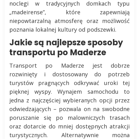
noclegi w tradycyjnych domkach typu
„madeirense”, które zapewniają
niepowtarzalną atmosferę oraz możliwość
poznania lokalnej kultury od podszewki.
Jakie są najlepsze sposoby
transportu po Maderze
Transport po Maderze jest dobrze
rozwinięty i dostosowany do potrzeb
turystów pragnących odkrywać uroki tej
pięknej wyspy. Wynajem samochodu to
jedna z najczęściej wybieranych opcji przez
odwiedzających – pozwala on na swobodne
poruszanie się po malowniczych trasach
oraz dotarcie do mniej dostępnych atrakcji
turystycznych. Alternatywnie można