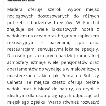
Madera oferuje szeroki wybór miejsc
noclegowych dostosowanych do różnych
potrzeb i budżetów turystów. W Funchal
znajduje się wiele luksusowych hoteli z
widokiem na ocean oraz bogatym zapleczem
rekreacyjnym – basenami, spa oraz
restauracjami serwującymi lokalne specjały.
Dla osób poszukujących bardziej kameralnej
atmosfery istnieje wiele pensjonatów oraz
apartamentów do wynajęcia w malowniczych
miasteczkach takich jak Ponta do Sol czy
Calheta. Te miejsca często oferują piękne
widoki oraz bliskość do natury, co czyni je
idealnymi dla osób pragnących odpocząć od
miejskiego zgiełku. Warto również rozważyć