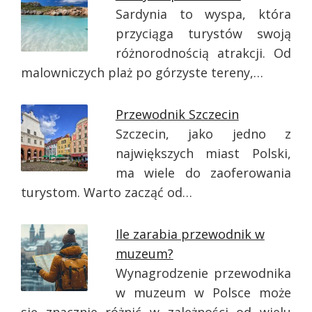
Sardynia to wyspa, która
przyciąga turystów swoją
różnorodnością atrakcji. Od
malowniczych plaż po górzyste tereny,…
Przewodnik Szczecin
Szczecin, jako jedno z
największych miast Polski,
ma wiele do zaoferowania
turystom. Warto zacząć od…
Ile zarabia przewodnik w
muzeum?
Wynagrodzenie przewodnika
w muzeum w Polsce może