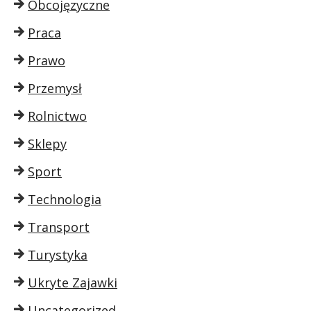
Obcojęzyczne
Praca
Prawo
Przemysł
Rolnictwo
Sklepy
Sport
Technologia
Transport
Turystyka
Ukryte Zajawki
Uncategorized