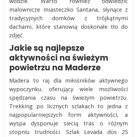
wodzie. Warto również odwiedzić
malownicze miasteczko Santana, słynące z
tradycyjnych domków z trójkątnymi
dachami, które stanowią doskonałe tło do
zdjęć.
Jakie są najlepsze
aktywności na świeżym
powietrzu na Maderze
Madera to raj dla miłośników aktywnego
wypoczynku, oferujący wiele możliwości
spędzania czasu na świeżym powietrzu.
Trekking po licznych szlakach to jedna z
najpopularniejszych form aktywności, a
wyspa dysponuje siecią tras o różnym
stopniu trudności. Szlak Levada dos 25