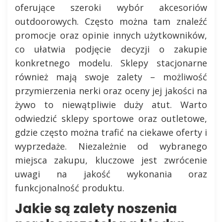
oferujące szeroki wybór akcesoriów
outdoorowych. Często można tam znaleźć
promocje oraz opinie innych użytkowników,
co ułatwia podjęcie decyzji o zakupie
konkretnego modelu. Sklepy stacjonarne
również mają swoje zalety – możliwość
przymierzenia nerki oraz oceny jej jakości na
żywo to niewątpliwie duży atut. Warto
odwiedzić sklepy sportowe oraz outletowe,
gdzie często można trafić na ciekawe oferty i
wyprzedaże. Niezależnie od wybranego
miejsca zakupu, kluczowe jest zwrócenie
uwagi na jakość wykonania oraz
funkcjonalność produktu.
Jakie są zalety noszenia