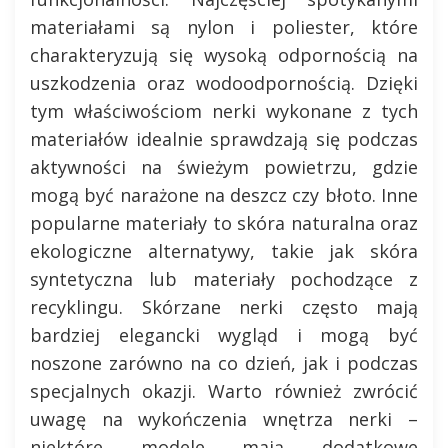
materiałami są nylon i poliester, które
charakteryzują się wysoką odpornością na
uszkodzenia oraz wodoodpornością. Dzięki
tym właściwościom nerki wykonane z tych
materiałów idealnie sprawdzają się podczas
aktywności na świeżym powietrzu, gdzie
mogą być narażone na deszcz czy błoto. Inne
popularne materiały to skóra naturalna oraz
ekologiczne alternatywy, takie jak skóra
syntetyczna lub materiały pochodzące z
recyklingu. Skórzane nerki często mają
bardziej elegancki wygląd i mogą być
noszone zarówno na co dzień, jak i podczas
specjalnych okazji. Warto również zwrócić
uwagę na wykończenia wnętrza nerki –
niektóre modele mają dodatkowe