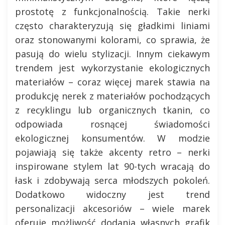
prostotę z funkcjonalnością. Takie nerki
często charakteryzują się gładkimi liniami
oraz stonowanymi kolorami, co sprawia, że
pasują do wielu stylizacji. Innym ciekawym
trendem jest wykorzystanie ekologicznych
materiałów – coraz więcej marek stawia na
produkcję nerek z materiałów pochodzących
z recyklingu lub organicznych tkanin, co
odpowiada rosnącej świadomości
ekologicznej konsumentów. W modzie
pojawiają się także akcenty retro – nerki
inspirowane stylem lat 90-tych wracają do
łask i zdobywają serca młodszych pokoleń.
Dodatkowo widoczny jest trend
personalizacji akcesoriów – wiele marek
oferuje możliwość dodania własnych grafik