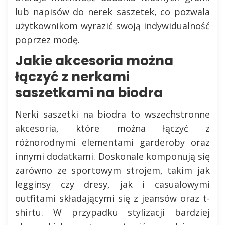
lub napisów do nerek saszetek, co pozwala
użytkownikom wyrazić swoją indywidualność
poprzez modę.
Jakie akcesoria można
łączyć z nerkami
saszetkami na biodra
Nerki saszetki na biodra to wszechstronne
akcesoria, które można łączyć z
różnorodnymi elementami garderoby oraz
innymi dodatkami. Doskonale komponują się
zarówno ze sportowym strojem, takim jak
legginsy czy dresy, jak i casualowymi
outfitami składającymi się z jeansów oraz t-
shirtu. W przypadku stylizacji bardziej