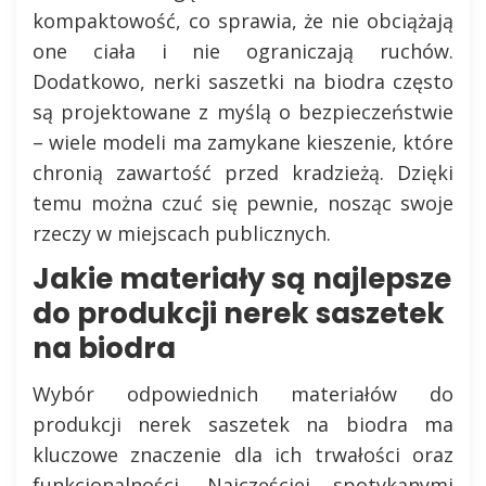
kompaktowość, co sprawia, że nie obciążają
one ciała i nie ograniczają ruchów.
Dodatkowo, nerki saszetki na biodra często
są projektowane z myślą o bezpieczeństwie
– wiele modeli ma zamykane kieszenie, które
chronią zawartość przed kradzieżą. Dzięki
temu można czuć się pewnie, nosząc swoje
rzeczy w miejscach publicznych.
Jakie materiały są najlepsze
do produkcji nerek saszetek
na biodra
Wybór odpowiednich materiałów do
produkcji nerek saszetek na biodra ma
kluczowe znaczenie dla ich trwałości oraz
funkcjonalności. Najczęściej spotykanymi