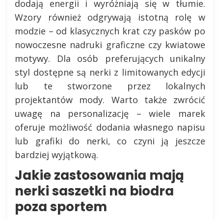
dodają energii i wyróżniają się w tłumie.
Wzory również odgrywają istotną rolę w
modzie – od klasycznych krat czy pasków po
nowoczesne nadruki graficzne czy kwiatowe
motywy. Dla osób preferujących unikalny
styl dostępne są nerki z limitowanych edycji
lub te stworzone przez lokalnych
projektantów mody. Warto także zwrócić
uwagę na personalizację – wiele marek
oferuje możliwość dodania własnego napisu
lub grafiki do nerki, co czyni ją jeszcze
bardziej wyjątkową.
Jakie zastosowania mają
nerki saszetki na biodra
poza sportem