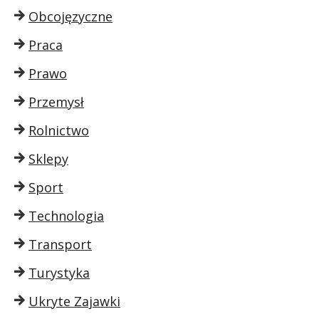
Obcojęzyczne
Praca
Prawo
Przemysł
Rolnictwo
Sklepy
Sport
Technologia
Transport
Turystyka
Ukryte Zajawki