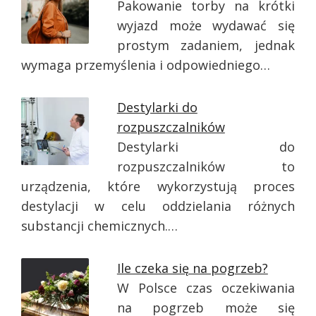
Pakowanie torby na krótki
wyjazd może wydawać się
prostym zadaniem, jednak
wymaga przemyślenia i odpowiedniego…
Destylarki do
rozpuszczalników
Destylarki do
rozpuszczalników to
urządzenia, które wykorzystują proces
destylacji w celu oddzielania różnych
substancji chemicznych.…
Ile czeka się na pogrzeb?
W Polsce czas oczekiwania
na pogrzeb może się