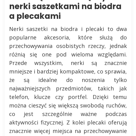
nerki saszetkami na biodra
a plecakami
Nerki saszetki na biodra i plecaki to dwa
popularne akcesoria, które służą do
przechowywania osobistych rzeczy, jednak
różnią się one pod wieloma względami.
Przede wszystkim, nerki są znacznie
mniejsze i bardziej kompaktowe, co sprawia,
że są idealne do noszenia tylko
najważniejszych przedmiotów, takich jak
telefon, klucze czy portfel. Dzięki temu
można cieszyć się większą swobodą ruchów,
co jest szczególnie ważne podczas
aktywności fizycznej. Z kolei plecaki oferują
znacznie więcej miejsca na przechowywanie