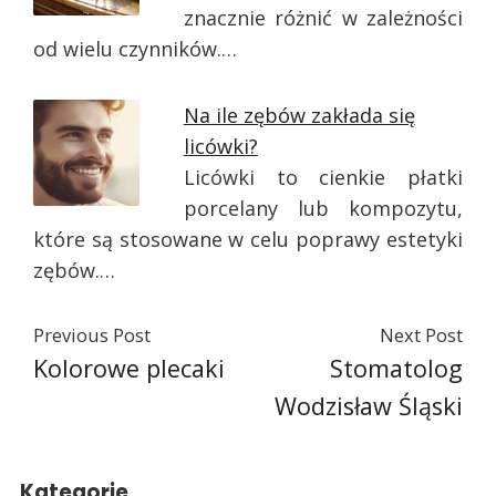
znacznie różnić w zależności
od wielu czynników.…
Na ile zębów zakłada się
licówki?
Licówki to cienkie płatki
porcelany lub kompozytu,
które są stosowane w celu poprawy estetyki
zębów.…
Previous Post
Next Post
Kolorowe plecaki
Stomatolog
Wodzisław Śląski
Kategorie