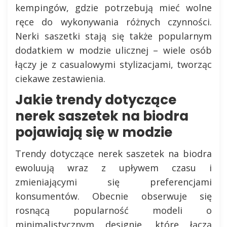
kempingów, gdzie potrzebują mieć wolne
ręce do wykonywania różnych czynności.
Nerki saszetki stają się także popularnym
dodatkiem w modzie ulicznej – wiele osób
łączy je z casualowymi stylizacjami, tworząc
ciekawe zestawienia.
Jakie trendy dotyczące
nerek saszetek na biodra
pojawiają się w modzie
Trendy dotyczące nerek saszetek na biodra
ewoluują wraz z upływem czasu i
zmieniającymi się preferencjami
konsumentów. Obecnie obserwuje się
rosnącą popularność modeli o
minimalistycznym designie, które łączą