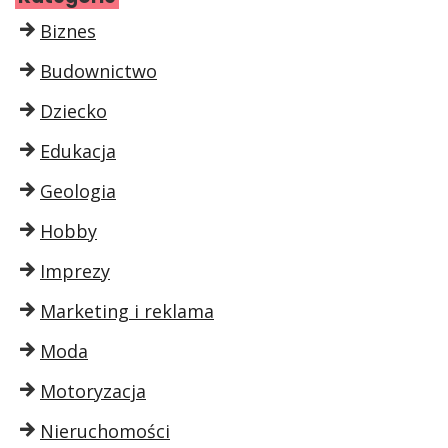
Biznes
Budownictwo
Dziecko
Edukacja
Geologia
Hobby
Imprezy
Marketing i reklama
Moda
Motoryzacja
Nieruchomości