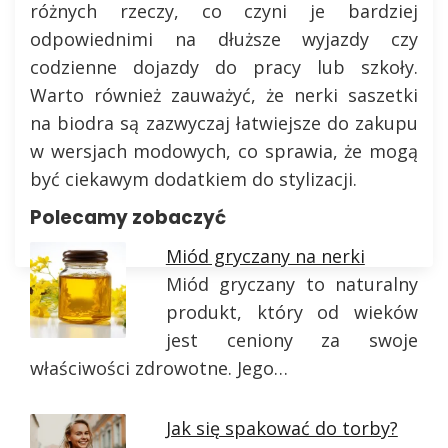
różnych rzeczy, co czyni je bardziej
odpowiednimi na dłuższe wyjazdy czy
codzienne dojazdy do pracy lub szkoły.
Warto również zauważyć, że nerki saszetki
na biodra są zazwyczaj łatwiejsze do zakupu
w wersjach modowych, co sprawia, że mogą
być ciekawym dodatkiem do stylizacji.
Polecamy zobaczyć
Miód gryczany na nerki
Miód gryczany to naturalny
produkt, który od wieków
jest ceniony za swoje
właściwości zdrowotne. Jego…
Jak się spakować do torby?