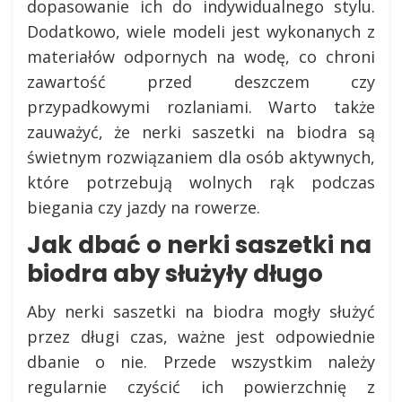
dopasowanie ich do indywidualnego stylu.
Dodatkowo, wiele modeli jest wykonanych z
materiałów odpornych na wodę, co chroni
zawartość przed deszczem czy
przypadkowymi rozlaniami. Warto także
zauważyć, że nerki saszetki na biodra są
świetnym rozwiązaniem dla osób aktywnych,
które potrzebują wolnych rąk podczas
biegania czy jazdy na rowerze.
Jak dbać o nerki saszetki na
biodra aby służyły długo
Aby nerki saszetki na biodra mogły służyć
przez długi czas, ważne jest odpowiednie
dbanie o nie. Przede wszystkim należy
regularnie czyścić ich powierzchnię z