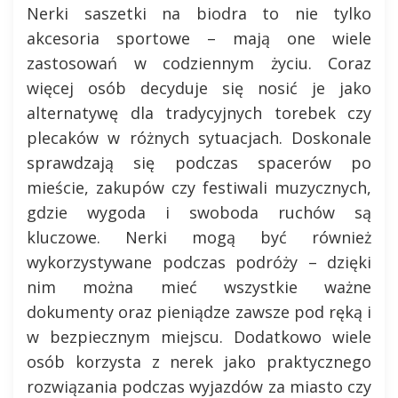
Nerki saszetki na biodra to nie tylko
akcesoria sportowe – mają one wiele
zastosowań w codziennym życiu. Coraz
więcej osób decyduje się nosić je jako
alternatywę dla tradycyjnych torebek czy
plecaków w różnych sytuacjach. Doskonale
sprawdzają się podczas spacerów po
mieście, zakupów czy festiwali muzycznych,
gdzie wygoda i swoboda ruchów są
kluczowe. Nerki mogą być również
wykorzystywane podczas podróży – dzięki
nim można mieć wszystkie ważne
dokumenty oraz pieniądze zawsze pod ręką i
w bezpiecznym miejscu. Dodatkowo wiele
osób korzysta z nerek jako praktycznego
rozwiązania podczas wyjazdów za miasto czy