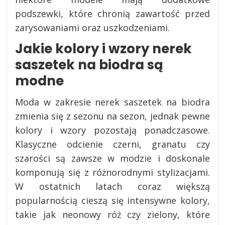
podszewki, które chronią zawartość przed
zarysowaniami oraz uszkodzeniami.
Jakie kolory i wzory nerek
saszetek na biodra są
modne
Moda w zakresie nerek saszetek na biodra
zmienia się z sezonu na sezon, jednak pewne
kolory i wzory pozostają ponadczasowe.
Klasyczne odcienie czerni, granatu czy
szarości są zawsze w modzie i doskonale
komponują się z różnorodnymi stylizacjami.
W ostatnich latach coraz większą
popularnością cieszą się intensywne kolory,
takie jak neonowy róż czy zielony, które