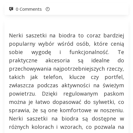
0 Comments
Nerki saszetki na biodra to coraz bardziej
popularny wybór wśród osób, które cenią
sobie wygodę i funkcjonalność. Te
praktyczne akcesoria są idealne do
przechowywania najpotrzebniejszych rzeczy,
takich jak telefon, klucze czy portfel,
zwłaszcza podczas aktywności na świeżym
powietrzu. Dzięki regulowanym paskom
można je łatwo dopasować do sylwetki, co
sprawia, że są one komfortowe w noszeniu.
Nerki saszetki na biodra są dostępne w
różnych kolorach i wzorach, co pozwala na