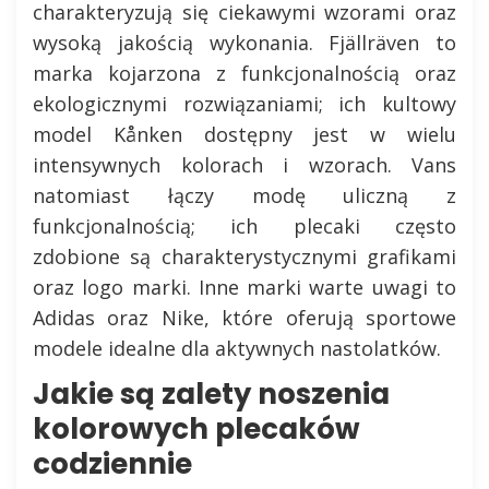
charakteryzują się ciekawymi wzorami oraz
wysoką jakością wykonania. Fjällräven to
marka kojarzona z funkcjonalnością oraz
ekologicznymi rozwiązaniami; ich kultowy
model Kånken dostępny jest w wielu
intensywnych kolorach i wzorach. Vans
natomiast łączy modę uliczną z
funkcjonalnością; ich plecaki często
zdobione są charakterystycznymi grafikami
oraz logo marki. Inne marki warte uwagi to
Adidas oraz Nike, które oferują sportowe
modele idealne dla aktywnych nastolatków.
Jakie są zalety noszenia
kolorowych plecaków
codziennie