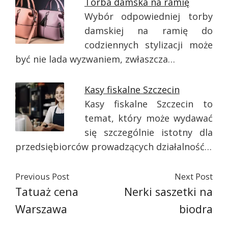
Torba damska na ramię
Wybór odpowiedniej torby
damskiej na ramię do
codziennych stylizacji może
być nie lada wyzwaniem, zwłaszcza…
Kasy fiskalne Szczecin
Kasy fiskalne Szczecin to
temat, który może wydawać
się szczególnie istotny dla
przedsiębiorców prowadzących działalność…
Previous Post
Next Post
Tatuaż cena
Nerki saszetki na
Warszawa
biodra