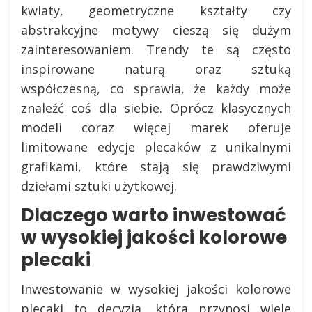
kwiaty, geometryczne kształty czy
abstrakcyjne motywy cieszą się dużym
zainteresowaniem. Trendy te są często
inspirowane naturą oraz sztuką
współczesną, co sprawia, że każdy może
znaleźć coś dla siebie. Oprócz klasycznych
modeli coraz więcej marek oferuje
limitowane edycje plecaków z unikalnymi
grafikami, które stają się prawdziwymi
dziełami sztuki użytkowej.
Dlaczego warto inwestować
w wysokiej jakości kolorowe
plecaki
Inwestowanie w wysokiej jakości kolorowe
plecaki to decyzja, która przynosi wiele