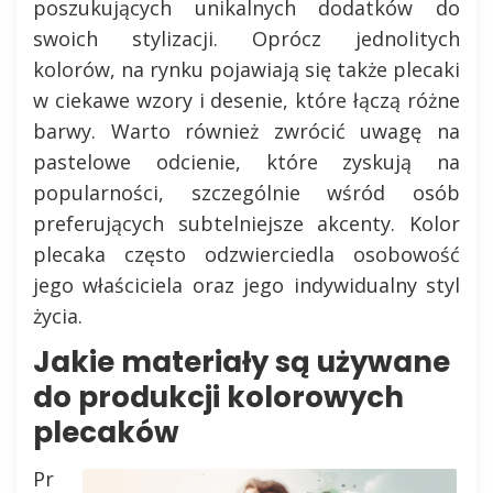
poszukujących unikalnych dodatków do
swoich stylizacji. Oprócz jednolitych
kolorów, na rynku pojawiają się także plecaki
w ciekawe wzory i desenie, które łączą różne
barwy. Warto również zwrócić uwagę na
pastelowe odcienie, które zyskują na
popularności, szczególnie wśród osób
preferujących subtelniejsze akcenty. Kolor
plecaka często odzwierciedla osobowość
jego właściciela oraz jego indywidualny styl
życia.
Jakie materiały są używane
do produkcji kolorowych
plecaków
Pr