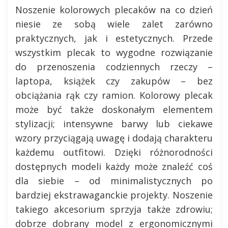
Noszenie kolorowych plecaków na co dzień
niesie ze sobą wiele zalet zarówno
praktycznych, jak i estetycznych. Przede
wszystkim plecak to wygodne rozwiązanie
do przenoszenia codziennych rzeczy –
laptopa, książek czy zakupów – bez
obciążania rąk czy ramion. Kolorowy plecak
może być także doskonałym elementem
stylizacji; intensywne barwy lub ciekawe
wzory przyciągają uwagę i dodają charakteru
każdemu outfitowi. Dzięki różnorodności
dostępnych modeli każdy może znaleźć coś
dla siebie – od minimalistycznych po
bardziej ekstrawaganckie projekty. Noszenie
takiego akcesorium sprzyja także zdrowiu;
dobrze dobrany model z ergonomicznymi