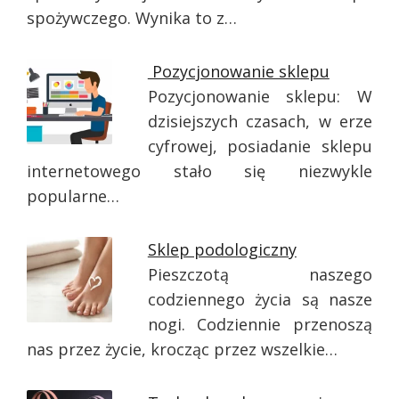
spożywczego. Wynika to z…
Pozycjonowanie sklepu
Pozycjonowanie sklepu: W
dzisiejszych czasach, w erze
cyfrowej, posiadanie sklepu
internetowego stało się niezwykle
popularne…
Sklep podologiczny
Pieszczotą naszego
codziennego życia są nasze
nogi. Codziennie przenoszą
nas przez życie, krocząc przez wszelkie…