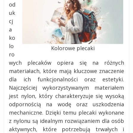
od
uk
cj
a
ko
lo
Kolorowe plecaki
ro
wych plecaków opiera się na różnych
materiałach, które mają kluczowe znaczenie
dla ich funkcjonalności oraz estetyki.
Najczęściej wykorzystywanym materiałem
jest nylon, który charakteryzuje się wysoką
odpornością na wodę oraz uszkodzenia
mechaniczne. Dzięki temu plecaki wykonane
z nylonu są idealnym rozwiązaniem dla osób
aktywnych, które potrzebują trwałych i