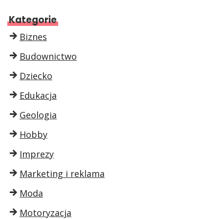
Kategorie
Biznes
Budownictwo
Dziecko
Edukacja
Geologia
Hobby
Imprezy
Marketing i reklama
Moda
Motoryzacja