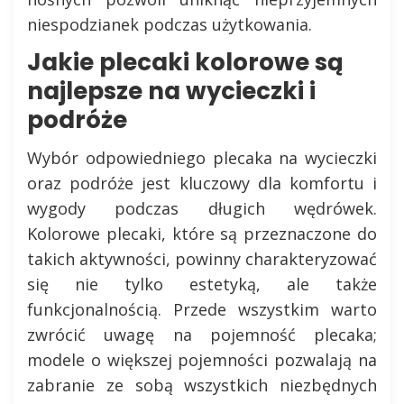
niespodzianek podczas użytkowania.
Jakie plecaki kolorowe są
najlepsze na wycieczki i
podróże
Wybór odpowiedniego plecaka na wycieczki
oraz podróże jest kluczowy dla komfortu i
wygody podczas długich wędrówek.
Kolorowe plecaki, które są przeznaczone do
takich aktywności, powinny charakteryzować
się nie tylko estetyką, ale także
funkcjonalnością. Przede wszystkim warto
zwrócić uwagę na pojemność plecaka;
modele o większej pojemności pozwalają na
zabranie ze sobą wszystkich niezbędnych