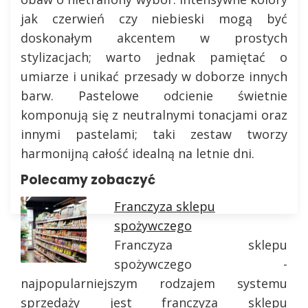
jak czerwień czy niebieski mogą być
doskonałym akcentem w prostych
stylizacjach; warto jednak pamiętać o
umiarze i unikać przesady w doborze innych
barw. Pastelowe odcienie świetnie
komponują się z neutralnymi tonacjami oraz
innymi pastelami; taki zestaw tworzy
harmonijną całość idealną na letnie dni.
Polecamy zobaczyć
Franczyza sklepu
spożywczego
Franczyza sklepu
spożywczego -
najpopularniejszym rodzajem systemu
sprzedaży jest franczyza sklepu