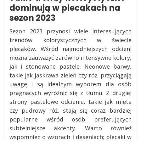
dominują w plecakach na
sezon 2023
Sezon 2023 przynosi wiele interesujących
trendów kolorystycznych w świecie
plecaków. Wśród najmodniejszych odcieni
można zauważyć zarówno intensywne kolory,
jak i stonowane pastele. Neonowe barwy,
takie jak jaskrawa zieleń czy róż, przyciągają
uwagę i są idealnym wyborem dla osób
pragnących wyróżnić się z tłumu. Z drugiej
strony pastelowe odcienie, takie jak mięta
czy pudrowy róż, stają się coraz bardziej
popularne wśród osób preferujących
subtelniejsze akcenty. Warto również
wspomnieć o wzorach i deseniach; plecaki w