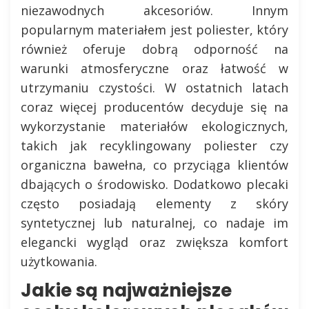
niezawodnych akcesoriów. Innym
popularnym materiałem jest poliester, który
również oferuje dobrą odporność na
warunki atmosferyczne oraz łatwość w
utrzymaniu czystości. W ostatnich latach
coraz więcej producentów decyduje się na
wykorzystanie materiałów ekologicznych,
takich jak recyklingowany poliester czy
organiczna bawełna, co przyciąga klientów
dbających o środowisko. Dodatkowo plecaki
często posiadają elementy z skóry
syntetycznej lub naturalnej, co nadaje im
elegancki wygląd oraz zwiększa komfort
użytkowania.
Jakie są najważniejsze