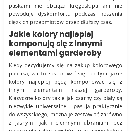
paskami nie obciąża kręgosłupa ani nie
powoduje dyskomfortu podczas noszenia
ciężkich przedmiotów przez dłuższy czas.
Jakie kolory najlepiej
komponują się z innymi
elementami garderoby
Kiedy decydujemy się na zakup kolorowego
plecaka, warto zastanowić się nad tym, jakie
kolory najlepiej będą komponować się z
innymi elementami naszej garderoby.
Klasyczne kolory takie jak czarny czy biały są
niezwykle uniwersalne i pasują praktycznie
do wszystkiego; można je zestawiać zarówno
z jasnymi, jak i ciemnymi ubraniami bez
obaw o nietrafiony wybór. Intensywne kolory