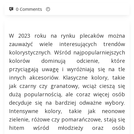
0 Comments
W 2023 roku na rynku plecaków można
zauważyć wiele interesujących trendów
kolorystycznych. Wśród najpopularniejszych
kolorów dominują odcienie, które
przyciągają uwagę i wyróżniają się na tle
innych akcesoriów. Klasyczne kolory, takie
jak czarny czy granatowy, wciąż cieszą się
dużą popularnością, ale coraz więcej osób
decyduje się na bardziej odważne wybory.
Intensywne kolory, takie jak neonowe
zielenie, różowe czy pomarańczowe, stają się
hitem wśród młodzieży oraz osób