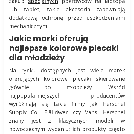
zakup
specjalnych
pokrowców na laptopa
lub tablet; takie akcesoria zapewniają
dodatkową ochronę przed uszkodzeniami
mechanicznymi.
Jakie marki oferują
najlepsze kolorowe plecaki
dla młodzieży
Na rynku dostępnych jest wiele marek
oferujących kolorowe plecaki skierowane
głównie do młodzieży. Wśród
najpopularniejszych producentów
wyróżniają się takie firmy jak Herschel
Supply Co., Fjällräven czy Vans. Herschel
znany jest z klasycznych modeli w
nowoczesnym wydaniu; ich produkty często