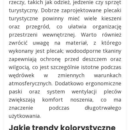
rzeczy, takich jak odzież, jedzenie czy sprzęt
turystyczny. Dobrze zaprojektowane plecaki
turystyczne powinny mieć wiele kieszeni
oraz przegród, co ułatwia organizację
przestrzeni wewnętrznej. Warto również
zwrócić uwagę na materiał, z którego
wykonany jest plecak; wodoodporne tkaniny
zapewniają ochronę przed deszczem oraz
wilgocią, co jest szczególnie istotne podczas
wędrówek w zmiennych warunkach
atmosferycznych. Dodatkowo ergonomiczne
paski oraz system wentylacji pleców
zwiększają komfort noszenia, co ma
znaczenie podczas długotrwałego
użytkowania.
Jakie trendy kolorystyczne