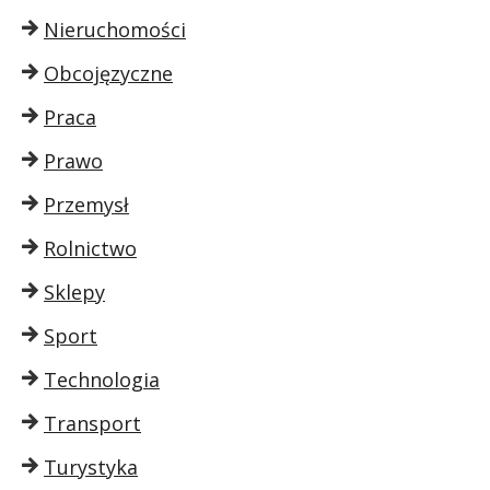
Nieruchomości
Obcojęzyczne
Praca
Prawo
Przemysł
Rolnictwo
Sklepy
Sport
Technologia
Transport
Turystyka