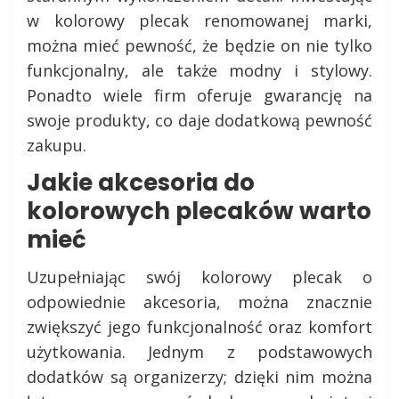
w kolorowy plecak renomowanej marki,
można mieć pewność, że będzie on nie tylko
funkcjonalny, ale także modny i stylowy.
Ponadto wiele firm oferuje gwarancję na
swoje produkty, co daje dodatkową pewność
zakupu.
Jakie akcesoria do
kolorowych plecaków warto
mieć
Uzupełniając swój kolorowy plecak o
odpowiednie akcesoria, można znacznie
zwiększyć jego funkcjonalność oraz komfort
użytkowania. Jednym z podstawowych
dodatków są organizerzy; dzięki nim można