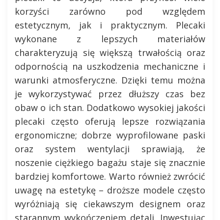
korzyści zarówno pod względem
estetycznym, jak i praktycznym. Plecaki
wykonane z lepszych materiałów
charakteryzują się większą trwałością oraz
odpornością na uszkodzenia mechaniczne i
warunki atmosferyczne. Dzięki temu można
je wykorzystywać przez dłuższy czas bez
obaw o ich stan. Dodatkowo wysokiej jakości
plecaki często oferują lepsze rozwiązania
ergonomiczne; dobrze wyprofilowane paski
oraz system wentylacji sprawiają, że
noszenie ciężkiego bagażu staje się znacznie
bardziej komfortowe. Warto również zwrócić
uwagę na estetykę – droższe modele często
wyróżniają się ciekawszym designem oraz
starannym wykończeniem detali. Inwestując