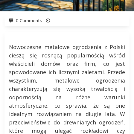
0 Comments
Nowoczesne metalowe ogrodzenia z Polski
cieszą się rosnącą popularnością wśród
właścicieli domów oraz firm, co jest
spowodowane ich licznymi zaletami. Przede
wszystkim, metalowe ogrodzenia
charakteryzują się wysoką trwałością i
odpornością na różne warunki
atmosferyczne, co sprawia, że są one
idealnym rozwiązaniem na długie lata. W
przeciwieństwie do drewnianych ogrodzeń,
które mogą ulegać rozkładowi czy