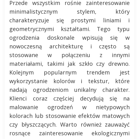
Przede wszystkim rośnie zainteresowanie
minimalistycznym stylem, który
charakteryzuje się prostymi liniami i
geometrycznymi kształtami. Tego typu
ogrodzenia doskonale wpisują się w
nowoczesną architekturę i często są
stosowane w połączeniu z innymi
materiałami, takimi jak szkło czy drewno.
Kolejnym popularnym trendem jest
wykorzystanie kolorów i tekstur, które
nadają ogrodzeniom unikalny charakter.
Klienci coraz częściej decydują się na
malowanie ogrodzeń w nietypowych
kolorach lub stosowanie efektów matowych
czy błyszczących. Warto również zauważyć
rosnące zainteresowanie ekologicznymi