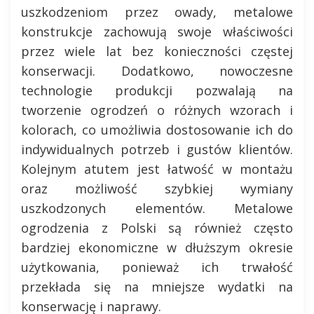
uszkodzeniom przez owady, metalowe
konstrukcje zachowują swoje właściwości
przez wiele lat bez konieczności częstej
konserwacji. Dodatkowo, nowoczesne
technologie produkcji pozwalają na
tworzenie ogrodzeń o różnych wzorach i
kolorach, co umożliwia dostosowanie ich do
indywidualnych potrzeb i gustów klientów.
Kolejnym atutem jest łatwość w montażu
oraz możliwość szybkiej wymiany
uszkodzonych elementów. Metalowe
ogrodzenia z Polski są również często
bardziej ekonomiczne w dłuższym okresie
użytkowania, ponieważ ich trwałość
przekłada się na mniejsze wydatki na
konserwację i naprawy.