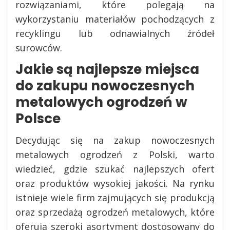
rozwiązaniami, które polegają na
wykorzystaniu materiałów pochodzących z
recyklingu lub odnawialnych źródeł
surowców.
Jakie są najlepsze miejsca
do zakupu nowoczesnych
metalowych ogrodzeń w
Polsce
Decydując się na zakup nowoczesnych
metalowych ogrodzeń z Polski, warto
wiedzieć, gdzie szukać najlepszych ofert
oraz produktów wysokiej jakości. Na rynku
istnieje wiele firm zajmujących się produkcją
oraz sprzedażą ogrodzeń metalowych, które
oferują szeroki asortyment dostosowany do