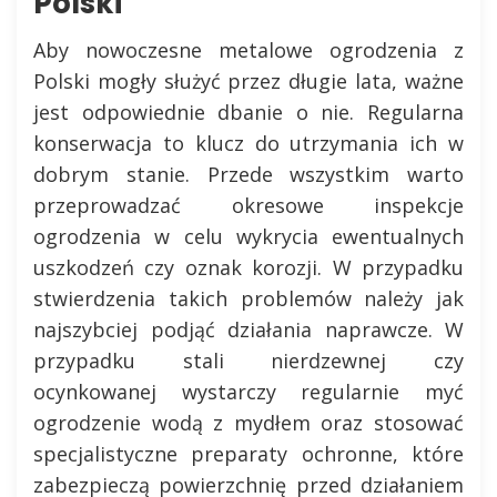
Polski
Aby nowoczesne metalowe ogrodzenia z
Polski mogły służyć przez długie lata, ważne
jest odpowiednie dbanie o nie. Regularna
konserwacja to klucz do utrzymania ich w
dobrym stanie. Przede wszystkim warto
przeprowadzać okresowe inspekcje
ogrodzenia w celu wykrycia ewentualnych
uszkodzeń czy oznak korozji. W przypadku
stwierdzenia takich problemów należy jak
najszybciej podjąć działania naprawcze. W
przypadku stali nierdzewnej czy
ocynkowanej wystarczy regularnie myć
ogrodzenie wodą z mydłem oraz stosować
specjalistyczne preparaty ochronne, które
zabezpieczą powierzchnię przed działaniem