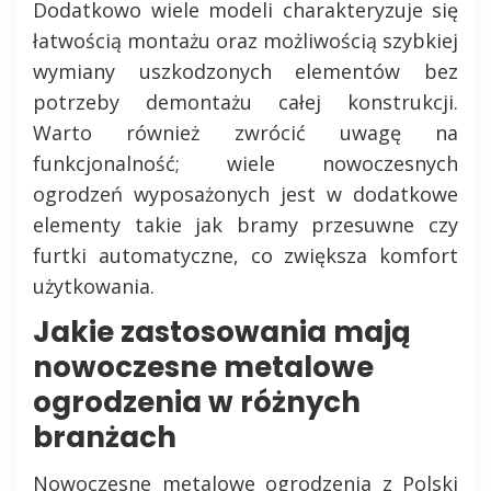
Dodatkowo wiele modeli charakteryzuje się
łatwością montażu oraz możliwością szybkiej
wymiany uszkodzonych elementów bez
potrzeby demontażu całej konstrukcji.
Warto również zwrócić uwagę na
funkcjonalność; wiele nowoczesnych
ogrodzeń wyposażonych jest w dodatkowe
elementy takie jak bramy przesuwne czy
furtki automatyczne, co zwiększa komfort
użytkowania.
Jakie zastosowania mają
nowoczesne metalowe
ogrodzenia w różnych
branżach
Nowoczesne metalowe ogrodzenia z Polski