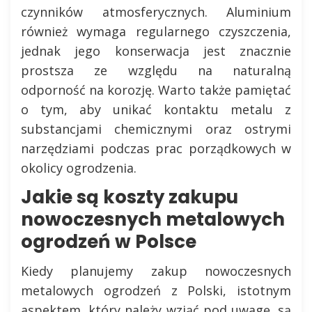
czynników atmosferycznych. Aluminium
również wymaga regularnego czyszczenia,
jednak jego konserwacja jest znacznie
prostsza ze względu na naturalną
odporność na korozję. Warto także pamiętać
o tym, aby unikać kontaktu metalu z
substancjami chemicznymi oraz ostrymi
narzędziami podczas prac porządkowych w
okolicy ogrodzenia.
Jakie są koszty zakupu
nowoczesnych metalowych
ogrodzeń w Polsce
Kiedy planujemy zakup nowoczesnych
metalowych ogrodzeń z Polski, istotnym
aspektem, który należy wziąć pod uwagę, są