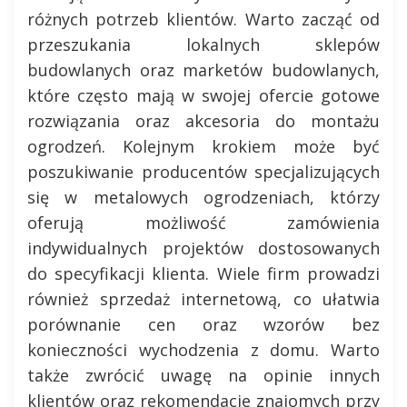
różnych potrzeb klientów. Warto zacząć od
przeszukania lokalnych sklepów
budowlanych oraz marketów budowlanych,
które często mają w swojej ofercie gotowe
rozwiązania oraz akcesoria do montażu
ogrodzeń. Kolejnym krokiem może być
poszukiwanie producentów specjalizujących
się w metalowych ogrodzeniach, którzy
oferują możliwość zamówienia
indywidualnych projektów dostosowanych
do specyfikacji klienta. Wiele firm prowadzi
również sprzedaż internetową, co ułatwia
porównanie cen oraz wzorów bez
konieczności wychodzenia z domu. Warto
także zwrócić uwagę na opinie innych
klientów oraz rekomendacje znajomych przy