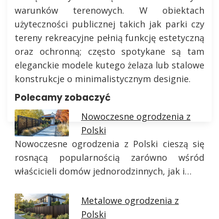
warunków terenowych. W obiektach
użyteczności publicznej takich jak parki czy
tereny rekreacyjne pełnią funkcję estetyczną
oraz ochronną; często spotykane są tam
eleganckie modele kutego żelaza lub stalowe
konstrukcje o minimalistycznym designie.
Polecamy zobaczyć
Nowoczesne ogrodzenia z
Polski
Nowoczesne ogrodzenia z Polski cieszą się
rosnącą popularnością zarówno wśród
właścicieli domów jednorodzinnych, jak i…
Metalowe ogrodzenia z
Polski