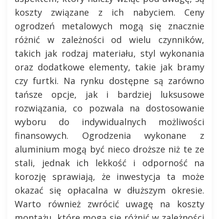
koszty związane z ich nabyciem. Ceny
ogrodzeń metalowych mogą się znacznie
różnić w zależności od wielu czynników,
takich jak rodzaj materiału, styl wykonania
oraz dodatkowe elementy, takie jak bramy
czy furtki. Na rynku dostępne są zarówno
tańsze opcje, jak i bardziej luksusowe
rozwiązania, co pozwala na dostosowanie
wyboru do indywidualnych możliwości
finansowych. Ogrodzenia wykonane z
aluminium mogą być nieco droższe niż te ze
stali, jednak ich lekkość i odporność na
korozję sprawiają, że inwestycja ta może
okazać się opłacalna w dłuższym okresie.
Warto również zwrócić uwagę na koszty
montażu, które mogą się różnić w zależności