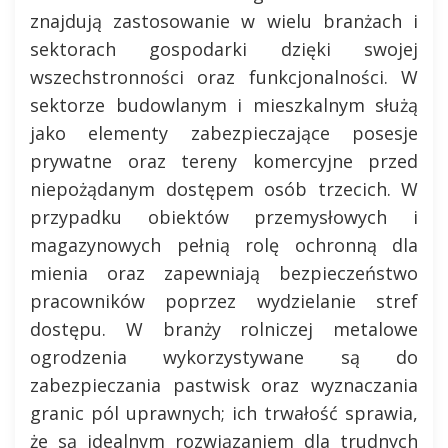
znajdują zastosowanie w wielu branżach i
sektorach gospodarki dzięki swojej
wszechstronności oraz funkcjonalności. W
sektorze budowlanym i mieszkalnym służą
jako elementy zabezpieczające posesje
prywatne oraz tereny komercyjne przed
niepożądanym dostępem osób trzecich. W
przypadku obiektów przemysłowych i
magazynowych pełnią rolę ochronną dla
mienia oraz zapewniają bezpieczeństwo
pracowników poprzez wydzielanie stref
dostępu. W branży rolniczej metalowe
ogrodzenia wykorzystywane są do
zabezpieczania pastwisk oraz wyznaczania
granic pól uprawnych; ich trwałość sprawia,
że są idealnym rozwiązaniem dla trudnych