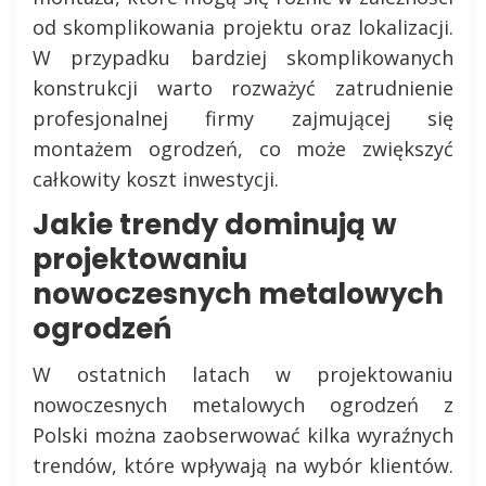
od skomplikowania projektu oraz lokalizacji.
W przypadku bardziej skomplikowanych
konstrukcji warto rozważyć zatrudnienie
profesjonalnej firmy zajmującej się
montażem ogrodzeń, co może zwiększyć
całkowity koszt inwestycji.
Jakie trendy dominują w
projektowaniu
nowoczesnych metalowych
ogrodzeń
W ostatnich latach w projektowaniu
nowoczesnych metalowych ogrodzeń z
Polski można zaobserwować kilka wyraźnych
trendów, które wpływają na wybór klientów.