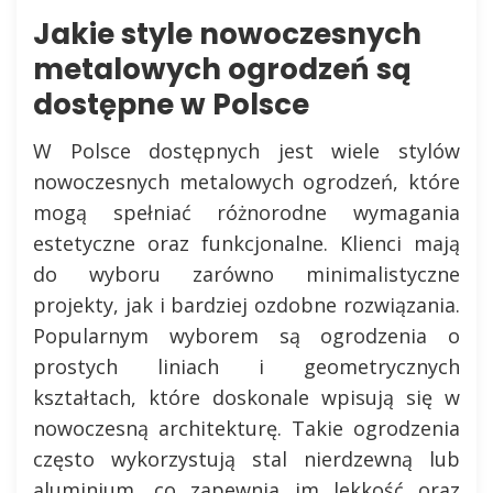
Jakie style nowoczesnych
metalowych ogrodzeń są
dostępne w Polsce
W Polsce dostępnych jest wiele stylów
nowoczesnych metalowych ogrodzeń, które
mogą spełniać różnorodne wymagania
estetyczne oraz funkcjonalne. Klienci mają
do wyboru zarówno minimalistyczne
projekty, jak i bardziej ozdobne rozwiązania.
Popularnym wyborem są ogrodzenia o
prostych liniach i geometrycznych
kształtach, które doskonale wpisują się w
nowoczesną architekturę. Takie ogrodzenia
często wykorzystują stal nierdzewną lub
aluminium, co zapewnia im lekkość oraz