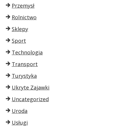
Przemysł
Rolnictwo
Sklepy
Sport
Technologia
Transport
Turystyka
Ukryte Zajawki
Uncategorized
Uroda
Usługi