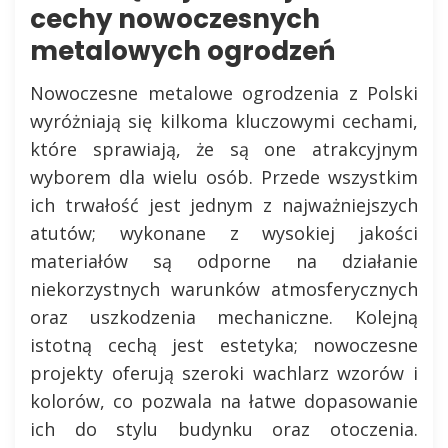
cechy nowoczesnych
metalowych ogrodzeń
Nowoczesne metalowe ogrodzenia z Polski
wyróżniają się kilkoma kluczowymi cechami,
które sprawiają, że są one atrakcyjnym
wyborem dla wielu osób. Przede wszystkim
ich trwałość jest jednym z najważniejszych
atutów; wykonane z wysokiej jakości
materiałów są odporne na działanie
niekorzystnych warunków atmosferycznych
oraz uszkodzenia mechaniczne. Kolejną
istotną cechą jest estetyka; nowoczesne
projekty oferują szeroki wachlarz wzorów i
kolorów, co pozwala na łatwe dopasowanie
ich do stylu budynku oraz otoczenia.