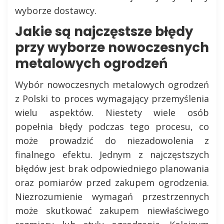
wyborze dostawcy.
Jakie są najczęstsze błędy
przy wyborze nowoczesnych
metalowych ogrodzeń
Wybór nowoczesnych metalowych ogrodzeń
z Polski to proces wymagający przemyślenia
wielu aspektów. Niestety wiele osób
popełnia błędy podczas tego procesu, co
może prowadzić do niezadowolenia z
finalnego efektu. Jednym z najczęstszych
błędów jest brak odpowiedniego planowania
oraz pomiarów przed zakupem ogrodzenia.
Niezrozumienie wymagań przestrzennych
może skutkować zakupem niewłaściwego