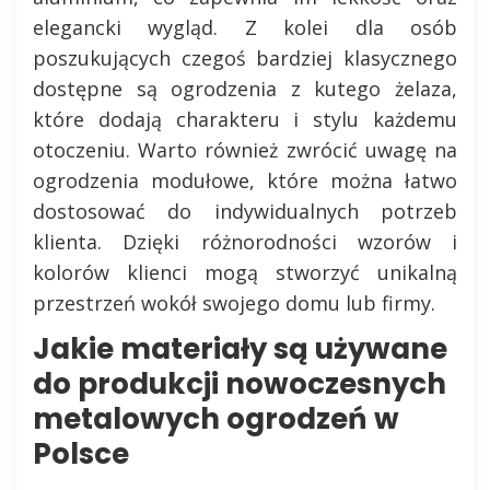
elegancki wygląd. Z kolei dla osób
poszukujących czegoś bardziej klasycznego
dostępne są ogrodzenia z kutego żelaza,
które dodają charakteru i stylu każdemu
otoczeniu. Warto również zwrócić uwagę na
ogrodzenia modułowe, które można łatwo
dostosować do indywidualnych potrzeb
klienta. Dzięki różnorodności wzorów i
kolorów klienci mogą stworzyć unikalną
przestrzeń wokół swojego domu lub firmy.
Jakie materiały są używane
do produkcji nowoczesnych
metalowych ogrodzeń w
Polsce