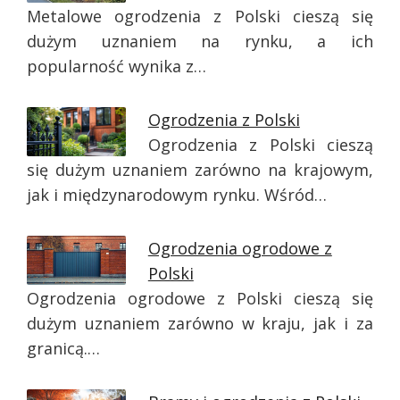
Metalowe ogrodzenia z Polski cieszą się
dużym uznaniem na rynku, a ich
popularność wynika z…
Ogrodzenia z Polski
Ogrodzenia z Polski cieszą
się dużym uznaniem zarówno na krajowym,
jak i międzynarodowym rynku. Wśród…
Ogrodzenia ogrodowe z
Polski
Ogrodzenia ogrodowe z Polski cieszą się
dużym uznaniem zarówno w kraju, jak i za
granicą.…