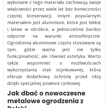
wykonane z tego materiału zachowują swoje
właściwości przez wiele lat bez konieczności
częstej konserwacji. Innym popularnym
materiałem jest aluminium, które jest lekkie
i łatwe w obróbce, a jednocześnie bardzo
odporne na warunki atmosferyczne.
Ogrodzenia aluminiowe często stosowane są
tam, gdzie ważna jest nie tylko
funkcjonalność, ale również estetyka. Warto
także wspomnieć o możliwościach
wykorzystania stali ocynkowanej, która
oferuje dodatkową ochronę przed rdzą
dzięki specjalnej powłoce cynkowej.
Jak dbać o nowoczesne
metalowe ogrodzenia z