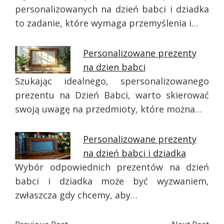
personalizowanych na dzień babci i dziadka
to zadanie, które wymaga przemyślenia i…
Personalizowane prezenty
na dzien babci
Szukając idealnego, spersonalizowanego
prezentu na Dzień Babci, warto skierować
swoją uwagę na przedmioty, które można…
Personalizowane prezenty
na dzień babci i dziadka
Wybór odpowiednich prezentów na dzień
babci i dziadka może być wyzwaniem,
zwłaszcza gdy chcemy, aby…