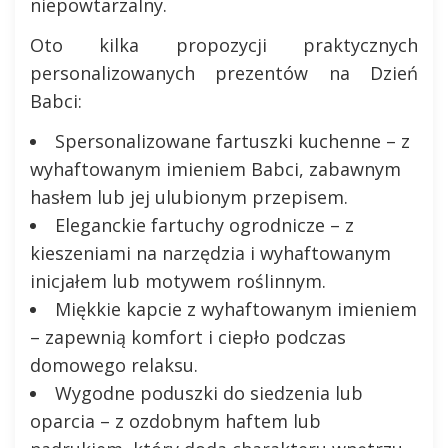
niepowtarzalny.
Oto kilka propozycji praktycznych
personalizowanych prezentów na Dzień
Babci:
Spersonalizowane fartuszki kuchenne – z
wyhaftowanym imieniem Babci, zabawnym
hasłem lub jej ulubionym przepisem.
Eleganckie fartuchy ogrodnicze – z
kieszeniami na narzędzia i wyhaftowanym
inicjałem lub motywem roślinnym.
Miękkie kapcie z wyhaftowanym imieniem
– zapewnią komfort i ciepło podczas
domowego relaksu.
Wygodne poduszki do siedzenia lub
oparcia – z ozdobnym haftem lub