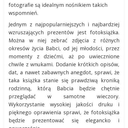
fotografie są idealnym nośnikiem takich
wspomnień.
Jednym z najpopularniejszych i najbardziej
wzruszających prezentów jest fotoksiążka.
Można w niej zebrać zdjęcia z różnych
okresów życia Babci, od jej młodości, przez
momenty z dziećmi, aż po uwiecznione
chwile z wnukami. Dodanie krótkich opisów,
dat, a nawet zabawnych anegdot, sprawi, że
taka książka stanie się prawdziwą kroniką
rodzinną, którą Babcia będzie chętnie
przeglądać w samotne wieczory.
Wykorzystanie wysokiej jakości druku i
pięknego oprawienia sprawi, że fotoksiążka
będzie prezentować się elegancko i