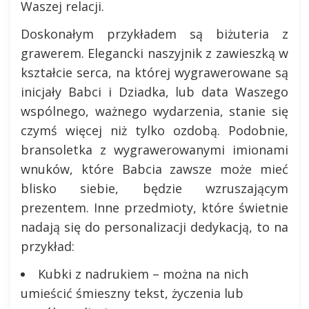
Waszej relacji.
Doskonałym przykładem są biżuteria z
grawerem. Elegancki naszyjnik z zawieszką w
kształcie serca, na której wygrawerowane są
inicjały Babci i Dziadka, lub data Waszego
wspólnego, ważnego wydarzenia, stanie się
czymś więcej niż tylko ozdobą. Podobnie,
bransoletka z wygrawerowanymi imionami
wnuków, które Babcia zawsze może mieć
blisko siebie, będzie wzruszającym
prezentem. Inne przedmioty, które świetnie
nadają się do personalizacji dedykacją, to na
przykład:
Kubki z nadrukiem – można na nich
umieścić śmieszny tekst, życzenia lub