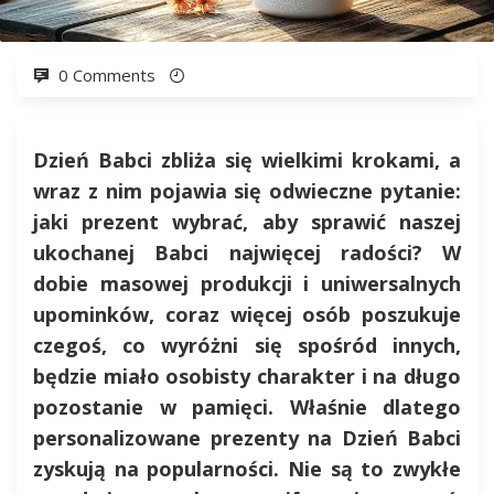
0 Comments
Dzień Babci zbliża się wielkimi krokami, a
wraz z nim pojawia się odwieczne pytanie:
jaki prezent wybrać, aby sprawić naszej
ukochanej Babci najwięcej radości? W
dobie masowej produkcji i uniwersalnych
upominków, coraz więcej osób poszukuje
czegoś, co wyróżni się spośród innych,
będzie miało osobisty charakter i na długo
pozostanie w pamięci. Właśnie dlatego
personalizowane prezenty na Dzień Babci
zyskują na popularności. Nie są to zwykłe