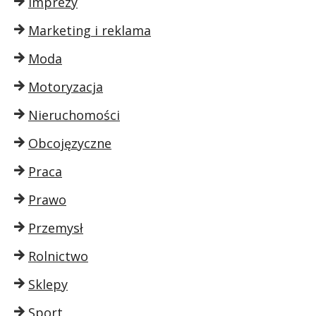
Imprezy
Marketing i reklama
Moda
Motoryzacja
Nieruchomości
Obcojęzyczne
Praca
Prawo
Przemysł
Rolnictwo
Sklepy
Sport