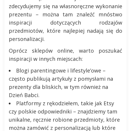
zdecydujemy się na własnoręczne wykonanie
prezentu – można tam znaleźć mnóstwo
inspiracji dotyczących rodzajów
przedmiotów, które najlepiej nadają się do
personalizacji.
Oprócz sklepów online, warto poszukać
inspiracji w innych miejscach:
Blogi parentingowe i lifestyle’owe –
często publikują artykuły z pomysłami na
prezenty dla bliskich, w tym również na
Dzień Babci.
Platformy z rękodziełem, takie jak Etsy
czy polskie odpowiedniki – znajdziemy tam
unikalne, ręcznie robione przedmioty, które
można zamówić z personalizacją lub które