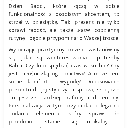
Dzień Babci, które łączą w sobie
funkcjonalność z osobistym akcentem, to
strzał w dziesiątkę. Taki prezent nie tylko
sprawi radość, ale także ułatwi codzienną
rutynę i będzie przypominał o Waszej trosce.
Wybierając praktyczny prezent, zastanówmy
się, jakie są zainteresowania i potrzeby
Babci. Czy lubi spędzać czas w kuchni? Czy
jest miłośniczką ogrodnictwa? A może ceni
sobie komfort i wygodę? Dopasowanie
prezentu do jej stylu życia sprawi, że będzie
on jeszcze bardziej trafiony i doceniony.
Personalizacja w tym przypadku polega na
dodaniu elementu, który sprawi, że
przedmiot stanie się unikalny i