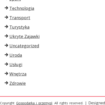
Technologia
Transport
Turystyka
Ukryte Zajawki
Uncategorized
Uroda
Usługi
Wnętrza
Zdrowie
| Designed
Copyright
Gospodarka i przemysł
. All rights reserved.