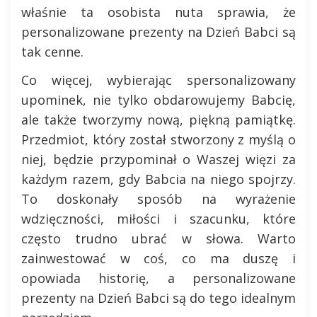
właśnie ta osobista nuta sprawia, że
personalizowane prezenty na Dzień Babci są
tak cenne.
Co więcej, wybierając spersonalizowany
upominek, nie tylko obdarowujemy Babcię,
ale także tworzymy nową, piękną pamiątkę.
Przedmiot, który został stworzony z myślą o
niej, będzie przypominał o Waszej więzi za
każdym razem, gdy Babcia na niego spojrzy.
To doskonały sposób na wyrażenie
wdzięczności, miłości i szacunku, które
często trudno ubrać w słowa. Warto
zainwestować w coś, co ma duszę i
opowiada historię, a personalizowane
prezenty na Dzień Babci są do tego idealnym