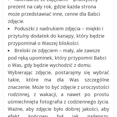
prezent na cały rok, gdzie każda strona
może przedstawiać inne, cenne dla Babci
zdjęcie.
Poduszki z nadrukiem zdjęcia – miękki i
przytulny dodatek do kanapy, który będzie
przypominał o Waszej bliskości.
Breloki ze zdjęciem – mały, ale zawsze
pod ręką upominek, który przypomni Babci
o Was, gdy będzie wychodzić z domu.
Wybierając zdjęcie, postarajmy się wybrać
takie, które ma dla Was szczególne
znaczenie. Może to być zdjęcie z uroczystości
rodzinnej, z wakacji, a nawet po prostu
uśmiechnięta fotografia z codziennego życia.
Ważne, aby zdjęcie było dobrej jakości, aby
efekt końcowy był jak najlepszy.