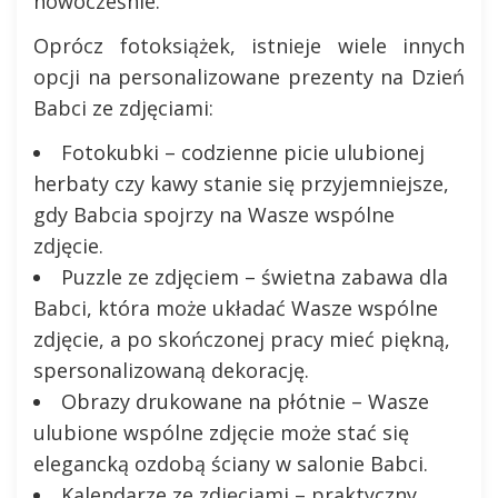
nowocześnie.
Oprócz fotoksiążek, istnieje wiele innych
opcji na personalizowane prezenty na Dzień
Babci ze zdjęciami:
Fotokubki – codzienne picie ulubionej
herbaty czy kawy stanie się przyjemniejsze,
gdy Babcia spojrzy na Wasze wspólne
zdjęcie.
Puzzle ze zdjęciem – świetna zabawa dla
Babci, która może układać Wasze wspólne
zdjęcie, a po skończonej pracy mieć piękną,
spersonalizowaną dekorację.
Obrazy drukowane na płótnie – Wasze
ulubione wspólne zdjęcie może stać się
elegancką ozdobą ściany w salonie Babci.
Kalendarze ze zdjęciami – praktyczny