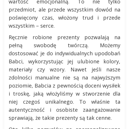
wartość emocjonalną. To nie tylko
przedmiot, ale przede wszystkim dowód na
poświęcony czas, włożony trud i przede
wszystkim – serce.
Ręcznie robione prezenty pozwalają na
pełną swobodę twórczą. Możemy
dostosować je do indywidualnych upodobań
Babci, wykorzystując jej ulubione kolory,
materiały czy wzory. Nawet jeśli nasze
zdolności manualne nie są na najwyższym
poziomie, Babcia z pewnością doceni wysiłek
i troskę, jaką włożyliśmy w stworzenie dla
niej czegoś unikalnego. To właśnie ta
autentyczność i osobiste zaangażowanie
sprawiają, że takie prezenty są tak cenne.