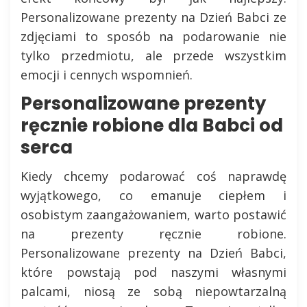
Personalizowane prezenty na Dzień Babci ze
zdjęciami to sposób na podarowanie nie
tylko przedmiotu, ale przede wszystkim
emocji i cennych wspomnień.
Personalizowane prezenty
ręcznie robione dla Babci od
serca
Kiedy chcemy podarować coś naprawdę
wyjątkowego, co emanuje ciepłem i
osobistym zaangażowaniem, warto postawić
na prezenty ręcznie robione.
Personalizowane prezenty na Dzień Babci,
które powstają pod naszymi własnymi
palcami, niosą ze sobą niepowtarzalną