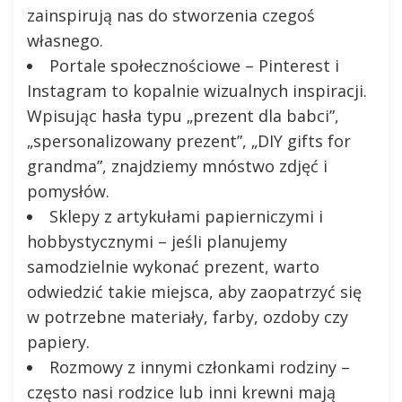
zainspirują nas do stworzenia czegoś
własnego.
Portale społecznościowe – Pinterest i
Instagram to kopalnie wizualnych inspiracji.
Wpisując hasła typu „prezent dla babci”,
„spersonalizowany prezent”, „DIY gifts for
grandma”, znajdziemy mnóstwo zdjęć i
pomysłów.
Sklepy z artykułami papierniczymi i
hobbystycznymi – jeśli planujemy
samodzielnie wykonać prezent, warto
odwiedzić takie miejsca, aby zaopatrzyć się
w potrzebne materiały, farby, ozdoby czy
papiery.
Rozmowy z innymi członkami rodziny –
często nasi rodzice lub inni krewni mają