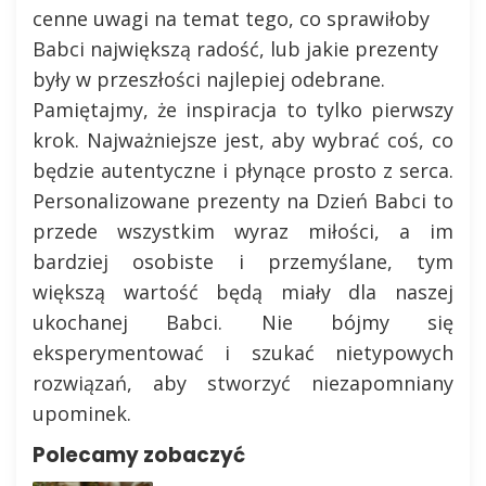
cenne uwagi na temat tego, co sprawiłoby
Babci największą radość, lub jakie prezenty
były w przeszłości najlepiej odebrane.
Pamiętajmy, że inspiracja to tylko pierwszy
krok. Najważniejsze jest, aby wybrać coś, co
będzie autentyczne i płynące prosto z serca.
Personalizowane prezenty na Dzień Babci to
przede wszystkim wyraz miłości, a im
bardziej osobiste i przemyślane, tym
większą wartość będą miały dla naszej
ukochanej Babci. Nie bójmy się
eksperymentować i szukać nietypowych
rozwiązań, aby stworzyć niezapomniany
upominek.
Polecamy zobaczyć