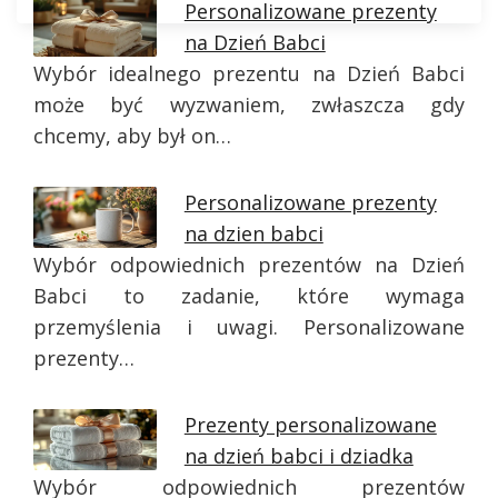
Personalizowane prezenty
na Dzień Babci
Wybór idealnego prezentu na Dzień Babci
może być wyzwaniem, zwłaszcza gdy
chcemy, aby był on…
Personalizowane prezenty
na dzien babci
Wybór odpowiednich prezentów na Dzień
Babci to zadanie, które wymaga
przemyślenia i uwagi. Personalizowane
prezenty…
Prezenty personalizowane
na dzień babci i dziadka
Wybór odpowiednich prezentów