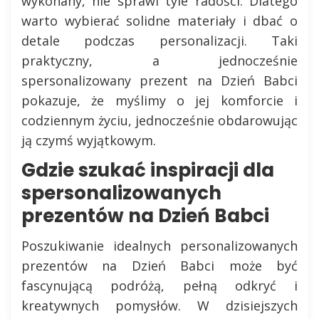
wykonany, nie sprawi tyle radości. Dlatego
warto wybierać solidne materiały i dbać o
detale podczas personalizacji. Taki
praktyczny, a jednocześnie
spersonalizowany prezent na Dzień Babci
pokazuje, że myślimy o jej komforcie i
codziennym życiu, jednocześnie obdarowując
ją czymś wyjątkowym.
Gdzie szukać inspiracji dla
spersonalizowanych
prezentów na Dzień Babci
Poszukiwanie idealnych personalizowanych
prezentów na Dzień Babci może być
fascynującą podróżą, pełną odkryć i
kreatywnych pomysłów. W dzisiejszych