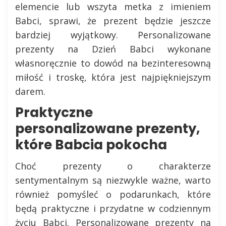
elemencie lub wszyta metka z imieniem
Babci, sprawi, że prezent będzie jeszcze
bardziej wyjątkowy. Personalizowane
prezenty na Dzień Babci wykonane
własnoręcznie to dowód na bezinteresowną
miłość i troskę, która jest najpiękniejszym
darem.
Praktyczne
personalizowane prezenty,
które Babcia pokocha
Choć prezenty o charakterze
sentymentalnym są niezwykle ważne, warto
również pomyśleć o podarunkach, które
będą praktyczne i przydatne w codziennym
życiu Babci. Personalizowane prezenty na