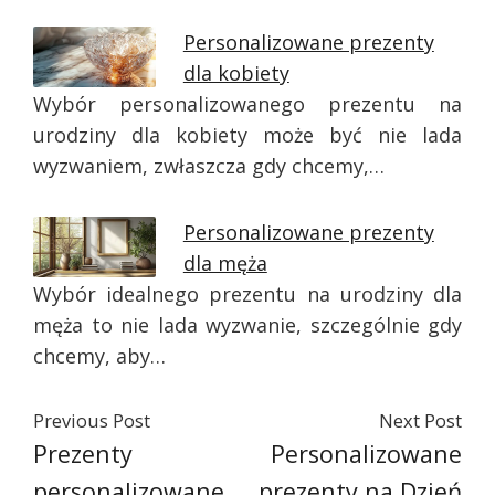
Personalizowane prezenty
dla kobiety
Wybór personalizowanego prezentu na
urodziny dla kobiety może być nie lada
wyzwaniem, zwłaszcza gdy chcemy,…
Personalizowane prezenty
dla męża
Wybór idealnego prezentu na urodziny dla
męża to nie lada wyzwanie, szczególnie gdy
chcemy, aby…
Previous Post
Next Post
Prezenty
Personalizowane
personalizowane
prezenty na Dzień