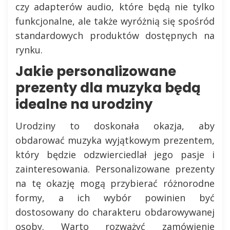
czy adapterów audio, które będą nie tylko
funkcjonalne, ale także wyróżnią się spośród
standardowych produktów dostępnych na
rynku.
Jakie personalizowane
prezenty dla muzyka będą
idealne na urodziny
Urodziny to doskonała okazja, aby
obdarować muzyka wyjątkowym prezentem,
który będzie odzwierciedlał jego pasje i
zainteresowania. Personalizowane prezenty
na tę okazję mogą przybierać różnorodne
formy, a ich wybór powinien być
dostosowany do charakteru obdarowywanej
osoby. Warto rozważyć zamówienie