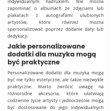
indywidualnym nadrukiem. Nie można
zapominać o albumach ze zdjęciami lub
plakatach z autografami ulubionych
artystów, które również można
spersonalizować poprzez dodanie daty lub
dedykacji.
Jakie personalizowane
dodatki dla muzyka mogą
być praktyczne
Personalizowane dodatki dla muzyka mogą
być nie tylko estetyczne, ale także niezwykle
praktyczne. Warto zwrócić uwagę na
różnorodne akcesoria, które ułatwiają
codzienne życie artysty i jednocześnie mogą
być dostosowane do jego indywidualnych