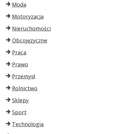
Moda
Motoryzacja
Nieruchomości
Obcojęzyczne
Praca
Prawo
Przemysł
Rolnictwo
Sklepy
Sport
Technologia