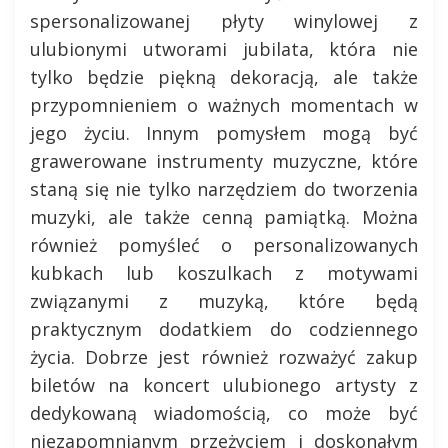
spersonalizowanej płyty winylowej z
ulubionymi utworami jubilata, która nie
tylko będzie piękną dekoracją, ale także
przypomnieniem o ważnych momentach w
jego życiu. Innym pomysłem mogą być
grawerowane instrumenty muzyczne, które
staną się nie tylko narzędziem do tworzenia
muzyki, ale także cenną pamiątką. Można
również pomyśleć o personalizowanych
kubkach lub koszulkach z motywami
związanymi z muzyką, które będą
praktycznym dodatkiem do codziennego
życia. Dobrze jest również rozważyć zakup
biletów na koncert ulubionego artysty z
dedykowaną wiadomością, co może być
niezapomnianym przeżyciem i doskonałym