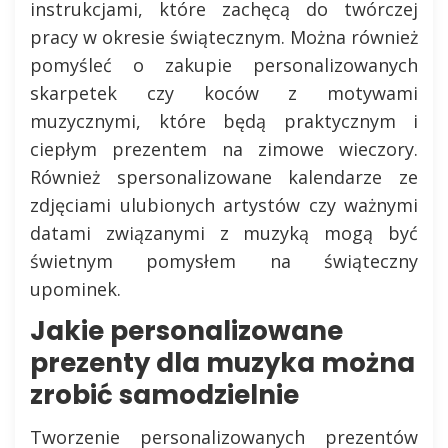
instrukcjami, które zachęcą do twórczej
pracy w okresie świątecznym. Można również
pomyśleć o zakupie personalizowanych
skarpetek czy koców z motywami
muzycznymi, które będą praktycznym i
ciepłym prezentem na zimowe wieczory.
Również spersonalizowane kalendarze ze
zdjęciami ulubionych artystów czy ważnymi
datami związanymi z muzyką mogą być
świetnym pomysłem na świąteczny
upominek.
Jakie personalizowane
prezenty dla muzyka można
zrobić samodzielnie
Tworzenie personalizowanych prezentów