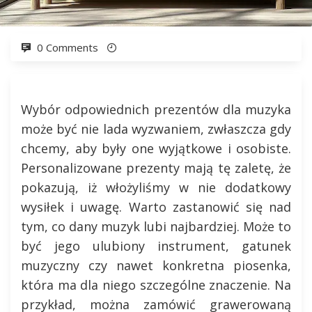
0 Comments
Wybór odpowiednich prezentów dla muzyka
może być nie lada wyzwaniem, zwłaszcza gdy
chcemy, aby były one wyjątkowe i osobiste.
Personalizowane prezenty mają tę zaletę, że
pokazują, iż włożyliśmy w nie dodatkowy
wysiłek i uwagę. Warto zastanowić się nad
tym, co dany muzyk lubi najbardziej. Może to
być jego ulubiony instrument, gatunek
muzyczny czy nawet konkretna piosenka,
która ma dla niego szczególne znaczenie. Na
przykład, można zamówić grawerowaną