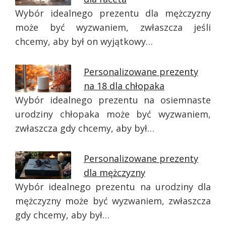
Wybór idealnego prezentu dla mężczyzny
może być wyzwaniem, zwłaszcza jeśli
chcemy, aby był on wyjątkowy…
Personalizowane prezenty
na 18 dla chłopaka
Wybór idealnego prezentu na osiemnaste
urodziny chłopaka może być wyzwaniem,
zwłaszcza gdy chcemy, aby był…
Personalizowane prezenty
dla mężczyzny
Wybór idealnego prezentu na urodziny dla
mężczyzny może być wyzwaniem, zwłaszcza
gdy chcemy, aby był…