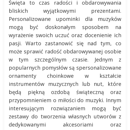
Święta to czas radości i obdarowywania
bliskich wyjątkowymi prezentami.
Personalizowane upominki dla muzyków
mogą być doskonałym sposobem na
wyrażenie swoich uczuć oraz docenienie ich
pasji. Warto zastanowić się nad tym, co
może sprawić radość obdarowywanej osobie
w tym szczególnym czasie. Jednym z
popularnych pomysłów są spersonalizowane
ornamenty choinkowe w kształcie
instrumentów muzycznych lub nut, które
będą piękną ozdobą świąteczną oraz
przypomnieniem o miłości do muzyki. Innym
interesującym rozwiązaniem mogą być
zestawy do tworzenia własnych utworów z
dedykowanymi akcesoriami oraz