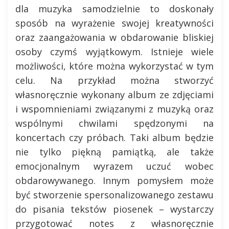
dla muzyka samodzielnie to doskonały
sposób na wyrażenie swojej kreatywności
oraz zaangażowania w obdarowanie bliskiej
osoby czymś wyjątkowym. Istnieje wiele
możliwości, które można wykorzystać w tym
celu. Na przykład można stworzyć
własnoręcznie wykonany album ze zdjęciami
i wspomnieniami związanymi z muzyką oraz
wspólnymi chwilami spędzonymi na
koncertach czy próbach. Taki album będzie
nie tylko piękną pamiątką, ale także
emocjonalnym wyrazem uczuć wobec
obdarowywanego. Innym pomysłem może
być stworzenie spersonalizowanego zestawu
do pisania tekstów piosenek – wystarczy
przygotować notes z własnoręcznie