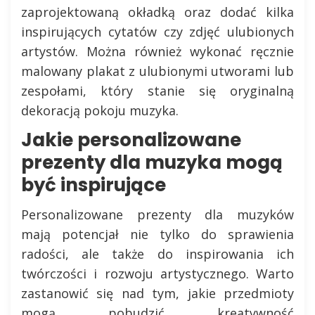
zaprojektowaną okładką oraz dodać kilka
inspirujących cytatów czy zdjęć ulubionych
artystów. Można również wykonać ręcznie
malowany plakat z ulubionymi utworami lub
zespołami, który stanie się oryginalną
dekoracją pokoju muzyka.
Jakie personalizowane
prezenty dla muzyka mogą
być inspirujące
Personalizowane prezenty dla muzyków
mają potencjał nie tylko do sprawienia
radości, ale także do inspirowania ich
twórczości i rozwoju artystycznego. Warto
zastanowić się nad tym, jakie przedmioty
mogą pobudzić kreatywność