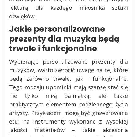
lekturą dla każdego miłośnika sztuki
dźwięków.
Jakie personalizowane
prezenty dla muzyka będą
trwałe i funkcjonalne
Wybierając personalizowane prezenty dla
muzyków, warto zwrócić uwagę na te, które
będą zarówno trwałe, jak i funkcjonalne.
Tego rodzaju upominki mają szansę stać się
nie tylko miłą pamiątką, ale także
praktycznym elementem codziennego życia
artysty. Przykładem mogą być grawerowane
etui na instrumenty wykonane z wysokiej
jakości materiałów – takie akcesoria