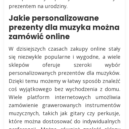
prezentem na urodziny.
Jakie personalizowane
prezenty dla muzyka można
zamówić online
W dzisiejszych czasach zakupy online stały
się niezwykle popularne i wygodne, a wiele
sklepów oferuje szeroki wybór
personalizowanych prezentów dla muzyków.
Dzięki temu możemy w łatwy sposób znaleźć
coś wyjątkowego bez wychodzenia z domu.
Wiele platform internetowych umożliwia
zamówienie grawerowanych instrumentów
muzycznych, takich jak gitary czy perkusje,
które można dostosować do indywidualnych