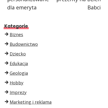
dla emeryta
Babci
Kategorie
Biznes
Budownictwo
Dziecko
Edukacja
Geologia
Hobby
Imprezy
Marketing i reklama