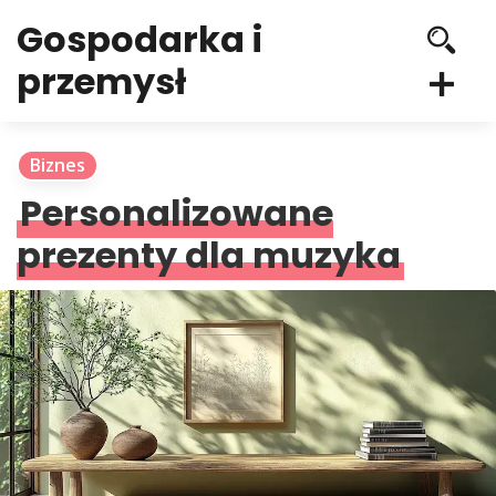
Gospodarka i
przemysł
Biznes
Personalizowane
prezenty dla muzyka