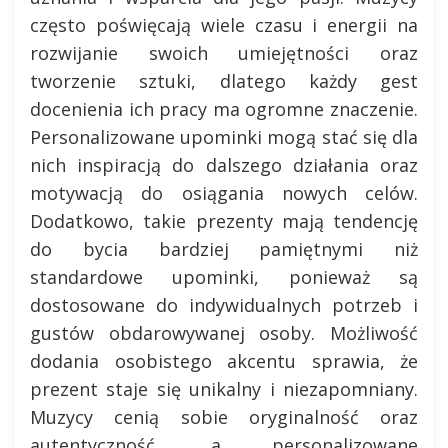
często poświęcają wiele czasu i energii na
rozwijanie swoich umiejętności oraz
tworzenie sztuki, dlatego każdy gest
docenienia ich pracy ma ogromne znaczenie.
Personalizowane upominki mogą stać się dla
nich inspiracją do dalszego działania oraz
motywacją do osiągania nowych celów.
Dodatkowo, takie prezenty mają tendencję
do bycia bardziej pamiętnymi niż
standardowe upominki, ponieważ są
dostosowane do indywidualnych potrzeb i
gustów obdarowywanej osoby. Możliwość
dodania osobistego akcentu sprawia, że
prezent staje się unikalny i niezapomniany.
Muzycy cenią sobie oryginalność oraz
autentyczność, a personalizowane