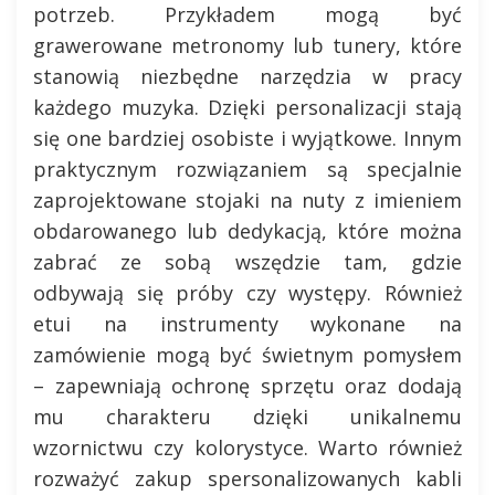
potrzeb. Przykładem mogą być
grawerowane metronomy lub tunery, które
stanowią niezbędne narzędzia w pracy
każdego muzyka. Dzięki personalizacji stają
się one bardziej osobiste i wyjątkowe. Innym
praktycznym rozwiązaniem są specjalnie
zaprojektowane stojaki na nuty z imieniem
obdarowanego lub dedykacją, które można
zabrać ze sobą wszędzie tam, gdzie
odbywają się próby czy występy. Również
etui na instrumenty wykonane na
zamówienie mogą być świetnym pomysłem
– zapewniają ochronę sprzętu oraz dodają
mu charakteru dzięki unikalnemu
wzornictwu czy kolorystyce. Warto również
rozważyć zakup spersonalizowanych kabli