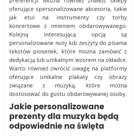
preferencji. Można również znaleźć sklepy
oferujące spersonalizowane akcesoria, takie
jak etui na instrumenty czy torby
koncertowe z imieniem obdarowywanego.
Kolejną interesującą opcją są
personalizowane nuty lub zeszyty do pisania
tekstów piosenek, które można zamówić z
dedykacją lub unikalnym wzorem na okładce.
Warto również zwrócić uwagę na platformy
oferujące unikalne plakaty czy obrazy
związane z muzyką, które można
dostosować do gustu obdarowywanej osoby.
Jakie personalizowane
prezenty dla muzyka będą
odpowiednie na święta