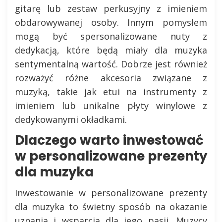
gitarę lub zestaw perkusyjny z imieniem
obdarowywanej osoby. Innym pomysłem
mogą być spersonalizowane nuty z
dedykacją, które będą miały dla muzyka
sentymentalną wartość. Dobrze jest również
rozważyć różne akcesoria związane z
muzyką, takie jak etui na instrumenty z
imieniem lub unikalne płyty winylowe z
dedykowanymi okładkami.
Dlaczego warto inwestować
w personalizowane prezenty
dla muzyka
Inwestowanie w personalizowane prezenty
dla muzyka to świetny sposób na okazanie
uznania i wsparcia dla jego pasji. Muzycy