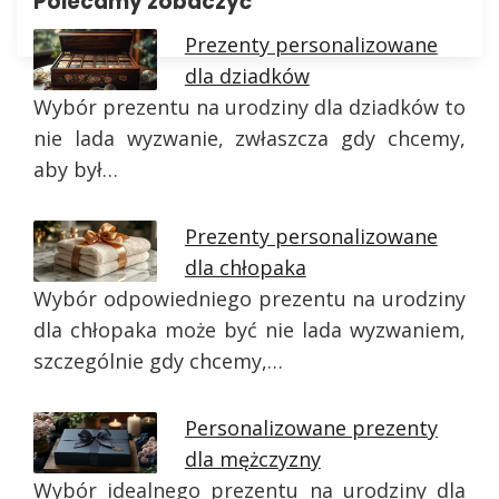
Polecamy zobaczyć
Prezenty personalizowane
dla dziadków
Wybór prezentu na urodziny dla dziadków to
nie lada wyzwanie, zwłaszcza gdy chcemy,
aby był…
Prezenty personalizowane
dla chłopaka
Wybór odpowiedniego prezentu na urodziny
dla chłopaka może być nie lada wyzwaniem,
szczególnie gdy chcemy,…
Personalizowane prezenty
dla mężczyzny
Wybór idealnego prezentu na urodziny dla