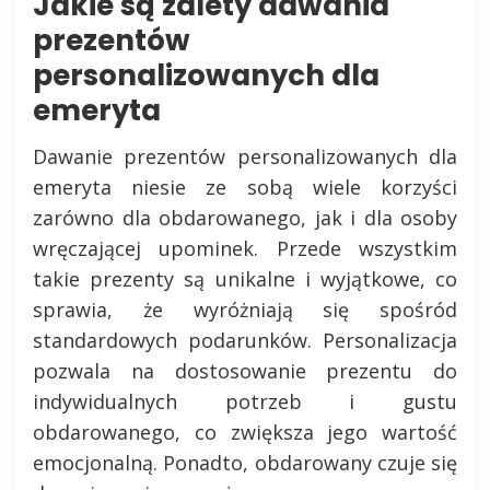
Jakie są zalety dawania
prezentów
personalizowanych dla
emeryta
Dawanie prezentów personalizowanych dla
emeryta niesie ze sobą wiele korzyści
zarówno dla obdarowanego, jak i dla osoby
wręczającej upominek. Przede wszystkim
takie prezenty są unikalne i wyjątkowe, co
sprawia, że wyróżniają się spośród
standardowych podarunków. Personalizacja
pozwala na dostosowanie prezentu do
indywidualnych potrzeb i gustu
obdarowanego, co zwiększa jego wartość
emocjonalną. Ponadto, obdarowany czuje się