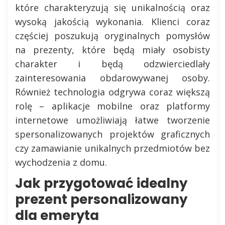
które charakteryzują się unikalnością oraz
wysoką jakością wykonania. Klienci coraz
częściej poszukują oryginalnych pomysłów
na prezenty, które będą miały osobisty
charakter i będą odzwierciedlały
zainteresowania obdarowywanej osoby.
Również technologia odgrywa coraz większą
rolę – aplikacje mobilne oraz platformy
internetowe umożliwiają łatwe tworzenie
spersonalizowanych projektów graficznych
czy zamawianie unikalnych przedmiotów bez
wychodzenia z domu.
Jak przygotować idealny
prezent personalizowany
dla emeryta