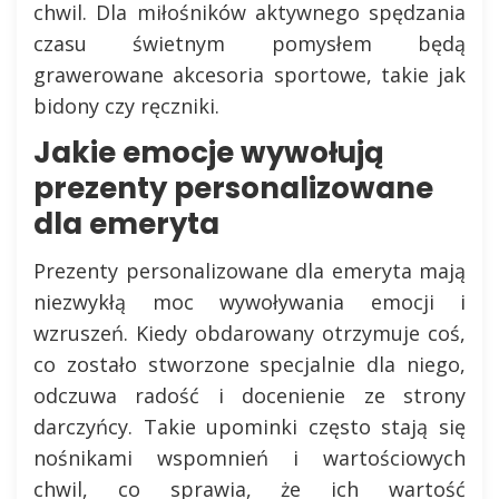
chwil. Dla miłośników aktywnego spędzania
czasu świetnym pomysłem będą
grawerowane akcesoria sportowe, takie jak
bidony czy ręczniki.
Jakie emocje wywołują
prezenty personalizowane
dla emeryta
Prezenty personalizowane dla emeryta mają
niezwykłą moc wywoływania emocji i
wzruszeń. Kiedy obdarowany otrzymuje coś,
co zostało stworzone specjalnie dla niego,
odczuwa radość i docenienie ze strony
darczyńcy. Takie upominki często stają się
nośnikami wspomnień i wartościowych
chwil, co sprawia, że ich wartość