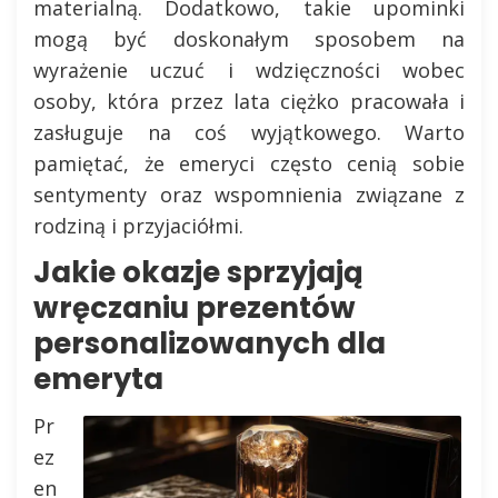
materialną. Dodatkowo, takie upominki
mogą być doskonałym sposobem na
wyrażenie uczuć i wdzięczności wobec
osoby, która przez lata ciężko pracowała i
zasługuje na coś wyjątkowego. Warto
pamiętać, że emeryci często cenią sobie
sentymenty oraz wspomnienia związane z
rodziną i przyjaciółmi.
Jakie okazje sprzyjają
wręczaniu prezentów
personalizowanych dla
emeryta
Pr
ez
en