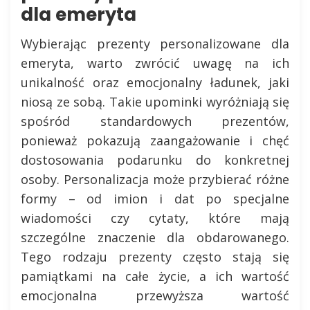
dla emeryta
Wybierając prezenty personalizowane dla
emeryta, warto zwrócić uwagę na ich
unikalność oraz emocjonalny ładunek, jaki
niosą ze sobą. Takie upominki wyróżniają się
spośród standardowych prezentów,
ponieważ pokazują zaangażowanie i chęć
dostosowania podarunku do konkretnej
osoby. Personalizacja może przybierać różne
formy – od imion i dat po specjalne
wiadomości czy cytaty, które mają
szczególne znaczenie dla obdarowanego.
Tego rodzaju prezenty często stają się
pamiątkami na całe życie, a ich wartość
emocjonalna przewyższa wartość