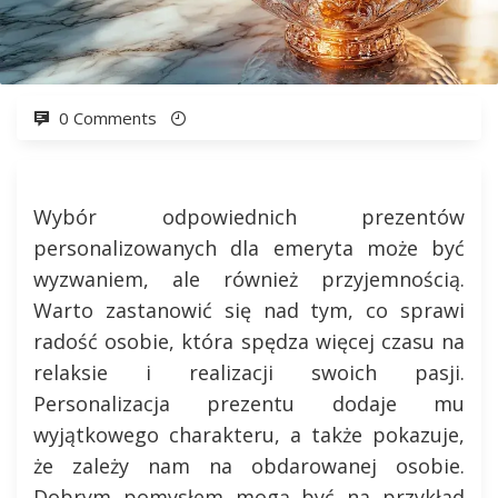
0 Comments
Wybór odpowiednich prezentów
personalizowanych dla emeryta może być
wyzwaniem, ale również przyjemnością.
Warto zastanowić się nad tym, co sprawi
radość osobie, która spędza więcej czasu na
relaksie i realizacji swoich pasji.
Personalizacja prezentu dodaje mu
wyjątkowego charakteru, a także pokazuje,
że zależy nam na obdarowanej osobie.
Dobrym pomysłem mogą być na przykład