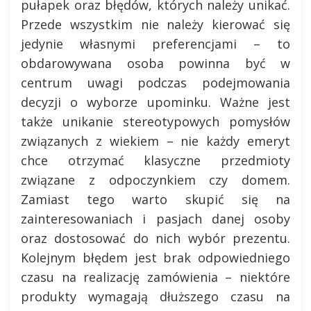
pułapek oraz błędów, których należy unikać.
Przede wszystkim nie należy kierować się
jedynie własnymi preferencjami – to
obdarowywana osoba powinna być w
centrum uwagi podczas podejmowania
decyzji o wyborze upominku. Ważne jest
także unikanie stereotypowych pomysłów
związanych z wiekiem – nie każdy emeryt
chce otrzymać klasyczne przedmioty
związane z odpoczynkiem czy domem.
Zamiast tego warto skupić się na
zainteresowaniach i pasjach danej osoby
oraz dostosować do nich wybór prezentu.
Kolejnym błędem jest brak odpowiedniego
czasu na realizację zamówienia – niektóre
produkty wymagają dłuższego czasu na