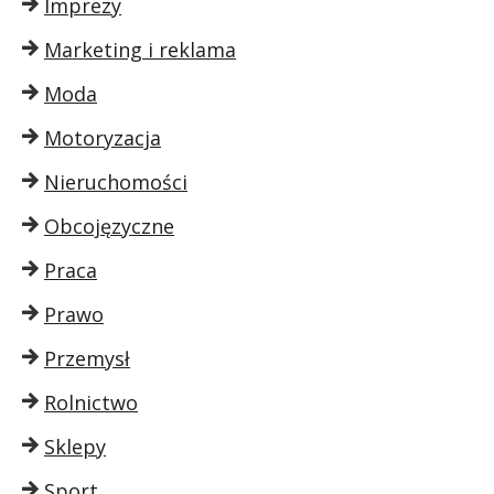
Imprezy
Marketing i reklama
Moda
Motoryzacja
Nieruchomości
Obcojęzyczne
Praca
Prawo
Przemysł
Rolnictwo
Sklepy
Sport