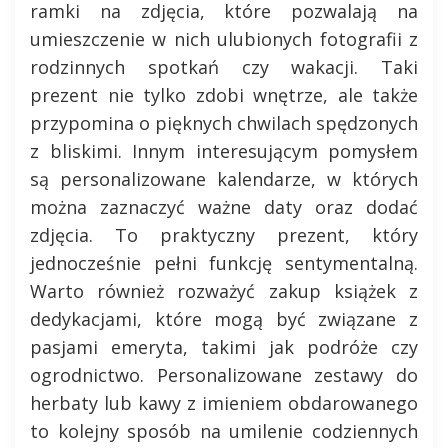
ramki na zdjęcia, które pozwalają na
umieszczenie w nich ulubionych fotografii z
rodzinnych spotkań czy wakacji. Taki
prezent nie tylko zdobi wnętrze, ale także
przypomina o pięknych chwilach spędzonych
z bliskimi. Innym interesującym pomysłem
są personalizowane kalendarze, w których
można zaznaczyć ważne daty oraz dodać
zdjęcia. To praktyczny prezent, który
jednocześnie pełni funkcję sentymentalną.
Warto również rozważyć zakup książek z
dedykacjami, które mogą być związane z
pasjami emeryta, takimi jak podróże czy
ogrodnictwo. Personalizowane zestawy do
herbaty lub kawy z imieniem obdarowanego
to kolejny sposób na umilenie codziennych