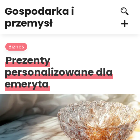
Gospodarka i
przemysł
Biznes
Prezenty
personalizowane dla
emeryta