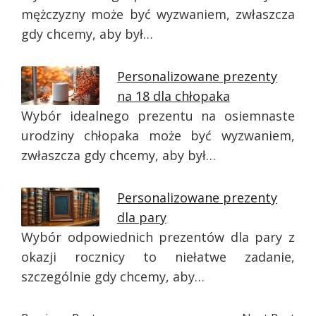
mężczyzny może być wyzwaniem, zwłaszcza
gdy chcemy, aby był…
Personalizowane prezenty
na 18 dla chłopaka
Wybór idealnego prezentu na osiemnaste
urodziny chłopaka może być wyzwaniem,
zwłaszcza gdy chcemy, aby był…
Personalizowane prezenty
dla pary
Wybór odpowiednich prezentów dla pary z
okazji rocznicy to niełatwe zadanie,
szczególnie gdy chcemy, aby…