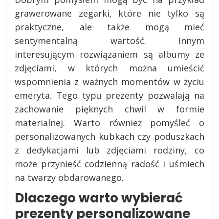
grawerowane zegarki, które nie tylko są
praktyczne, ale także mogą mieć
sentymentalną wartość. Innym
interesującym rozwiązaniem są albumy ze
zdjęciami, w których można umieścić
wspomnienia z ważnych momentów w życiu
emeryta. Tego typu prezenty pozwalają na
zachowanie pięknych chwil w formie
materialnej. Warto również pomyśleć o
personalizowanych kubkach czy poduszkach
z dedykacjami lub zdjęciami rodziny, co
może przynieść codzienną radość i uśmiech
na twarzy obdarowanego.
Dlaczego warto wybierać
prezenty personalizowane