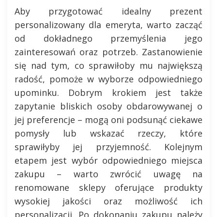
Aby przygotować idealny prezent
personalizowany dla emeryta, warto zacząć
od dokładnego przemyślenia jego
zainteresowań oraz potrzeb. Zastanowienie
się nad tym, co sprawiłoby mu największą
radość, pomoże w wyborze odpowiedniego
upominku. Dobrym krokiem jest także
zapytanie bliskich osoby obdarowywanej o
jej preferencje – mogą oni podsunąć ciekawe
pomysły lub wskazać rzeczy, które
sprawiłyby jej przyjemność. Kolejnym
etapem jest wybór odpowiedniego miejsca
zakupu – warto zwrócić uwagę na
renomowane sklepy oferujące produkty
wysokiej jakości oraz możliwość ich
personalizacji. Po dokonaniu zakupu należy