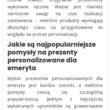
wykonane ręcznie. Ważne jest również
zwrócenie uwagi na czas realizacji
zamówienia – niektóre produkty wymagają
dłuższego czasu na przygotowanie ze
względu na proces personalizacji.
Jakie są najpopularniejsze
pomysły na prezenty
personalizowane dla
emeryta
Wybór prezentów personalizowanych dla
emeryta jest bardzo szeroki, a niektóre
pomysły cieszą się szczególną
popularnością. Jednym z najczęściej
wybieranych upominków są grawerowane