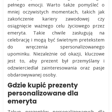
pełnego emocji. Warto także pomyśleć o
mniej oczywistych momentach, takich jak
zakończenie kariery zawodowej czy
osiągnięcie ważnego celu życiowego przez
emeryta. Takie chwile zasługują na
celebrację i mogą być świetnym pretekstem
do wręczenia spersonalizowanego
upominku. Niezależnie od okazji, kluczowe
jest to, aby prezent był przemyślany i
odzwierciedlał zainteresowania oraz pasje
obdarowywanej osoby.
Gdzie kupić prezenty
personalizowane dla
emeryta
Zakup prezentów personalizowanych dla