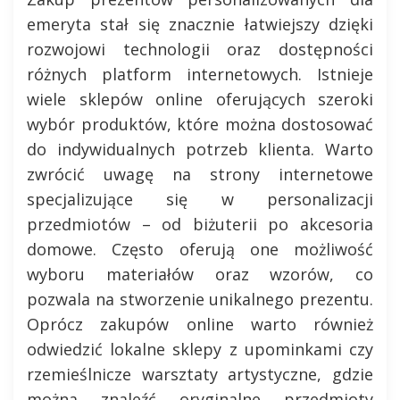
emeryta stał się znacznie łatwiejszy dzięki
rozwojowi technologii oraz dostępności
różnych platform internetowych. Istnieje
wiele sklepów online oferujących szeroki
wybór produktów, które można dostosować
do indywidualnych potrzeb klienta. Warto
zwrócić uwagę na strony internetowe
specjalizujące się w personalizacji
przedmiotów – od biżuterii po akcesoria
domowe. Często oferują one możliwość
wyboru materiałów oraz wzorów, co
pozwala na stworzenie unikalnego prezentu.
Oprócz zakupów online warto również
odwiedzić lokalne sklepy z upominkami czy
rzemieślnicze warsztaty artystyczne, gdzie
można znaleźć oryginalne przedmioty