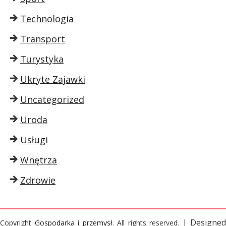
Technologia
Transport
Turystyka
Ukryte Zajawki
Uncategorized
Uroda
Usługi
Wnętrza
Zdrowie
| Designed
Copyright
Gospodarka i przemysł
. All rights reserved.