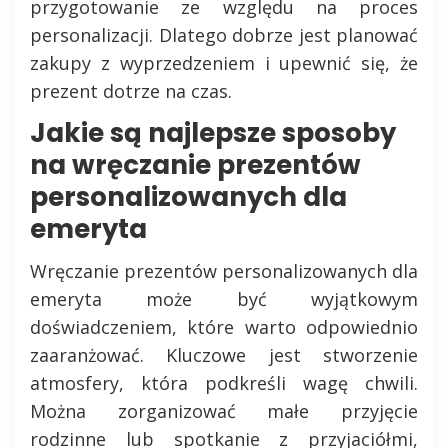
przygotowanie ze względu na proces
personalizacji. Dlatego dobrze jest planować
zakupy z wyprzedzeniem i upewnić się, że
prezent dotrze na czas.
Jakie są najlepsze sposoby
na wręczanie prezentów
personalizowanych dla
emeryta
Wręczanie prezentów personalizowanych dla
emeryta może być wyjątkowym
doświadczeniem, które warto odpowiednio
zaaranżować. Kluczowe jest stworzenie
atmosfery, która podkreśli wagę chwili.
Można zorganizować małe przyjęcie
rodzinne lub spotkanie z przyjaciółmi,