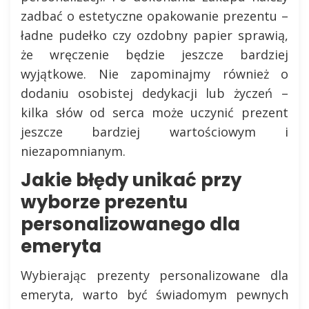
zadbać o estetyczne opakowanie prezentu –
ładne pudełko czy ozdobny papier sprawią,
że wręczenie będzie jeszcze bardziej
wyjątkowe. Nie zapominajmy również o
dodaniu osobistej dedykacji lub życzeń –
kilka słów od serca może uczynić prezent
jeszcze bardziej wartościowym i
niezapomnianym.
Jakie błędy unikać przy
wyborze prezentu
personalizowanego dla
emeryta
Wybierając prezenty personalizowane dla
emeryta, warto być świadomym pewnych