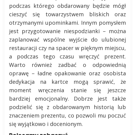
podczas którego obdarowany będzie mógł
cieszyć się towarzystwem bliskich oraz
otrzymanymi upominkami. Innym pomysłem
jest przygotowanie niespodzianki – można
zaplanować wspólne wyjście do ulubionej
restauracji czy na spacer w pięknym miejscu,
a podczas tego czasu wręczyć prezent.
Warto również zadbać o odpowiednią
oprawę – ładne opakowanie oraz osobista
dedykacja na kartce mogą sprawić, że
moment wręczenia stanie się jeszcze
bardziej emocjonalny. Dobrze jest także
podzielić się z obdarowanym historią lub
znaczeniem prezentu, co pozwoli mu poczuć
się wyjątkowo i docenionym.