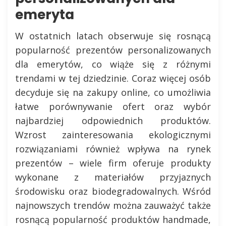
emeryta
W ostatnich latach obserwuje się rosnącą
popularność prezentów personalizowanych
dla emerytów, co wiąże się z różnymi
trendami w tej dziedzinie. Coraz więcej osób
decyduje się na zakupy online, co umożliwia
łatwe porównywanie ofert oraz wybór
najbardziej odpowiednich produktów.
Wzrost zainteresowania ekologicznymi
rozwiązaniami również wpływa na rynek
prezentów – wiele firm oferuje produkty
wykonane z materiałów przyjaznych
środowisku oraz biodegradowalnych. Wśród
najnowszych trendów można zauważyć także
rosnącą popularność produktów handmade,