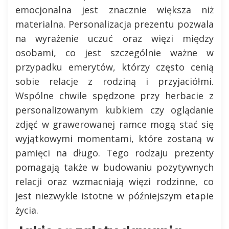
emocjonalna jest znacznie większa niż
materialna. Personalizacja prezentu pozwala
na wyrażenie uczuć oraz więzi między
osobami, co jest szczególnie ważne w
przypadku emerytów, którzy często cenią
sobie relacje z rodziną i przyjaciółmi.
Wspólne chwile spędzone przy herbacie z
personalizowanym kubkiem czy oglądanie
zdjęć w grawerowanej ramce mogą stać się
wyjątkowymi momentami, które zostaną w
pamięci na długo. Tego rodzaju prezenty
pomagają także w budowaniu pozytywnych
relacji oraz wzmacniają więzi rodzinne, co
jest niezwykle istotne w późniejszym etapie
życia.