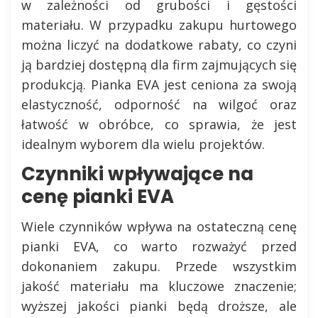
w zależności od grubości i gęstości
materiału. W przypadku zakupu hurtowego
można liczyć na dodatkowe rabaty, co czyni
ją bardziej dostępną dla firm zajmujących się
produkcją. Pianka EVA jest ceniona za swoją
elastyczność, odporność na wilgoć oraz
łatwość w obróbce, co sprawia, że jest
idealnym wyborem dla wielu projektów.
Czynniki wpływające na
cenę pianki EVA
Wiele czynników wpływa na ostateczną cenę
pianki EVA, co warto rozważyć przed
dokonaniem zakupu. Przede wszystkim
jakość materiału ma kluczowe znaczenie;
wyższej jakości pianki będą droższe, ale