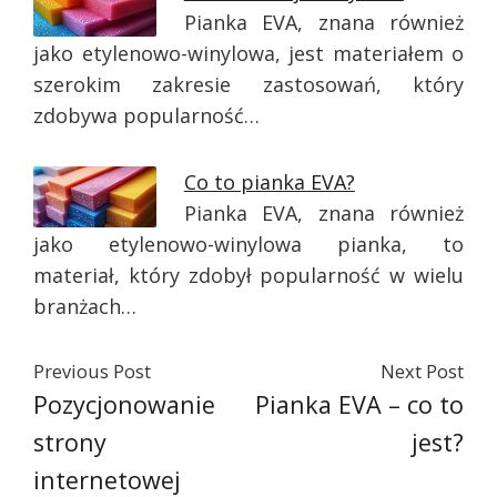
Pianka EVA, znana również
jako etylenowo-winylowa, jest materiałem o
szerokim zakresie zastosowań, który
zdobywa popularność…
Co to pianka EVA?
Pianka EVA, znana również
jako etylenowo-winylowa pianka, to
materiał, który zdobył popularność w wielu
branżach…
Previous Post
Next Post
Pozycjonowanie
Pianka EVA – co to
strony
jest?
internetowej