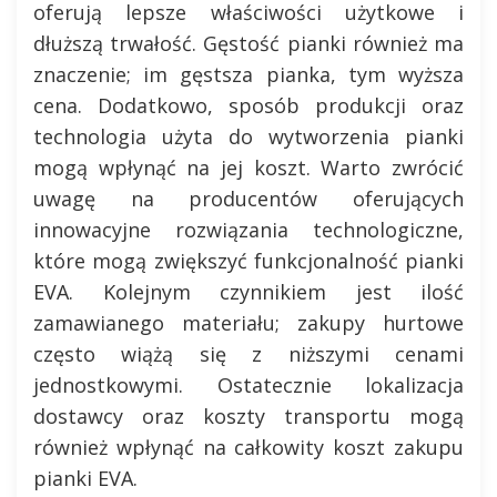
oferują lepsze właściwości użytkowe i
dłuższą trwałość. Gęstość pianki również ma
znaczenie; im gęstsza pianka, tym wyższa
cena. Dodatkowo, sposób produkcji oraz
technologia użyta do wytworzenia pianki
mogą wpłynąć na jej koszt. Warto zwrócić
uwagę na producentów oferujących
innowacyjne rozwiązania technologiczne,
które mogą zwiększyć funkcjonalność pianki
EVA. Kolejnym czynnikiem jest ilość
zamawianego materiału; zakupy hurtowe
często wiążą się z niższymi cenami
jednostkowymi. Ostatecznie lokalizacja
dostawcy oraz koszty transportu mogą
również wpłynąć na całkowity koszt zakupu
pianki EVA.