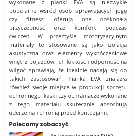
wykonane z pianki EVA są niezwykle
popularne wśród osób uprawiających jogę
czy fitness; oferują one doskonałą
przyczepność oraz komfort podczas
ćwiczeń. W przemyśle motoryzacyjnym
materiały te stosowane są jako izolacja
akustyczna oraz elementy wykończeniowe
wnętrz pojazdów; ich lekkość i odporność na
wilgoć sprawiają, że idealnie nadają się do
takich zastosowań. Pianka EVA znalazła
również swoje miejsce w produkcji sprzętu
ochronnego; kaski czy ochraniacze wykonane
z tego materiału skutecznie absorbują
uderzenia i chronią przed kontuzjami.
Polecamy zobaczyć