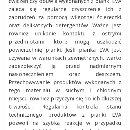
ćwiczeń czy obuwia wykonanych z pianki EVA
zaleca się regularne czyszczenie ich z
zabrudzeń za pomocą wilgotnej ściereczki
oraz delikatnych detergentów. Ważne jest
również unikanie kontaktu z ostrymi
przedmiotami, które mogą uszkodzić
powierzchnię pianki. Jeśli pianka EVA jest
używana w warunkach zewnętrznych, warto
zabezpieczyć ją przed nadmiernym
nasłonecznieniem oraz deszczem.
Przechowywanie produktów wykonanych z
tego materiału w suchym i chłodnym
miejscu również przyczyni się do ich dłuższej
trwałości. Regularna kontrola stanu
technicznego produktów z pianki EVA
pozwoli na szybką reakcję w przypadku