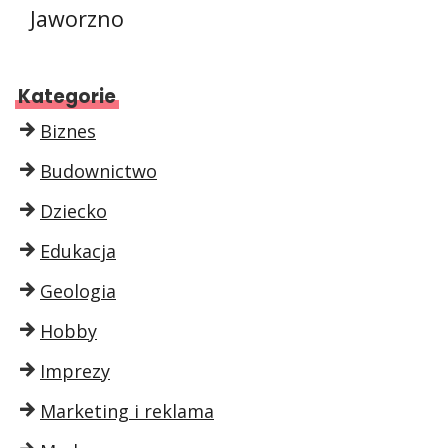
Jaworzno
Kategorie
Biznes
Budownictwo
Dziecko
Edukacja
Geologia
Hobby
Imprezy
Marketing i reklama