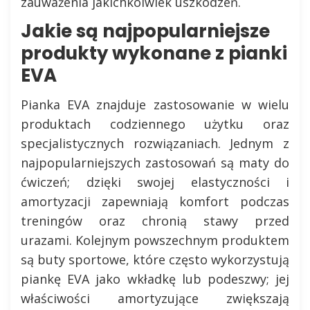
zauważenia jakichkolwiek uszkodzeń.
Jakie są najpopularniejsze
produkty wykonane z pianki
EVA
Pianka EVA znajduje zastosowanie w wielu
produktach codziennego użytku oraz
specjalistycznych rozwiązaniach. Jednym z
najpopularniejszych zastosowań są maty do
ćwiczeń; dzięki swojej elastyczności i
amortyzacji zapewniają komfort podczas
treningów oraz chronią stawy przed
urazami. Kolejnym powszechnym produktem
są buty sportowe, które często wykorzystują
piankę EVA jako wkładkę lub podeszwy; jej
właściwości amortyzujące zwiększają