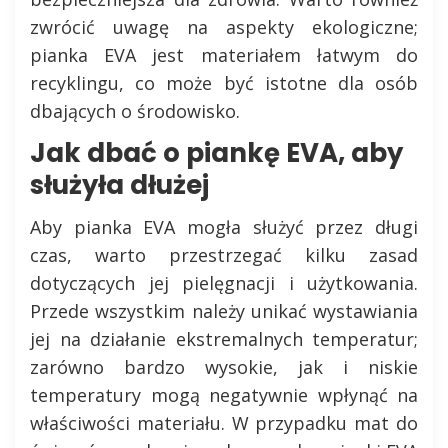
zwrócić uwagę na aspekty ekologiczne;
pianka EVA jest materiałem łatwym do
recyklingu, co może być istotne dla osób
dbających o środowisko.
Jak dbać o piankę EVA, aby
służyła dłużej
Aby pianka EVA mogła służyć przez długi
czas, warto przestrzegać kilku zasad
dotyczących jej pielęgnacji i użytkowania.
Przede wszystkim należy unikać wystawiania
jej na działanie ekstremalnych temperatur;
zarówno bardzo wysokie, jak i niskie
temperatury mogą negatywnie wpłynąć na
właściwości materiału. W przypadku mat do