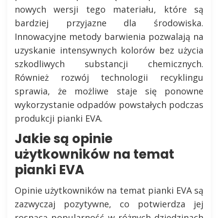
nowych wersji tego materiału, które są
bardziej przyjazne dla środowiska.
Innowacyjne metody barwienia pozwalają na
uzyskanie intensywnych kolorów bez użycia
szkodliwych substancji chemicznych.
Również rozwój technologii recyklingu
sprawia, że możliwe staje się ponowne
wykorzystanie odpadów powstałych podczas
produkcji pianki EVA.
Jakie są opinie
użytkowników na temat
pianki EVA
Opinie użytkowników na temat pianki EVA są
zazwyczaj pozytywne, co potwierdza jej
rosnącą popularność w różnych dziedzinach