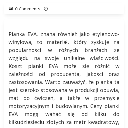
0 Comments
Pianka EVA, znana również jako etylenowo-
winylowa, to materiał, który zyskuje na
popularności w różnych branżach ze
względu na swoje unikalne właściwości.
Koszt pianki EVA może się różnić w
zależności od producenta, jakości oraz
zastosowania. Warto zauważyć, że pianka ta
jest szeroko stosowana w produkcji obuwia,
mat do ćwiczeń, a także w przemyśle
motoryzacyjnym i budowlanym. Ceny pianki
EVA mogą wahać się od kilku do
kilkudziesięciu złotych za metr kwadratowy,