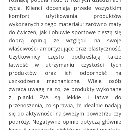
życia. Klienci doceniają przede wszystkim
komfort użytkowania produktów
wykonanych z tego materiału; zarówno maty
do ćwiczeń, jak i obuwie sportowe cieszą się
dobrą opinią ze względu na swoje
właściwości amortyzujące oraz elastyczność.
Użytkownicy często podkreślają także
łatwość w utrzymaniu czystości tych
produktów oraz ich odporność na
uszkodzenia mechaniczne. Wiele osób
zwraca uwagę na to, że produkty wykonane
z pianki EVA są lekkie i łatwe do
przenoszenia, co sprawia, że idealnie nadają
się do aktywności na świeżym powietrzu czy
podróży. Negatywne opinie dotyczą głównie
kwestii cenowych; niektórzy klienci uważają,