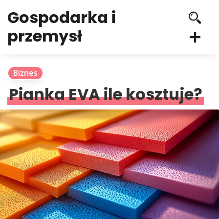
Gospodarka i
przemysł
Biznes
Pianka EVA ile kosztuje?