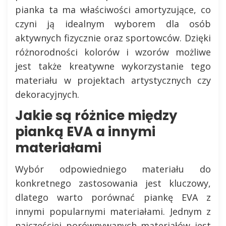
pianka ta ma właściwości amortyzujące, co
czyni ją idealnym wyborem dla osób
aktywnych fizycznie oraz sportowców. Dzięki
różnorodności kolorów i wzorów możliwe
jest także kreatywne wykorzystanie tego
materiału w projektach artystycznych czy
dekoracyjnych.
Jakie są różnice między
pianką EVA a innymi
materiałami
Wybór odpowiedniego materiału do
konkretnego zastosowania jest kluczowy,
dlatego warto porównać piankę EVA z
innymi popularnymi materiałami. Jednym z
najczęściej porównywanych materiałów jest