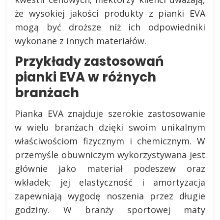
że wysokiej jakości produkty z pianki EVA
mogą być droższe niż ich odpowiedniki
wykonane z innych materiałów.
Przykłady zastosowań
pianki EVA w różnych
branżach
Pianka EVA znajduje szerokie zastosowanie
w wielu branżach dzięki swoim unikalnym
właściwościom fizycznym i chemicznym. W
przemyśle obuwniczym wykorzystywana jest
głównie jako materiał podeszew oraz
wkładek; jej elastyczność i amortyzacja
zapewniają wygodę noszenia przez długie
godziny. W branży sportowej maty