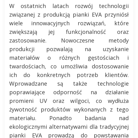
W ostatnich latach rozwój technologii
związanej z produkcją pianki EVA przyniósł
wiele innowacyjnych rozwiązań, które
zwiększają jej funkcjonalność oraz
zastosowanie. Nowoczesne metody
produkcji pozwalają na uzyskanie
materiałów o różnych gęstościach i
twardościach, co umożliwia dostosowanie
ich do konkretnych potrzeb klientów.
Wprowadzane są także technologie
poprawiające odporność na działanie
promieni UV oraz wilgoci, co wydłuża
żywotność produktów wykonanych z tego
materiału. Ponadto badania nad
ekologicznymi alternatywami dla tradycyjnej
pianki EVA prowadzą do powstawania