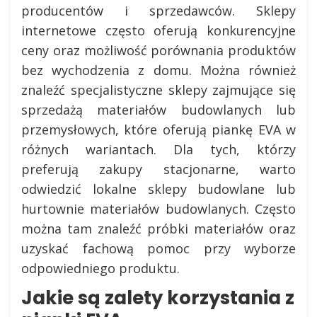
producentów i sprzedawców. Sklepy
internetowe często oferują konkurencyjne
ceny oraz możliwość porównania produktów
bez wychodzenia z domu. Można również
znaleźć specjalistyczne sklepy zajmujące się
sprzedażą materiałów budowlanych lub
przemysłowych, które oferują piankę EVA w
różnych wariantach. Dla tych, którzy
preferują zakupy stacjonarne, warto
odwiedzić lokalne sklepy budowlane lub
hurtownie materiałów budowlanych. Często
można tam znaleźć próbki materiałów oraz
uzyskać fachową pomoc przy wyborze
odpowiedniego produktu.
Jakie są zalety korzystania z