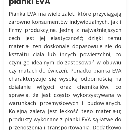
pianki EVA
Pianka EVA ma wiele zalet, które przyciągają
zarówno konsumentów indywidualnych, jak i
firmy produkcyjne. Jedną z najważniejszych
cech jest jej elastyczność; dzięki temu
materiał ten doskonale dopasowuje się do
kształtu ciała lub innych powierzchni, co
czyni go idealnym do zastosowań w obuwiu
czy matach do ćwiczeń. Ponadto pianka EVA
charakteryzuje się wysoką odpornością na
działanie wilgoci oraz chemikaliów, co
sprawia, że jest często wykorzystywana w
warunkach przemysłowych i budowlanych.
Kolejną zaletą jest lekkość tego materiału;
produkty wykonane z pianki EVA są łatwe do
przenoszenia i transportowania. Dodatkowo