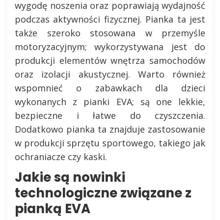
wygodę noszenia oraz poprawiają wydajność
podczas aktywności fizycznej. Pianka ta jest
także szeroko stosowana w przemyśle
motoryzacyjnym; wykorzystywana jest do
produkcji elementów wnętrza samochodów
oraz izolacji akustycznej. Warto również
wspomnieć o zabawkach dla dzieci
wykonanych z pianki EVA; są one lekkie,
bezpieczne i łatwe do czyszczenia.
Dodatkowo pianka ta znajduje zastosowanie
w produkcji sprzętu sportowego, takiego jak
ochraniacze czy kaski.
Jakie są nowinki
technologiczne związane z
pianką EVA