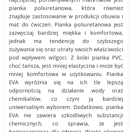
pianka poliuretanowa, która również
znajduje zastosowanie w produkcji obuwia i
mat do ćwiczeń. Pianka poliuretanowa jest
zazwyczaj bardziej miękka i komfortowa,
jednak ma tendencję do szybszego
zużywania się oraz utraty swoich właściwości
pod wpływem wilgoci. Z kolei pianka PVC,
choć tańsza, jest mniej elastyczna i może być
mniej komfortowa w użytkowaniu. Pianka
EVA wyróżnia się na ich tle lepszą
odpornością na działanie wody oraz
chemikaliów, co czyni ją bardziej
uniwersalnym wyborem. Dodatkowo, pianka
EVA nie zawiera szkodliwych substancji
chemicznych, co sprawia, że jest
bezpieczniejsza dla zdrowia. Warto również