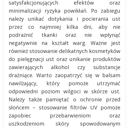
satysfakcjonujących efektów oraz
minimalizacji ryzyka powikłań. Po zabiegu
należy unikać dotykania i pocierania ust
przez co najmniej kilka dni, aby nie
podrażnić tkanki oraz nie wpłynąć
negatywnie na kształt warg. Ważne jest
również stosowanie delikatnych kosmetyków
do pielęgnacji ust oraz unikanie produktów
zawierających alkohol czy substancje
drażniące. Warto zaopatrzyć się w balsam
nawilżający, który pomoże utrzymać
odpowiedni poziom wilgoci w skórze ust.
Należy także pamiętać o ochronie przed
słońcem – stosowanie filtrów UV pomoże
zapobiec przebarwieniom oraz
uszkodzeniom skóry spowodowanym