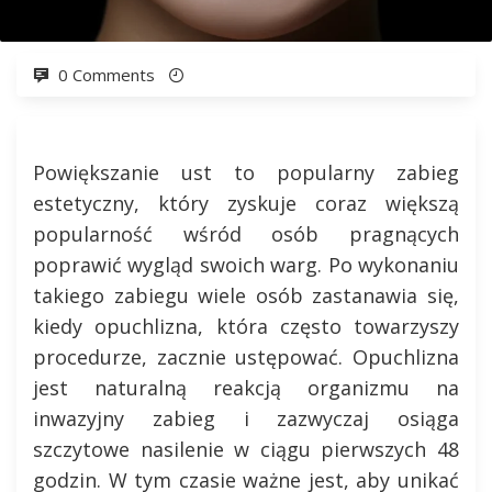
0 Comments
Powiększanie ust to popularny zabieg
estetyczny, który zyskuje coraz większą
popularność wśród osób pragnących
poprawić wygląd swoich warg. Po wykonaniu
takiego zabiegu wiele osób zastanawia się,
kiedy opuchlizna, która często towarzyszy
procedurze, zacznie ustępować. Opuchlizna
jest naturalną reakcją organizmu na
inwazyjny zabieg i zazwyczaj osiąga
szczytowe nasilenie w ciągu pierwszych 48
godzin. W tym czasie ważne jest, aby unikać