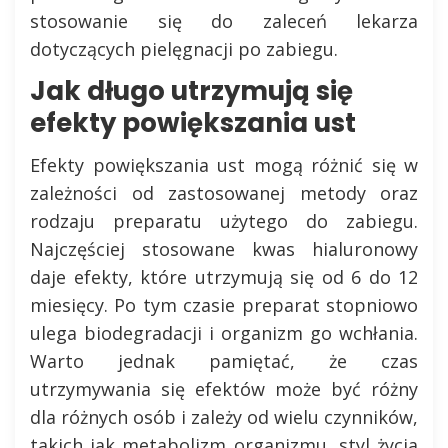
stosowanie się do zaleceń lekarza
dotyczących pielęgnacji po zabiegu.
Jak długo utrzymują się
efekty powiększania ust
Efekty powiększania ust mogą różnić się w
zależności od zastosowanej metody oraz
rodzaju preparatu użytego do zabiegu.
Najczęściej stosowane kwas hialuronowy
daje efekty, które utrzymują się od 6 do 12
miesięcy. Po tym czasie preparat stopniowo
ulega biodegradacji i organizm go wchłania.
Warto jednak pamiętać, że czas
utrzymywania się efektów może być różny
dla różnych osób i zależy od wielu czynników,
takich jak metabolizm organizmu, styl życia