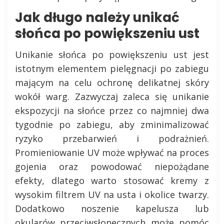
Jak długo należy unikać
słońca po powiększeniu ust
Unikanie słońca po powiększeniu ust jest
istotnym elementem pielęgnacji po zabiegu
mającym na celu ochronę delikatnej skóry
wokół warg. Zazwyczaj zaleca się unikanie
ekspozycji na słońce przez co najmniej dwa
tygodnie po zabiegu, aby zminimalizować
ryzyko przebarwień i podrażnień.
Promieniowanie UV może wpływać na proces
gojenia oraz powodować niepożądane
efekty, dlatego warto stosować kremy z
wysokim filtrem UV na usta i okolice twarzy.
Dodatkowo noszenie kapelusza lub
okularów przeciwsłonecznych może pomóc