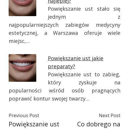
najlepiej?
Powiększanie ust stało się
jednym z
najpopularniejszych zabiegów medycyny
estetycznej, a Warszawa oferuje wiele
miejsc,…
Powiększanie ust jakie
preparaty?
Powiększanie ust to zabieg,
który zyskuje na
popularności wśród osób pragnących
poprawić kontur swojej twarzy…
Previous Post
Next Post
Powiększanie ust
Co dobrego na