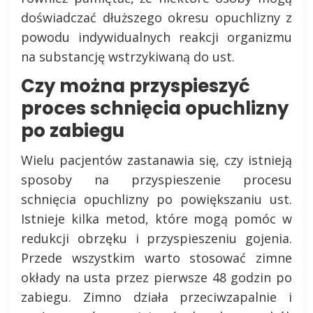
doświadczać dłuższego okresu opuchlizny z
powodu indywidualnych reakcji organizmu
na substancję wstrzykiwaną do ust.
Czy można przyspieszyć
proces schnięcia opuchlizny
po zabiegu
Wielu pacjentów zastanawia się, czy istnieją
sposoby na przyspieszenie procesu
schnięcia opuchlizny po powiększaniu ust.
Istnieje kilka metod, które mogą pomóc w
redukcji obrzęku i przyspieszeniu gojenia.
Przede wszystkim warto stosować zimne
okłady na usta przez pierwsze 48 godzin po
zabiegu. Zimno działa przeciwzapalnie i