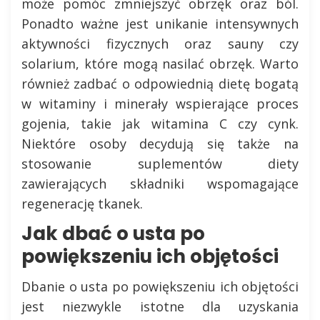
może pomóc zmniejszyć obrzęk oraz ból.
Ponadto ważne jest unikanie intensywnych
aktywności fizycznych oraz sauny czy
solarium, które mogą nasilać obrzęk. Warto
również zadbać o odpowiednią dietę bogatą
w witaminy i minerały wspierające proces
gojenia, takie jak witamina C czy cynk.
Niektóre osoby decydują się także na
stosowanie suplementów diety
zawierających składniki wspomagające
regenerację tkanek.
Jak dbać o usta po
powiększeniu ich objętości
Dbanie o usta po powiększeniu ich objętości
jest niezwykle istotne dla uzyskania