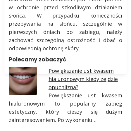
w ochronie przed szkodliwym działaniem
słońca. W przypadku konieczności
przebywania na słońcu, szczególnie w
pierwszych dniach po zabiegu, należy
zachować szczególną ostrożność i dbać o
odpowiednią ochronę skóry.
Polecamy zobaczyć
Powiększanie ust kwasem
hialuronowym kiedy zejdzie
opuchlizna?
Powiększanie ust kwasem
hialuronowym to popularny zabieg
estetyczny, który cieszy się dużym
zainteresowaniem. Po wykonaniu…