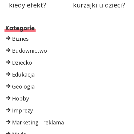
kiedy efekt?
kurzajki u dzieci?
Kategorie
Biznes
Budownictwo
Dziecko
Edukacja
Geologia
Hobby
Imprezy
Marketing i reklama