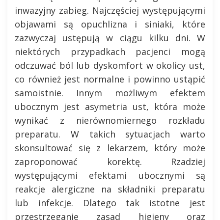
inwazyjny zabieg. Najczęściej występującymi
objawami są opuchlizna i siniaki, które
zazwyczaj ustępują w ciągu kilku dni. W
niektórych przypadkach pacjenci mogą
odczuwać ból lub dyskomfort w okolicy ust,
co również jest normalne i powinno ustąpić
samoistnie. Innym możliwym efektem
ubocznym jest asymetria ust, która może
wynikać z nierównomiernego rozkładu
preparatu. W takich sytuacjach warto
skonsultować się z lekarzem, który może
zaproponować korektę. Rzadziej
występującymi efektami ubocznymi są
reakcje alergiczne na składniki preparatu
lub infekcje. Dlatego tak istotne jest
przestrzeganie zasad higieny oraz