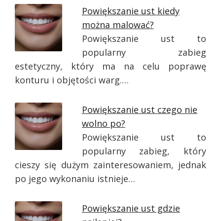
Powiększanie ust kiedy
można malować?
Powiększanie ust to
popularny zabieg
estetyczny, który ma na celu poprawę
konturu i objętości warg.…
Powiększanie ust czego nie
wolno po?
Powiększanie ust to
popularny zabieg, który
cieszy się dużym zainteresowaniem, jednak
po jego wykonaniu istnieje…
Powiększanie ust gdzie