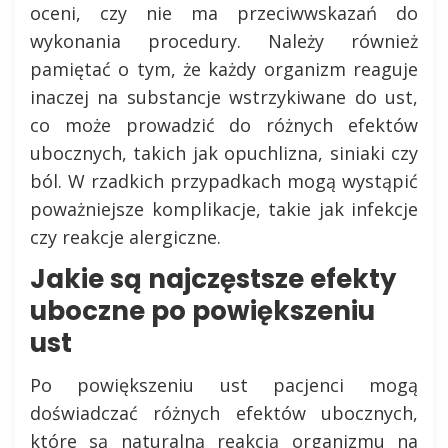
oceni, czy nie ma przeciwwskazań do
wykonania procedury. Należy również
pamiętać o tym, że każdy organizm reaguje
inaczej na substancje wstrzykiwane do ust,
co może prowadzić do różnych efektów
ubocznych, takich jak opuchlizna, siniaki czy
ból. W rzadkich przypadkach mogą wystąpić
poważniejsze komplikacje, takie jak infekcje
czy reakcje alergiczne.
Jakie są najczęstsze efekty
uboczne po powiększeniu
ust
Po powiększeniu ust pacjenci mogą
doświadczać różnych efektów ubocznych,
które są naturalną reakcją organizmu na