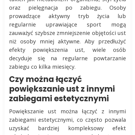
oraz pielęgnacja po zabiegu. Osoby
prowadzące aktywny tryb życia lub
regularnie uprawiające sport mogą
zauważyć szybsze zmniejszenie objętości ust
niż osoby mniej aktywne. Aby przedłużyć
efekty powiększenia ust, wiele osób
decyduje się na regularne powtarzanie
zabiegu co kilka miesięcy.
Czy można łączyć
powiększanie ust z innymi
zabiegami estetycznymi
Powiększanie ust można łączyć z innymi
zabiegami estetycznymi, co często pozwala
uzyskać bardziej kompleksowy efekt