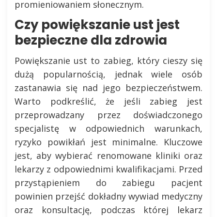
promieniowaniem słonecznym.
Czy powiększanie ust jest
bezpieczne dla zdrowia
Powiększanie ust to zabieg, który cieszy się
dużą popularnością, jednak wiele osób
zastanawia się nad jego bezpieczeństwem.
Warto podkreślić, że jeśli zabieg jest
przeprowadzany przez doświadczonego
specjalistę w odpowiednich warunkach,
ryzyko powikłań jest minimalne. Kluczowe
jest, aby wybierać renomowane kliniki oraz
lekarzy z odpowiednimi kwalifikacjami. Przed
przystąpieniem do zabiegu pacjent
powinien przejść dokładny wywiad medyczny
oraz konsultację, podczas której lekarz