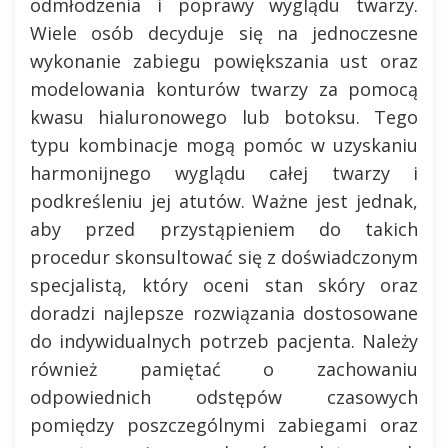
odmłodzenia i poprawy wyglądu twarzy.
Wiele osób decyduje się na jednoczesne
wykonanie zabiegu powiększania ust oraz
modelowania konturów twarzy za pomocą
kwasu hialuronowego lub botoksu. Tego
typu kombinacje mogą pomóc w uzyskaniu
harmonijnego wyglądu całej twarzy i
podkreśleniu jej atutów. Ważne jest jednak,
aby przed przystąpieniem do takich
procedur skonsultować się z doświadczonym
specjalistą, który oceni stan skóry oraz
doradzi najlepsze rozwiązania dostosowane
do indywidualnych potrzeb pacjenta. Należy
również pamiętać o zachowaniu
odpowiednich odstępów czasowych
pomiędzy poszczególnymi zabiegami oraz