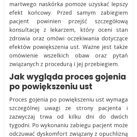
martwego naskórka pomoże uzyskać lepszy
efekt końcowy. Przed samym zabiegiem
pacjent powinien przejść szczegółową
konsultację z lekarzem, który oceni stan
zdrowia oraz omówi oczekiwania dotyczące
efektów powiększenia ust. Ważne jest także
omówienie wszelkich obaw oraz pytań
związanych z procedurą i jej przebiegiem.
Jak wygląda proces gojenia
po powiększeniu ust
Proces gojenia po powiększeniu ust wymaga
szczególnej uwagi ze strony pacjenta i
zazwyczaj trwa od kilku dni do dwóch
tygodni. Po wykonaniu zabiegu pacjent może
odczuwać dyskomfort związany z opuchlizną