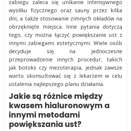
zabiegu zaleca się unikanie intensywnego
wysiłku fizycznego oraz sauny przez kilka
dni, a także stosowanie zimnych okładów na
obrzęknięte miejsca. Inne pytania dotyczą
tego, czy można łączyć powiększanie ust z
innymi zabiegami estetycznymi. Wiele osób
decyduje się na jednoczesne
przeprowadzenie innych procedur, takich
jak botoks czy mezoterapia, jednak zawsze
warto skonsultować się z lekarzem w celu
ustalenia najlepszego planu działania.
Jakie są różnice między
kwasem hialuronowym a
innymi metodami
powiększania ust?