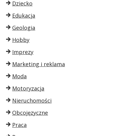
Dziecko
Edukacja
Geologia
Hobby
Imprezy
Marketing i reklama
Moda
Motoryzacja
Nieruchomości
Obcojęzyczne
Praca