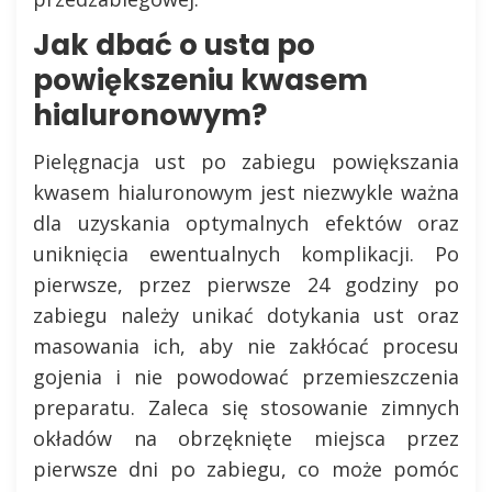
Jak dbać o usta po
powiększeniu kwasem
hialuronowym?
Pielęgnacja ust po zabiegu powiększania
kwasem hialuronowym jest niezwykle ważna
dla uzyskania optymalnych efektów oraz
uniknięcia ewentualnych komplikacji. Po
pierwsze, przez pierwsze 24 godziny po
zabiegu należy unikać dotykania ust oraz
masowania ich, aby nie zakłócać procesu
gojenia i nie powodować przemieszczenia
preparatu. Zaleca się stosowanie zimnych
okładów na obrzęknięte miejsca przez
pierwsze dni po zabiegu, co może pomóc