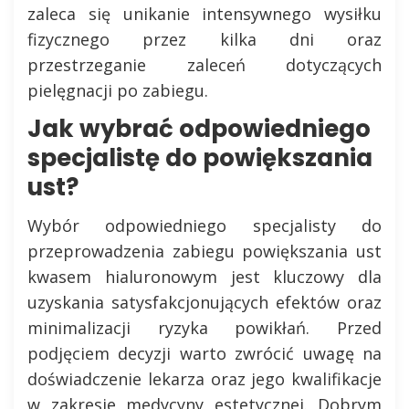
zaleca się unikanie intensywnego wysiłku
fizycznego przez kilka dni oraz
przestrzeganie zaleceń dotyczących
pielęgnacji po zabiegu.
Jak wybrać odpowiedniego
specjalistę do powiększania
ust?
Wybór odpowiedniego specjalisty do
przeprowadzenia zabiegu powiększania ust
kwasem hialuronowym jest kluczowy dla
uzyskania satysfakcjonujących efektów oraz
minimalizacji ryzyka powikłań. Przed
podjęciem decyzji warto zwrócić uwagę na
doświadczenie lekarza oraz jego kwalifikacje
w zakresie medycyny estetycznej. Dobrym