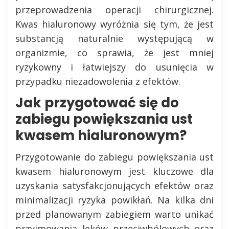
przeprowadzenia operacji chirurgicznej.
Kwas hialuronowy wyróżnia się tym, że jest
substancją naturalnie występującą w
organizmie, co sprawia, że jest mniej
ryzykowny i łatwiejszy do usunięcia w
przypadku niezadowolenia z efektów.
Jak przygotować się do
zabiegu powiększania ust
kwasem hialuronowym?
Przygotowanie do zabiegu powiększania ust
kwasem hialuronowym jest kluczowe dla
uzyskania satysfakcjonujących efektów oraz
minimalizacji ryzyka powikłań. Na kilka dni
przed planowanym zabiegiem warto unikać
przyjmowania leków przeciwbólowych oraz