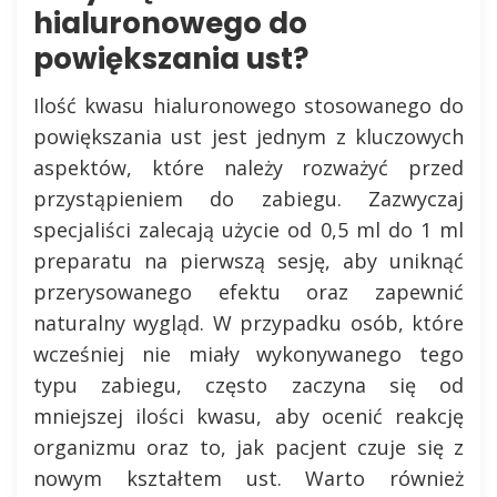
hialuronowego do
powiększania ust?
Ilość kwasu hialuronowego stosowanego do
powiększania ust jest jednym z kluczowych
aspektów, które należy rozważyć przed
przystąpieniem do zabiegu. Zazwyczaj
specjaliści zalecają użycie od 0,5 ml do 1 ml
preparatu na pierwszą sesję, aby uniknąć
przerysowanego efektu oraz zapewnić
naturalny wygląd. W przypadku osób, które
wcześniej nie miały wykonywanego tego
typu zabiegu, często zaczyna się od
mniejszej ilości kwasu, aby ocenić reakcję
organizmu oraz to, jak pacjent czuje się z
nowym kształtem ust. Warto również