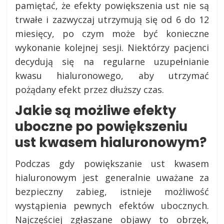
pamiętać, że efekty powiększenia ust nie są
trwałe i zazwyczaj utrzymują się od 6 do 12
miesięcy, po czym może być konieczne
wykonanie kolejnej sesji. Niektórzy pacjenci
decydują się na regularne uzupełnianie
kwasu hialuronowego, aby utrzymać
pożądany efekt przez dłuższy czas.
Jakie są możliwe efekty
uboczne po powiększeniu
ust kwasem hialuronowym?
Podczas gdy powiększanie ust kwasem
hialuronowym jest generalnie uważane za
bezpieczny zabieg, istnieje możliwość
wystąpienia pewnych efektów ubocznych.
Najczęściej zgłaszane objawy to obrzęk,