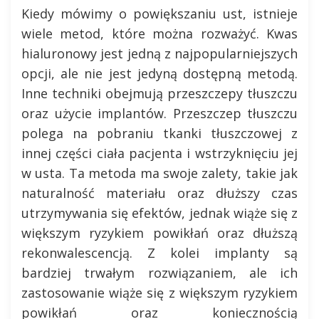
Kiedy mówimy o powiększaniu ust, istnieje
wiele metod, które można rozważyć. Kwas
hialuronowy jest jedną z najpopularniejszych
opcji, ale nie jest jedyną dostępną metodą.
Inne techniki obejmują przeszczepy tłuszczu
oraz użycie implantów. Przeszczep tłuszczu
polega na pobraniu tkanki tłuszczowej z
innej części ciała pacjenta i wstrzyknięciu jej
w usta. Ta metoda ma swoje zalety, takie jak
naturalność materiału oraz dłuższy czas
utrzymywania się efektów, jednak wiąże się z
większym ryzykiem powikłań oraz dłuższą
rekonwalescencją. Z kolei implanty są
bardziej trwałym rozwiązaniem, ale ich
zastosowanie wiąże się z większym ryzykiem
powikłań oraz koniecznością