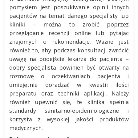
pomysłem jest poszukiwanie opinii innych
pacjentów na temat danego specjalisty lub
kliniki – można to zrobić poprzez
przeglądanie recenzji online lub pytając
znajomych o rekomendacje. Ważne jest
również to, aby podczas konsultacji zwrócić
uwagę na podejście lekarza do pacjenta –
dobry specjalista powinien być otwarty na
rozmowę o oczekiwaniach pacjenta i
umiejętnie doradzać w kwestii ilości
preparatu oraz techniki aplikacji. Należy
również upewnić się, że klinika spełnia
standardy sanitarno-epidemiologiczne i
korzysta z wysokiej jakości produktów
medycznych.