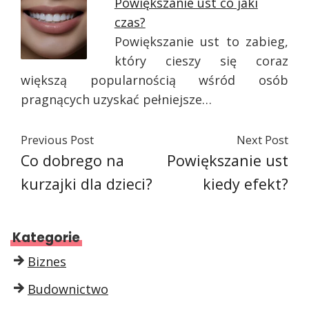
Powiększanie ust co jaki
czas?
Powiększanie ust to zabieg,
który cieszy się coraz
większą popularnością wśród osób
pragnących uzyskać pełniejsze…
Previous Post
Next Post
Co dobrego na
Powiększanie ust
kurzajki dla dzieci?
kiedy efekt?
Kategorie
Biznes
Budownictwo