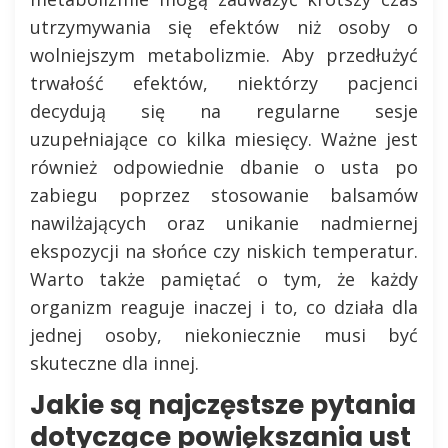
utrzymywania się efektów niż osoby o
wolniejszym metabolizmie. Aby przedłużyć
trwałość efektów, niektórzy pacjenci
decydują się na regularne sesje
uzupełniające co kilka miesięcy. Ważne jest
również odpowiednie dbanie o usta po
zabiegu poprzez stosowanie balsamów
nawilżających oraz unikanie nadmiernej
ekspozycji na słońce czy niskich temperatur.
Warto także pamiętać o tym, że każdy
organizm reaguje inaczej i to, co działa dla
jednej osoby, niekoniecznie musi być
skuteczne dla innej.
Jakie są najczęstsze pytania
dotyczące powiększania ust