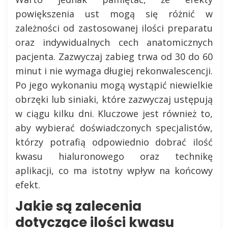
powiększenia ust mogą się różnić w
zależności od zastosowanej ilości preparatu
oraz indywidualnych cech anatomicznych
pacjenta. Zazwyczaj zabieg trwa od 30 do 60
minut i nie wymaga długiej rekonwalescencji.
Po jego wykonaniu mogą wystąpić niewielkie
obrzęki lub siniaki, które zazwyczaj ustępują
w ciągu kilku dni. Kluczowe jest również to,
aby wybierać doświadczonych specjalistów,
którzy potrafią odpowiednio dobrać ilość
kwasu hialuronowego oraz technikę
aplikacji, co ma istotny wpływ na końcowy
efekt.
Jakie są zalecenia
dotyczące ilości kwasu