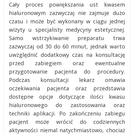
Cały proces powiększania ust kwasem
hialuronowym zazwyczaj nie zajmuje dużo
czasu i może być wykonany w ciągu jednej
wizyty u specjalisty medycyny estetycznej.
Samo wstrzykiwanie preparatu trwa
zazwyczaj od 30 do 60 minut, jednak warto
uwzględnić dodatkowy czas na konsultację
przed zabiegiem oraz ewentualne
przygotowanie pacjenta do procedury.
Podczas konsultacji lekarz omawia
oczekiwania pacjenta oraz przedstawia
dostępne opcje dotyczące ilości kwasu
hialuronowego do zastosowania oraz
techniki aplikacji. Po zakończeniu zabiegu
pacjent może wrócić do codziennych
aktywności niemal natychmiastowo, chociaż