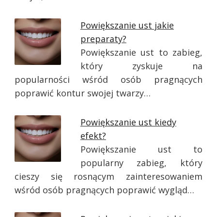
Powiększanie ust jakie
preparaty?
Powiększanie ust to zabieg,
który zyskuje na
popularności wśród osób pragnących
poprawić kontur swojej twarzy…
Powiększanie ust kiedy
efekt?
Powiększanie ust to
popularny zabieg, który
cieszy się rosnącym zainteresowaniem
wśród osób pragnących poprawić wygląd…