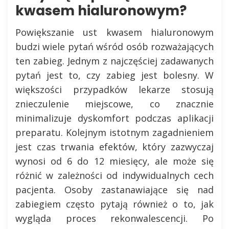
kwasem hialuronowym?
Powiększanie ust kwasem hialuronowym
budzi wiele pytań wśród osób rozważających
ten zabieg. Jednym z najczęściej zadawanych
pytań jest to, czy zabieg jest bolesny. W
większości przypadków lekarze stosują
znieczulenie miejscowe, co znacznie
minimalizuje dyskomfort podczas aplikacji
preparatu. Kolejnym istotnym zagadnieniem
jest czas trwania efektów, który zazwyczaj
wynosi od 6 do 12 miesięcy, ale może się
różnić w zależności od indywidualnych cech
pacjenta. Osoby zastanawiające się nad
zabiegiem często pytają również o to, jak
wygląda proces rekonwalescencji. Po