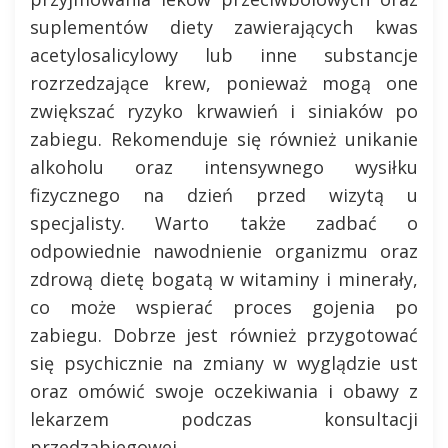
suplementów diety zawierających kwas
acetylosalicylowy lub inne substancje
rozrzedzające krew, ponieważ mogą one
zwiększać ryzyko krwawień i siniaków po
zabiegu. Rekomenduje się również unikanie
alkoholu oraz intensywnego wysiłku
fizycznego na dzień przed wizytą u
specjalisty. Warto także zadbać o
odpowiednie nawodnienie organizmu oraz
zdrową dietę bogatą w witaminy i minerały,
co może wspierać proces gojenia po
zabiegu. Dobrze jest również przygotować
się psychicznie na zmiany w wyglądzie ust
oraz omówić swoje oczekiwania i obawy z
lekarzem podczas konsultacji
przedzabiegowej.