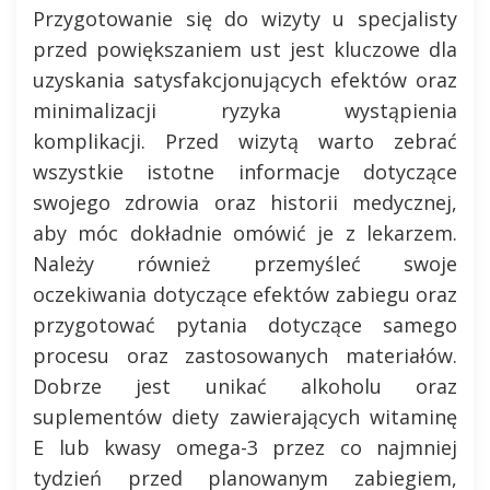
Przygotowanie się do wizyty u specjalisty
przed powiększaniem ust jest kluczowe dla
uzyskania satysfakcjonujących efektów oraz
minimalizacji ryzyka wystąpienia
komplikacji. Przed wizytą warto zebrać
wszystkie istotne informacje dotyczące
swojego zdrowia oraz historii medycznej,
aby móc dokładnie omówić je z lekarzem.
Należy również przemyśleć swoje
oczekiwania dotyczące efektów zabiegu oraz
przygotować pytania dotyczące samego
procesu oraz zastosowanych materiałów.
Dobrze jest unikać alkoholu oraz
suplementów diety zawierających witaminę
E lub kwasy omega-3 przez co najmniej
tydzień przed planowanym zabiegiem,