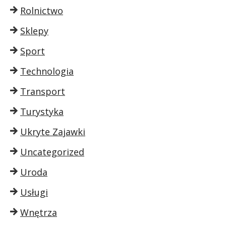
Rolnictwo
Sklepy
Sport
Technologia
Transport
Turystyka
Ukryte Zajawki
Uncategorized
Uroda
Usługi
Wnętrza