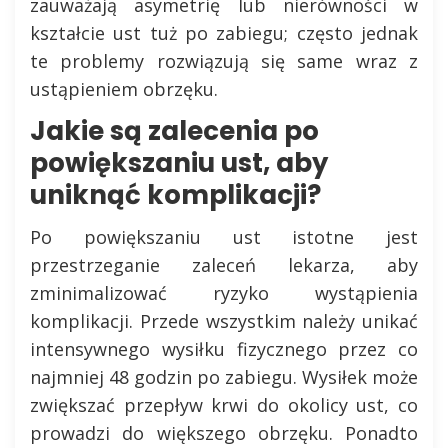
zauważają asymetrię lub nierówności w
kształcie ust tuż po zabiegu; często jednak
te problemy rozwiązują się same wraz z
ustąpieniem obrzęku.
Jakie są zalecenia po
powiększaniu ust, aby
uniknąć komplikacji?
Po powiększaniu ust istotne jest
przestrzeganie zaleceń lekarza, aby
zminimalizować ryzyko wystąpienia
komplikacji. Przede wszystkim należy unikać
intensywnego wysiłku fizycznego przez co
najmniej 48 godzin po zabiegu. Wysiłek może
zwiększać przepływ krwi do okolicy ust, co
prowadzi do większego obrzęku. Ponadto