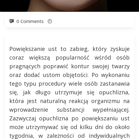
0 Comments
Powiększanie ust to zabieg, który zyskuje
coraz większą popularność wśród osób
pragnących poprawić kontur swojej twarzy
oraz dodać ustom objętości. Po wykonaniu
tego typu procedury wiele osób zastanawia
się, jak długo utrzymuje się opuchlizna,
która jest naturalną reakcją organizmu na
wprowadzenie substancji wypełniającej.
Zazwyczaj opuchlizna po powiększaniu ust
może utrzymywać się od kilku dni do około
tygodnia, w zależności od indywidualnych