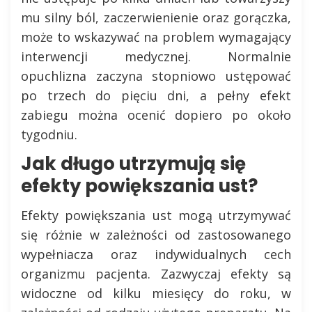
mu silny ból, zaczerwienienie oraz gorączka,
może to wskazywać na problem wymagający
interwencji medycznej. Normalnie
opuchlizna zaczyna stopniowo ustępować
po trzech do pięciu dni, a pełny efekt
zabiegu można ocenić dopiero po około
tygodniu.
Jak długo utrzymują się
efekty powiększania ust?
Efekty powiększania ust mogą utrzymywać
się różnie w zależności od zastosowanego
wypełniacza oraz indywidualnych cech
organizmu pacjenta. Zazwyczaj efekty są
widoczne od kilku miesięcy do roku, w