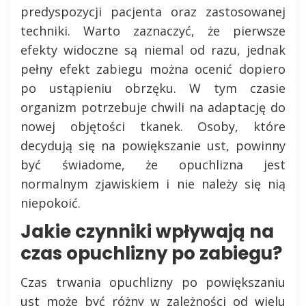
predyspozycji pacjenta oraz zastosowanej
techniki. Warto zaznaczyć, że pierwsze
efekty widoczne są niemal od razu, jednak
pełny efekt zabiegu można ocenić dopiero
po ustąpieniu obrzęku. W tym czasie
organizm potrzebuje chwili na adaptację do
nowej objętości tkanek. Osoby, które
decydują się na powiększanie ust, powinny
być świadome, że opuchlizna jest
normalnym zjawiskiem i nie należy się nią
niepokoić.
Jakie czynniki wpływają na
czas opuchlizny po zabiegu?
Czas trwania opuchlizny po powiększaniu
ust może być różny w zależności od wielu