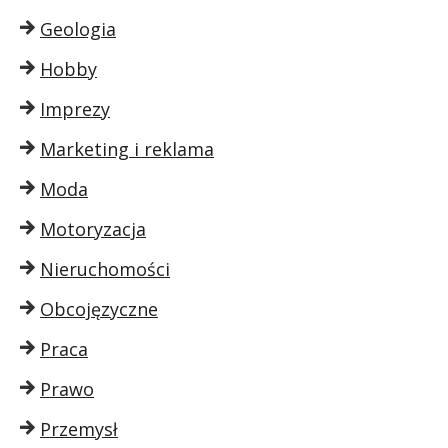
Geologia
Hobby
Imprezy
Marketing i reklama
Moda
Motoryzacja
Nieruchomości
Obcojęzyczne
Praca
Prawo
Przemysł