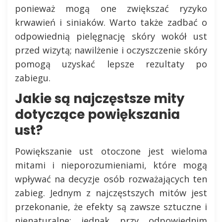
ponieważ mogą one zwiększać ryzyko
krwawień i siniaków. Warto także zadbać o
odpowiednią pielęgnację skóry wokół ust
przed wizytą; nawilżenie i oczyszczenie skóry
pomogą uzyskać lepsze rezultaty po
zabiegu.
Jakie są najczęstsze mity
dotyczące powiększania
ust?
Powiększanie ust otoczone jest wieloma
mitami i nieporozumieniami, które mogą
wpływać na decyzje osób rozważających ten
zabieg. Jednym z najczęstszych mitów jest
przekonanie, że efekty są zawsze sztuczne i
nienaturalne; jednak przy odpowiednim