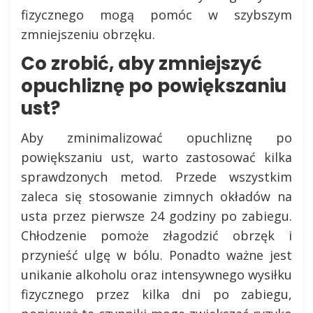
fizycznego mogą pomóc w szybszym
zmniejszeniu obrzęku.
Co zrobić, aby zmniejszyć
opuchliznę po powiększaniu
ust?
Aby zminimalizować opuchliznę po
powiększaniu ust, warto zastosować kilka
sprawdzonych metod. Przede wszystkim
zaleca się stosowanie zimnych okładów na
usta przez pierwsze 24 godziny po zabiegu.
Chłodzenie pomoże złagodzić obrzęk i
przynieść ulgę w bólu. Ponadto ważne jest
unikanie alkoholu oraz intensywnego wysiłku
fizycznego przez kilka dni po zabiegu,