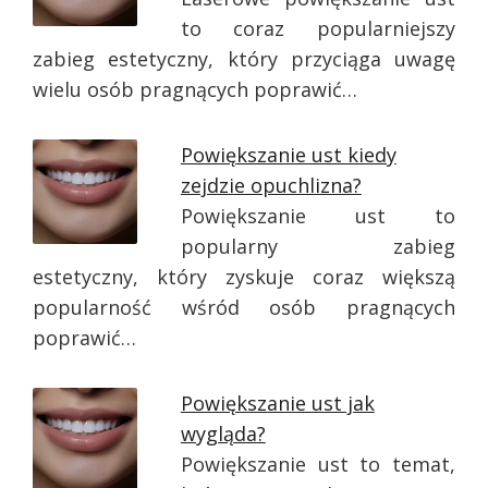
to coraz popularniejszy
zabieg estetyczny, który przyciąga uwagę
wielu osób pragnących poprawić…
Powiększanie ust kiedy
zejdzie opuchlizna?
Powiększanie ust to
popularny zabieg
estetyczny, który zyskuje coraz większą
popularność wśród osób pragnących
poprawić…
Powiększanie ust jak
wygląda?
Powiększanie ust to temat,