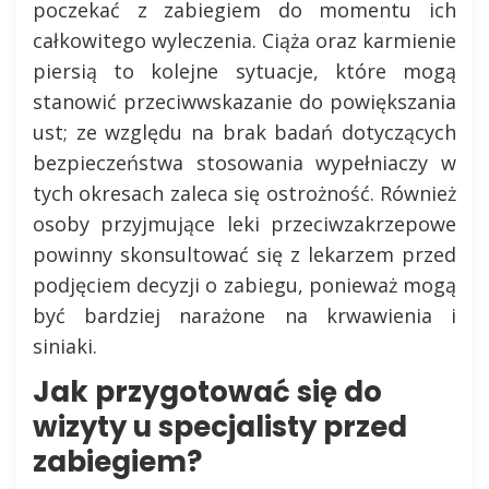
poczekać z zabiegiem do momentu ich
całkowitego wyleczenia. Ciąża oraz karmienie
piersią to kolejne sytuacje, które mogą
stanowić przeciwwskazanie do powiększania
ust; ze względu na brak badań dotyczących
bezpieczeństwa stosowania wypełniaczy w
tych okresach zaleca się ostrożność. Również
osoby przyjmujące leki przeciwzakrzepowe
powinny skonsultować się z lekarzem przed
podjęciem decyzji o zabiegu, ponieważ mogą
być bardziej narażone na krwawienia i
siniaki.
Jak przygotować się do
wizyty u specjalisty przed
zabiegiem?