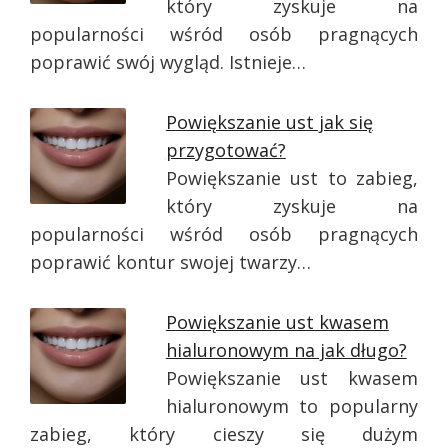
który zyskuje na
popularności wśród osób pragnących
poprawić swój wygląd. Istnieje…
Powiększanie ust jak się
przygotować?
Powiększanie ust to zabieg,
który zyskuje na
popularności wśród osób pragnących
poprawić kontur swojej twarzy…
Powiększanie ust kwasem
hialuronowym na jak długo?
Powiększanie ust kwasem
hialuronowym to popularny
zabieg, który cieszy się dużym