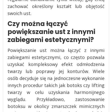
zachować określony kształt lub objętość
swoich ust.
Czy można łączyć
powiększanie ust z innymi
zabiegami estetycznymi?
Powiększanie ust można łączyć z innymi
zabiegami estetycznymi, co często pozwala
uzyskać kompleksowy efekt odmłodzenia
twarzy lub poprawy jej konturów. Wiele
osób decyduje się na jednoczesne wykonanie
innych procedur takich jak botoks czy lifting
twarzy w celu uzyskania harmonijnego
wyglądu. Przykładowo, zastosowanie
botoksu w okolicy zmarszczek mimicznych