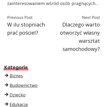
zainteresowaniem wśród osób pragnących…
Previous Post
Next Post
W ilu stopniach
Dlaczego warto
prać pościel?
otworzyć własny
warsztat
samochodowy?
Kategorie
Biznes
Budownictwo
Dziecko
Edukacja