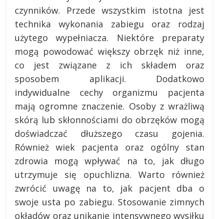
czynników. Przede wszystkim istotna jest
technika wykonania zabiegu oraz rodzaj
użytego wypełniacza. Niektóre preparaty
mogą powodować większy obrzęk niż inne,
co jest związane z ich składem oraz
sposobem aplikacji. Dodatkowo
indywidualne cechy organizmu pacjenta
mają ogromne znaczenie. Osoby z wrażliwą
skórą lub skłonnościami do obrzęków mogą
doświadczać dłuższego czasu gojenia.
Również wiek pacjenta oraz ogólny stan
zdrowia mogą wpływać na to, jak długo
utrzymuje się opuchlizna. Warto również
zwrócić uwagę na to, jak pacjent dba o
swoje usta po zabiegu. Stosowanie zimnych
okładów oraz unikanie intensywnego wysiłku