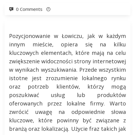
0 Comments
Pozycjonowanie w Łowiczu, jak w każdym
innym mieście, opiera się na kilku
kluczowych elementach, które mają na celu
zwiększenie widoczności strony internetowej
w wynikach wyszukiwania. Przede wszystkim
istotne jest zrozumienie lokalnego rynku
oraz potrzeb klientów, którzy mogą
poszukiwać usług lub produktów
oferowanych przez lokalne firmy. Warto
zwrócić uwagę na odpowiednie słowa
kluczowe, które powinny być związane z
branżą oraz lokalizacją. Użycie fraz takich jak