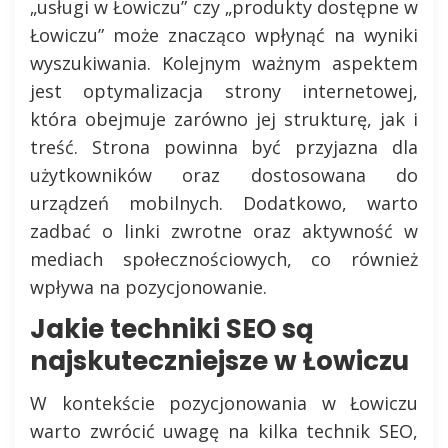
„usługi w Łowiczu” czy „produkty dostępne w
Łowiczu” może znacząco wpłynąć na wyniki
wyszukiwania. Kolejnym ważnym aspektem
jest optymalizacja strony internetowej,
która obejmuje zarówno jej strukturę, jak i
treść. Strona powinna być przyjazna dla
użytkowników oraz dostosowana do
urządzeń mobilnych. Dodatkowo, warto
zadbać o linki zwrotne oraz aktywność w
mediach społecznościowych, co również
wpływa na pozycjonowanie.
Jakie techniki SEO są
najskuteczniejsze w Łowiczu
W kontekście pozycjonowania w Łowiczu
warto zwrócić uwagę na kilka technik SEO,