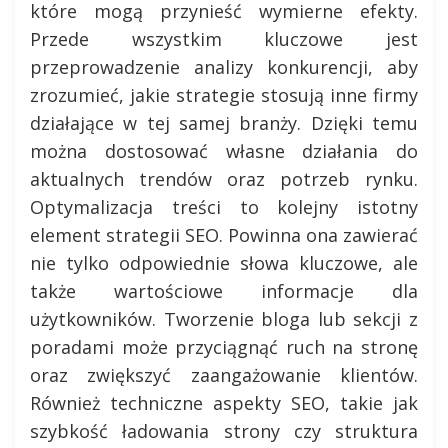
które mogą przynieść wymierne efekty.
Przede wszystkim kluczowe jest
przeprowadzenie analizy konkurencji, aby
zrozumieć, jakie strategie stosują inne firmy
działające w tej samej branży. Dzięki temu
można dostosować własne działania do
aktualnych trendów oraz potrzeb rynku.
Optymalizacja treści to kolejny istotny
element strategii SEO. Powinna ona zawierać
nie tylko odpowiednie słowa kluczowe, ale
także wartościowe informacje dla
użytkowników. Tworzenie bloga lub sekcji z
poradami może przyciągnąć ruch na stronę
oraz zwiększyć zaangażowanie klientów.
Również techniczne aspekty SEO, takie jak
szybkość ładowania strony czy struktura