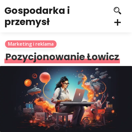
Gospodarka i
przemysł
Marketing i reklama
Pozycjonowanie Łowicz