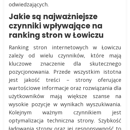
odwiedzających.
Jakie są najważniejsze
czynniki wpływające na
ranking stron w Łowiczu
Ranking stron internetowych w Łowiczu
zależy od wielu czynników, które mają
kluczowe znaczenie dla skutecznego
pozycjonowania. Przede wszystkim istotna
jest jakość treści – strony oferujące
wartościowe informacje oraz rozwiązania dla
użytkowników mają większe szanse na
wysokie pozycje w wynikach wyszukiwania.
Kolejnym ważnym czynnikiem jest
optymalizacja techniczna strony. Szybkość
ładowania strony oraz jej responsywność to