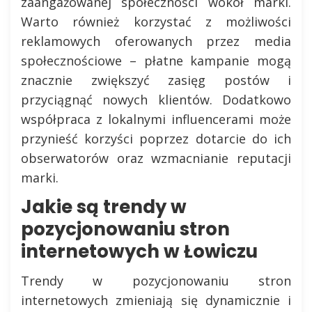
zaangażowanej społeczności wokół marki.
Warto również korzystać z możliwości
reklamowych oferowanych przez media
społecznościowe – płatne kampanie mogą
znacznie zwiększyć zasięg postów i
przyciągnąć nowych klientów. Dodatkowo
współpraca z lokalnymi influencerami może
przynieść korzyści poprzez dotarcie do ich
obserwatorów oraz wzmacnianie reputacji
marki.
Jakie są trendy w
pozycjonowaniu stron
internetowych w Łowiczu
Trendy w pozycjonowaniu stron
internetowych zmieniają się dynamicznie i