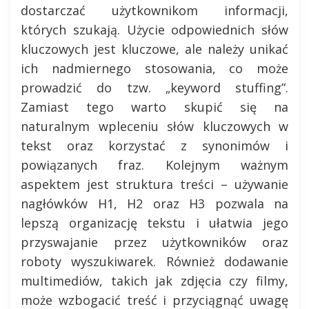
dostarczać użytkownikom informacji,
których szukają. Użycie odpowiednich słów
kluczowych jest kluczowe, ale należy unikać
ich nadmiernego stosowania, co może
prowadzić do tzw. „keyword stuffing”.
Zamiast tego warto skupić się na
naturalnym wpleceniu słów kluczowych w
tekst oraz korzystać z synonimów i
powiązanych fraz. Kolejnym ważnym
aspektem jest struktura treści – używanie
nagłówków H1, H2 oraz H3 pozwala na
lepszą organizację tekstu i ułatwia jego
przyswajanie przez użytkowników oraz
roboty wyszukiwarek. Również dodawanie
multimediów, takich jak zdjęcia czy filmy,
może wzbogacić treść i przyciągnąć uwagę