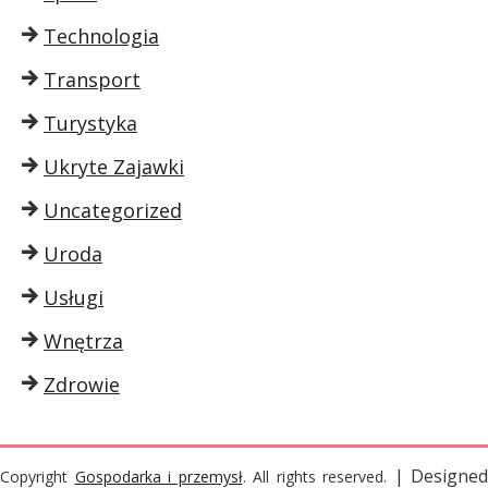
Technologia
Transport
Turystyka
Ukryte Zajawki
Uncategorized
Uroda
Usługi
Wnętrza
Zdrowie
| Designed
Copyright
Gospodarka i przemysł
. All rights reserved.