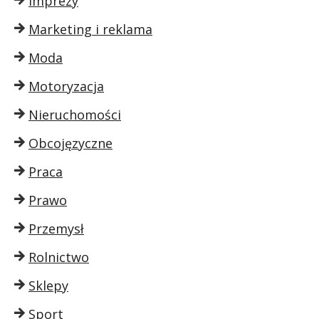
Imprezy
Marketing i reklama
Moda
Motoryzacja
Nieruchomości
Obcojęzyczne
Praca
Prawo
Przemysł
Rolnictwo
Sklepy
Sport