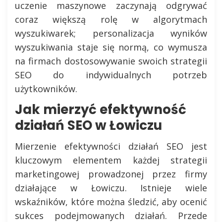
uczenie maszynowe zaczynają odgrywać
coraz większą rolę w algorytmach
wyszukiwarek; personalizacja wyników
wyszukiwania staje się normą, co wymusza
na firmach dostosowywanie swoich strategii
SEO do indywidualnych potrzeb
użytkowników.
Jak mierzyć efektywność
działań SEO w Łowiczu
Mierzenie efektywności działań SEO jest
kluczowym elementem każdej strategii
marketingowej prowadzonej przez firmy
działające w Łowiczu. Istnieje wiele
wskaźników, które można śledzić, aby ocenić
sukces podejmowanych działań. Przede