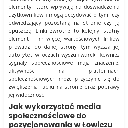
elementy, które wpływają na doświadczenia
użytkowników i mogą decydować o tym, czy
odwiedzający pozostaną na stronie czy ją
opuszczą. Linki zwrotne to kolejny istotny
element – im więcej wartościowych linków
prowadzi do danej strony, tym wyższa jej
autorytet w oczach wyszukiwarek. Również
sygnały społecznościowe mają znaczenie;
aktywność na platformach
społecznościowych może przyczynić się do
zwiększenia ruchu na stronie oraz poprawy
jej widoczności.
Jak wykorzystać media
społecznościowe do
pozycjonowania w Łowiczu