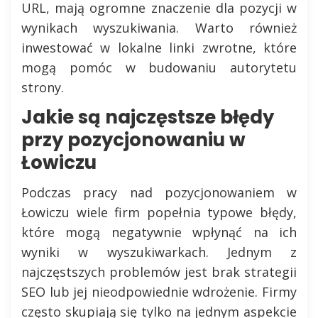
URL, mają ogromne znaczenie dla pozycji w
wynikach wyszukiwania. Warto również
inwestować w lokalne linki zwrotne, które
mogą pomóc w budowaniu autorytetu
strony.
Jakie są najczęstsze błędy
przy pozycjonowaniu w
Łowiczu
Podczas pracy nad pozycjonowaniem w
Łowiczu wiele firm popełnia typowe błędy,
które mogą negatywnie wpłynąć na ich
wyniki w wyszukiwarkach. Jednym z
najczęstszych problemów jest brak strategii
SEO lub jej nieodpowiednie wdrożenie. Firmy
często skupiają się tylko na jednym aspekcie