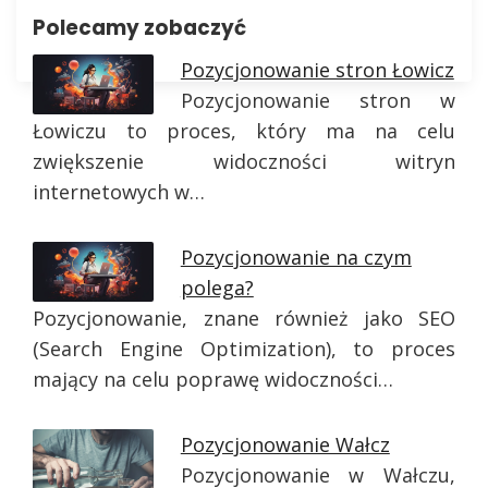
Polecamy zobaczyć
Pozycjonowanie stron Łowicz
Pozycjonowanie stron w
Łowiczu to proces, który ma na celu
zwiększenie widoczności witryn
internetowych w…
Pozycjonowanie na czym
polega?
Pozycjonowanie, znane również jako SEO
(Search Engine Optimization), to proces
mający na celu poprawę widoczności…
Pozycjonowanie Wałcz
Pozycjonowanie w Wałczu,