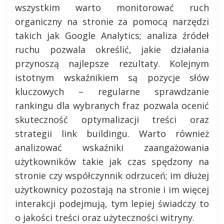
wszystkim warto monitorować ruch
organiczny na stronie za pomocą narzędzi
takich jak Google Analytics; analiza źródeł
ruchu pozwala określić, jakie działania
przynoszą najlepsze rezultaty. Kolejnym
istotnym wskaźnikiem są pozycje słów
kluczowych – regularne sprawdzanie
rankingu dla wybranych fraz pozwala ocenić
skuteczność optymalizacji treści oraz
strategii link buildingu. Warto również
analizować wskaźniki zaangażowania
użytkowników takie jak czas spędzony na
stronie czy współczynnik odrzuceń; im dłużej
użytkownicy pozostają na stronie i im więcej
interakcji podejmują, tym lepiej świadczy to
o jakości treści oraz użyteczności witryny.