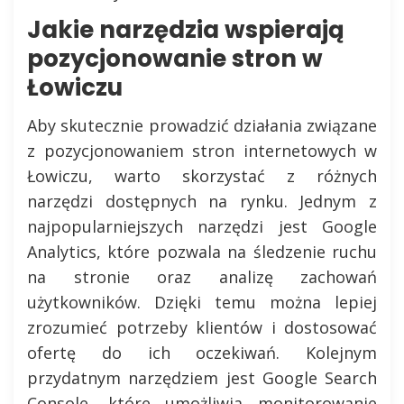
Jakie narzędzia wspierają
pozycjonowanie stron w
Łowiczu
Aby skutecznie prowadzić działania związane
z pozycjonowaniem stron internetowych w
Łowiczu, warto skorzystać z różnych
narzędzi dostępnych na rynku. Jednym z
najpopularniejszych narzędzi jest Google
Analytics, które pozwala na śledzenie ruchu
na stronie oraz analizę zachowań
użytkowników. Dzięki temu można lepiej
zrozumieć potrzeby klientów i dostosować
ofertę do ich oczekiwań. Kolejnym
przydatnym narzędziem jest Google Search
Console, które umożliwia monitorowanie