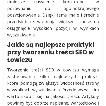
mniejsze nasycenie konkurencji w
porównaniu do ogólnokrajowego
pozycjonowania. Dzięki temu małe i średnie
przedsiębiorstwa mają większe szanse na
osiągnięcie wysokich pozycji w wynikach
wyszukiwania.
Jakie są najlepsze praktyki
przy tworzeniu treści SEO w
Łowiczu
Tworzenie treści SEO w Łowiczu wymaga
zastosowania kilku najlepszych praktyk,
które pomogą zwiększyć widoczność strony
w wynikach wyszukiwania. Przede wszystkim
warto skupić się na jakości treści. Artykuły
powinny być dobrze napisane, wartościowe i