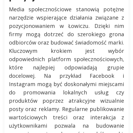
Media społecznościowe stanowią potężne
narzędzie wspierające działania związane z
pozycjonowaniem w Łowiczu. Dzięki nim
firmy mogą dotrzeć do szerokiego grona
odbiorców oraz budować świadomość marki.
Kluczowym krokiem jest wybór
odpowiednich platform społecznościowych,
które najlepiej odpowiadają grupie
docelowej. Na przykład Facebook i
Instagram mogą być doskonałymi miejscami
do promowania lokalnych usług czy
produktów poprzez atrakcyjne wizualnie
posty oraz reklamy. Regularne publikowanie
wartościowych treści oraz interakcja z
użytkownikami pozwala na budowanie