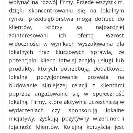
wpłynąć na rozwój firmy. Przede wszystkim,
dzięki skoncentrowaniu się na lokalnym
rynku, przedsiębiorstwa mogą dotrzeć do
klientów, którzy są najbardziej
zainteresowani ich ofertą. Wzrost
widoczności w wynikach wyszukiwania dla
lokalnych fraz kluczowych sprawia, że
potencjalni klienci łatwiej znajdą usługi lub
produkty, których potrzebują. Dodatkowo,
lokalne pozycjonowanie pozwala na
budowanie silniejszej relacji z klientami
poprzez angażowanie się w społeczność
lokalną. Firmy, które aktywnie uczestniczą w
wydarzeniach czy sponsorują lokalne
inicjatywy, zyskują pozytywny wizerunek i
lojalność klientów. Kolejną korzyścią jest