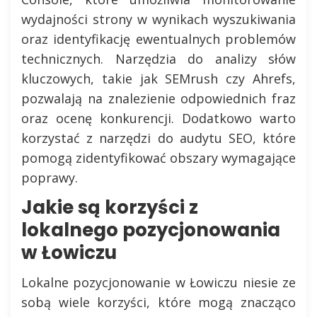
wydajności strony w wynikach wyszukiwania
oraz identyfikację ewentualnych problemów
technicznych. Narzędzia do analizy słów
kluczowych, takie jak SEMrush czy Ahrefs,
pozwalają na znalezienie odpowiednich fraz
oraz ocenę konkurencji. Dodatkowo warto
korzystać z narzędzi do audytu SEO, które
pomogą zidentyfikować obszary wymagające
poprawy.
Jakie są korzyści z
lokalnego pozycjonowania
w Łowiczu
Lokalne pozycjonowanie w Łowiczu niesie ze
sobą wiele korzyści, które mogą znacząco