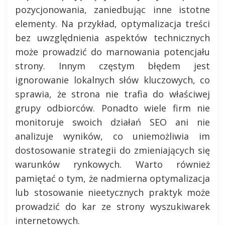
pozycjonowania, zaniedbując inne istotne
elementy. Na przykład, optymalizacja treści
bez uwzględnienia aspektów technicznych
może prowadzić do marnowania potencjału
strony. Innym częstym błędem jest
ignorowanie lokalnych słów kluczowych, co
sprawia, że strona nie trafia do właściwej
grupy odbiorców. Ponadto wiele firm nie
monitoruje swoich działań SEO ani nie
analizuje wyników, co uniemożliwia im
dostosowanie strategii do zmieniających się
warunków rynkowych. Warto również
pamiętać o tym, że nadmierna optymalizacja
lub stosowanie nieetycznych praktyk może
prowadzić do kar ze strony wyszukiwarek
internetowych.