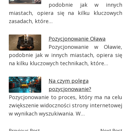
podobnie jak w innych
miastach, opiera się na kilku kluczowych
zasadach, które…
Pozycjonowanie Oława
Pozycjonowanie w Oławie,
podobnie jak w innych miastach, opiera się
na kilku kluczowych technikach, które…
Na czym polega
pozycjonowanie?
Pozycjonowanie to proces, który ma na celu
zwiększenie widoczności strony internetowej
w wynikach wyszukiwania. W…
Previous Post
Next Post