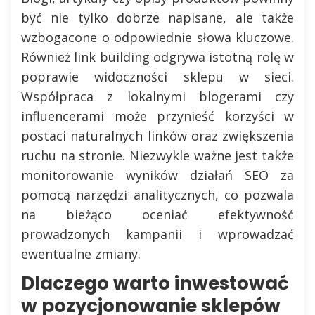
być nie tylko dobrze napisane, ale także
wzbogacone o odpowiednie słowa kluczowe.
Również link building odgrywa istotną rolę w
poprawie widoczności sklepu w sieci.
Współpraca z lokalnymi blogerami czy
influencerami może przynieść korzyści w
postaci naturalnych linków oraz zwiększenia
ruchu na stronie. Niezwykle ważne jest także
monitorowanie wyników działań SEO za
pomocą narzędzi analitycznych, co pozwala
na bieżąco oceniać efektywność
prowadzonych kampanii i wprowadzać
ewentualne zmiany.
Dlaczego warto inwestować
w pozycjonowanie sklepów