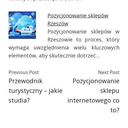
Pozycjonowanie sklepów
Rzeszów
Pozycjonowanie sklepów w
Rzeszowie to proces, który
wymaga uwzględnienia wielu kluczowych
elementów, aby skutecznie dotrzeć…
Previous Post
Next Post
Przewodnik
Pozycjonowanie
turystyczny – jakie
sklepu
studia?
internetowego co
to?