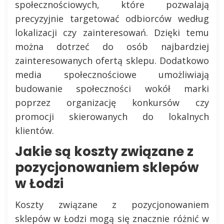
społecznościowych, które pozwalają
precyzyjnie targetować odbiorców według
lokalizacji czy zainteresowań. Dzięki temu
można dotrzeć do osób najbardziej
zainteresowanych ofertą sklepu. Dodatkowo
media społecznościowe umożliwiają
budowanie społeczności wokół marki
poprzez organizację konkursów czy
promocji skierowanych do lokalnych
klientów.
Jakie są koszty związane z
pozycjonowaniem sklepów
w Łodzi
Koszty związane z pozycjonowaniem
sklepów w Łodzi mogą się znacznie różnić w