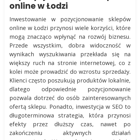
online w Łodzi
Inwestowanie w pozycjonowanie sklepów
online w Łodzi przynosi wiele korzyści, które
mogą znacząco wpłynąć na rozwój biznesu.
Przede wszystkim, dobra widoczność w
wynikach wyszukiwania przekłada się na
większy ruch na stronie internetowej, co z
kolei może prowadzić do wzrostu sprzedaży.
Klienci często poszukują produktów lokalnie,
dlatego odpowiednie pozycjonowanie
pozwala dotrzeć do osób zainteresowanych
ofertą sklepu. Ponadto, inwestycja w SEO to
długoterminowa strategia, która przynosi
efekty przez dłuższy czas, nawet po
zakończeniu aktywnych działań