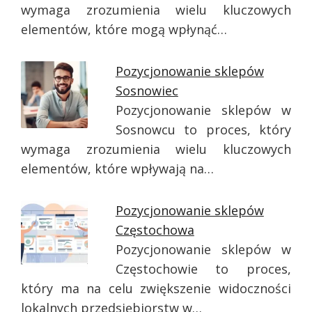
wymaga zrozumienia wielu kluczowych
elementów, które mogą wpłynąć…
Pozycjonowanie sklepów
Sosnowiec
Pozycjonowanie sklepów w
Sosnowcu to proces, który
wymaga zrozumienia wielu kluczowych
elementów, które wpływają na…
Pozycjonowanie sklepów
Częstochowa
Pozycjonowanie sklepów w
Częstochowie to proces,
który ma na celu zwiększenie widoczności
lokalnych przedsiębiorstw w…