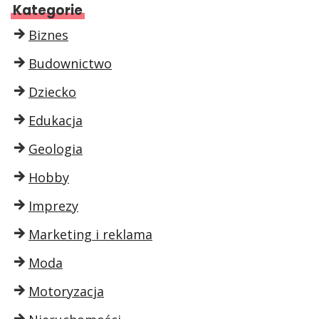
Kategorie
Biznes
Budownictwo
Dziecko
Edukacja
Geologia
Hobby
Imprezy
Marketing i reklama
Moda
Motoryzacja