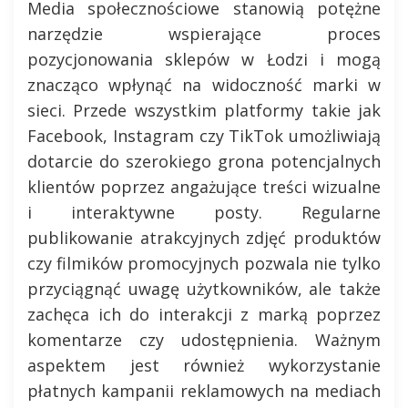
Media społecznościowe stanowią potężne
narzędzie wspierające proces
pozycjonowania sklepów w Łodzi i mogą
znacząco wpłynąć na widoczność marki w
sieci. Przede wszystkim platformy takie jak
Facebook, Instagram czy TikTok umożliwiają
dotarcie do szerokiego grona potencjalnych
klientów poprzez angażujące treści wizualne
i interaktywne posty. Regularne
publikowanie atrakcyjnych zdjęć produktów
czy filmików promocyjnych pozwala nie tylko
przyciągnąć uwagę użytkowników, ale także
zachęca ich do interakcji z marką poprzez
komentarze czy udostępnienia. Ważnym
aspektem jest również wykorzystanie
płatnych kampanii reklamowych na mediach