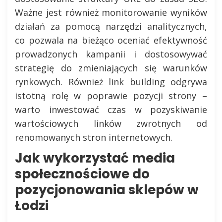
Ważne jest również monitorowanie wyników
działań za pomocą narzędzi analitycznych,
co pozwala na bieżąco oceniać efektywność
prowadzonych kampanii i dostosowywać
strategię do zmieniających się warunków
rynkowych. Również link building odgrywa
istotną rolę w poprawie pozycji strony –
warto inwestować czas w pozyskiwanie
wartościowych linków zwrotnych od
renomowanych stron internetowych.
Jak wykorzystać media
społecznościowe do
pozycjonowania sklepów w
Łodzi