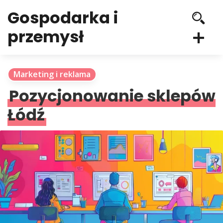
Gospodarka i
przemysł
Marketing i reklama
Pozycjonowanie sklepów
Łódź