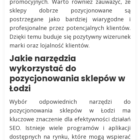
promocyjnych. Warto również zauważyć, że
sklepy dobrze pozycjonowane są
postrzegane jako bardziej wiarygodne i
profesjonalne przez potencjalnych klientów.
Dzięki temu buduje się pozytywny wizerunek
marki oraz lojalność klientów.
Jakie narzędzia
wykorzystać do
pozycjonowania sklepów w
Łodzi
Wybór odpowiednich narzędzi do
pozycjonowania sklepów w Łodzi ma
kluczowe znaczenie dla efektywności działań
SEO. Istnieje wiele programów i aplikacji
dostępnych na rynku, które mogą wspierać