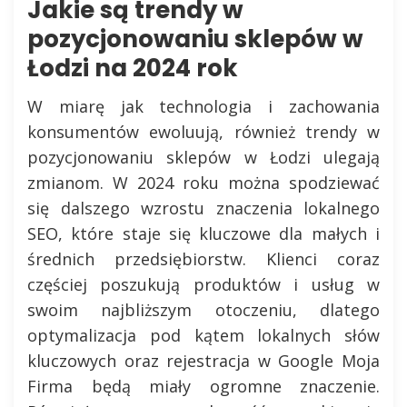
Jakie są trendy w
pozycjonowaniu sklepów w
Łodzi na 2024 rok
W miarę jak technologia i zachowania
konsumentów ewoluują, również trendy w
pozycjonowaniu sklepów w Łodzi ulegają
zmianom. W 2024 roku można spodziewać
się dalszego wzrostu znaczenia lokalnego
SEO, które staje się kluczowe dla małych i
średnich przedsiębiorstw. Klienci coraz
częściej poszukują produktów i usług w
swoim najbliższym otoczeniu, dlatego
optymalizacja pod kątem lokalnych słów
kluczowych oraz rejestracja w Google Moja
Firma będą miały ogromne znaczenie.