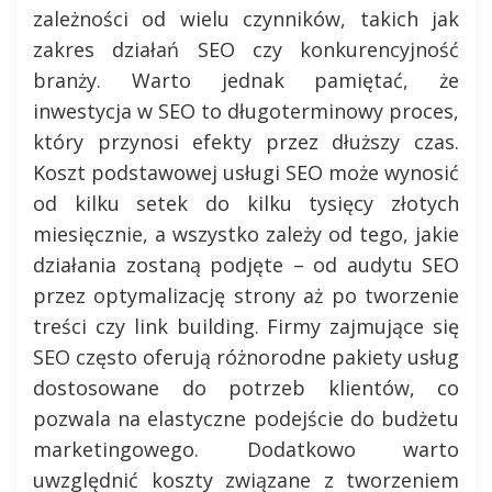
zależności od wielu czynników, takich jak
zakres działań SEO czy konkurencyjność
branży. Warto jednak pamiętać, że
inwestycja w SEO to długoterminowy proces,
który przynosi efekty przez dłuższy czas.
Koszt podstawowej usługi SEO może wynosić
od kilku setek do kilku tysięcy złotych
miesięcznie, a wszystko zależy od tego, jakie
działania zostaną podjęte – od audytu SEO
przez optymalizację strony aż po tworzenie
treści czy link building. Firmy zajmujące się
SEO często oferują różnorodne pakiety usług
dostosowane do potrzeb klientów, co
pozwala na elastyczne podejście do budżetu
marketingowego. Dodatkowo warto
uwzględnić koszty związane z tworzeniem