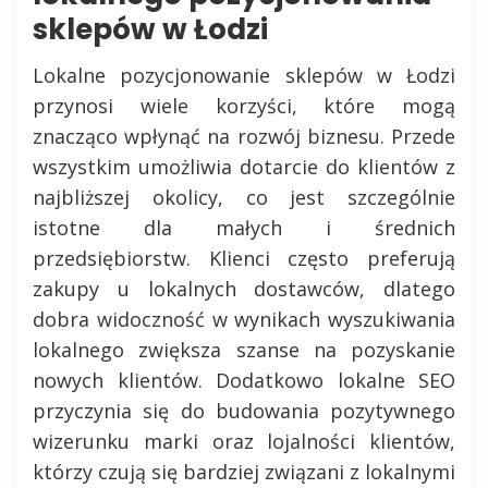
sklepów w Łodzi
Lokalne pozycjonowanie sklepów w Łodzi
przynosi wiele korzyści, które mogą
znacząco wpłynąć na rozwój biznesu. Przede
wszystkim umożliwia dotarcie do klientów z
najbliższej okolicy, co jest szczególnie
istotne dla małych i średnich
przedsiębiorstw. Klienci często preferują
zakupy u lokalnych dostawców, dlatego
dobra widoczność w wynikach wyszukiwania
lokalnego zwiększa szanse na pozyskanie
nowych klientów. Dodatkowo lokalne SEO
przyczynia się do budowania pozytywnego
wizerunku marki oraz lojalności klientów,
którzy czują się bardziej związani z lokalnymi