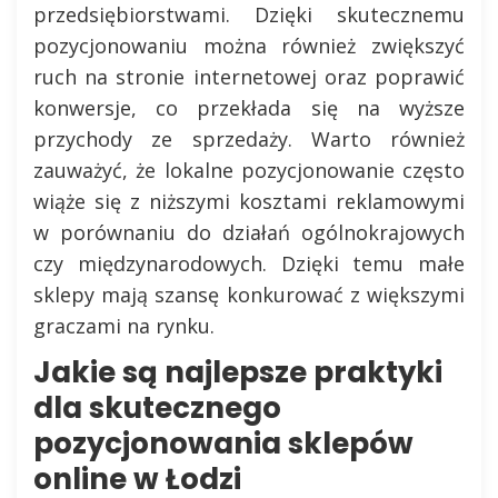
przedsiębiorstwami. Dzięki skutecznemu
pozycjonowaniu można również zwiększyć
ruch na stronie internetowej oraz poprawić
konwersje, co przekłada się na wyższe
przychody ze sprzedaży. Warto również
zauważyć, że lokalne pozycjonowanie często
wiąże się z niższymi kosztami reklamowymi
w porównaniu do działań ogólnokrajowych
czy międzynarodowych. Dzięki temu małe
sklepy mają szansę konkurować z większymi
graczami na rynku.
Jakie są najlepsze praktyki
dla skutecznego
pozycjonowania sklepów
online w Łodzi