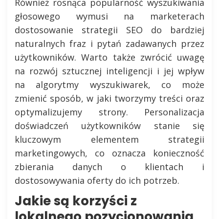
Również rosnąca popularność wyszukiwania
głosowego wymusi na marketerach
dostosowanie strategii SEO do bardziej
naturalnych fraz i pytań zadawanych przez
użytkowników. Warto także zwrócić uwagę
na rozwój sztucznej inteligencji i jej wpływ
na algorytmy wyszukiwarek, co może
zmienić sposób, w jaki tworzymy treści oraz
optymalizujemy strony. Personalizacja
doświadczeń użytkowników stanie się
kluczowym elementem strategii
marketingowych, co oznacza konieczność
zbierania danych o klientach i
dostosowywania oferty do ich potrzeb.
Jakie są korzyści z
lokalnego pozycjonowania