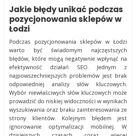
Jakie błędy unikać podczas
pozycjonowania sklepów w
Łodzi
Podczas pozycjonowania sklepów w Łodzi
warto być świadomym najczęstszych
błędów, które mogą negatywnie wpłynąć na
efektywność działań SEO. Jednym z
najpowszechniejszych problemów jest brak
odpowiedniej analizy słów kluczowych.
Wybór niewłaściwych słów kluczowych może
prowadzić do niskiej widoczności w wynikach
wyszukiwania oraz braku zainteresowania ze
strony klientów. Kolejnym błędem jest
ignorowanie optymalizacji mobilnej. W
dzisiejszych czasach coraz więcej