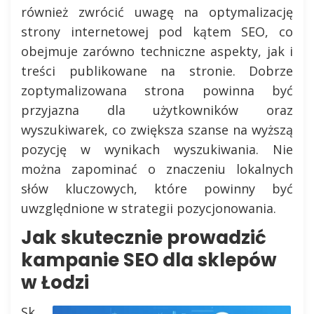
również zwrócić uwagę na optymalizację
strony internetowej pod kątem SEO, co
obejmuje zarówno techniczne aspekty, jak i
treści publikowane na stronie. Dobrze
zoptymalizowana strona powinna być
przyjazna dla użytkowników oraz
wyszukiwarek, co zwiększa szanse na wyższą
pozycję w wynikach wyszukiwania. Nie
można zapominać o znaczeniu lokalnych
słów kluczowych, które powinny być
uwzględnione w strategii pozycjonowania.
Jak skutecznie prowadzić
kampanie SEO dla sklepów
w Łodzi
Sk