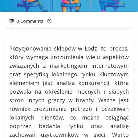
0 Comments
Pozycjonowanie sklepów w Łodzi to proces,
który wymaga zrozumienia wielu aspektów
związanych z marketingiem internetowym
oraz specyfiką lokalnego rynku. Kluczowym
elementem jest analiza konkurencji, która
pozwala na określenie mocnych i słabych
stron innych graczy w branży. Ważne jest
również zrozumienie potrzeb i oczekiwań
lokalnych klientów, co można osiągnąć
poprzez badania rynku oraz analizę
zachowań użytkowników w sieci. Warto