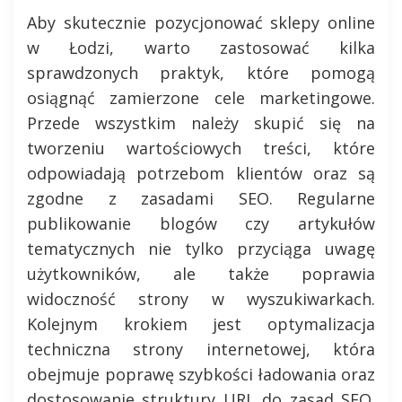
Aby skutecznie pozycjonować sklepy online
w Łodzi, warto zastosować kilka
sprawdzonych praktyk, które pomogą
osiągnąć zamierzone cele marketingowe.
Przede wszystkim należy skupić się na
tworzeniu wartościowych treści, które
odpowiadają potrzebom klientów oraz są
zgodne z zasadami SEO. Regularne
publikowanie blogów czy artykułów
tematycznych nie tylko przyciąga uwagę
użytkowników, ale także poprawia
widoczność strony w wyszukiwarkach.
Kolejnym krokiem jest optymalizacja
techniczna strony internetowej, która
obejmuje poprawę szybkości ładowania oraz
dostosowanie struktury URL do zasad SEO.