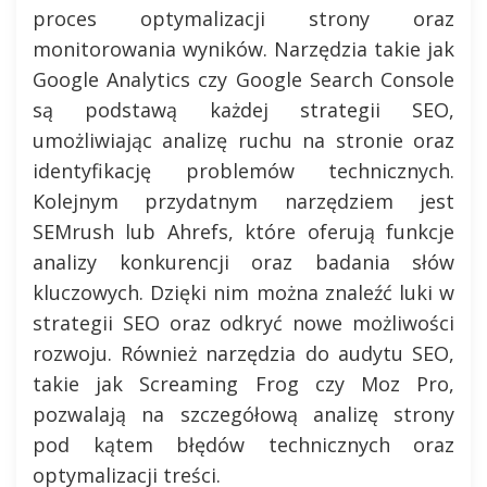
proces optymalizacji strony oraz
monitorowania wyników. Narzędzia takie jak
Google Analytics czy Google Search Console
są podstawą każdej strategii SEO,
umożliwiając analizę ruchu na stronie oraz
identyfikację problemów technicznych.
Kolejnym przydatnym narzędziem jest
SEMrush lub Ahrefs, które oferują funkcje
analizy konkurencji oraz badania słów
kluczowych. Dzięki nim można znaleźć luki w
strategii SEO oraz odkryć nowe możliwości
rozwoju. Również narzędzia do audytu SEO,
takie jak Screaming Frog czy Moz Pro,
pozwalają na szczegółową analizę strony
pod kątem błędów technicznych oraz
optymalizacji treści.