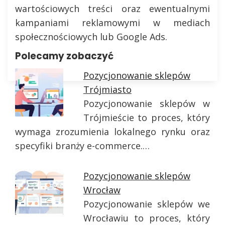
wartościowych treści oraz ewentualnymi
kampaniami reklamowymi w mediach
społecznościowych lub Google Ads.
Polecamy zobaczyć
Pozycjonowanie sklepów
Trójmiasto
Pozycjonowanie sklepów w
Trójmieście to proces, który
wymaga zrozumienia lokalnego rynku oraz
specyfiki branży e-commerce.…
Pozycjonowanie sklepów
Wrocław
Pozycjonowanie sklepów we
Wrocławiu to proces, który