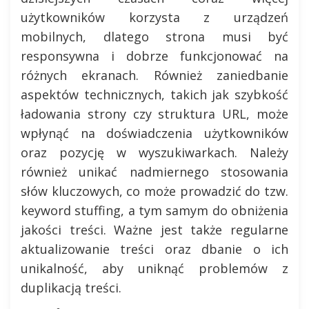
użytkowników korzysta z urządzeń
mobilnych, dlatego strona musi być
responsywna i dobrze funkcjonować na
różnych ekranach. Również zaniedbanie
aspektów technicznych, takich jak szybkość
ładowania strony czy struktura URL, może
wpłynąć na doświadczenia użytkowników
oraz pozycję w wyszukiwarkach. Należy
również unikać nadmiernego stosowania
słów kluczowych, co może prowadzić do tzw.
keyword stuffing, a tym samym do obniżenia
jakości treści. Ważne jest także regularne
aktualizowanie treści oraz dbanie o ich
unikalność, aby uniknąć problemów z
duplikacją treści.