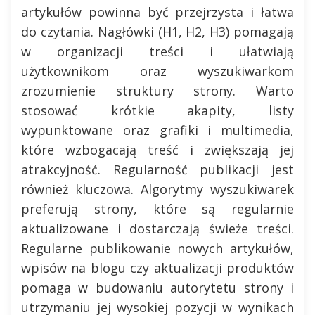
artykułów powinna być przejrzysta i łatwa
do czytania. Nagłówki (H1, H2, H3) pomagają
w organizacji treści i ułatwiają
użytkownikom oraz wyszukiwarkom
zrozumienie struktury strony. Warto
stosować krótkie akapity, listy
wypunktowane oraz grafiki i multimedia,
które wzbogacają treść i zwiększają jej
atrakcyjność. Regularność publikacji jest
również kluczowa. Algorytmy wyszukiwarek
preferują strony, które są regularnie
aktualizowane i dostarczają świeże treści.
Regularne publikowanie nowych artykułów,
wpisów na blogu czy aktualizacji produktów
pomaga w budowaniu autorytetu strony i
utrzymaniu jej wysokiej pozycji w wynikach