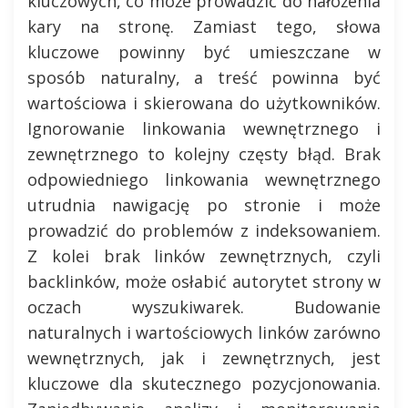
kluczowych, co może prowadzić do nałożenia
kary na stronę. Zamiast tego, słowa
kluczowe powinny być umieszczane w
sposób naturalny, a treść powinna być
wartościowa i skierowana do użytkowników.
Ignorowanie linkowania wewnętrznego i
zewnętrznego to kolejny częsty błąd. Brak
odpowiedniego linkowania wewnętrznego
utrudnia nawigację po stronie i może
prowadzić do problemów z indeksowaniem.
Z kolei brak linków zewnętrznych, czyli
backlinków, może osłabić autorytet strony w
oczach wyszukiwarek. Budowanie
naturalnych i wartościowych linków zarówno
wewnętrznych, jak i zewnętrznych, jest
kluczowe dla skutecznego pozycjonowania.