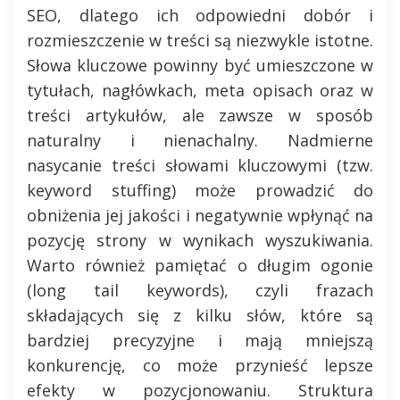
SEO, dlatego ich odpowiedni dobór i
rozmieszczenie w treści są niezwykle istotne.
Słowa kluczowe powinny być umieszczone w
tytułach, nagłówkach, meta opisach oraz w
treści artykułów, ale zawsze w sposób
naturalny i nienachalny. Nadmierne
nasycanie treści słowami kluczowymi (tzw.
keyword stuffing) może prowadzić do
obniżenia jej jakości i negatywnie wpłynąć na
pozycję strony w wynikach wyszukiwania.
Warto również pamiętać o długim ogonie
(long tail keywords), czyli frazach
składających się z kilku słów, które są
bardziej precyzyjne i mają mniejszą
konkurencję, co może przynieść lepsze
efekty w pozycjonowaniu. Struktura