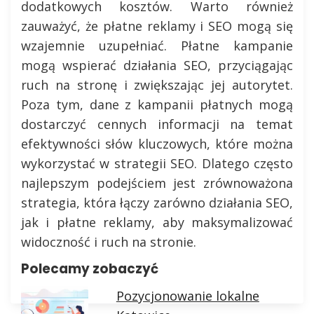
dodatkowych kosztów. Warto również
zauważyć, że płatne reklamy i SEO mogą się
wzajemnie uzupełniać. Płatne kampanie
mogą wspierać działania SEO, przyciągając
ruch na stronę i zwiększając jej autorytet.
Poza tym, dane z kampanii płatnych mogą
dostarczyć cennych informacji na temat
efektywności słów kluczowych, które można
wykorzystać w strategii SEO. Dlatego często
najlepszym podejściem jest zrównoważona
strategia, która łączy zarówno działania SEO,
jak i płatne reklamy, aby maksymalizować
widoczność i ruch na stronie.
Polecamy zobaczyć
Pozycjonowanie lokalne