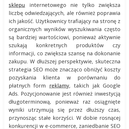
sklepu
internetowego nie tylko zwiększa
liczbę odwiedzających, ale również poprawia
ich jakość. Użytkownicy trafiający na stronę z
organicznych wyników wyszukiwania często
są bardziej wartościowi, ponieważ aktywnie
szukają konkretnych produktów czy
informacji, co zwiększa szansę na dokonanie
zakupu. W dłuższej perspektywie, skuteczna
strategia SEO może znacząco obniżyć koszty
pozyskania klienta w porównaniu do
płatnych form
reklamy
, takich jak Google
Ads. Pozycjonowanie jest również inwestycją
długoterminową, ponieważ raz osiągnięte
wyniki utrzymują się przez dłuższy czas,
przynosząc stałe korzyści. W dobie rosnącej
konkurencji w e-commerce, zaniedbanie SEO