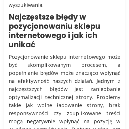
wyszukiwania.
Najczęstsze błędy w
pozycjonowaniu sklepu
internetowego i jak ich
unikać
Pozycjonowanie sklepu internetowego może
być skomplikowanym procesem, a
popełnianie błędów może znacząco wpłynąć
na efektywność naszych działań. Jednym z
najczęstszych błędów jest zaniedbanie
optymalizacji technicznej strony. Problemy
takie jak wolne ładowanie strony, brak
responsywności czy zduplikowane treści
mogą negatywnie wpłynąć na pozycję w