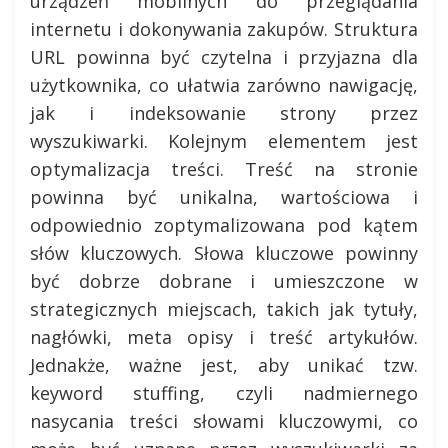
urządzeń mobilnych do przeglądania
internetu i dokonywania zakupów. Struktura
URL powinna być czytelna i przyjazna dla
użytkownika, co ułatwia zarówno nawigację,
jak i indeksowanie strony przez
wyszukiwarki. Kolejnym elementem jest
optymalizacja treści. Treść na stronie
powinna być unikalna, wartościowa i
odpowiednio zoptymalizowana pod kątem
słów kluczowych. Słowa kluczowe powinny
być dobrze dobrane i umieszczone w
strategicznych miejscach, takich jak tytuły,
nagłówki, meta opisy i treść artykułów.
Jednakże, ważne jest, aby unikać tzw.
keyword stuffing, czyli nadmiernego
nasycania treści słowami kluczowymi, co