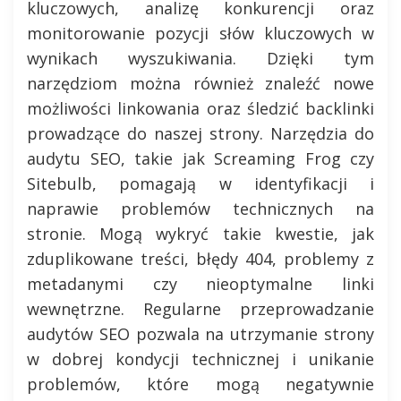
kluczowych, analizę konkurencji oraz
monitorowanie pozycji słów kluczowych w
wynikach wyszukiwania. Dzięki tym
narzędziom można również znaleźć nowe
możliwości linkowania oraz śledzić backlinki
prowadzące do naszej strony. Narzędzia do
audytu SEO, takie jak Screaming Frog czy
Sitebulb, pomagają w identyfikacji i
naprawie problemów technicznych na
stronie. Mogą wykryć takie kwestie, jak
zduplikowane treści, błędy 404, problemy z
metadanymi czy nieoptymalne linki
wewnętrzne. Regularne przeprowadzanie
audytów SEO pozwala na utrzymanie strony
w dobrej kondycji technicznej i unikanie
problemów, które mogą negatywnie