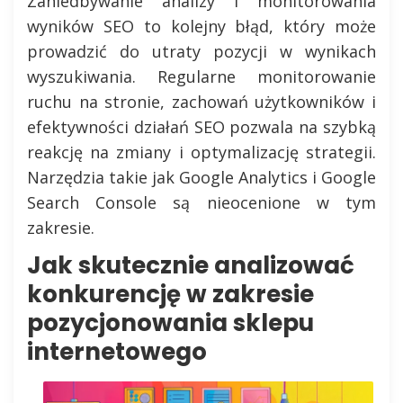
Zaniedbywanie analizy i monitorowania
wyników SEO to kolejny błąd, który może
prowadzić do utraty pozycji w wynikach
wyszukiwania. Regularne monitorowanie
ruchu na stronie, zachowań użytkowników i
efektywności działań SEO pozwala na szybką
reakcję na zmiany i optymalizację strategii.
Narzędzia takie jak Google Analytics i Google
Search Console są nieocenione w tym
zakresie.
Jak skutecznie analizować
konkurencję w zakresie
pozycjonowania sklepu
internetowego