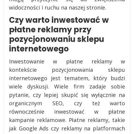
widoczności i ruchu na naszej stronie.
Czy warto inwestować w
płatne reklamy przy
pozycjonowaniu sklepu
internetowego
Inwestowanie w płatne reklamy w
kontekście pozycjonowania sklepu
internetowego jest tematem, który budzi
wiele dyskusji. Wiele firm zadaje sobie
pytanie, czy lepiej skupić się wyłącznie na
organicznym SEO, czy też warto
równocześnie inwestować w płatne
kampanie reklamowe. Płatne reklamy, takie
jak Google Ads czy reklamy na platformach