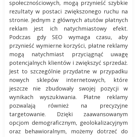
społecznościowych, mogą przynieść szybkie
rezultaty w postaci zwiększonego ruchu na
stronie. Jednym z głównych atutów płatnych
reklam jest ich natychmiastowy efekt.
Podczas gdy SEO wymaga czasu, aby
przynieść wymierne korzyści, płatne reklamy
mogą natychmiast przyciągnąć uwagę
potencjalnych klientów i zwiększyć sprzedaż.
Jest to szczególnie przydatne w przypadku
nowych sklepów internetowych, które
jeszcze nie zbudowały swojej pozycji w
wynikach wyszukiwania. Płatne reklamy
pozwalają również na precyzyjne
targetowanie. Dzięki zaawansowanym
opcjom demograficznym, geolokalizacyjnym
oraz behawioralnym, możemy dotrzeć do