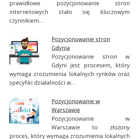
prawidłowe pozycjonowanie stron
internetowych stało się kluczowym
czynnikiem…
Pozycjonowanie stron
Gdynia
Pozycjonowanie stron w
Gdyni jest procesem, który
wymaga zrozumienia lokalnych rynków oraz
specyfiki działalności w…
Pozycjonowanie w
Warszawie
Pozycjonowanie w
Warszawie to złożony
proces, który wymaga zrozumienia lokalnych