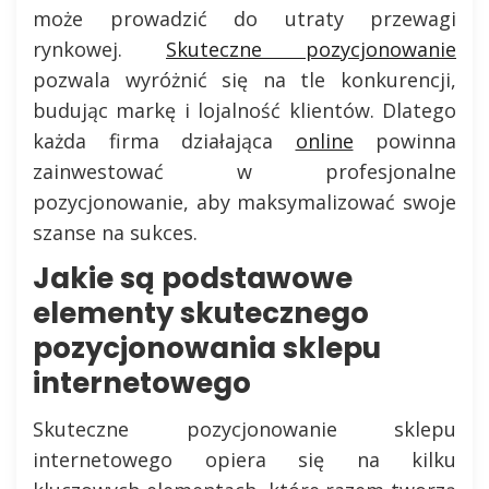
może prowadzić do utraty przewagi
rynkowej.
Skuteczne pozycjonowanie
pozwala wyróżnić się na tle konkurencji,
budując markę i lojalność klientów. Dlatego
każda firma działająca
online
powinna
zainwestować w profesjonalne
pozycjonowanie, aby maksymalizować swoje
szanse na sukces.
Jakie są podstawowe
elementy skutecznego
pozycjonowania sklepu
internetowego
Skuteczne pozycjonowanie sklepu
internetowego opiera się na kilku