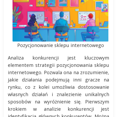
Pozycjonowanie sklepu internetowego
Analiza konkurencji jest kluczowym
elementem strategii pozycjonowania sklepu
internetowego. Pozwala ona na zrozumienie,
jakie działania podejmują inni gracze na
rynku, co z kolei umożliwia dostosowanie
własnych działań i znalezienie unikalnych
sposobów na wyróżnienie się. Pierwszym
krokiem w analizie konkurencji jest
identyfikacja głównych konkurentów. Można