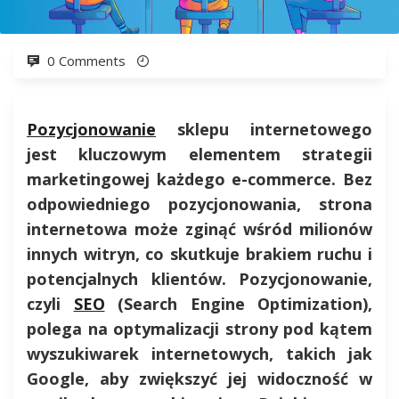
0 Comments
Pozycjonowanie
sklepu internetowego
jest kluczowym elementem strategii
marketingowej każdego e-commerce. Bez
odpowiedniego pozycjonowania, strona
internetowa może zginąć wśród milionów
innych witryn, co skutkuje brakiem ruchu i
potencjalnych klientów. Pozycjonowanie,
czyli
SEO
(Search Engine Optimization),
polega na optymalizacji strony pod kątem
wyszukiwarek internetowych, takich jak
Google, aby zwiększyć jej widoczność w