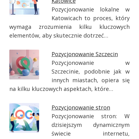
Katowice
Pozycjonowanie lokalne w
Katowicach to proces, który
wymaga zrozumienia kilku kluczowych
elementów, aby skutecznie dotrzeć…
Pozycjonowanie Szczecin
Pozycjonowanie w
Szczecinie, podobnie jak w
innych miastach, opiera się
na kilku kluczowych aspektach, które…
Pozycjonowanie stron
Pozycjonowanie stron: W
dzisiejszym dynamicznym
świecie internetu,