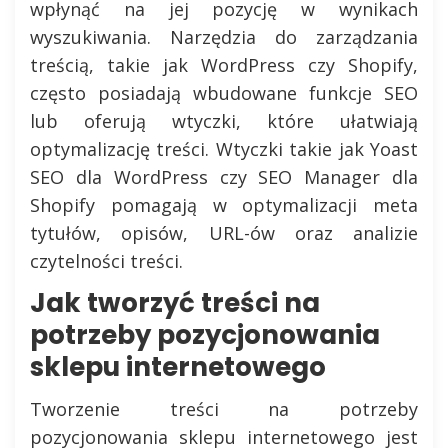
wpłynąć na jej pozycję w wynikach
wyszukiwania. Narzędzia do zarządzania
treścią, takie jak WordPress czy Shopify,
często posiadają wbudowane funkcje SEO
lub oferują wtyczki, które ułatwiają
optymalizację treści. Wtyczki takie jak Yoast
SEO dla WordPress czy SEO Manager dla
Shopify pomagają w optymalizacji meta
tytułów, opisów, URL-ów oraz analizie
czytelności treści.
Jak tworzyć treści na
potrzeby pozycjonowania
sklepu internetowego
Tworzenie treści na potrzeby
pozycjonowania sklepu internetowego jest