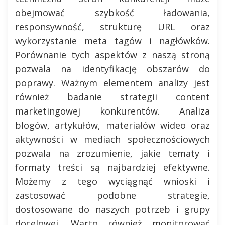
obejmować szybkość ładowania,
responsywność, strukturę URL oraz
wykorzystanie meta tagów i nagłówków.
Porównanie tych aspektów z naszą stroną
pozwala na identyfikację obszarów do
poprawy. Ważnym elementem analizy jest
również badanie strategii content
marketingowej konkurentów. Analiza
blogów, artykułów, materiałów wideo oraz
aktywności w mediach społecznościowych
pozwala na zrozumienie, jakie tematy i
formaty treści są najbardziej efektywne.
Możemy z tego wyciągnąć wnioski i
zastosować podobne strategie,
dostosowane do naszych potrzeb i grupy
docelowej. Warto również monitorować