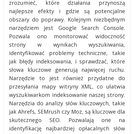
zrozumieć, które działania przynoszą
najlepsze efekty i gdzie są potencjalne
obszary do poprawy. Kolejnym niezbędnym
narzędziem jest Google Search Console.
Pozwala ono monitorować widoczność
strony w wynikach wyszukiwania,
identyfikować problemy techniczne, takie
jak błędy indeksowania, i sprawdzać, które
słowa kluczowe generują najwięcej ruchu.
Narzędzie to jest również przydatne do
przesyłania mapy witryny XML, co ułatwia
wyszukiwarkom indeksowanie naszej strony.
Narzędzia do analizy słów kluczowych, takie
jak Ahrefs, SEMrush czy Moz, są kluczowe dla
skutecznego SEO. Pozwalają one na
identyfikację najbardziej opłacalnych słów