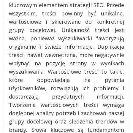
kluczowym elementem strategii SEO. Przede
wszystkim, treści powinny być unikalne,
wartościowe i skierowane do konkretnej
grupy docelowej. Unikalność treści jest
ważna, ponieważ wyszukiwarki faworyzują
oryginalne i świeże informacje. Duplikacja
treści, nawet wewnętrzna, może negatywnie
wpłynąć na pozycję strony w wynikach
wyszukiwania. Wartościowe treści to takie,
które odpowiadają na pytania
użytkowników, rozwiązują ich problemy i
dostarczają przydatnych informacji.
Tworzenie wartościowych treści wymaga
dogłębnej analizy potrzeb i zachowań naszej
grupy docelowej oraz śledzenia trendów w
branży. Słowa kluczowe są fundamentem