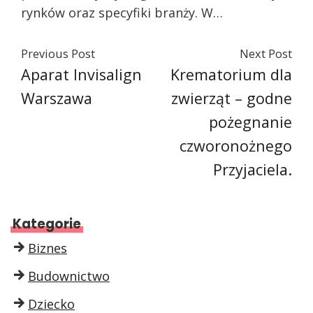
rynków oraz specyfiki branży. W…
Previous Post
Next Post
Aparat Invisalign
Krematorium dla
Warszawa
zwierząt – godne
pożegnanie
czworonożnego
Przyjaciela.
Kategorie
Biznes
Budownictwo
Dziecko