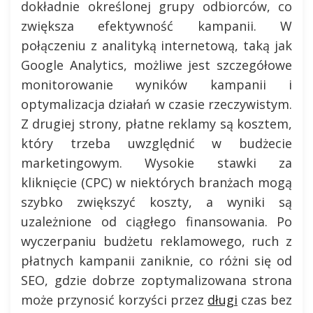
dokładnie określonej grupy odbiorców, co
zwiększa efektywność kampanii. W
połączeniu z analityką internetową, taką jak
Google Analytics, możliwe jest szczegółowe
monitorowanie wyników kampanii i
optymalizacja działań w czasie rzeczywistym.
Z drugiej strony, płatne reklamy są kosztem,
który trzeba uwzględnić w budżecie
marketingowym. Wysokie stawki za
kliknięcie (CPC) w niektórych branżach mogą
szybko zwiększyć koszty, a wyniki są
uzależnione od ciągłego finansowania. Po
wyczerpaniu budżetu reklamowego, ruch z
płatnych kampanii zaniknie, co różni się od
SEO, gdzie dobrze zoptymalizowana strona
może przynosić korzyści przez
długi
czas bez