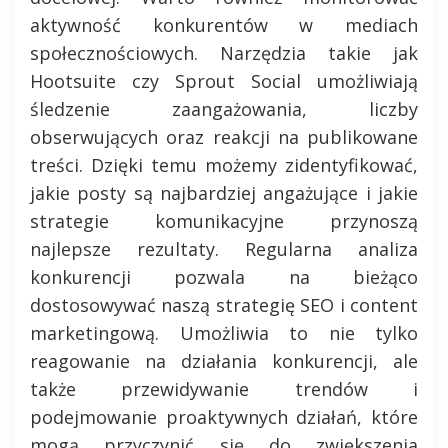
aktywność konkurentów w mediach
społecznościowych. Narzędzia takie jak
Hootsuite czy Sprout Social umożliwiają
śledzenie zaangażowania, liczby
obserwujących oraz reakcji na publikowane
treści. Dzięki temu możemy zidentyfikować,
jakie posty są najbardziej angażujące i jakie
strategie komunikacyjne przynoszą
najlepsze rezultaty. Regularna analiza
konkurencji pozwala na bieżąco
dostosowywać naszą strategię SEO i content
marketingową. Umożliwia to nie tylko
reagowanie na działania konkurencji, ale
także przewidywanie trendów i
podejmowanie proaktywnych działań, które
mogą przyczynić się do zwiększenia