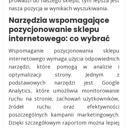
prowadzi do naszego sklepu, tym lepsza jest
nasza pozycja w wynikach wyszukiwania.
Narzędzia wspomagające
pozycjonowanie sklepu
internetowego: co wybrać
Wspomaganie pozycjonowania sklepu
internetowego wymaga użycia odpowiednich
narzędzi, które pomogą w analizie i
optymalizacji strony. Jednym z
podstawowych narzędzi jest Google
Analytics, które umożliwia monitorowanie
ruchu na stronie, zachowań użytkowników,
źródeł ruchu oraz efektywności
poszczególnych kampanii marketingowych.
Dzięki szczegółowym raportom można lepiej