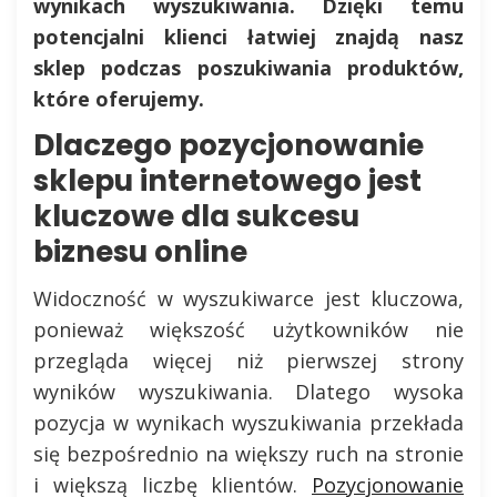
wynikach wyszukiwania. Dzięki temu
potencjalni klienci łatwiej znajdą nasz
sklep podczas poszukiwania produktów,
które oferujemy.
Dlaczego pozycjonowanie
sklepu internetowego jest
kluczowe dla sukcesu
biznesu online
Widoczność w wyszukiwarce jest kluczowa,
ponieważ większość użytkowników nie
przegląda więcej niż pierwszej strony
wyników wyszukiwania. Dlatego wysoka
pozycja w wynikach wyszukiwania przekłada
się bezpośrednio na większy ruch na stronie
i większą liczbę klientów.
Pozycjonowanie