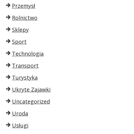
Przemysł
Rolnictwo
Sklepy
Sport
Technologia
Transport
Turystyka
Ukryte Zajawki
Uncategorized
Uroda
Usługi