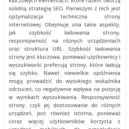
kluczowych elementach, które razem tworzą
solidną strategię SEO. Pierwszym z nich jest
optymalizacja techniczna strony
internetowej. Obejmuje ona takie aspekty,
jak szybkość ładowania strony,
responsywność na różnych urządzeniach
oraz struktura URL. Szybkość ładowania
strony jest kluczowa, ponieważ użytkownicy i
wyszukiwarki preferują strony, które ładują
się szybko. Nawet niewielkie opóźnienia
mogą prowadzić do wysokiego wskaźnika
odrzuceń, co negatywnie wpływa na pozycję
w wynikach wyszukiwania. Responsywność
strony, czyli jej dostosowanie do różnych
urządzeń, jest również istotna, ponieważ
coraz więcej użytkowników korzysta z