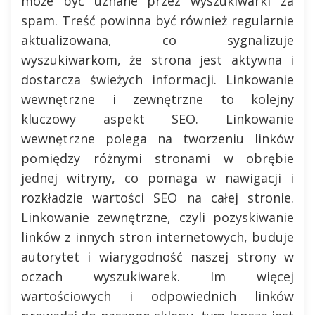
może być uznane przez wyszukiwarki za
spam. Treść powinna być również regularnie
aktualizowana, co sygnalizuje
wyszukiwarkom, że strona jest aktywna i
dostarcza świeżych informacji. Linkowanie
wewnętrzne i zewnętrzne to kolejny
kluczowy aspekt SEO. Linkowanie
wewnętrzne polega na tworzeniu linków
pomiędzy różnymi stronami w obrębie
jednej witryny, co pomaga w nawigacji i
rozkładzie wartości SEO na całej stronie.
Linkowanie zewnętrzne, czyli pozyskiwanie
linków z innych stron internetowych, buduje
autorytet i wiarygodność naszej strony w
oczach wyszukiwarek. Im więcej
wartościowych i odpowiednich linków