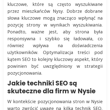
kluczowe, które są często wyszukiwane
przez mieszkańców Nysy. Dobrze dobrane
słowa kluczowe mogą znacząco wpłynąć na
pozycję strony w wynikach wyszukiwania.
Ponadto, ważne jest, aby strona była
responsywna i szybko się ładowała, co
również wpływa na doświadczenia
użytkowników. Optymalizacja treści pod
kątem SEO to kolejny kluczowy aspekt, który
powinien być uwzględniony w strategii
pozycjonowania.
Jakie techniki SEO są
skuteczne dla firm w Nysie
W kontekście pozycjonowania stron w Nysie
warto zwrócić uwagę na kilka technik SEO,