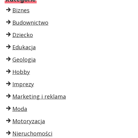
Biznes
Budownictwo
Dziecko
Edukacja
Geologia
Hobby
Imprezy
Marketing i reklama
Moda
Motoryzacja
Nieruchomości