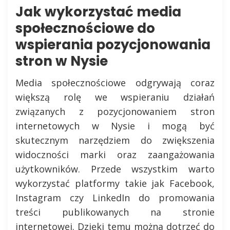
Jak wykorzystać media
społecznościowe do
wspierania pozycjonowania
stron w Nysie
Media społecznościowe odgrywają coraz
większą rolę we wspieraniu działań
związanych z pozycjonowaniem stron
internetowych w Nysie i mogą być
skutecznym narzędziem do zwiększenia
widoczności marki oraz zaangażowania
użytkowników. Przede wszystkim warto
wykorzystać platformy takie jak Facebook,
Instagram czy LinkedIn do promowania
treści publikowanych na stronie
internetowej. Dzięki temu można dotrzeć do