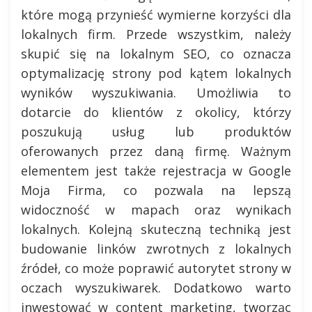
które mogą przynieść wymierne korzyści dla
lokalnych firm. Przede wszystkim, należy
skupić się na lokalnym SEO, co oznacza
optymalizację strony pod kątem lokalnych
wyników wyszukiwania. Umożliwia to
dotarcie do klientów z okolicy, którzy
poszukują usług lub produktów
oferowanych przez daną firmę. Ważnym
elementem jest także rejestracja w Google
Moja Firma, co pozwala na lepszą
widoczność w mapach oraz wynikach
lokalnych. Kolejną skuteczną techniką jest
budowanie linków zwrotnych z lokalnych
źródeł, co może poprawić autorytet strony w
oczach wyszukiwarek. Dodatkowo warto
inwestować w content marketing, tworząc