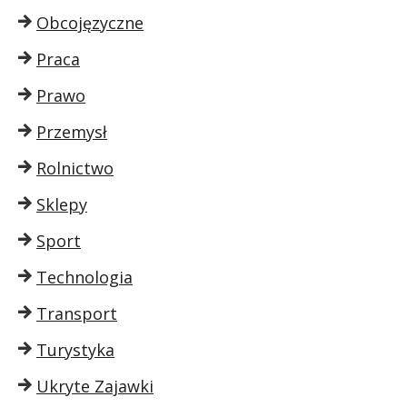
Obcojęzyczne
Praca
Prawo
Przemysł
Rolnictwo
Sklepy
Sport
Technologia
Transport
Turystyka
Ukryte Zajawki