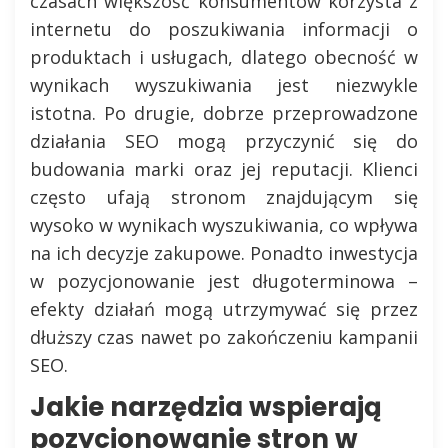
czasach większość konsumentów korzysta z
internetu do poszukiwania informacji o
produktach i usługach, dlatego obecność w
wynikach wyszukiwania jest niezwykle
istotna. Po drugie, dobrze przeprowadzone
działania SEO mogą przyczynić się do
budowania marki oraz jej reputacji. Klienci
często ufają stronom znajdującym się
wysoko w wynikach wyszukiwania, co wpływa
na ich decyzje zakupowe. Ponadto inwestycja
w pozycjonowanie jest długoterminowa –
efekty działań mogą utrzymywać się przez
dłuższy czas nawet po zakończeniu kampanii
SEO.
Jakie narzędzia wspierają
pozycjonowanie stron w