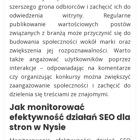
szerszego grona odbiorców i zachęcić ich do
odwiedzenia witryny. Regularne
publikowanie wartościowych postów
związanych z branżą może przyczynić się do
budowania społeczności wokół marki oraz
zwiększenia jej rozpoznawalności. Warto
także angażować użytkowników poprzez
interakcje – odpowiadając na komentarze
czy organizując konkursy można zwiększyć
zaangażowanie społeczności i zachęcić do
dzielenia się treściami ze znajomymi.
Jak monitorować
efektywność działań SEO dla
stron w Nysie