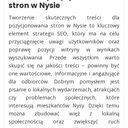
stron w Nysie
Tworzenie skutecznych treści dla
pozycjonowania stron w Nysie to kluczowy
element strategii SEO, który ma na celu
przyciągnięcie uwagi użytkowników oraz
poprawę pozycji witryny w wynikach
wyszukiwania. Przede wszystkim warto
skupić się na jakości treści – powinny być
one wartościowe, informacyjne i angażujące
dla odbiorców. Dobrym pomysłem jest
pisanie o lokalnych wydarzeniach, atrakcjach
czy problemach społecznych, które
interesują mieszkańców Nysy. Dzięki temu
można zbudować więź z lokalną
społecznością oraz zwiększyć ruch