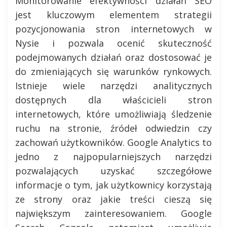
Monitorowanie efektywności działań SEO
jest kluczowym elementem strategii
pozycjonowania stron internetowych w
Nysie i pozwala ocenić skuteczność
podejmowanych działań oraz dostosować je
do zmieniających się warunków rynkowych.
Istnieje wiele narzędzi analitycznych
dostępnych dla właścicieli stron
internetowych, które umożliwiają śledzenie
ruchu na stronie, źródeł odwiedzin czy
zachowań użytkowników. Google Analytics to
jedno z najpopularniejszych narzędzi
pozwalających uzyskać szczegółowe
informacje o tym, jak użytkownicy korzystają
ze strony oraz jakie treści cieszą się
największym zainteresowaniem. Google