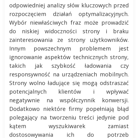
odpowiedniej analizy słów kluczowych przed
rozpoczęciem działań optymalizacyjnych.
Wybór niewłaściwych fraz może prowadzić
do niskiej widoczności strony i braku
zainteresowania ze strony użytkowników.
Innym powszechnym problemem jest
ignorowanie aspektów technicznych strony,
takich jak szybkość ładowania czy
responsywność na urządzeniach mobilnych.
Strony wolno ładujące się mogą odstraszać
potencjalnych klientów i wpływać
negatywnie na współczynnik konwersji.
Dodatkowo niektóre firmy popełniają błąd
polegający na tworzeniu treści jedynie pod
kątem wyszukiwarek zamiast
dostosowywania ich do potrzeb