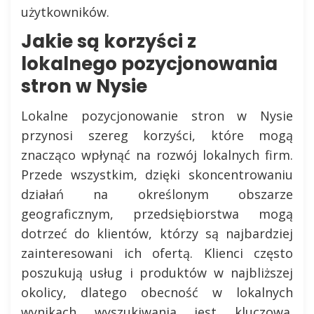
użytkowników.
Jakie są korzyści z
lokalnego pozycjonowania
stron w Nysie
Lokalne pozycjonowanie stron w Nysie
przynosi szereg korzyści, które mogą
znacząco wpłynąć na rozwój lokalnych firm.
Przede wszystkim, dzięki skoncentrowaniu
działań na określonym obszarze
geograficznym, przedsiębiorstwa mogą
dotrzeć do klientów, którzy są najbardziej
zainteresowani ich ofertą. Klienci często
poszukują usług i produktów w najbliższej
okolicy, dlatego obecność w lokalnych
wynikach wyszukiwania jest kluczowa.