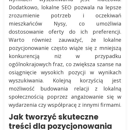
Dodatkowo, lokalne SEO pozwala na lepsze
zrozumienie potrzeb i oczekiwań
mieszkańców Nysy, co umożliwia
dostosowanie oferty do ich preferencji.
Warto również zauważyć, że lokalne
pozycjonowanie często wiąże się z mniejszą
konkurencją niż w przypadku
ogólnokrajowych fraz, co zwiększa szanse na
osiągnięcie wysokich pozycji w wynikach
wyszukiwania. Kolejną korzyścią jest
możliwość budowania relacji z lokalną
społecznością poprzez angażowanie się w
wydarzenia czy współpracę z innymi firmami.
Jak tworzyć skuteczne
treści dla pozycjonowania