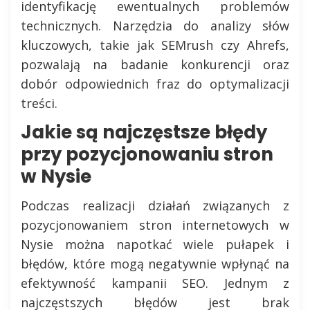
identyfikację ewentualnych problemów
technicznych. Narzędzia do analizy słów
kluczowych, takie jak SEMrush czy Ahrefs,
pozwalają na badanie konkurencji oraz
dobór odpowiednich fraz do optymalizacji
treści.
Jakie są najczęstsze błędy
przy pozycjonowaniu stron
w Nysie
Podczas realizacji działań związanych z
pozycjonowaniem stron internetowych w
Nysie można napotkać wiele pułapek i
błędów, które mogą negatywnie wpłynąć na
efektywność kampanii SEO. Jednym z
najczęstszych błędów jest brak