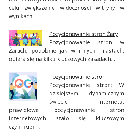
celu zwiększenie widoczności witryny w
wynikach…
Pozycjonowanie stron Żary
Pozycjonowanie stron w
Żarach, podobnie jak w innych miastach,
opiera się na kilku kluczowych zasadach,…
Pozycjonowanie stron
Pozycjonowanie stron: W
dzisiejszym dynamicznym
świecie internetu,
prawidłowe pozycjonowanie stron
internetowych stało się kluczowym
czynnikiem…