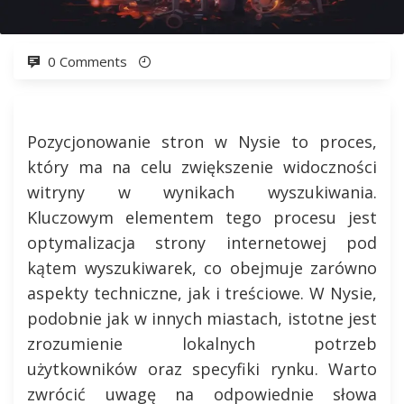
0 Comments
Pozycjonowanie stron w Nysie to proces,
który ma na celu zwiększenie widoczności
witryny w wynikach wyszukiwania.
Kluczowym elementem tego procesu jest
optymalizacja strony internetowej pod
kątem wyszukiwarek, co obejmuje zarówno
aspekty techniczne, jak i treściowe. W Nysie,
podobnie jak w innych miastach, istotne jest
zrozumienie lokalnych potrzeb
użytkowników oraz specyfiki rynku. Warto
zwrócić uwagę na odpowiednie słowa