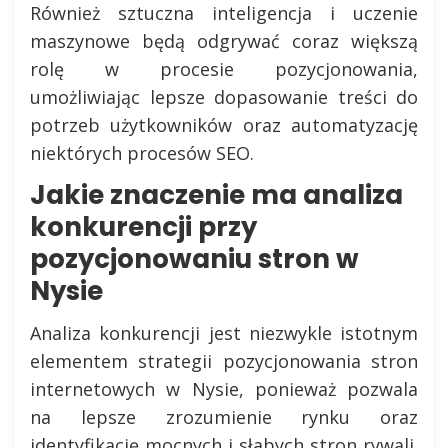
Również sztuczna inteligencja i uczenie
maszynowe będą odgrywać coraz większą
rolę w procesie pozycjonowania,
umożliwiając lepsze dopasowanie treści do
potrzeb użytkowników oraz automatyzację
niektórych procesów SEO.
Jakie znaczenie ma analiza
konkurencji przy
pozycjonowaniu stron w
Nysie
Analiza konkurencji jest niezwykle istotnym
elementem strategii pozycjonowania stron
internetowych w Nysie, ponieważ pozwala
na lepsze zrozumienie rynku oraz
identyfikację mocnych i słabych stron rywali.