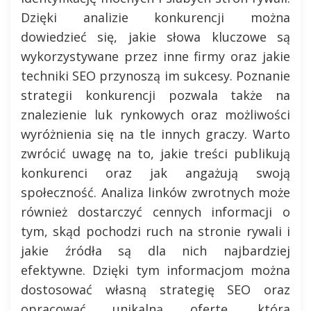
Dzięki analizie konkurencji można
dowiedzieć się, jakie słowa kluczowe są
wykorzystywane przez inne firmy oraz jakie
techniki SEO przynoszą im sukcesy. Poznanie
strategii konkurencji pozwala także na
znalezienie luk rynkowych oraz możliwości
wyróżnienia się na tle innych graczy. Warto
zwrócić uwagę na to, jakie treści publikują
konkurenci oraz jak angażują swoją
społeczność. Analiza linków zwrotnych może
również dostarczyć cennych informacji o
tym, skąd pochodzi ruch na stronie rywali i
jakie źródła są dla nich najbardziej
efektywne. Dzięki tym informacjom można
dostosować własną strategię SEO oraz
opracować unikalną ofertę, która