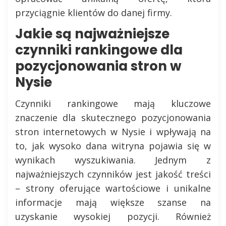
przyciągnie klientów do danej firmy.
Jakie są najważniejsze
czynniki rankingowe dla
pozycjonowania stron w
Nysie
Czynniki rankingowe mają kluczowe
znaczenie dla skutecznego pozycjonowania
stron internetowych w Nysie i wpływają na
to, jak wysoko dana witryna pojawia się w
wynikach wyszukiwania. Jednym z
najważniejszych czynników jest jakość treści
– strony oferujące wartościowe i unikalne
informacje mają większe szanse na
uzyskanie wysokiej pozycji. Również