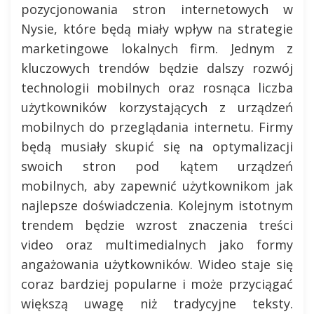
pozycjonowania stron internetowych w
Nysie, które będą miały wpływ na strategie
marketingowe lokalnych firm. Jednym z
kluczowych trendów będzie dalszy rozwój
technologii mobilnych oraz rosnąca liczba
użytkowników korzystających z urządzeń
mobilnych do przeglądania internetu. Firmy
będą musiały skupić się na optymalizacji
swoich stron pod kątem urządzeń
mobilnych, aby zapewnić użytkownikom jak
najlepsze doświadczenia. Kolejnym istotnym
trendem będzie wzrost znaczenia treści
video oraz multimedialnych jako formy
angażowania użytkowników. Wideo staje się
coraz bardziej popularne i może przyciągać
większą uwagę niż tradycyjne teksty.