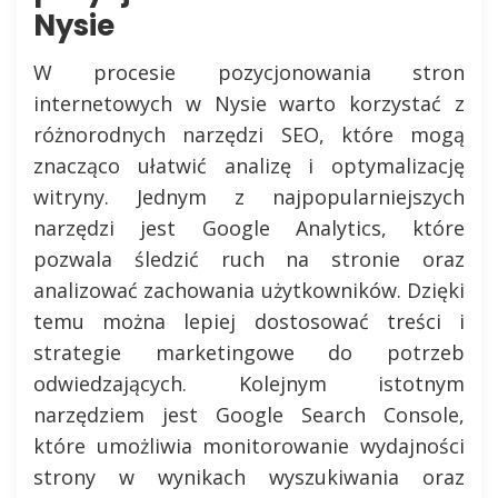
Nysie
W procesie pozycjonowania stron
internetowych w Nysie warto korzystać z
różnorodnych narzędzi SEO, które mogą
znacząco ułatwić analizę i optymalizację
witryny. Jednym z najpopularniejszych
narzędzi jest Google Analytics, które
pozwala śledzić ruch na stronie oraz
analizować zachowania użytkowników. Dzięki
temu można lepiej dostosować treści i
strategie marketingowe do potrzeb
odwiedzających. Kolejnym istotnym
narzędziem jest Google Search Console,
które umożliwia monitorowanie wydajności
strony w wynikach wyszukiwania oraz