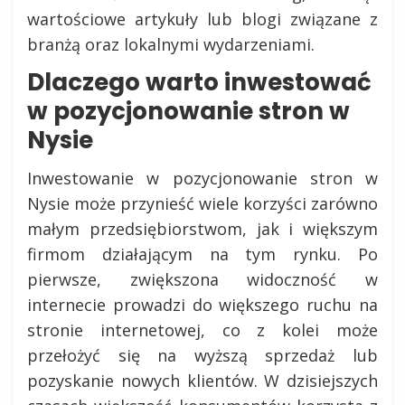
wartościowe artykuły lub blogi związane z
branżą oraz lokalnymi wydarzeniami.
Dlaczego warto inwestować
w pozycjonowanie stron w
Nysie
Inwestowanie w pozycjonowanie stron w
Nysie może przynieść wiele korzyści zarówno
małym przedsiębiorstwom, jak i większym
firmom działającym na tym rynku. Po
pierwsze, zwiększona widoczność w
internecie prowadzi do większego ruchu na
stronie internetowej, co z kolei może
przełożyć się na wyższą sprzedaż lub
pozyskanie nowych klientów. W dzisiejszych