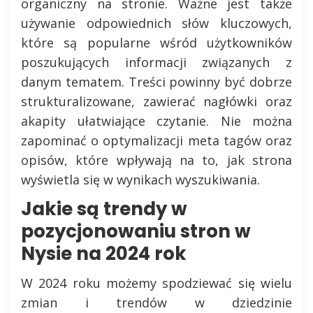
organiczny na stronie. Ważne jest także
używanie odpowiednich słów kluczowych,
które są popularne wśród użytkowników
poszukujących informacji związanych z
danym tematem. Treści powinny być dobrze
strukturalizowane, zawierać nagłówki oraz
akapity ułatwiające czytanie. Nie można
zapominać o optymalizacji meta tagów oraz
opisów, które wpływają na to, jak strona
wyświetla się w wynikach wyszukiwania.
Jakie są trendy w
pozycjonowaniu stron w
Nysie na 2024 rok
W 2024 roku możemy spodziewać się wielu
zmian i trendów w dziedzinie