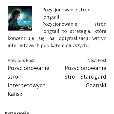
Pozycjonowanie stron
longtail
Pozycjonowanie stron
longtail to strategia, która
koncentruje się na optymalizacji witryn
internetowych pod kątem dłuższych,…
Previous Post
Next Post
Pozycjonowanie
Pozycjonowanie
stron
stron Starogard
internetowych
Gdański
Kalisz
Kategorie