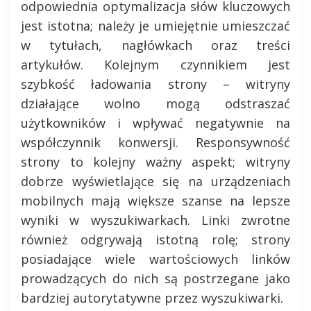
odpowiednia optymalizacja słów kluczowych
jest istotna; należy je umiejętnie umieszczać
w tytułach, nagłówkach oraz treści
artykułów. Kolejnym czynnikiem jest
szybkość ładowania strony – witryny
działające wolno mogą odstraszać
użytkowników i wpływać negatywnie na
współczynnik konwersji. Responsywność
strony to kolejny ważny aspekt; witryny
dobrze wyświetlające się na urządzeniach
mobilnych mają większe szanse na lepsze
wyniki w wyszukiwarkach. Linki zwrotne
również odgrywają istotną rolę; strony
posiadające wiele wartościowych linków
prowadzących do nich są postrzegane jako
bardziej autorytatywne przez wyszukiwarki.