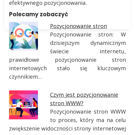
efektywnego pozycjonowania.
Polecamy zobaczyć
Pozycjonowanie stron
Pozycjonowanie stron: W
dzisiejszym dynamicznym
świecie internetu,
prawidłowe pozycjonowanie stron
internetowych stało się kluczowym
czynnikiem…
Czym jest pozycjonowanie
stron WWW?
Pozycjonowanie stron WWW
to proces, który ma na celu
zwiększenie widoczności strony internetowej