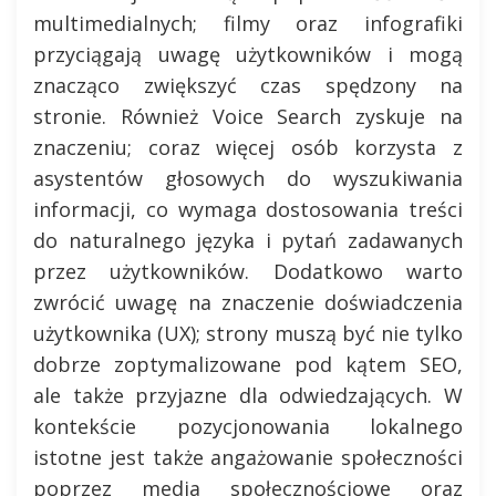
multimedialnych; filmy oraz infografiki
przyciągają uwagę użytkowników i mogą
znacząco zwiększyć czas spędzony na
stronie. Również Voice Search zyskuje na
znaczeniu; coraz więcej osób korzysta z
asystentów głosowych do wyszukiwania
informacji, co wymaga dostosowania treści
do naturalnego języka i pytań zadawanych
przez użytkowników. Dodatkowo warto
zwrócić uwagę na znaczenie doświadczenia
użytkownika (UX); strony muszą być nie tylko
dobrze zoptymalizowane pod kątem SEO,
ale także przyjazne dla odwiedzających. W
kontekście pozycjonowania lokalnego
istotne jest także angażowanie społeczności
poprzez media społecznościowe oraz