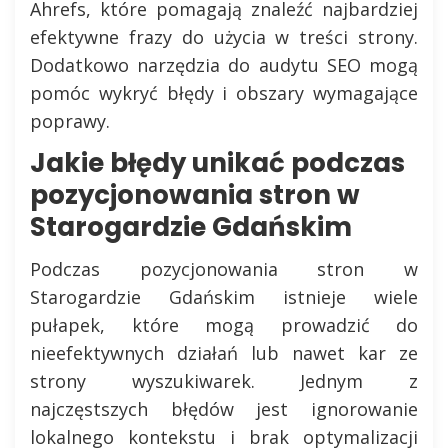
Ahrefs, które pomagają znaleźć najbardziej
efektywne frazy do użycia w treści strony.
Dodatkowo narzędzia do audytu SEO mogą
pomóc wykryć błędy i obszary wymagające
poprawy.
Jakie błędy unikać podczas
pozycjonowania stron w
Starogardzie Gdańskim
Podczas pozycjonowania stron w
Starogardzie Gdańskim istnieje wiele
pułapek, które mogą prowadzić do
nieefektywnych działań lub nawet kar ze
strony wyszukiwarek. Jednym z
najczęstszych błędów jest ignorowanie
lokalnego kontekstu i brak optymalizacji