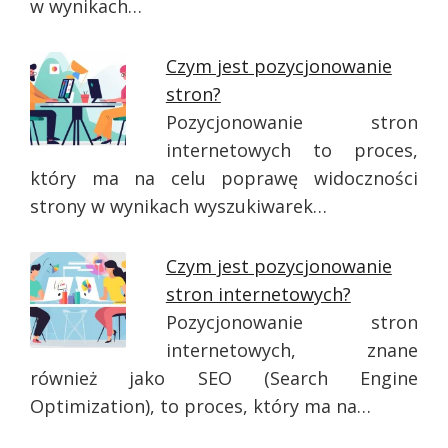
w wynikach…
Czym jest pozycjonowanie
stron?
Pozycjonowanie stron
internetowych to proces,
który ma na celu poprawę widoczności
strony w wynikach wyszukiwarek…
Czym jest pozycjonowanie
stron internetowych?
Pozycjonowanie stron
internetowych, znane
również jako SEO (Search Engine
Optimization), to proces, który ma na…