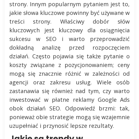
strony. Innym popularnym pytaniem jest to,
jakie słowa kluczowe powinny być używane w
treści strony. Właściwy dobór słów
kluczowych jest kluczowy dla osiągnięcia
sukcesu w SEO i warto przeprowadzić
dokładną analizę przed rozpoczęciem
działań. Często pojawia się także pytanie o
koszty związane z pozycjonowaniem; ceny
mogą się znacznie różnić w zależności od
agencji oraz zakresu usług. Wiele osób
zastanawia się również nad tym, czy warto
inwestować w płatne reklamy Google Ads
obok działań SEO. Odpowiedź brzmi: tak,
ponieważ obie strategie mogą się wzajemnie
uzupełniać i przynosić lepsze rezultaty.
Jakie są trendy w