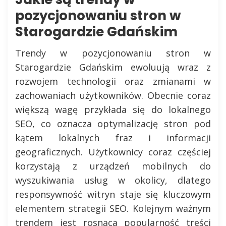
pozycjonowaniu stron w
Starogardzie Gdańskim
Trendy w pozycjonowaniu stron w
Starogardzie Gdańskim ewoluują wraz z
rozwojem technologii oraz zmianami w
zachowaniach użytkowników. Obecnie coraz
większą wagę przykłada się do lokalnego
SEO, co oznacza optymalizację stron pod
kątem lokalnych fraz i informacji
geograficznych. Użytkownicy coraz częściej
korzystają z urządzeń mobilnych do
wyszukiwania usług w okolicy, dlatego
responsywność witryn staje się kluczowym
elementem strategii SEO. Kolejnym ważnym
trendem jest rosnąca popularność treści