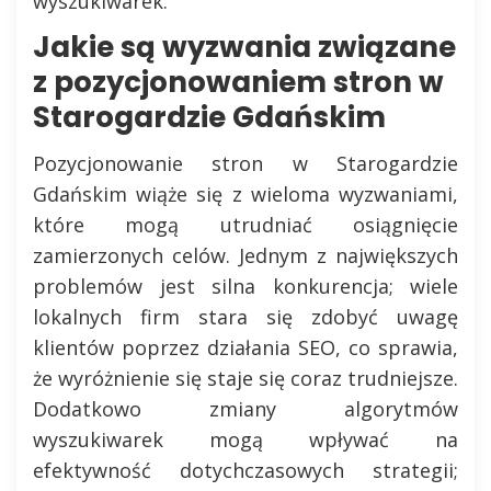
wyszukiwarek.
Jakie są wyzwania związane
z pozycjonowaniem stron w
Starogardzie Gdańskim
Pozycjonowanie stron w Starogardzie
Gdańskim wiąże się z wieloma wyzwaniami,
które mogą utrudniać osiągnięcie
zamierzonych celów. Jednym z największych
problemów jest silna konkurencja; wiele
lokalnych firm stara się zdobyć uwagę
klientów poprzez działania SEO, co sprawia,
że wyróżnienie się staje się coraz trudniejsze.
Dodatkowo zmiany algorytmów
wyszukiwarek mogą wpływać na
efektywność dotychczasowych strategii;