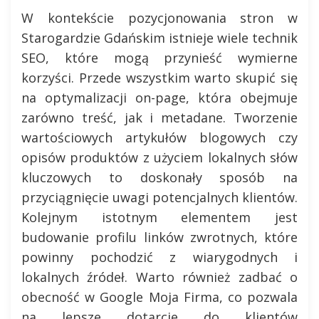
W kontekście pozycjonowania stron w
Starogardzie Gdańskim istnieje wiele technik
SEO, które mogą przynieść wymierne
korzyści. Przede wszystkim warto skupić się
na optymalizacji on-page, która obejmuje
zarówno treść, jak i metadane. Tworzenie
wartościowych artykułów blogowych czy
opisów produktów z użyciem lokalnych słów
kluczowych to doskonały sposób na
przyciągnięcie uwagi potencjalnych klientów.
Kolejnym istotnym elementem jest
budowanie profilu linków zwrotnych, które
powinny pochodzić z wiarygodnych i
lokalnych źródeł. Warto również zadbać o
obecność w Google Moja Firma, co pozwala
na lepsze dotarcie do klientów