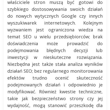
właściciele stron muszą być gotowi do
szybkiego dostosowywania swoich działań
do nowych wytycznych Google czy innych
wyszukiwarek internetowych. Kolejnym
wyzwaniem jest ograniczona wiedza na
temat SEO u wielu przedsiębiorców; brak
doświadczenia może prowadzić do
podejmowania błędnych decyzji lub
inwestycji w nieskuteczne rozwiązania.
Niezbędna jest także stała analiza wyników
działań SEO; bez regularnego monitorowania
efektów trudno ocenić skuteczność
podejmowanych działań i odpowiednio je
modyfikować. Również kwestie techniczne,
takie jak bezpieczeństwo strony czy jej
wydajność, mogą stanowić przeszkodę dla