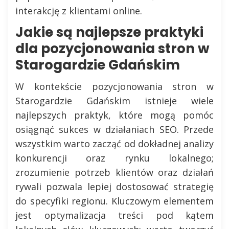
interakcję z klientami online.
Jakie są najlepsze praktyki
dla pozycjonowania stron w
Starogardzie Gdańskim
W kontekście pozycjonowania stron w
Starogardzie Gdańskim istnieje wiele
najlepszych praktyk, które mogą pomóc
osiągnąć sukces w działaniach SEO. Przede
wszystkim warto zacząć od dokładnej analizy
konkurencji oraz rynku lokalnego;
zrozumienie potrzeb klientów oraz działań
rywali pozwala lepiej dostosować strategię
do specyfiki regionu. Kluczowym elementem
jest optymalizacja treści pod kątem