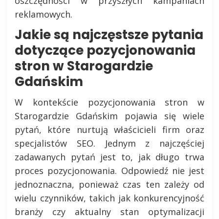
oszczędności w przyszłych kampaniach
reklamowych.
Jakie są najczęstsze pytania
dotyczące pozycjonowania
stron w Starogardzie
Gdańskim
W kontekście pozycjonowania stron w
Starogardzie Gdańskim pojawia się wiele
pytań, które nurtują właścicieli firm oraz
specjalistów SEO. Jednym z najczęściej
zadawanych pytań jest to, jak długo trwa
proces pozycjonowania. Odpowiedź nie jest
jednoznaczna, ponieważ czas ten zależy od
wielu czynników, takich jak konkurencyjność
branży czy aktualny stan optymalizacji