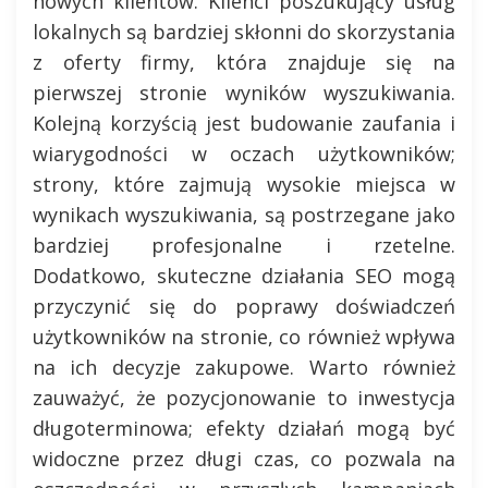
nowych klientów. Klienci poszukujący usług
lokalnych są bardziej skłonni do skorzystania
z oferty firmy, która znajduje się na
pierwszej stronie wyników wyszukiwania.
Kolejną korzyścią jest budowanie zaufania i
wiarygodności w oczach użytkowników;
strony, które zajmują wysokie miejsca w
wynikach wyszukiwania, są postrzegane jako
bardziej profesjonalne i rzetelne.
Dodatkowo, skuteczne działania SEO mogą
przyczynić się do poprawy doświadczeń
użytkowników na stronie, co również wpływa
na ich decyzje zakupowe. Warto również
zauważyć, że pozycjonowanie to inwestycja
długoterminowa; efekty działań mogą być
widoczne przez długi czas, co pozwala na