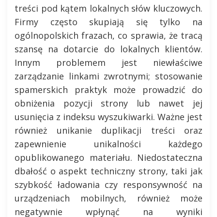
treści pod kątem lokalnych słów kluczowych.
Firmy często skupiają się tylko na
ogólnopolskich frazach, co sprawia, że tracą
szansę na dotarcie do lokalnych klientów.
Innym problemem jest niewłaściwe
zarządzanie linkami zwrotnymi; stosowanie
spamerskich praktyk może prowadzić do
obniżenia pozycji strony lub nawet jej
usunięcia z indeksu wyszukiwarki. Ważne jest
również unikanie duplikacji treści oraz
zapewnienie unikalności każdego
opublikowanego materiału. Niedostateczna
dbałość o aspekt techniczny strony, taki jak
szybkość ładowania czy responsywność na
urządzeniach mobilnych, również może
negatywnie wpłynąć na wyniki