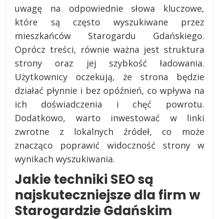
uwagę na odpowiednie słowa kluczowe,
które są często wyszukiwane przez
mieszkańców Starogardu Gdańskiego.
Oprócz treści, równie ważna jest struktura
strony oraz jej szybkość ładowania.
Użytkownicy oczekują, że strona będzie
działać płynnie i bez opóźnień, co wpływa na
ich doświadczenia i chęć powrotu.
Dodatkowo, warto inwestować w linki
zwrotne z lokalnych źródeł, co może
znacząco poprawić widoczność strony w
wynikach wyszukiwania.
Jakie techniki SEO są
najskuteczniejsze dla firm w
Starogardzie Gdańskim