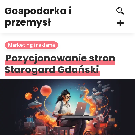
Gospodarka i
przemysł
Marketing i reklama
Pozycjonowanie stron
Starogard Gdański