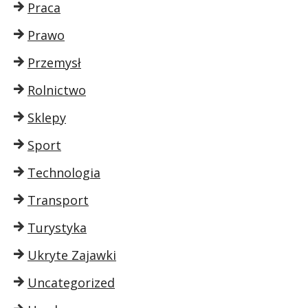
Praca
Prawo
Przemysł
Rolnictwo
Sklepy
Sport
Technologia
Transport
Turystyka
Ukryte Zajawki
Uncategorized