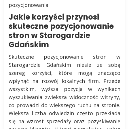
pozycjonowania.
Jakie korzyści przynosi
skuteczne pozycjonowanie
stron w Starogardzie
Gdańskim
Skuteczne pozycjonowanie stron w
Starogardzie Gdańskim niesie ze sobą
szereg korzyści, które mogą znacząco
wpłynąć na rozwój lokalnych firm. Przede
wszystkim, wyższa pozycja w wynikach
wyszukiwania zwiększa widoczność witryny,
co prowadzi do większego ruchu na stronie.
Większa liczba odwiedzin często przekłada
się na wzrost sprzedaży oraz pozyskiwanie