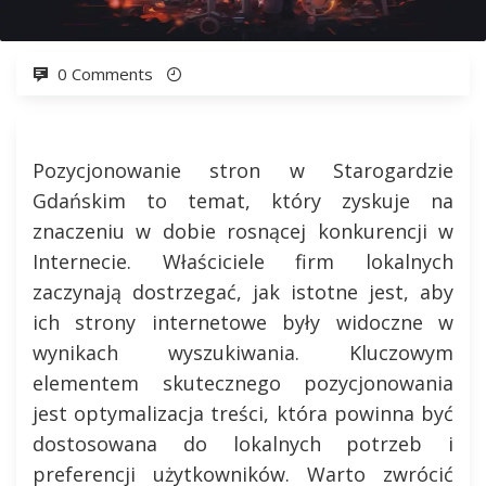
0 Comments
Pozycjonowanie stron w Starogardzie
Gdańskim to temat, który zyskuje na
znaczeniu w dobie rosnącej konkurencji w
Internecie. Właściciele firm lokalnych
zaczynają dostrzegać, jak istotne jest, aby
ich strony internetowe były widoczne w
wynikach wyszukiwania. Kluczowym
elementem skutecznego pozycjonowania
jest optymalizacja treści, która powinna być
dostosowana do lokalnych potrzeb i
preferencji użytkowników. Warto zwrócić