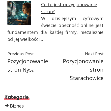
Co to jest pozycjonowanie
stron?
W dzisiejszym cyfrowym
świecie obecność online jest
fundamentem dla każdej firmy, niezależnie
od jej wielkości…
Previous Post
Next Post
Pozycjonowanie
Pozycjonowanie
stron Nysa
stron
Starachowice
Kategorie
Biznes