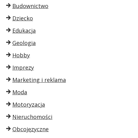
Budownictwo
Dziecko
Edukacja
Geologia
Hobby
Imprezy
Marketing i reklama
Moda
Motoryzacja
Nieruchomości
Obcojęzyczne