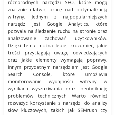
różnorodnych narzędzi SEO, które mogą
znacznie ułatwić pracę nad optymalizacją
witryny. Jednym z najpopularniejszych
narzędzi jest Google Analytics, które
pozwala na śledzenie ruchu na stronie oraz
analizowanie zachowań użytkowników.
Dzięki temu można lepiej zrozumieć, jakie
treści przyciągają uwagę odwiedzających
oraz jakie elementy wymagają poprawy.
Innym przydatnym narzędziem jest Google
Search Console, które umożliwia
monitorowanie wydajności witryny w
wynikach wyszukiwania oraz identyfikację
problemów technicznych. Warto również
rozważyć korzystanie z narzędzi do analizy
słów kluczowych, takich jak SEMrush czy