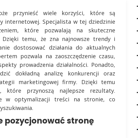
e przynieść wiele korzyści, które są
 internetowej. Specjalista w tej dziedzinie
zeniem, które pozwalają na skuteczne
. Dzięki temu, że zna najnowsze trendy i
anie dostosować działania do aktualnych
ertem pozwala na zaoszczędzenie czasu,
pekty prowadzenia działalności. Ponadto,
dzić dokładną analizę konkurencji oraz
ategii marketingowej firmy. Dzięki temu
 które przynoszą najlepsze rezultaty.
 w optymalizacji treści na stronie, co
yszukiwania.
e pozycjonować stronę