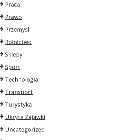
Praca
Prawo
Przemysł
Rolnictwo
Sklepy
Sport
Technologia
Transport
Turystyka
Ukryte Zajawki
Uncategorized