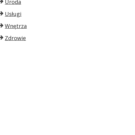
Uroda
Usługi
Wnętrza
Zdrowie