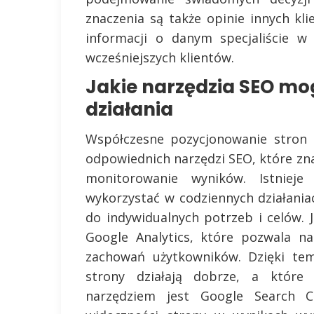
znaczenia są także opinie innych k
informacji o danym specjaliście w
wcześniejszych klientów.
Jakie narzędzia SEO mo
działania
Współczesne pozycjonowanie stron 
odpowiednich narzędzi SEO, które zna
monitorowanie wyników. Istnieje
wykorzystać w codziennych działani
do indywidualnych potrzeb i celów. 
Google Analytics, które pozwala na
zachowań użytkowników. Dzięki tem
strony działają dobrze, a które
narzędziem jest Google Search C