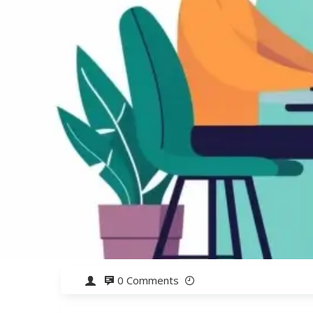
0 Comments