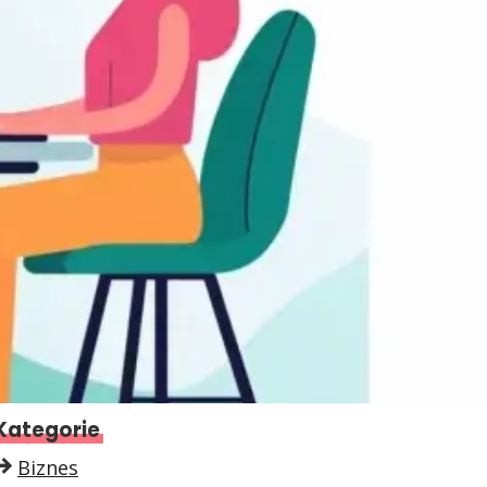
Kategorie
Biznes