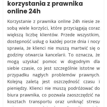
korzystania z prawnika
online 24h
Korzystanie z prawnika online 24h niesie ze
sobą wiele korzyści, które przyciągają coraz
większą liczbę klientów. Przede wszystkim,
dostępność usług o każdej porze dnia i nocy
sprawia, że klienci nie muszą martwić się o
godziny otwarcia kancelarii. To oznacza, że
mogą uzyskać pomoc w dogodnym dla
siebie czasie, co jest szczególnie istotne w
przypadku nagłych problemów prawnych.
Kolejną zaletą jest oszczędność czasu i
pieniędzy. Klienci nie muszą podróżować do
biura prawnika, co pozwala zaoszczędzić na
kosztach transportu oraz uniknąć stresu