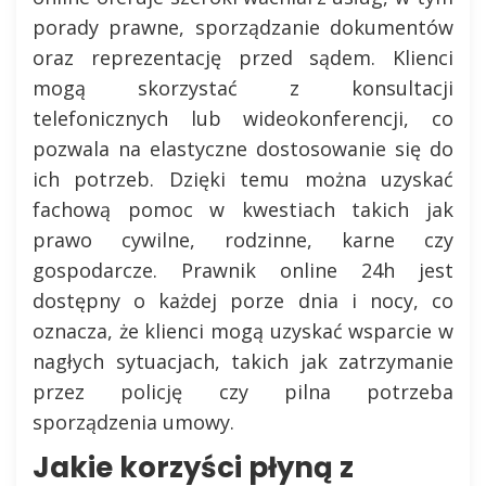
porady prawne, sporządzanie dokumentów
oraz reprezentację przed sądem. Klienci
mogą skorzystać z konsultacji
telefonicznych lub wideokonferencji, co
pozwala na elastyczne dostosowanie się do
ich potrzeb. Dzięki temu można uzyskać
fachową pomoc w kwestiach takich jak
prawo cywilne, rodzinne, karne czy
gospodarcze. Prawnik online 24h jest
dostępny o każdej porze dnia i nocy, co
oznacza, że klienci mogą uzyskać wsparcie w
nagłych sytuacjach, takich jak zatrzymanie
przez policję czy pilna potrzeba
sporządzenia umowy.
Jakie korzyści płyną z