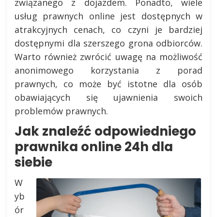
związanego z dojazdem. Ponadto, wiele
usług prawnych online jest dostępnych w
atrakcyjnych cenach, co czyni je bardziej
dostępnymi dla szerszego grona odbiorców.
Warto również zwrócić uwagę na możliwość
anonimowego korzystania z porad
prawnych, co może być istotne dla osób
obawiających się ujawnienia swoich
problemów prawnych.
Jak znaleźć odpowiedniego
prawnika online 24h dla
siebie
W
yb
ór