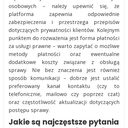
osobowych – należy upewnić się, że
platforma zapewnia odpowiednie
zabezpieczenia i przestrzega przepisów
dotyczących prywatności klientów. Kolejnym
punktem do rozważenia jest forma płatności
za usługi prawne – warto zapytać o możliwe
metody płatności oraz ewentualne
dodatkowe koszty związane z obsługą
sprawy. Nie bez znaczenia jest również
sposób komunikacji – dobrze jest ustalić
preferowany kanał kontaktu (czy to
telefonicznie, mailowo czy poprzez czat)
oraz częstotliwość aktualizacji dotyczących
postępu sprawy.
Jakie są najczęstsze pytania