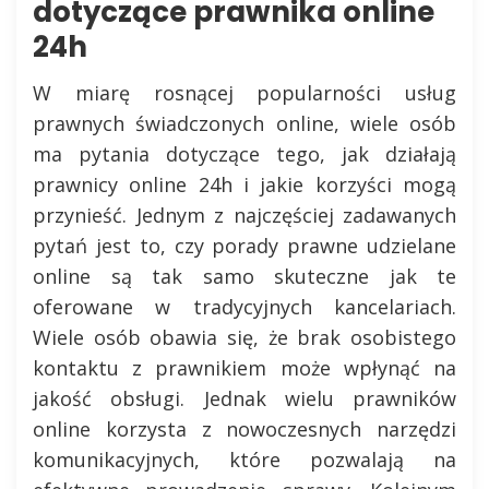
dotyczące prawnika online
24h
W miarę rosnącej popularności usług
prawnych świadczonych online, wiele osób
ma pytania dotyczące tego, jak działają
prawnicy online 24h i jakie korzyści mogą
przynieść. Jednym z najczęściej zadawanych
pytań jest to, czy porady prawne udzielane
online są tak samo skuteczne jak te
oferowane w tradycyjnych kancelariach.
Wiele osób obawia się, że brak osobistego
kontaktu z prawnikiem może wpłynąć na
jakość obsługi. Jednak wielu prawników
online korzysta z nowoczesnych narzędzi
komunikacyjnych, które pozwalają na