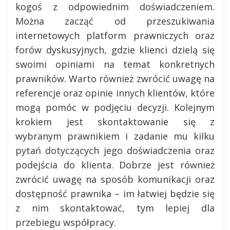
kogoś z odpowiednim doświadczeniem.
Można zacząć od przeszukiwania
internetowych platform prawniczych oraz
forów dyskusyjnych, gdzie klienci dzielą się
swoimi opiniami na temat konkretnych
prawników. Warto również zwrócić uwagę na
referencje oraz opinie innych klientów, które
mogą pomóc w podjęciu decyzji. Kolejnym
krokiem jest skontaktowanie się z
wybranym prawnikiem i zadanie mu kilku
pytań dotyczących jego doświadczenia oraz
podejścia do klienta. Dobrze jest również
zwrócić uwagę na sposób komunikacji oraz
dostępność prawnika – im łatwiej będzie się
z nim skontaktować, tym lepiej dla
przebiegu współpracy.