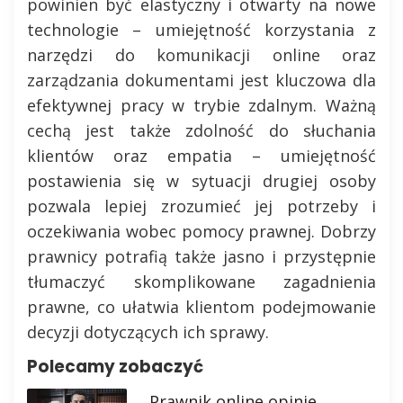
powinien być elastyczny i otwarty na nowe
technologie – umiejętność korzystania z
narzędzi do komunikacji online oraz
zarządzania dokumentami jest kluczowa dla
efektywnej pracy w trybie zdalnym. Ważną
cechą jest także zdolność do słuchania
klientów oraz empatia – umiejętność
postawienia się w sytuacji drugiej osoby
pozwala lepiej zrozumieć jej potrzeby i
oczekiwania wobec pomocy prawnej. Dobrzy
prawnicy potrafią także jasno i przystępnie
tłumaczyć skomplikowane zagadnienia
prawne, co ułatwia klientom podejmowanie
decyzji dotyczących ich sprawy.
Polecamy zobaczyć
Prawnik online opinie