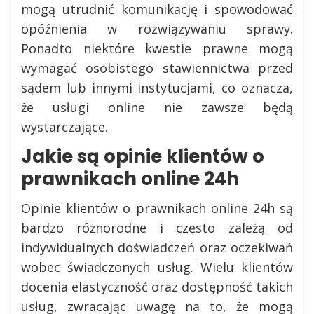
mogą utrudnić komunikację i spowodować
opóźnienia w rozwiązywaniu sprawy.
Ponadto niektóre kwestie prawne mogą
wymagać osobistego stawiennictwa przed
sądem lub innymi instytucjami, co oznacza,
że usługi online nie zawsze będą
wystarczające.
Jakie są opinie klientów o
prawnikach online 24h
Opinie klientów o prawnikach online 24h są
bardzo różnorodne i często zależą od
indywidualnych doświadczeń oraz oczekiwań
wobec świadczonych usług. Wielu klientów
docenia elastyczność oraz dostępność takich
usług, zwracając uwagę na to, że mogą