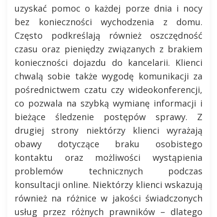
uzyskać pomoc o każdej porze dnia i nocy
bez konieczności wychodzenia z domu.
Często podkreślają również oszczędność
czasu oraz pieniędzy związanych z brakiem
konieczności dojazdu do kancelarii. Klienci
chwalą sobie także wygodę komunikacji za
pośrednictwem czatu czy wideokonferencji,
co pozwala na szybką wymianę informacji i
bieżące śledzenie postępów sprawy. Z
drugiej strony niektórzy klienci wyrażają
obawy dotyczące braku osobistego
kontaktu oraz możliwości wystąpienia
problemów technicznych podczas
konsultacji online. Niektórzy klienci wskazują
również na różnice w jakości świadczonych
usług przez różnych prawników – dlatego