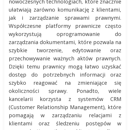
nowoczesnych technologiach, które znacznie
ułatwiają zarówno komunikację z klientami,
jak i zarządzanie sprawami prawnymi.
Współczesne platformy prawnicze często
wykorzystują oprogramowanie do
zarządzania dokumentami, które pozwala na
szybkie tworzenie, edytowanie oraz
przechowywanie ważnych aktów prawnych.
Dzięki temu prawnicy mogą łatwo uzyskać
dostęp do potrzebnych informacji oraz
szybko reagować na zmieniające się
okoliczności sprawy. Ponadto, wiele
kancelarii korzysta z systemów CRM
(Customer Relationship Management), które
pomagają w zarządzaniu relacjami z
klientami oraz śledzeniu postępów w