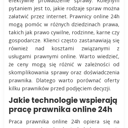
efektywne prowadzenie sprawy. Kolejnym
pytaniem jest to, jakie rodzaje spraw można
załatwić przez internet. Prawnicy online 24h
mogą pomóc w różnych dziedzinach prawa,
takich jak prawo cywilne, rodzinne, karne czy
gospodarcze. Klienci często zastanawiają się
również nad kosztami związanymi z
usługami prawnymi online. Warto wiedzieć,
że ceny mogą się różnić w zależności od
skomplikowania sprawy oraz doświadczenia
prawnika. Dlatego warto porównać oferty
kilku prawników przed podjęciem decyzji.
Jakie technologie wspierają
pracę prawnika online 24h
Praca prawnika online 24h opiera się na