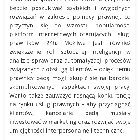
będzie poszukiwać szybkich i wygodnych
rozwiązań w zakresie pomocy prawnej, co
przyczyni się do wzrostu popularności
platform internetowych oferujących usługi
prawników 24h. Możliwe jest również
zwiększenie roli sztucznej inteligencji w
analizie spraw oraz automatyzacji procesów
związanych z obsługą klientów – dzięki temu
prawnicy będą mogli skupić się na bardziej
skomplikowanych aspektach swojej pracy.
Warto także zauważyć rosnącą konkurencję
na rynku usług prawnych – aby przyciągnąć
klientów, kancelarie będą musiały
inwestować w marketing oraz rozwijać swoje
umiejętności interpersonalne i techniczne.