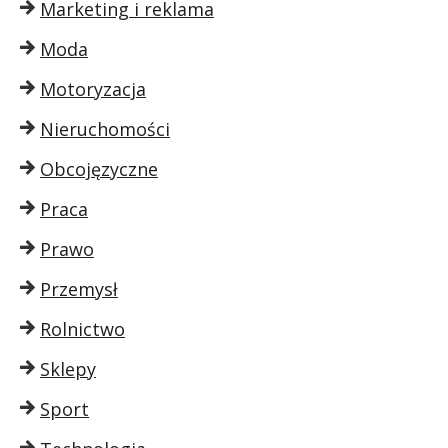
Marketing i reklama
Moda
Motoryzacja
Nieruchomości
Obcojęzyczne
Praca
Prawo
Przemysł
Rolnictwo
Sklepy
Sport