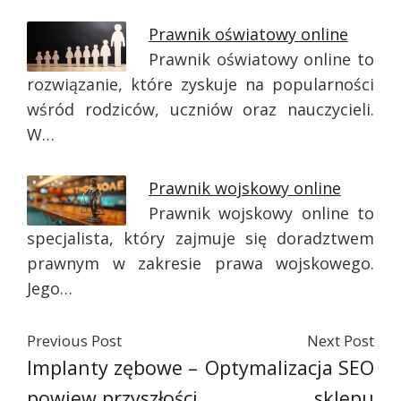
Prawnik oświatowy online
Prawnik oświatowy online to
rozwiązanie, które zyskuje na popularności
wśród rodziców, uczniów oraz nauczycieli.
W…
Prawnik wojskowy online
Prawnik wojskowy online to
specjalista, który zajmuje się doradztwem
prawnym w zakresie prawa wojskowego.
Jego…
Previous Post
Next Post
Implanty zębowe –
Optymalizacja SEO
powiew przyszłości
sklepu