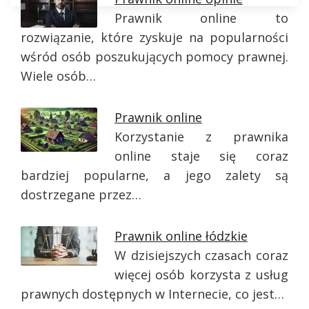
Prawnik online to
rozwiązanie, które zyskuje na popularności
wśród osób poszukujących pomocy prawnej.
Wiele osób…
Prawnik online
Korzystanie z prawnika
online staje się coraz
bardziej popularne, a jego zalety są
dostrzegane przez…
Prawnik online łódzkie
W dzisiejszych czasach coraz
więcej osób korzysta z usług
prawnych dostępnych w Internecie, co jest…