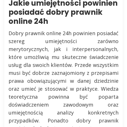
Jakie umiejętności powinien
posiadać dobry prawnik
online 24h
Dobry prawnik online 24h powinien posiadać
szereg umiejętności zarówno
merytorycznych, jak i interpersonalnych,
które umożliwią mu skuteczne świadczenie
usług dla swoich klientów. Przede wszystkim
musi być dobrze zaznajomiony z przepisami
prawa obowiązującymi w danej dziedzinie
oraz umieć je stosować w praktyce. Wiedza
teoretyczna powinna być poparta
doświadczeniem zawodowym oraz
umiejętnością analizy konkretnych
przypadków. Ponadto dobry prawnik