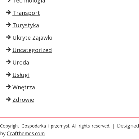
Technologia
Transport
Turystyka
Ukryte Zajawki
Uncategorized
Uroda
Usługi
Wnętrza
Zdrowie
| Designed
Copyright
Gospodarka i przemysł
. All rights reserved.
by
Crafthemes.com