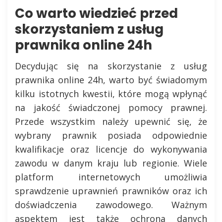
Co warto wiedzieć przed
skorzystaniem z usług
prawnika online 24h
Decydując się na skorzystanie z usług
prawnika online 24h, warto być świadomym
kilku istotnych kwestii, które mogą wpłynąć
na jakość świadczonej pomocy prawnej.
Przede wszystkim należy upewnić się, że
wybrany prawnik posiada odpowiednie
kwalifikacje oraz licencje do wykonywania
zawodu w danym kraju lub regionie. Wiele
platform internetowych umożliwia
sprawdzenie uprawnień prawników oraz ich
doświadczenia zawodowego. Ważnym
aspektem jest także ochrona danych