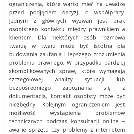
ograniczenia, które warto mieć na uwadze
przed podjęciem decyzji o współpracy.
Jednym z głównych wyzwań jest brak
osobistego kontaktu między prawnikiem a
klientem. Dla niektórych osób rozmowa
twarzą w twarz może być istotna dla
budowania zaufania i lepszego zrozumienia
problemu prawnego. W przypadku bardziej
skomplikowanych spraw, które wymagają
szczegółowej analizy sytuacji lub
bezpośredniego zapoznania się z
dokumentacją, kontakt osobisty może być
niezbędny. Kolejnym ograniczeniem jest
możliwość wystąpienia problemów
technicznych podczas konsultacji online –
awarie sprzętu czy problemy z internetem