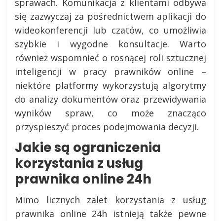
sprawach. Komunikacja z klientami odbywa
się zazwyczaj za pośrednictwem aplikacji do
wideokonferencji lub czatów, co umożliwia
szybkie i wygodne konsultacje. Warto
również wspomnieć o rosnącej roli sztucznej
inteligencji w pracy prawników online –
niektóre platformy wykorzystują algorytmy
do analizy dokumentów oraz przewidywania
wyników spraw, co może znacząco
przyspieszyć proces podejmowania decyzji.
Jakie są ograniczenia
korzystania z usług
prawnika online 24h
Mimo licznych zalet korzystania z usług
prawnika online 24h istnieją także pewne