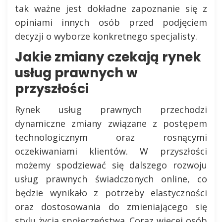
tak ważne jest dokładne zapoznanie się z
opiniami innych osób przed podjęciem
decyzji o wyborze konkretnego specjalisty.
Jakie zmiany czekają rynek
usług prawnych w
przyszłości
Rynek usług prawnych przechodzi
dynamiczne zmiany związane z postępem
technologicznym oraz rosnącymi
oczekiwaniami klientów. W przyszłości
możemy spodziewać się dalszego rozwoju
usług prawnych świadczonych online, co
będzie wynikało z potrzeby elastyczności
oraz dostosowania do zmieniającego się
stylu życia społeczeństwa. Coraz więcej osób