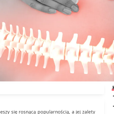
eszy się rosnącą popularnością, a jej zalety