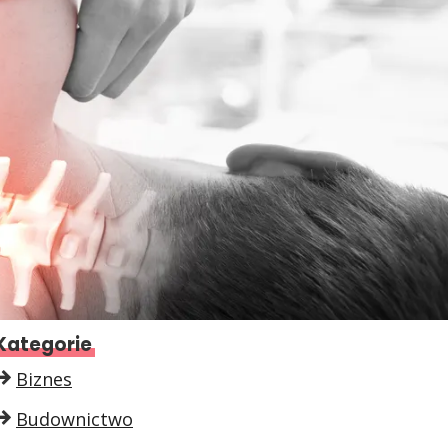
Kategorie
Biznes
Budownictwo