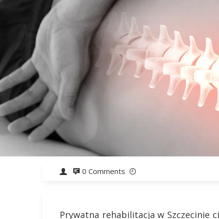
0 Comments
Prywatna rehabilitacja w Szczecinie ci