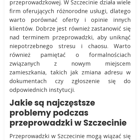
przeprowadzkowej. W Szczecinie działa wiele
firm oferujących różnorodne usługi, dlatego
warto porównać oferty i opinie innych
klientów. Dobrze jest również zastanowić się
nad terminem przeprowadzki, aby uniknąć
niepotrzebnego stresu i chaosu. Warto
również pamiętać o formalnościach
związanych z nowym miejscem
zamieszkania, takich jak zmiana adresu w
dokumentach czy zgłoszenie się do
odpowiednich instytucji.
Jakie są najczęstsze
problemy podczas
przeprowadzki w Szczecinie
Przeprowadzki w Szczecinie mogą wiązać się