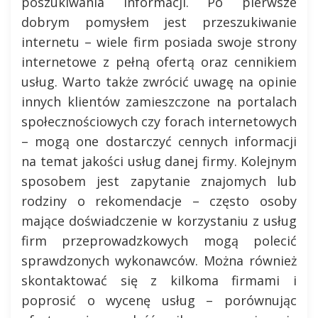
poszukiwania informacji. Po pierwsze
dobrym pomysłem jest przeszukiwanie
internetu – wiele firm posiada swoje strony
internetowe z pełną ofertą oraz cennikiem
usług. Warto także zwrócić uwagę na opinie
innych klientów zamieszczone na portalach
społecznościowych czy forach internetowych
– mogą one dostarczyć cennych informacji
na temat jakości usług danej firmy. Kolejnym
sposobem jest zapytanie znajomych lub
rodziny o rekomendacje – często osoby
mające doświadczenie w korzystaniu z usług
firm przeprowadzkowych mogą polecić
sprawdzonych wykonawców. Można również
skontaktować się z kilkoma firmami i
poprosić o wycenę usług – porównując