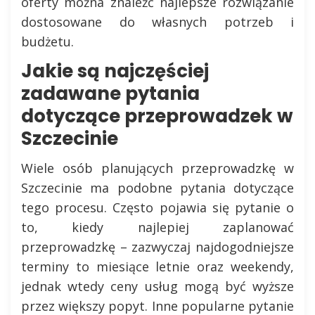
oferty można znaleźć najlepsze rozwiązanie
dostosowane do własnych potrzeb i
budżetu.
Jakie są najczęściej
zadawane pytania
dotyczące przeprowadzek w
Szczecinie
Wiele osób planujących przeprowadzkę w
Szczecinie ma podobne pytania dotyczące
tego procesu. Często pojawia się pytanie o
to, kiedy najlepiej zaplanować
przeprowadzkę – zazwyczaj najdogodniejsze
terminy to miesiące letnie oraz weekendy,
jednak wtedy ceny usług mogą być wyższe
przez większy popyt. Inne popularne pytanie