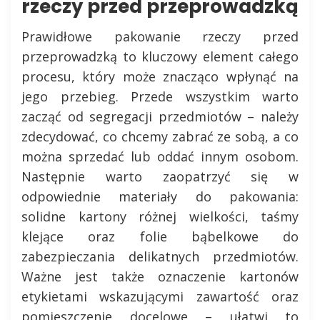
rzeczy przed przeprowadzką
Prawidłowe pakowanie rzeczy przed
przeprowadzką to kluczowy element całego
procesu, który może znacząco wpłynąć na
jego przebieg. Przede wszystkim warto
zacząć od segregacji przedmiotów – należy
zdecydować, co chcemy zabrać ze sobą, a co
można sprzedać lub oddać innym osobom.
Następnie warto zaopatrzyć się w
odpowiednie materiały do pakowania:
solidne kartony różnej wielkości, taśmy
klejące oraz folie bąbelkowe do
zabezpieczania delikatnych przedmiotów.
Ważne jest także oznaczenie kartonów
etykietami wskazującymi zawartość oraz
pomieszczenie docelowe – ułatwi to