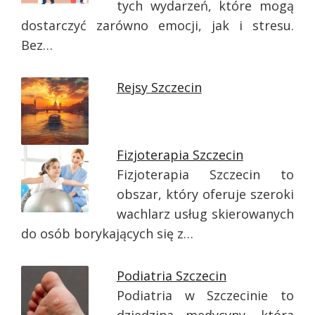
tych wydarzeń, które mogą
dostarczyć zarówno emocji, jak i stresu.
Bez…
Rejsy Szczecin
Fizjoterapia Szczecin
Fizjoterapia Szczecin to
obszar, który oferuje szeroki
wachlarz usług skierowanych
do osób borykających się z…
Podiatria Szczecin
Podiatria w Szczecinie to