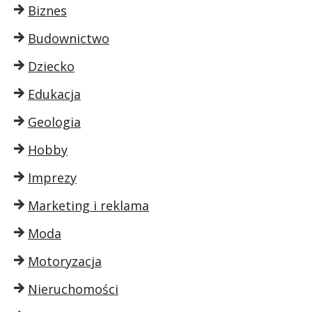
Biznes
Budownictwo
Dziecko
Edukacja
Geologia
Hobby
Imprezy
Marketing i reklama
Moda
Motoryzacja
Nieruchomości