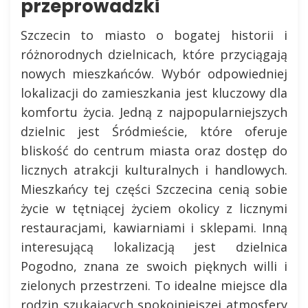
przeprowadzki
Szczecin to miasto o bogatej historii i
różnorodnych dzielnicach, które przyciągają
nowych mieszkańców. Wybór odpowiedniej
lokalizacji do zamieszkania jest kluczowy dla
komfortu życia. Jedną z najpopularniejszych
dzielnic jest Śródmieście, które oferuje
bliskość do centrum miasta oraz dostęp do
licznych atrakcji kulturalnych i handlowych.
Mieszkańcy tej części Szczecina cenią sobie
życie w tętniącej życiem okolicy z licznymi
restauracjami, kawiarniami i sklepami. Inną
interesującą lokalizacją jest dzielnica
Pogodno, znana ze swoich pięknych willi i
zielonych przestrzeni. To idealne miejsce dla
rodzin szukających spokojniejszej atmosfery