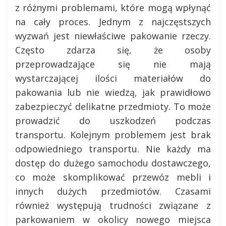
z różnymi problemami, które mogą wpłynąć
na cały proces. Jednym z najczęstszych
wyzwań jest niewłaściwe pakowanie rzeczy.
Często zdarza się, że osoby
przeprowadzające się nie mają
wystarczającej ilości materiałów do
pakowania lub nie wiedzą, jak prawidłowo
zabezpieczyć delikatne przedmioty. To może
prowadzić do uszkodzeń podczas
transportu. Kolejnym problemem jest brak
odpowiedniego transportu. Nie każdy ma
dostęp do dużego samochodu dostawczego,
co może skomplikować przewóz mebli i
innych dużych przedmiotów. Czasami
również występują trudności związane z
parkowaniem w okolicy nowego miejsca