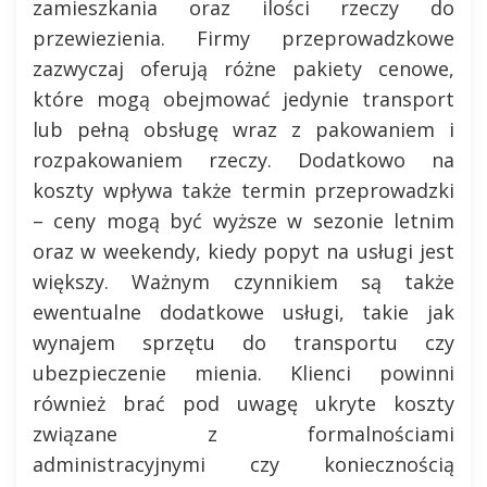
zamieszkania oraz ilości rzeczy do
przewiezienia. Firmy przeprowadzkowe
zazwyczaj oferują różne pakiety cenowe,
które mogą obejmować jedynie transport
lub pełną obsługę wraz z pakowaniem i
rozpakowaniem rzeczy. Dodatkowo na
koszty wpływa także termin przeprowadzki
– ceny mogą być wyższe w sezonie letnim
oraz w weekendy, kiedy popyt na usługi jest
większy. Ważnym czynnikiem są także
ewentualne dodatkowe usługi, takie jak
wynajem sprzętu do transportu czy
ubezpieczenie mienia. Klienci powinni
również brać pod uwagę ukryte koszty
związane z formalnościami
administracyjnymi czy koniecznością