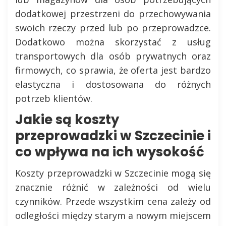
dodatkowej przestrzeni do przechowywania
swoich rzeczy przed lub po przeprowadzce.
Dodatkowo można skorzystać z usług
transportowych dla osób prywatnych oraz
firmowych, co sprawia, że oferta jest bardzo
elastyczna i dostosowana do różnych
potrzeb klientów.
Jakie są koszty
przeprowadzki w Szczecinie i
co wpływa na ich wysokość
Koszty przeprowadzki w Szczecinie mogą się
znacznie różnić w zależności od wielu
czynników. Przede wszystkim cena zależy od
odległości między starym a nowym miejscem