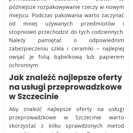
późniejsze rozpakowywanie rzeczy w nowym
miejscu. Podczas pakowania warto zaczynać
od mniej używanych przedmiotów i
stopniowo przechodzić do tych codziennych.
Należy pamiętać o odpowiednim
zabezpieczeniu szkła i ceramiki – najlepiej
owijać je folią bąbelkową lub papierem
ochronnym.
Jak znaleźć najlepsze oferty
na usługi przeprowadzkowe
w Szczecinie
Aby znaleźć najlepsze oferty na usługi
przeprowadzkowe w Szczecinie warto
skorzystać z kilku sprawdzonych metod