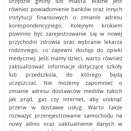
urzędzie gminy lub miasta. Ważne jest
również powiadomienie banków oraz innych
instytucji finansowych o zmianie adresu
korespondencyjnego. Kolejnym krokiem
powinno być zarejestrowanie się w nowej
przychodni zdrowia oraz wybranie lekarza
rodzinnego, co zapewni dostęp do opieki
medycznej. Jeśli mamy dzieci, warto również
zaktualizować informacje dotyczące szkoły
lub przedszkola, do którego będą
uczęszczać. Nie możemy zapomnieć o
zmianie adresu dostawców mediów takich
jak prąd, gaz czy internet, aby uniknąć
przerw w dostawie usług. Warto także
rozważyć przerejestrowanie samochodu na
nowy adres oraz uaktualnienie danych w