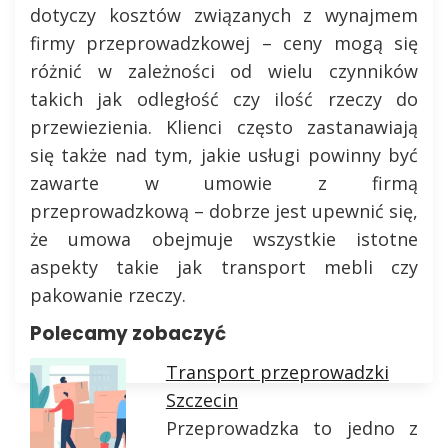
dotyczy kosztów związanych z wynajmem
firmy przeprowadzkowej – ceny mogą się
różnić w zależności od wielu czynników
takich jak odległość czy ilość rzeczy do
przewiezienia. Klienci często zastanawiają
się także nad tym, jakie usługi powinny być
zawarte w umowie z firmą
przeprowadzkową – dobrze jest upewnić się,
że umowa obejmuje wszystkie istotne
aspekty takie jak transport mebli czy
pakowanie rzeczy.
Polecamy zobaczyć
Transport przeprowadzki
Szczecin
Przeprowadzka to jedno z