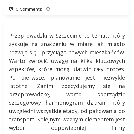
0 Comments
Przeprowadzki w Szczecinie to temat, który
zyskuje na znaczeniu w miarę jak miasto
rozwija się i przyciąga nowych mieszkańców.
Warto zwrócić uwagę na kilka kluczowych
aspektów, które mogą ułatwić cały proces.
Po pierwsze, planowanie jest niezwykle
istotne. Zanim zdecydujemy się na
przeprowadzkę, warto sporządzić
szczegółowy harmonogram działań, który
uwzględni wszystkie etapy, od pakowania po
transport. Kolejnym ważnym elementem jest
wybór odpowiedniej firmy