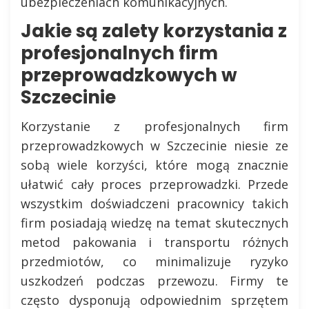
ubezpieczeniach komunikacyjnych.
Jakie są zalety korzystania z
profesjonalnych firm
przeprowadzkowych w
Szczecinie
Korzystanie z profesjonalnych firm
przeprowadzkowych w Szczecinie niesie ze
sobą wiele korzyści, które mogą znacznie
ułatwić cały proces przeprowadzki. Przede
wszystkim doświadczeni pracownicy takich
firm posiadają wiedzę na temat skutecznych
metod pakowania i transportu różnych
przedmiotów, co minimalizuje ryzyko
uszkodzeń podczas przewozu. Firmy te
często dysponują odpowiednim sprzętem