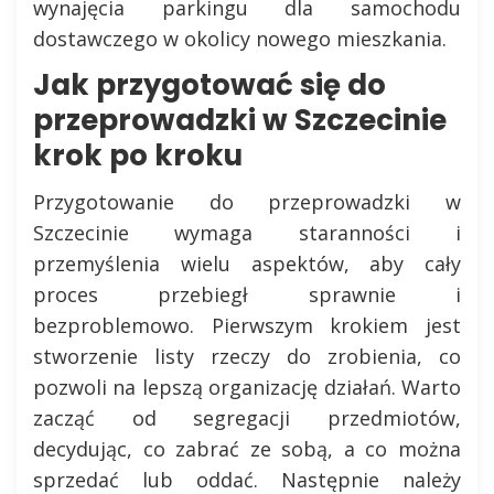
wynajęcia parkingu dla samochodu
dostawczego w okolicy nowego mieszkania.
Jak przygotować się do
przeprowadzki w Szczecinie
krok po kroku
Przygotowanie do przeprowadzki w
Szczecinie wymaga staranności i
przemyślenia wielu aspektów, aby cały
proces przebiegł sprawnie i
bezproblemowo. Pierwszym krokiem jest
stworzenie listy rzeczy do zrobienia, co
pozwoli na lepszą organizację działań. Warto
zacząć od segregacji przedmiotów,
decydując, co zabrać ze sobą, a co można
sprzedać lub oddać. Następnie należy