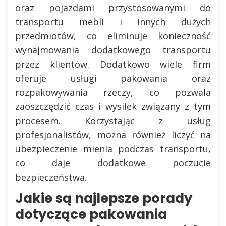
oraz pojazdami przystosowanymi do
transportu mebli i innych dużych
przedmiotów, co eliminuje konieczność
wynajmowania dodatkowego transportu
przez klientów. Dodatkowo wiele firm
oferuje usługi pakowania oraz
rozpakowywania rzeczy, co pozwala
zaoszczędzić czas i wysiłek związany z tym
procesem. Korzystając z usług
profesjonalistów, można również liczyć na
ubezpieczenie mienia podczas transportu,
co daje dodatkowe poczucie
bezpieczeństwa.
Jakie są najlepsze porady
dotyczące pakowania