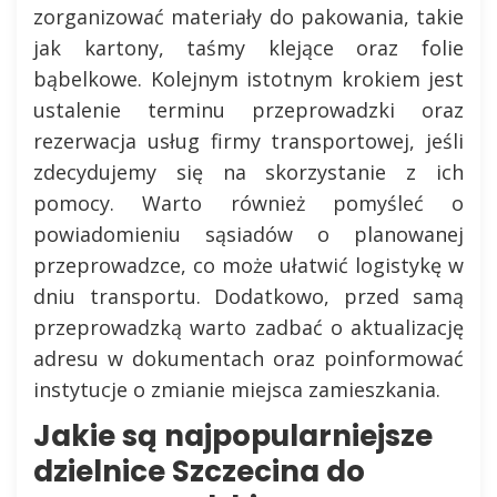
zorganizować materiały do pakowania, takie
jak kartony, taśmy klejące oraz folie
bąbelkowe. Kolejnym istotnym krokiem jest
ustalenie terminu przeprowadzki oraz
rezerwacja usług firmy transportowej, jeśli
zdecydujemy się na skorzystanie z ich
pomocy. Warto również pomyśleć o
powiadomieniu sąsiadów o planowanej
przeprowadzce, co może ułatwić logistykę w
dniu transportu. Dodatkowo, przed samą
przeprowadzką warto zadbać o aktualizację
adresu w dokumentach oraz poinformować
instytucje o zmianie miejsca zamieszkania.
Jakie są najpopularniejsze
dzielnice Szczecina do