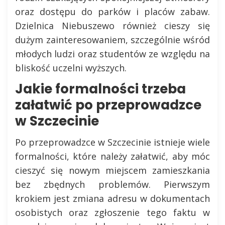
oraz dostępu do parków i placów zabaw.
Dzielnica Niebuszewo również cieszy się
dużym zainteresowaniem, szczególnie wśród
młodych ludzi oraz studentów ze względu na
bliskość uczelni wyższych.
Jakie formalności trzeba
załatwić po przeprowadzce
w Szczecinie
Po przeprowadzce w Szczecinie istnieje wiele
formalności, które należy załatwić, aby móc
cieszyć się nowym miejscem zamieszkania
bez zbędnych problemów. Pierwszym
krokiem jest zmiana adresu w dokumentach
osobistych oraz zgłoszenie tego faktu w