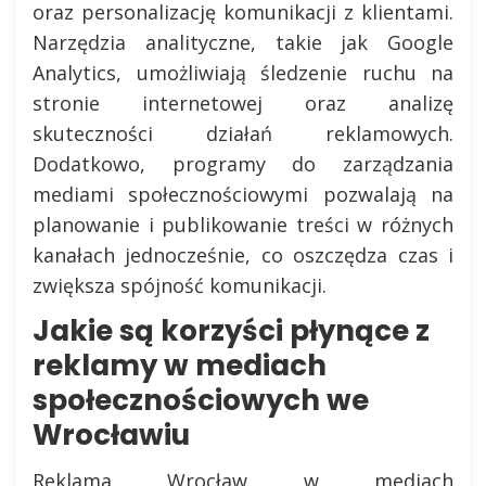
oraz personalizację komunikacji z klientami.
Narzędzia analityczne, takie jak Google
Analytics, umożliwiają śledzenie ruchu na
stronie internetowej oraz analizę
skuteczności działań reklamowych.
Dodatkowo, programy do zarządzania
mediami społecznościowymi pozwalają na
planowanie i publikowanie treści w różnych
kanałach jednocześnie, co oszczędza czas i
zwiększa spójność komunikacji.
Jakie są korzyści płynące z
reklamy w mediach
społecznościowych we
Wrocławiu
Reklama Wrocław w mediach