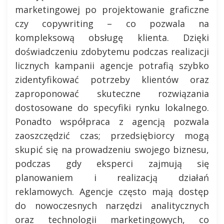
marketingowej po projektowanie graficzne
czy copywriting – co pozwala na
kompleksową obsługę klienta. Dzięki
doświadczeniu zdobytemu podczas realizacji
licznych kampanii agencje potrafią szybko
zidentyfikować potrzeby klientów oraz
zaproponować skuteczne rozwiązania
dostosowane do specyfiki rynku lokalnego.
Ponadto współpraca z agencją pozwala
zaoszczędzić czas; przedsiębiorcy mogą
skupić się na prowadzeniu swojego biznesu,
podczas gdy eksperci zajmują się
planowaniem i realizacją działań
reklamowych. Agencje często mają dostęp
do nowoczesnych narzędzi analitycznych
oraz technologii marketingowych, co