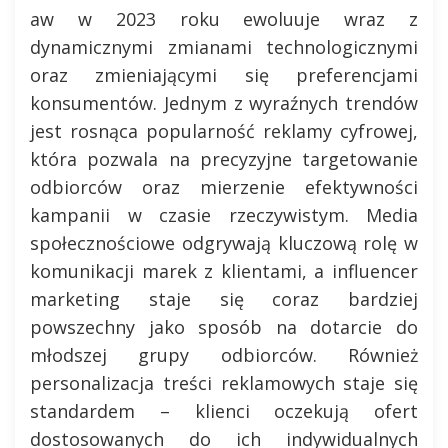
aw w 2023 roku ewoluuje wraz z
dynamicznymi zmianami technologicznymi
oraz zmieniającymi się preferencjami
konsumentów. Jednym z wyraźnych trendów
jest rosnąca popularność reklamy cyfrowej,
która pozwala na precyzyjne targetowanie
odbiorców oraz mierzenie efektywności
kampanii w czasie rzeczywistym. Media
społecznościowe odgrywają kluczową rolę w
komunikacji marek z klientami, a influencer
marketing staje się coraz bardziej
powszechny jako sposób na dotarcie do
młodszej grupy odbiorców. Również
personalizacja treści reklamowych staje się
standardem – klienci oczekują ofert
dostosowanych do ich indywidualnych