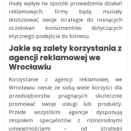
miały wpływ na sposób prowadzenia działań
reklamowych; firmy będą musiały
dostosować swoje strategie do rosnących
oczekiwań konsumentów dotyczących
etycznego podejścia do biznesu.
Jakie są zalety korzystania z
agencji reklamowej we
Wrocławiu
Korzystanie z agencji reklamowej we
Wrocławiu niesie ze sobą wiele korzyści dla
przedsiębiorstw pragnących skutecznie
promować swoje usługi lub produkty.
Przede wszystkim agencje dysponują
zespołem specjalistów z różnorodnymi
umiejętnościami – od strategii