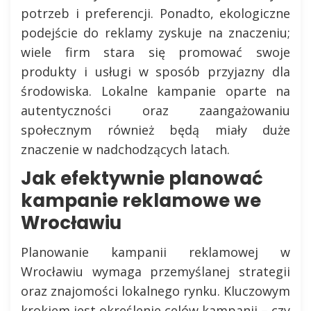
potrzeb i preferencji. Ponadto, ekologiczne
podejście do reklamy zyskuje na znaczeniu;
wiele firm stara się promować swoje
produkty i usługi w sposób przyjazny dla
środowiska. Lokalne kampanie oparte na
autentyczności oraz zaangażowaniu
społecznym również będą miały duże
znaczenie w nadchodzących latach.
Jak efektywnie planować
kampanie reklamowe we
Wrocławiu
Planowanie kampanii reklamowej w
Wrocławiu wymaga przemyślanej strategii
oraz znajomości lokalnego rynku. Kluczowym
krokiem jest określenie celów kampanii – czy