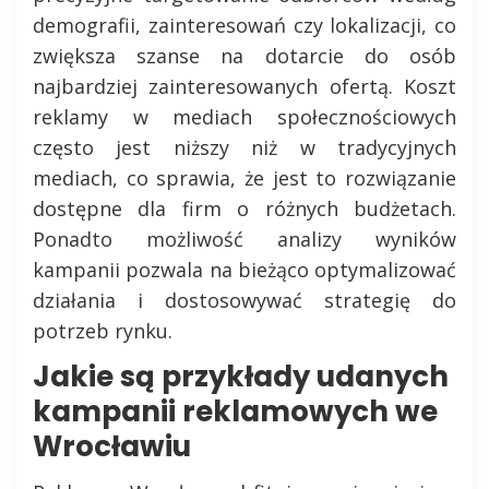
demografii, zainteresowań czy lokalizacji, co
zwiększa szanse na dotarcie do osób
najbardziej zainteresowanych ofertą. Koszt
reklamy w mediach społecznościowych
często jest niższy niż w tradycyjnych
mediach, co sprawia, że jest to rozwiązanie
dostępne dla firm o różnych budżetach.
Ponadto możliwość analizy wyników
kampanii pozwala na bieżąco optymalizować
działania i dostosowywać strategię do
potrzeb rynku.
Jakie są przykłady udanych
kampanii reklamowych we
Wrocławiu