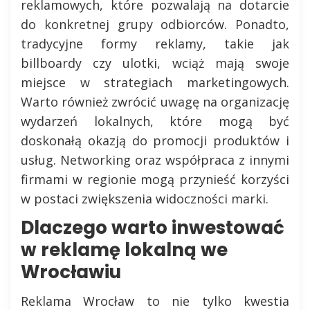
reklamowych, które pozwalają na dotarcie
do konkretnej grupy odbiorców. Ponadto,
tradycyjne formy reklamy, takie jak
billboardy czy ulotki, wciąż mają swoje
miejsce w strategiach marketingowych.
Warto również zwrócić uwagę na organizację
wydarzeń lokalnych, które mogą być
doskonałą okazją do promocji produktów i
usług. Networking oraz współpraca z innymi
firmami w regionie mogą przynieść korzyści
w postaci zwiększenia widoczności marki.
Dlaczego warto inwestować
w reklamę lokalną we
Wrocławiu
Reklama Wrocław to nie tylko kwestia