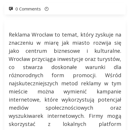
0 Comments
Reklama Wrocław to temat, który zyskuje na
znaczeniu w miarę jak miasto rozwija się
jako centrum biznesowe i kulturalne.
Wrocław przyciąga inwestycje oraz turystów,
co stwarza doskonałe warunki dla
różnorodnych form promocji. Wśród
najskuteczniejszych metod reklamy w tym
mieście można wymienić kampanie
internetowe, które wykorzystują potencjał
mediów społecznościowych oraz
wyszukiwarek internetowych. Firmy mogą
skorzystać z lokalnych platform