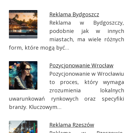
Reklama Bydgoszcz
Reklama w Bydgoszczy,
podobnie jak w innych
miastach, ma wiele różnych
form, które mogą być…
Pozycjonowanie Wrocław
Pozycjonowanie w Wrocławiu
to proces, który wymaga
zrozumienia lokalnych
uwarunkowań rynkowych oraz specyfiki
branży. Kluczowym…
Reklama Rzeszów