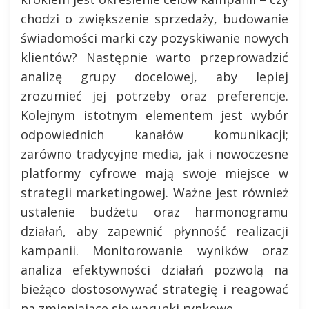
chodzi o zwiększenie sprzedaży, budowanie
świadomości marki czy pozyskiwanie nowych
klientów? Następnie warto przeprowadzić
analizę grupy docelowej, aby lepiej
zrozumieć jej potrzeby oraz preferencje.
Kolejnym istotnym elementem jest wybór
odpowiednich kanałów komunikacji;
zarówno tradycyjne media, jak i nowoczesne
platformy cyfrowe mają swoje miejsce w
strategii marketingowej. Ważne jest również
ustalenie budżetu oraz harmonogramu
działań, aby zapewnić płynność realizacji
kampanii. Monitorowanie wyników oraz
analiza efektywności działań pozwolą na
bieżąco dostosowywać strategię i reagować
na zmieniające się warunki rynkowe.