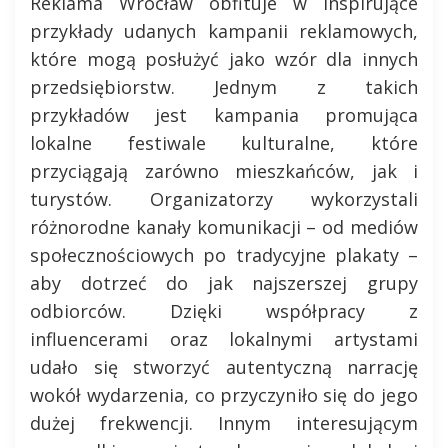
Reklama Wrocław obfituje w inspirujące
przykłady udanych kampanii reklamowych,
które mogą posłużyć jako wzór dla innych
przedsiębiorstw. Jednym z takich
przykładów jest kampania promująca
lokalne festiwale kulturalne, które
przyciągają zarówno mieszkańców, jak i
turystów. Organizatorzy wykorzystali
różnorodne kanały komunikacji – od mediów
społecznościowych po tradycyjne plakaty –
aby dotrzeć do jak najszerszej grupy
odbiorców. Dzięki współpracy z
influencerami oraz lokalnymi artystami
udało się stworzyć autentyczną narrację
wokół wydarzenia, co przyczyniło się do jego
dużej frekwencji. Innym interesującym