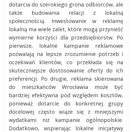
dotarcia do szerokiego grona odbiorców, ale
także budowania relacji z lokalną
społecznością. Inwestowanie w reklamę
lokalną ma wiele zalet, które mogą przynieść
wymierne korzyści dla przedsiębiorstw. Po
pierwsze, lokalne kampanie reklamowe
pozwalają na lepsze zrozumienie potrzeb i
oczekiwań klientów, co przekłada się na
skuteczniejsze dostosowanie oferty do ich
preferencji. Po drugie, reklama skierowana
do mieszkańców Wrocławia może być
bardziej efektywna pod względem kosztów,
ponieważ dotarcie do konkretnej grupy
docelowej często wiąże się z mniejszymi
wydatkami niż kampanie ogólnopolskie.
Dodatkowo, wspierając lokalne inicjatywy