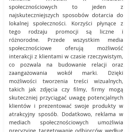
społecznościowych to jeden z
najskuteczniejszych sposobów dotarcia do
lokalnej społeczności. Korzyści płynące z
tego rodzaju promocji są liczne i
różnorodne. Przede wszystkim media
społecznościowe oferują możliwość
interakcji z klientami w czasie rzeczywistym,
co pozwala na budowanie relacji oraz
zaangażowania wokół marki. Dzięki
możliwości tworzenia treści wizualnych,
takich jak zdjęcia czy filmy, firmy mogą
skuteczniej przyciągać uwagę potencjalnych
klientów i prezentować swoje produkty w
atrakcyjny sposób. Dodatkowo, reklama w
mediach społecznościowych umożliwia
precyzyjne targetowanie odbiorców według