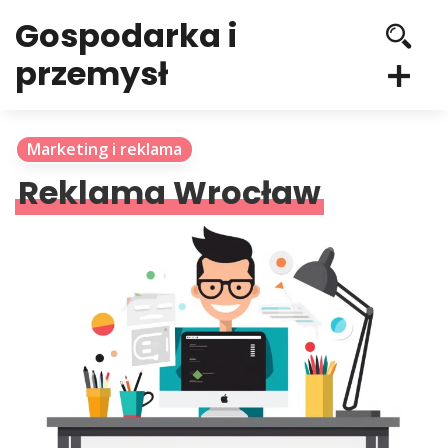
Gospodarka i
przemysł
Marketing i reklama
Reklama Wrocław