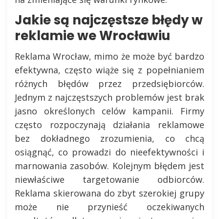
Jakie są najczęstsze błędy w
reklamie we Wrocławiu
Reklama Wrocław, mimo że może być bardzo
efektywna, często wiąże się z popełnianiem
różnych błędów przez przedsiębiorców.
Jednym z najczęstszych problemów jest brak
jasno określonych celów kampanii. Firmy
często rozpoczynają działania reklamowe
bez dokładnego zrozumienia, co chcą
osiągnąć, co prowadzi do nieefektywności i
marnowania zasobów. Kolejnym błędem jest
niewłaściwe targetowanie odbiorców.
Reklama skierowana do zbyt szerokiej grupy
może nie przynieść oczekiwanych