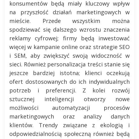
konsumentów będą miały kluczowy wpływ
na przyszłość działań marketingowych w
mieście. Przede wszystkim można
spodziewać się dalszego wzrostu znaczenia
reklamy cyfrowej; firmy będą inwestować
więcej w kampanie online oraz strategie SEO
i SEM, aby zwiększyć swoją widoczność w
sieci. Również personalizacja treści stanie się
jeszcze bardziej istotna; klienci oczekują
ofert dostosowanych do ich indywidualnych
potrzeb i preferencji. Z kolei rozwój
sztucznej inteligencji otworzy nowe
możliwości automatyzacji procesów
marketingowych oraz analizy danych
klientów. Trendy związane z ekologią i
odpowiedzialnością społeczną również będą