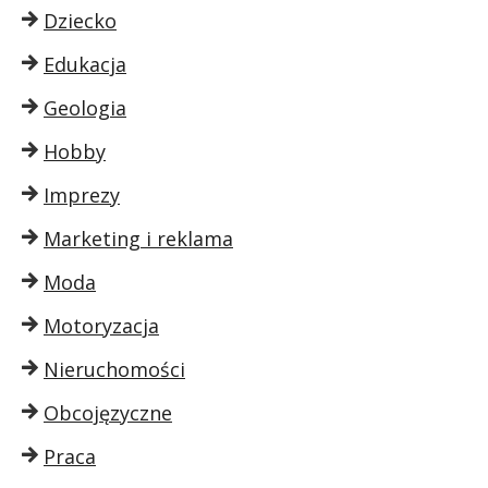
Dziecko
Edukacja
Geologia
Hobby
Imprezy
Marketing i reklama
Moda
Motoryzacja
Nieruchomości
Obcojęzyczne
Praca