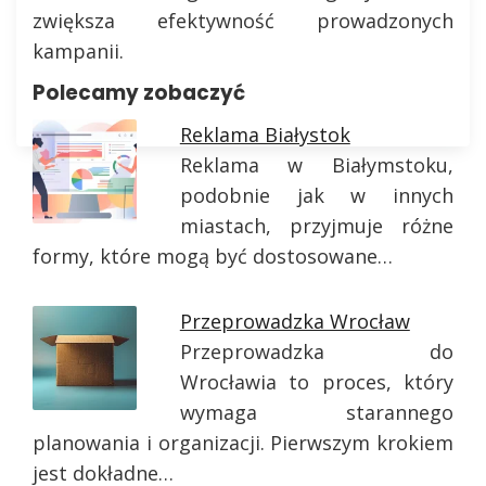
zwiększa efektywność prowadzonych
kampanii.
Polecamy zobaczyć
Reklama Białystok
Reklama w Białymstoku,
podobnie jak w innych
miastach, przyjmuje różne
formy, które mogą być dostosowane…
Przeprowadzka Wrocław
Przeprowadzka do
Wrocławia to proces, który
wymaga starannego
planowania i organizacji. Pierwszym krokiem
jest dokładne…