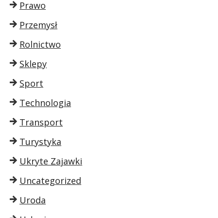
Prawo
Przemysł
Rolnictwo
Sklepy
Sport
Technologia
Transport
Turystyka
Ukryte Zajawki
Uncategorized
Uroda