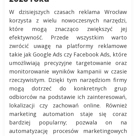
W dzisiejszych czasach reklama Wrocław
korzysta z wielu nowoczesnych narzędzi,
które mogą znacząco zwiększyć jej
efektywność. Przede wszystkim warto
zwrócić uwagę na platformy reklamowe
takie jak Google Ads czy Facebook Ads, które
umożliwiają precyzyjne targetowanie oraz
monitorowanie wyników kampanii w czasie
rzeczywistym. Dzięki tym narzędziom firmy
mogą dotrzeć do konkretnych grup
odbiorców na podstawie ich zainteresowań,
lokalizacji czy zachowań online. Również
marketing automation staje się coraz
bardziej popularny; pozwala on na
automatyzację procesów marketingowych