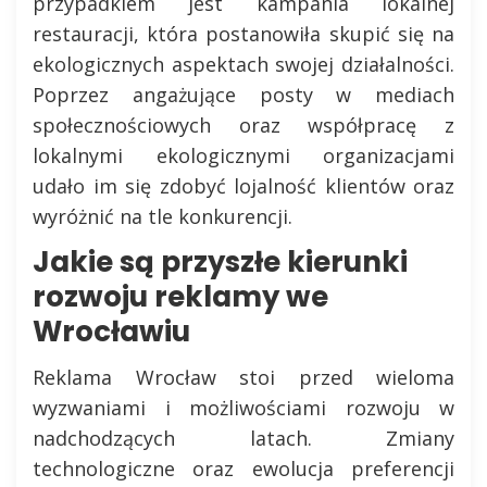
przypadkiem jest kampania lokalnej
restauracji, która postanowiła skupić się na
ekologicznych aspektach swojej działalności.
Poprzez angażujące posty w mediach
społecznościowych oraz współpracę z
lokalnymi ekologicznymi organizacjami
udało im się zdobyć lojalność klientów oraz
wyróżnić na tle konkurencji.
Jakie są przyszłe kierunki
rozwoju reklamy we
Wrocławiu
Reklama Wrocław stoi przed wieloma
wyzwaniami i możliwościami rozwoju w
nadchodzących latach. Zmiany
technologiczne oraz ewolucja preferencji