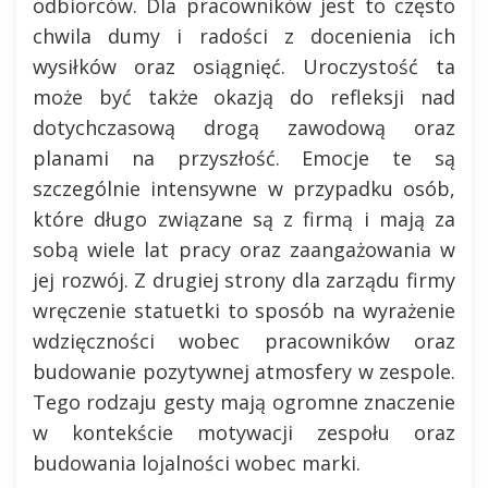
odbiorców. Dla pracowników jest to często
chwila dumy i radości z docenienia ich
wysiłków oraz osiągnięć. Uroczystość ta
może być także okazją do refleksji nad
dotychczasową drogą zawodową oraz
planami na przyszłość. Emocje te są
szczególnie intensywne w przypadku osób,
które długo związane są z firmą i mają za
sobą wiele lat pracy oraz zaangażowania w
jej rozwój. Z drugiej strony dla zarządu firmy
wręczenie statuetki to sposób na wyrażenie
wdzięczności wobec pracowników oraz
budowanie pozytywnej atmosfery w zespole.
Tego rodzaju gesty mają ogromne znaczenie
w kontekście motywacji zespołu oraz
budowania lojalności wobec marki.