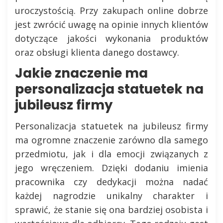
uroczystością. Przy zakupach online dobrze
jest zwrócić uwagę na opinie innych klientów
dotyczące jakości wykonania produktów
oraz obsługi klienta danego dostawcy.
Jakie znaczenie ma
personalizacja statuetek na
jubileusz firmy
Personalizacja statuetek na jubileusz firmy
ma ogromne znaczenie zarówno dla samego
przedmiotu, jak i dla emocji związanych z
jego wręczeniem. Dzięki dodaniu imienia
pracownika czy dedykacji można nadać
każdej nagrodzie unikalny charakter i
sprawić, że stanie się ona bardziej osobista i