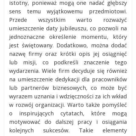
istotny, ponieważ mogą one nadać głębszy
sens temu wyjątkowemu przedmiotowi.
Przede wszystkim warto rozważyć
umieszczenie daty jubileuszu, co pozwoli na
jednoznaczne określenie momentu, który
jest świętowany. Dodatkowo, można dodać
nazwę firmy oraz krótki opis jej osiągnięć
lub misji, co podkreśli znaczenie tego
wydarzenia. Wiele firm decyduje się również
na umieszczenie dedykacji dla pracowników
lub partnerów biznesowych, co może być
wyrazem uznania i wdzięczności za ich wkład
w rozwój organizacji. Warto także pomyśleć
o inspirujących cytatach, które mogą
motywować do dalszej pracy i osiągania
kolejnych sukcesów. Takie elementy