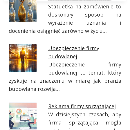
Statuetka na zamówienie to
doskonały sposób na
wyrażenie uznania i
docenienia osiągnięć zarówno w życiu…
Ubezpieczenie firmy
budowlanej
Ubezpieczenie firmy
budowlanej to temat, który
zyskuje na znaczeniu w miarę jak branża
budowlana rozwija…
Reklama firmy sprzątającej
W dzisiejszych czasach, aby
firma sprzątająca mogła