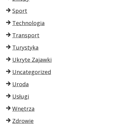
Sport
Technologia
Transport
Turystyka
Ukryte Zajawki
Uncategorized
Uroda
Usługi
Wnętrza
Zdrowie