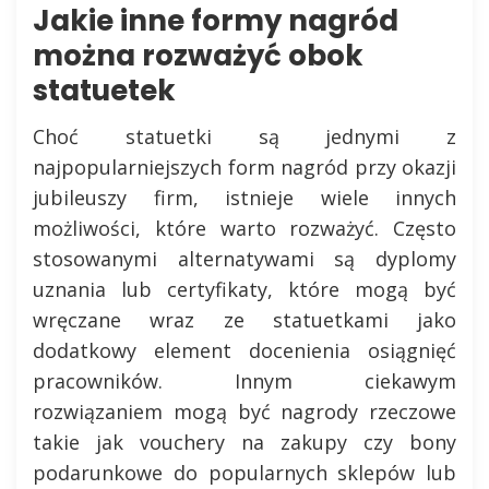
Jakie inne formy nagród
można rozważyć obok
statuetek
Choć statuetki są jednymi z
najpopularniejszych form nagród przy okazji
jubileuszy firm, istnieje wiele innych
możliwości, które warto rozważyć. Często
stosowanymi alternatywami są dyplomy
uznania lub certyfikaty, które mogą być
wręczane wraz ze statuetkami jako
dodatkowy element docenienia osiągnięć
pracowników. Innym ciekawym
rozwiązaniem mogą być nagrody rzeczowe
takie jak vouchery na zakupy czy bony
podarunkowe do popularnych sklepów lub