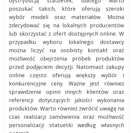
dystrybucją statuetek, dlatego warto
poszukać takich, które oferują szeroki
wybór modeli oraz materiałów. Można
zdecydować się na lokalnych producentów
lub skorzystać z ofert dostępnych online. W
przypadku wyboru lokalnego dostawcy
można liczyć na osobisty kontakt oraz
możliwość obejrzenia próbek produktów
przed podjęciem decyzji. Natomiast zakupy
online często oferują większy wybór i
konkurencyjne ceny. Ważne jest również
sprawdzenie opinii innych klientów oraz
referencji dotyczących jakości wykonania
produktów. Warto również zwrócić uwagę na
czas realizacji zamówienia oraz możliwość
personalizacji statuetki według własnych