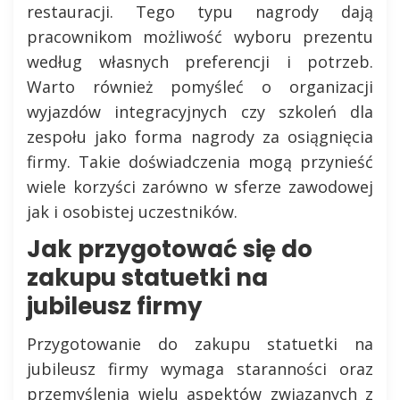
restauracji. Tego typu nagrody dają
pracownikom możliwość wyboru prezentu
według własnych preferencji i potrzeb.
Warto również pomyśleć o organizacji
wyjazdów integracyjnych czy szkoleń dla
zespołu jako forma nagrody za osiągnięcia
firmy. Takie doświadczenia mogą przynieść
wiele korzyści zarówno w sferze zawodowej
jak i osobistej uczestników.
Jak przygotować się do
zakupu statuetki na
jubileusz firmy
Przygotowanie do zakupu statuetki na
jubileusz firmy wymaga staranności oraz
przemyślenia wielu aspektów związanych z