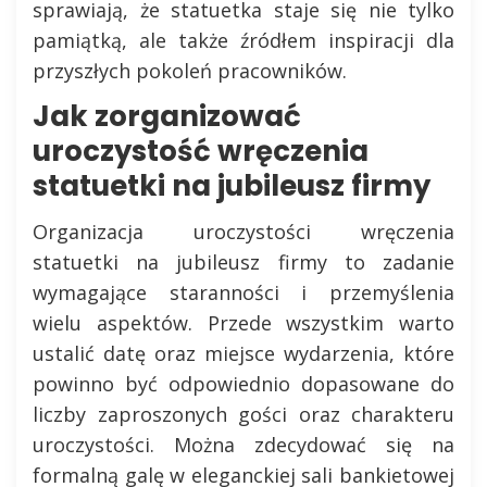
sprawiają, że statuetka staje się nie tylko
pamiątką, ale także źródłem inspiracji dla
przyszłych pokoleń pracowników.
Jak zorganizować
uroczystość wręczenia
statuetki na jubileusz firmy
Organizacja uroczystości wręczenia
statuetki na jubileusz firmy to zadanie
wymagające staranności i przemyślenia
wielu aspektów. Przede wszystkim warto
ustalić datę oraz miejsce wydarzenia, które
powinno być odpowiednio dopasowane do
liczby zaproszonych gości oraz charakteru
uroczystości. Można zdecydować się na
formalną galę w eleganckiej sali bankietowej