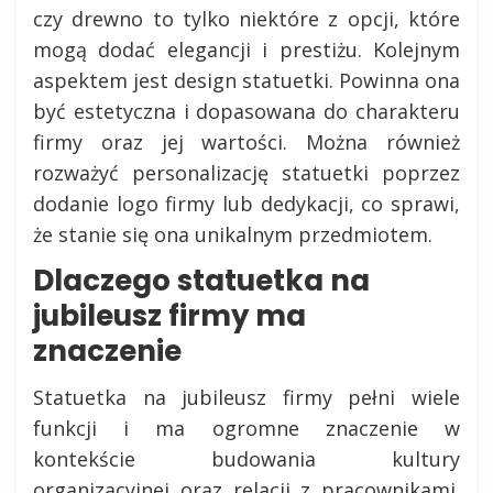
czy drewno to tylko niektóre z opcji, które
mogą dodać elegancji i prestiżu. Kolejnym
aspektem jest design statuetki. Powinna ona
być estetyczna i dopasowana do charakteru
firmy oraz jej wartości. Można również
rozważyć personalizację statuetki poprzez
dodanie logo firmy lub dedykacji, co sprawi,
że stanie się ona unikalnym przedmiotem.
Dlaczego statuetka na
jubileusz firmy ma
znaczenie
Statuetka na jubileusz firmy pełni wiele
funkcji i ma ogromne znaczenie w
kontekście budowania kultury
organizacyjnej oraz relacji z pracownikami.