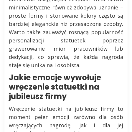
minimalistyczne również zdobywa uznanie –
proste formy i stonowane kolory często są
bardziej eleganckie niż przesadzone ozdoby.
Warto także zauważyć rosnącą popularność
personalizacji statuetek poprzez
grawerowanie imion pracowników lub
dedykacji, co sprawia, że każda nagroda
staje się unikalna i osobista.
Jakie emocje wywołuje
wręczenie statuetki na
jubileusz firmy
Wręczenie statuetki na jubileusz firmy to
moment pełen emocji zarówno dla osób
wręczających nagrodę, jak i dla jej