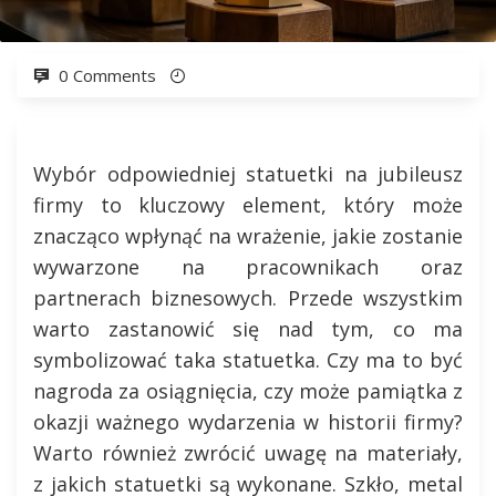
0 Comments
Wybór odpowiedniej statuetki na jubileusz
firmy to kluczowy element, który może
znacząco wpłynąć na wrażenie, jakie zostanie
wywarzone na pracownikach oraz
partnerach biznesowych. Przede wszystkim
warto zastanowić się nad tym, co ma
symbolizować taka statuetka. Czy ma to być
nagroda za osiągnięcia, czy może pamiątka z
okazji ważnego wydarzenia w historii firmy?
Warto również zwrócić uwagę na materiały,
z jakich statuetki są wykonane. Szkło, metal