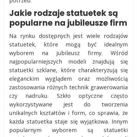
potrzeb.
Jakie rodzaje statuetek są
popularne na jubileusze firm
Na rynku dostępnych jest wiele rodzajów
statuetek, które mogą być idealnym
wyborem na jubileusz firmy. Wśród
najpopularniejszych modeli znajdują się
statuetki szklane, które charakteryzują się
eleganckim wyglądem oraz możliwością
zastosowania różnych technik grawerowania
czy nadruku. Szkło optyczne często
wykorzystywane jest do tworzenia
unikalnych kształtów i form, co sprawia, że
każda statuetka staje się wyjątkowa. Innym
popularnym wyborem są statuetki