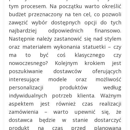
tym procesem. Na początku warto określić
budżet przeznaczony na ten cel, co pozwoli
zawęzić wybór dostępnych opcji do tych
najbardziej odpowiednich finansowo.
Następnie należy zastanowić się nad stylem
oraz materiałem wykonania statuetki – czy
ma to być coś klasycznego czy
nowoczesnego? Kolejnym krokiem jest
poszukiwanie dostawców oferujących
interesujące modele oraz możliwość
personalizacji produktów według
indywidualnych potrzeb klienta. Ważnym
aspektem jest również czas realizacji
zamówienia – warto upewnić się, że
dostawca będzie w stanie dostarczyć
produkt na czas przed planowaną