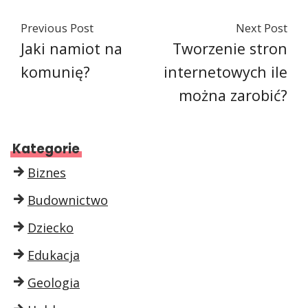
Previous Post
Next Post
Jaki namiot na
Tworzenie stron
komunię?
internetowych ile
można zarobić?
Kategorie
Biznes
Budownictwo
Dziecko
Edukacja
Geologia