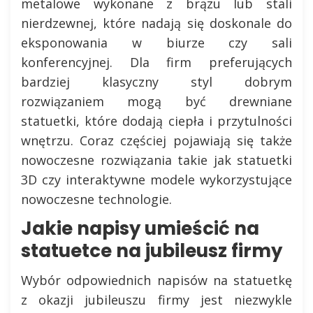
metalowe wykonane z brązu lub stali
nierdzewnej, które nadają się doskonale do
eksponowania w biurze czy sali
konferencyjnej. Dla firm preferujących
bardziej klasyczny styl dobrym
rozwiązaniem mogą być drewniane
statuetki, które dodają ciepła i przytulności
wnętrzu. Coraz częściej pojawiają się także
nowoczesne rozwiązania takie jak statuetki
3D czy interaktywne modele wykorzystujące
nowoczesne technologie.
Jakie napisy umieścić na
statuetce na jubileusz firmy
Wybór odpowiednich napisów na statuetkę
z okazji jubileuszu firmy jest niezwykle