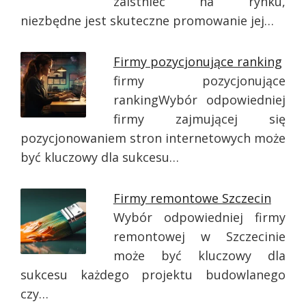
zaistnieć na rynku,
niezbędne jest skuteczne promowanie jej…
Firmy pozycjonujące ranking
firmy pozycjonujące
rankingWybór odpowiedniej
firmy zajmującej się
pozycjonowaniem stron internetowych może
być kluczowy dla sukcesu…
Firmy remontowe Szczecin
Wybór odpowiedniej firmy
remontowej w Szczecinie
może być kluczowy dla
sukcesu każdego projektu budowlanego
czy…