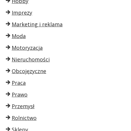
Hobby
Imprezy
Marketing i reklama
Moda
Motoryzacja
Nieruchomości
Obcojęzyczne
Praca
Prawo
Przemysł
Rolnictwo
Sklepy