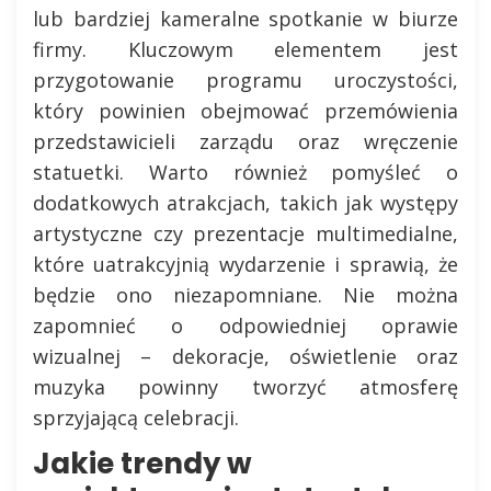
lub bardziej kameralne spotkanie w biurze
firmy. Kluczowym elementem jest
przygotowanie programu uroczystości,
który powinien obejmować przemówienia
przedstawicieli zarządu oraz wręczenie
statuetki. Warto również pomyśleć o
dodatkowych atrakcjach, takich jak występy
artystyczne czy prezentacje multimedialne,
które uatrakcyjnią wydarzenie i sprawią, że
będzie ono niezapomniane. Nie można
zapomnieć o odpowiedniej oprawie
wizualnej – dekoracje, oświetlenie oraz
muzyka powinny tworzyć atmosferę
sprzyjającą celebracji.
Jakie trendy w