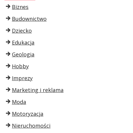
Biznes
Budownictwo
Dziecko
Edukacja
Geologia
Hobby
Imprezy
Marketing i reklama
Moda
Motoryzacja
Nieruchomości