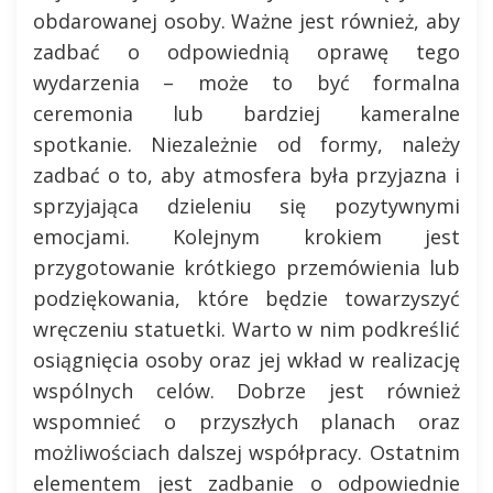
obdarowanej osoby. Ważne jest również, aby
zadbać o odpowiednią oprawę tego
wydarzenia – może to być formalna
ceremonia lub bardziej kameralne
spotkanie. Niezależnie od formy, należy
zadbać o to, aby atmosfera była przyjazna i
sprzyjająca dzieleniu się pozytywnymi
emocjami. Kolejnym krokiem jest
przygotowanie krótkiego przemówienia lub
podziękowania, które będzie towarzyszyć
wręczeniu statuetki. Warto w nim podkreślić
osiągnięcia osoby oraz jej wkład w realizację
wspólnych celów. Dobrze jest również
wspomnieć o przyszłych planach oraz
możliwościach dalszej współpracy. Ostatnim
elementem jest zadbanie o odpowiednie