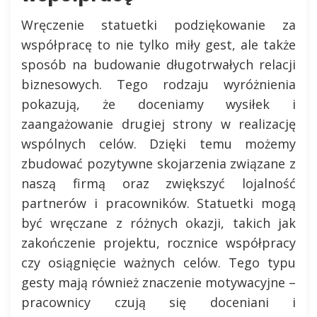
Wręczenie statuetki podziękowanie za
współpracę to nie tylko miły gest, ale także
sposób na budowanie długotrwałych relacji
biznesowych. Tego rodzaju wyróżnienia
pokazują, że doceniamy wysiłek i
zaangażowanie drugiej strony w realizację
wspólnych celów. Dzięki temu możemy
zbudować pozytywne skojarzenia związane z
naszą firmą oraz zwiększyć lojalność
partnerów i pracowników. Statuetki mogą
być wręczane z różnych okazji, takich jak
zakończenie projektu, rocznice współpracy
czy osiągnięcie ważnych celów. Tego typu
gesty mają również znaczenie motywacyjne –
pracownicy czują się doceniani i