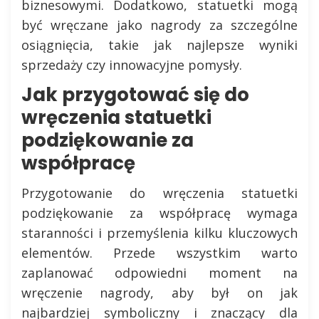
biznesowymi. Dodatkowo, statuetki mogą
być wręczane jako nagrody za szczególne
osiągnięcia, takie jak najlepsze wyniki
sprzedaży czy innowacyjne pomysły.
Jak przygotować się do
wręczenia statuetki
podziękowanie za
współpracę
Przygotowanie do wręczenia statuetki
podziękowanie za współpracę wymaga
staranności i przemyślenia kilku kluczowych
elementów. Przede wszystkim warto
zaplanować odpowiedni moment na
wręczenie nagrody, aby był on jak
najbardziej symboliczny i znaczący dla