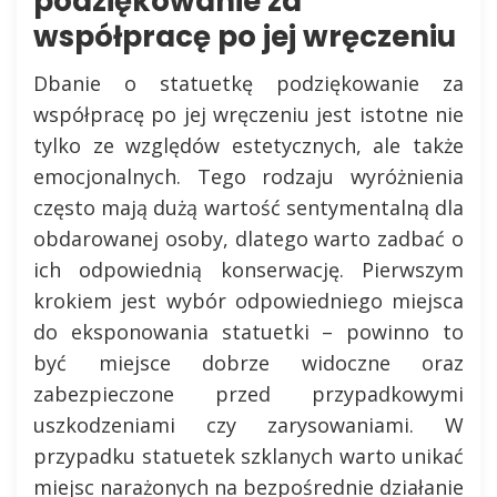
podziękowanie za
współpracę po jej wręczeniu
Dbanie o statuetkę podziękowanie za
współpracę po jej wręczeniu jest istotne nie
tylko ze względów estetycznych, ale także
emocjonalnych. Tego rodzaju wyróżnienia
często mają dużą wartość sentymentalną dla
obdarowanej osoby, dlatego warto zadbać o
ich odpowiednią konserwację. Pierwszym
krokiem jest wybór odpowiedniego miejsca
do eksponowania statuetki – powinno to
być miejsce dobrze widoczne oraz
zabezpieczone przed przypadkowymi
uszkodzeniami czy zarysowaniami. W
przypadku statuetek szklanych warto unikać
miejsc narażonych na bezpośrednie działanie