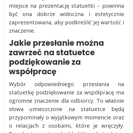
miejsce na prezentację statuetki – powinna
być ona dobrze widoczna i estetycznie
zaprezentowana, aby podkreślić jej wartość i
znaczenie.
Jakie przesłanie można
zawrzeć na statuetce
podziękowanie za
współpracę
Wybór odpowiedniego przesłania na
statuetkę podziękowanie za współpracę ma
ogromne znaczenie dla odbiorcy. To właśnie
słowa umieszczone na statuetce będą
przypominały o wyjątkowym momencie oraz
o relacjach z osobami, które je wręczyły.