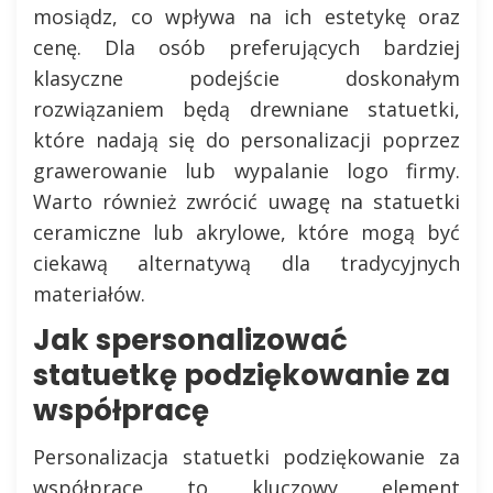
mosiądz, co wpływa na ich estetykę oraz
cenę. Dla osób preferujących bardziej
klasyczne podejście doskonałym
rozwiązaniem będą drewniane statuetki,
które nadają się do personalizacji poprzez
grawerowanie lub wypalanie logo firmy.
Warto również zwrócić uwagę na statuetki
ceramiczne lub akrylowe, które mogą być
ciekawą alternatywą dla tradycyjnych
materiałów.
Jak spersonalizować
statuetkę podziękowanie za
współpracę
Personalizacja statuetki podziękowanie za
współpracę to kluczowy element