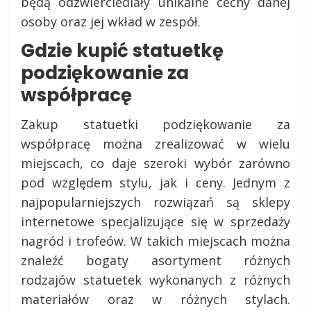
będą odzwierciedlały unikalne cechy danej
osoby oraz jej wkład w zespół.
Gdzie kupić statuetkę
podziękowanie za
współpracę
Zakup statuetki podziękowanie za
współpracę można zrealizować w wielu
miejscach, co daje szeroki wybór zarówno
pod względem stylu, jak i ceny. Jednym z
najpopularniejszych rozwiązań są sklepy
internetowe specjalizujące się w sprzedaży
nagród i trofeów. W takich miejscach można
znaleźć bogaty asortyment różnych
rodzajów statuetek wykonanych z różnych
materiałów oraz w różnych stylach.