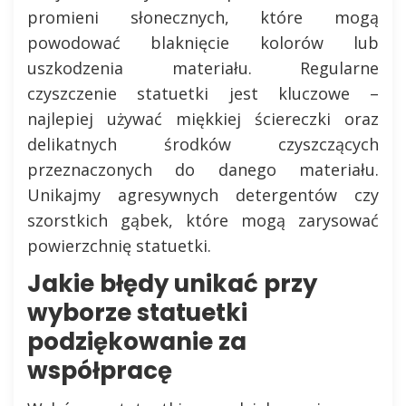
promieni słonecznych, które mogą
powodować blaknięcie kolorów lub
uszkodzenia materiału. Regularne
czyszczenie statuetki jest kluczowe –
najlepiej używać miękkiej ściereczki oraz
delikatnych środków czyszczących
przeznaczonych do danego materiału.
Unikajmy agresywnych detergentów czy
szorstkich gąbek, które mogą zarysować
powierzchnię statuetki.
Jakie błędy unikać przy
wyborze statuetki
podziękowanie za
współpracę