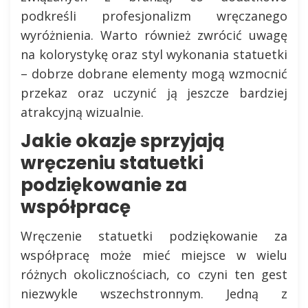
podkreśli profesjonalizm wręczanego
wyróżnienia. Warto również zwrócić uwagę
na kolorystykę oraz styl wykonania statuetki
– dobrze dobrane elementy mogą wzmocnić
przekaz oraz uczynić ją jeszcze bardziej
atrakcyjną wizualnie.
Jakie okazje sprzyjają
wręczeniu statuetki
podziękowanie za
współpracę
Wręczenie statuetki podziękowanie za
współpracę może mieć miejsce w wielu
różnych okolicznościach, co czyni ten gest
niezwykle wszechstronnym. Jedną z