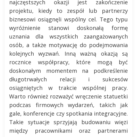
najczęstszych okazji jest zakończenie
projektu, kiedy to zespół lub partnerzy
biznesowi osiągnęli wspólny cel. Tego typu
wyróżnienie stanowi doskonałą formę
uznania dla wszystkich zaangażowanych
osób, a także motywację do podejmowania
kolejnych wyzwań. Inną ważną okazją są
rocznice współpracy, które mogą być
doskonałym momentem na podkreślenie
długotrwałych relacji i sukcesów
osiągniętych w trakcie wspólnej pracy.
Warto również rozważyć wręczenie statuetki
podczas firmowych wydarzeń, takich jak
gale, konferencje czy spotkania integracyjne.
Takie sytuacje sprzyjają budowaniu więzi
między pracownikami oraz partnerami