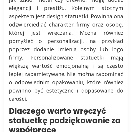
elegancji i prestiżu. Kolejnym istotnym
aspektem jest design statuetki. Powinna ona
odzwierciedlać charakter firmy oraz osobę,
której jest wręczana. Można również
pomyśleć o personalizacji, na przykład
poprzez dodanie imienia osoby lub logo
firmy. Personalizowane statuetki mają
większą wartość emocjonalną i są często
lepiej zapamiętywane. Nie można zapominać
o odpowiednim opakowaniu, które również
powinno być estetyczne i dopasowane do
całości.
Dlaczego warto wręczyć
statuetkę podziękowanie za
współpracę