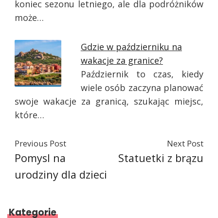
koniec sezonu letniego, ale dla podróżników
może…
Gdzie w październiku na
wakacje za granice?
Październik to czas, kiedy
wiele osób zaczyna planować
swoje wakacje za granicą, szukając miejsc,
które…
Previous Post
Next Post
Pomysl na
Statuetki z brązu
urodziny dla dzieci
Kategorie