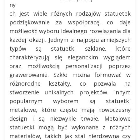
ny
ch jest wiele różnych rodzajów statuetek
podziękowanie za współpracę, co daje
możliwość wyboru idealnego rozwiązania dla
każdej okazji. Jednym z najpopularniejszych
typów są statuetki szklane, które
charakteryzują się eleganckim wyglądem
oraz możliwością personalizacji poprzez
grawerowanie. Szkło można formować w
różnorodne kształty, co pozwala na
stworzenie unikalnych projektów. Innym
popularnym wyborem są statuetki
metalowe, które często mają nowoczesny
design i są niezwykle trwałe. Metalowe
statuetki mogą być wykonane z różnych
materiałów, takich jak stal nierdzewna czy