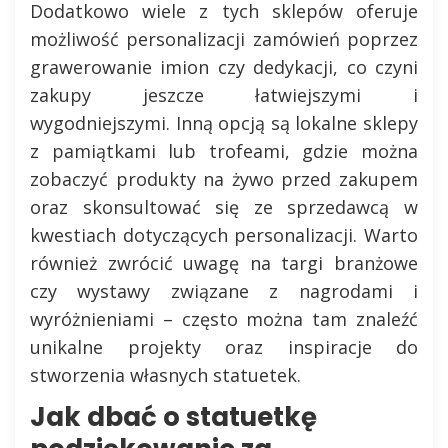
Dodatkowo wiele z tych sklepów oferuje
możliwość personalizacji zamówień poprzez
grawerowanie imion czy dedykacji, co czyni
zakupy jeszcze łatwiejszymi i
wygodniejszymi. Inną opcją są lokalne sklepy
z pamiątkami lub trofeami, gdzie można
zobaczyć produkty na żywo przed zakupem
oraz skonsultować się ze sprzedawcą w
kwestiach dotyczących personalizacji. Warto
również zwrócić uwagę na targi branżowe
czy wystawy związane z nagrodami i
wyróżnieniami – często można tam znaleźć
unikalne projekty oraz inspiracje do
stworzenia własnych statuetek.
Jak dbać o statuetkę