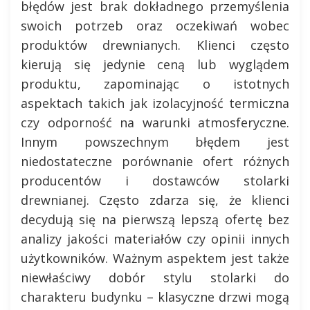
błędów jest brak dokładnego przemyślenia
swoich potrzeb oraz oczekiwań wobec
produktów drewnianych. Klienci często
kierują się jedynie ceną lub wyglądem
produktu, zapominając o istotnych
aspektach takich jak izolacyjność termiczna
czy odporność na warunki atmosferyczne.
Innym powszechnym błędem jest
niedostateczne porównanie ofert różnych
producentów i dostawców stolarki
drewnianej. Często zdarza się, że klienci
decydują się na pierwszą lepszą ofertę bez
analizy jakości materiałów czy opinii innych
użytkowników. Ważnym aspektem jest także
niewłaściwy dobór stylu stolarki do
charakteru budynku – klasyczne drzwi mogą