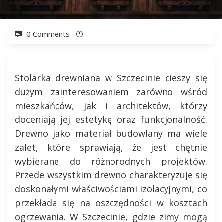
0 Comments
Stolarka drewniana w Szczecinie cieszy się
dużym zainteresowaniem zarówno wśród
mieszkańców, jak i architektów, którzy
doceniają jej estetykę oraz funkcjonalność.
Drewno jako materiał budowlany ma wiele
zalet, które sprawiają, że jest chętnie
wybierane do różnorodnych projektów.
Przede wszystkim drewno charakteryzuje się
doskonałymi właściwościami izolacyjnymi, co
przekłada się na oszczędności w kosztach
ogrzewania. W Szczecinie, gdzie zimy mogą