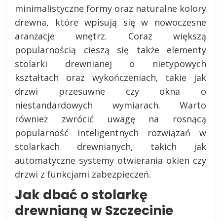
minimalistyczne formy oraz naturalne kolory
drewna, które wpisują się w nowoczesne
aranżacje wnętrz. Coraz większą
popularnością cieszą się także elementy
stolarki drewnianej o nietypowych
kształtach oraz wykończeniach, takie jak
drzwi przesuwne czy okna o
niestandardowych wymiarach. Warto
również zwrócić uwagę na rosnącą
popularność inteligentnych rozwiązań w
stolarkach drewnianych, takich jak
automatyczne systemy otwierania okien czy
drzwi z funkcjami zabezpieczeń.
Jak dbać o stolarkę
drewnianą w Szczecinie