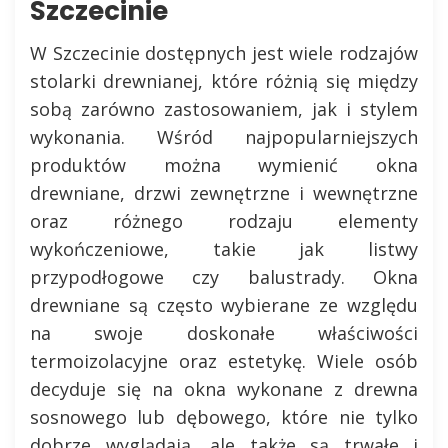
Szczecinie
W Szczecinie dostępnych jest wiele rodzajów
stolarki drewnianej, które różnią się między
sobą zarówno zastosowaniem, jak i stylem
wykonania. Wśród najpopularniejszych
produktów można wymienić okna
drewniane, drzwi zewnętrzne i wewnętrzne
oraz różnego rodzaju elementy
wykończeniowe, takie jak listwy
przypodłogowe czy balustrady. Okna
drewniane są często wybierane ze względu
na swoje doskonałe właściwości
termoizolacyjne oraz estetykę. Wiele osób
decyduje się na okna wykonane z drewna
sosnowego lub dębowego, które nie tylko
dobrze wyglądają, ale także są trwałe i