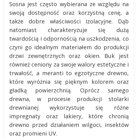
Sosna jest często wybierana ze względu na
swoją dostępność oraz korzystną cenę, a
także dobre właściwości izolacyjne. Dąb
natomiast charakteryzuje się dużą
twardością i odpornością na uszkodzenia, co
czyni go idealnym materiałem do produkcji
drzwi zewnętrznych oraz okien. Buk jest
również ceniony za swoje walory estetyczne i
trwałość, a meranti to egzotyczne drewno,
które wyróżnia się pięknym kolorem oraz
gładką powierzchnią. Oprócz samego
drewna, w procesie produkcji stolarki
drewnianej wykorzystuje się różne
impregnaty oraz lakiery, które chronią
drewno przed działaniem wilgoci, insektów
oraz promieni UV.