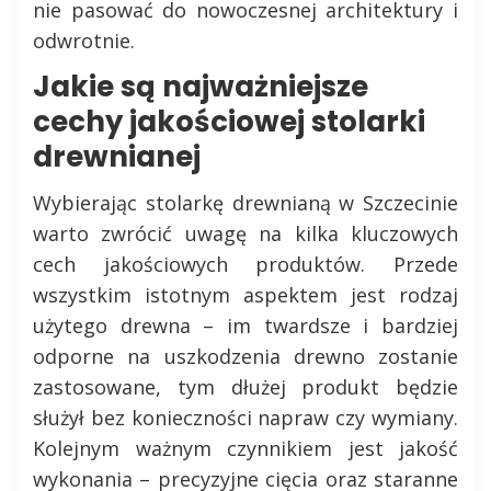
nie pasować do nowoczesnej architektury i
odwrotnie.
Jakie są najważniejsze
cechy jakościowej stolarki
drewnianej
Wybierając stolarkę drewnianą w Szczecinie
warto zwrócić uwagę na kilka kluczowych
cech jakościowych produktów. Przede
wszystkim istotnym aspektem jest rodzaj
użytego drewna – im twardsze i bardziej
odporne na uszkodzenia drewno zostanie
zastosowane, tym dłużej produkt będzie
służył bez konieczności napraw czy wymiany.
Kolejnym ważnym czynnikiem jest jakość
wykonania – precyzyjne cięcia oraz staranne