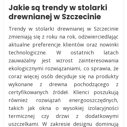
Jakie są trendy w stolarki
drewnianej w Szczecinie
Trendy w stolarki drewnianej w Szczecinie
zmieniają się z roku na rok, odzwierciedlając
aktualne preferencje klientów oraz nowinki
technologiczne. W ostatnich latach
zauważalny jest wzrost zainteresowania
ekologicznymi rozwiązaniami, co sprawia, że
coraz więcej osób decyduje się na produkty
wykonane z drewna pochodzącego z
certyfikowanych źródeł. Klienci poszukują
również rozwiązań energooszczędnych,
takich jak okna o wysokiej izolacyjności
termicznej czy drzwi z dodatkowymi
uszczelkami. W zakresie designu dominują