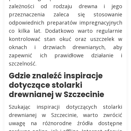
zależności od rodzaju drewna i jego
przeznaczenia zaleca się stosowanie
odpowiednich preparatów impregnacyjnych
co kilka lat. Dodatkowo warto regularnie
kontrolować stan okuć oraz uszczelek w
oknach i drzwiach drewnianych, aby
zapewnić ich prawidłowe działanie i
szczelność.
Gdzie znaleźć inspiracje
dotyczące stolarki
drewnianej w Szczecinie
Szukając inspiracji dotyczących stolarki
drewnianej w Szczecinie, warto zwrócić
uwagę na różnorodne źródła dostępne