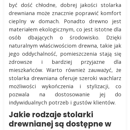
być dość chłodne, dobrej jakości stolarka
drewniana może znacznie poprawić komfort
cieplny w domach. Ponadto drewno jest
materiałem ekologicznym, co jest istotne dla
osób dbających o środowisko. Dzięki
naturalnym właściwościom drewna, takie jak
jego oddychalność, pomieszczenia stają się
zdrowsze i bardziej przyjazne dla
mieszkańców. Warto również zauważyć, że
stolarka drewniana oferuje szeroki wachlarz
możliwości wykończenia i stylizacji, co
pozwala na dostosowanie jej do
indywidualnych potrzeb i gustów klientów.
Jakie rodzaje stolarki
drewnianej są dostępne w