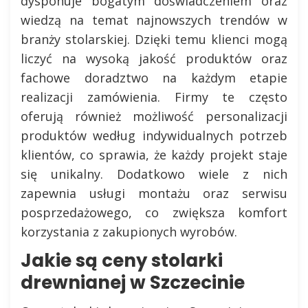
dysponuje bogatym doświadczeniem oraz
wiedzą na temat najnowszych trendów w
branży stolarskiej. Dzięki temu klienci mogą
liczyć na wysoką jakość produktów oraz
fachowe doradztwo na każdym etapie
realizacji zamówienia. Firmy te często
oferują również możliwość personalizacji
produktów według indywidualnych potrzeb
klientów, co sprawia, że każdy projekt staje
się unikalny. Dodatkowo wiele z nich
zapewnia usługi montażu oraz serwisu
posprzedażowego, co zwiększa komfort
korzystania z zakupionych wyrobów.
Jakie są ceny stolarki
drewnianej w Szczecinie