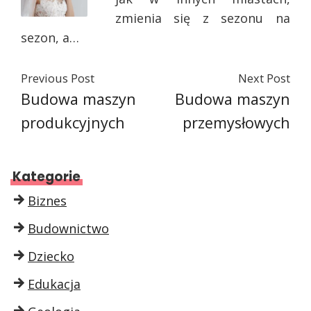
zmienia się z sezonu na
sezon, a…
Previous Post
Next Post
Budowa maszyn
Budowa maszyn
produkcyjnych
przemysłowych
Kategorie
Biznes
Budownictwo
Dziecko
Edukacja