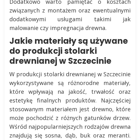
Dodatkowo warto pamiętać o kosztach
związanych z montażem oraz ewentualnymi
dodatkowymi usługami takimi jak
malowanie czy impregnacja drewna.
Jakie materiały są używane
do produkcji stolarki
drewnianej w Szczecinie
W produkcji stolarki drewnianej w Szczecinie
wykorzystywane są różnorodne materiały,
które wpływają na jakość, trwałość oraz
estetykę finalnych produktów. Najczęściej
stosowanym materiałem jest drewno, które
może pochodzić z różnych gatunków drzew.
Wśród najpopularniejszych rodzajów drewna
znajdują się sosna, dąb, buk oraz meranti.