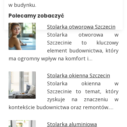
w budynku.
Polecamy zobaczyć
Stolarka otworowa Szczecin
Stolarka otworowa w
Szczecinie to kluczowy
element budownictwa, który
ma ogromny wpływ na komfort i…
Stolarka okienna Szczecin
Stolarka okienna w
Szczecinie to temat, który
zyskuje na znaczeniu w
kontekście budownictwa oraz remontów.…
Stolarka aluminiowa