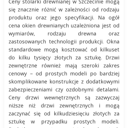
Ceny stolarki drewnianej w Szczecinie mogą
się znacznie różnić w zależności od rodzaju
produktu oraz jego specyfikacji. Na ogół
cena okien drewnianych uzależniona jest od
wymiarów, rodzaju drewna oraz
zastosowanych technologii produkcji. Okna
standardowe mogą kosztować od kilkuset
do kilku tysięcy złotych za sztukę. Drzwi
zewnętrzne również mają szeroki zakres
cenowy – od prostych modeli po bardziej
skomplikowane konstrukcje z dodatkowymi
zabezpieczeniami czy ozdobnymi detalami.
Ceny drzwi wewnętrznych są zazwyczaj
niższe niż drzwi zewnętrznych i mogą
zaczynać się od kilkudziesięciu złotych za
sztukę w przypadku prostych modeli.