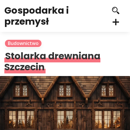
Gospodarka i
przemysł
Budownictwo
Stolarka drewniana
Szczecin