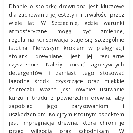
Dbanie o stolarkę drewnianą jest kluczowe
dla zachowania jej estetyki i trwałości przez
wiele lat. W Szczecinie, gdzie warunki
atmosferyczne mogą być zmienne,
regularna konserwacja staje się szczególnie
istotna. Pierwszym krokiem w pielęgnacji
stolarki drewnianej jest jej regularne
czyszczenie. Należy unikać agresywnych
detergentów i zamiast tego stosować
łagodne środki czyszczące oraz miękkie
ściereczki. Ważne jest również usuwanie
kurzu i brudu z powierzchni drewna, aby
zapobiec jego zarysowaniom i
uszkodzeniom. Kolejnym istotnym aspektem
jest impregnacja drewna, która chroni je
przed wilgocią oraz szkodnikami. W