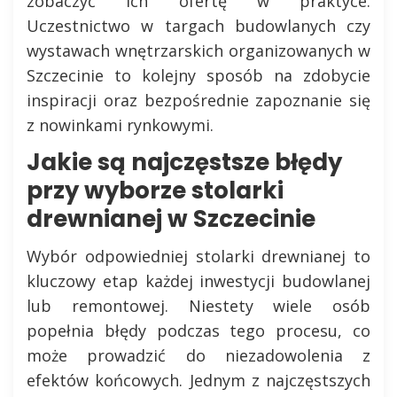
zobaczyć ich ofertę w praktyce.
Uczestnictwo w targach budowlanych czy
wystawach wnętrzarskich organizowanych w
Szczecinie to kolejny sposób na zdobycie
inspiracji oraz bezpośrednie zapoznanie się
z nowinkami rynkowymi.
Jakie są najczęstsze błędy
przy wyborze stolarki
drewnianej w Szczecinie
Wybór odpowiedniej stolarki drewnianej to
kluczowy etap każdej inwestycji budowlanej
lub remontowej. Niestety wiele osób
popełnia błędy podczas tego procesu, co
może prowadzić do niezadowolenia z
efektów końcowych. Jednym z najczęstszych