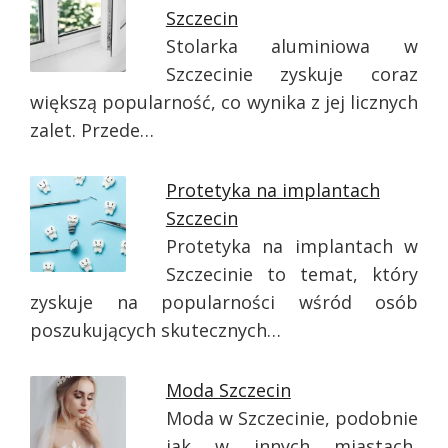
Szczecin
Stolarka aluminiowa w
Szczecinie zyskuje coraz
większą popularność, co wynika z jej licznych
zalet. Przede…
Protetyka na implantach
Szczecin
Protetyka na implantach w
Szczecinie to temat, który
zyskuje na popularności wśród osób
poszukujących skutecznych…
Moda Szczecin
Moda w Szczecinie, podobnie
jak w innych miastach,