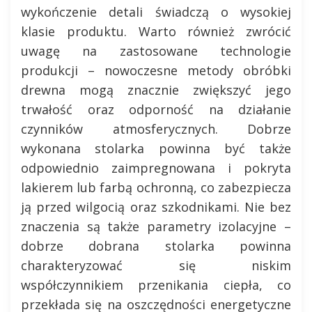
wykończenie detali świadczą o wysokiej
klasie produktu. Warto również zwrócić
uwagę na zastosowane technologie
produkcji – nowoczesne metody obróbki
drewna mogą znacznie zwiększyć jego
trwałość oraz odporność na działanie
czynników atmosferycznych. Dobrze
wykonana stolarka powinna być także
odpowiednio zaimpregnowana i pokryta
lakierem lub farbą ochronną, co zabezpiecza
ją przed wilgocią oraz szkodnikami. Nie bez
znaczenia są także parametry izolacyjne –
dobrze dobrana stolarka powinna
charakteryzować się niskim
współczynnikiem przenikania ciepła, co
przekłada się na oszczędności energetyczne