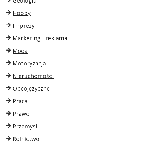
Geologia
Hobby
Imprezy
Marketing i reklama
Moda
Motoryzacja
Nieruchomości
Obcojęzyczne
Praca
Prawo
Przemysł
Rolnictwo