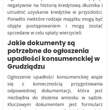
negatywnie na historię kredytową dłużnika i
utrudnić uzyskanie kredytów w przyszłości.
Ponadto niektóre rodzaje majątku mogą być
objęte postępowaniem i mogą zostać
sprzedane w celu spłaty wierzycieli.
Jakie dokumenty są
potrzebne do ogłoszenia
upadłości konsumenckiej w
Grudziądzu
Ogłoszenie upadłości konsumenckiej wiąże
się z koniecznością przygotowania
odpowiedniej dokumentacji, która jest
niezbędna do złożenia wniosku w sądzie.
Kluczowym dokumentem jest formularz