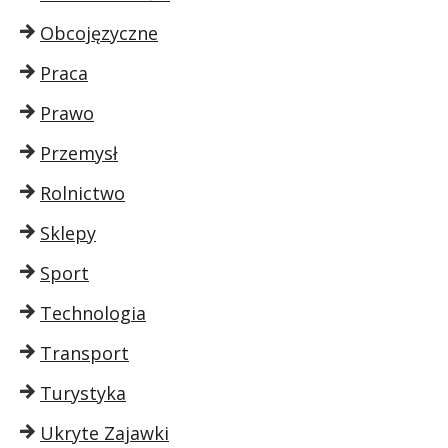
Obcojęzyczne
Praca
Prawo
Przemysł
Rolnictwo
Sklepy
Sport
Technologia
Transport
Turystyka
Ukryte Zajawki