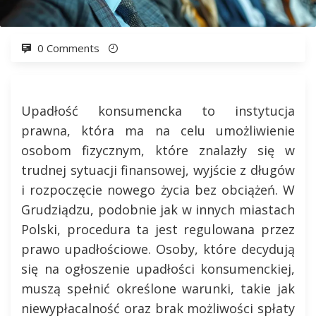
0 Comments
Upadłość konsumencka to instytucja
prawna, która ma na celu umożliwienie
osobom fizycznym, które znalazły się w
trudnej sytuacji finansowej, wyjście z długów
i rozpoczęcie nowego życia bez obciążeń. W
Grudziądzu, podobnie jak w innych miastach
Polski, procedura ta jest regulowana przez
prawo upadłościowe. Osoby, które decydują
się na ogłoszenie upadłości konsumenckiej,
muszą spełnić określone warunki, takie jak
niewypłacalność oraz brak możliwości spłaty