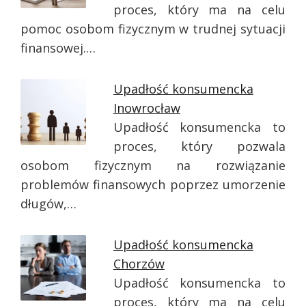
proces, który ma na celu
pomoc osobom fizycznym w trudnej sytuacji
finansowej.…
Upadłość konsumencka
Inowrocław
Upadłość konsumencka to
proces, który pozwala
osobom fizycznym na rozwiązanie
problemów finansowych poprzez umorzenie
długów,…
Upadłość konsumencka
Chorzów
Upadłość konsumencka to
proces, który ma na celu