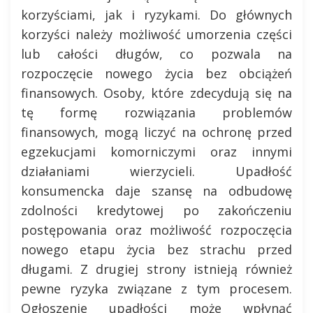
korzyściami, jak i ryzykami. Do głównych
korzyści należy możliwość umorzenia części
lub całości długów, co pozwala na
rozpoczęcie nowego życia bez obciążeń
finansowych. Osoby, które zdecydują się na
tę formę rozwiązania problemów
finansowych, mogą liczyć na ochronę przed
egzekucjami komorniczymi oraz innymi
działaniami wierzycieli. Upadłość
konsumencka daje szansę na odbudowę
zdolności kredytowej po zakończeniu
postępowania oraz możliwość rozpoczęcia
nowego etapu życia bez strachu przed
długami. Z drugiej strony istnieją również
pewne ryzyka związane z tym procesem.
Ogłoszenie upadłości może wpłynąć