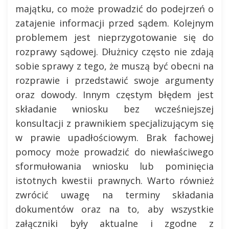
majątku, co może prowadzić do podejrzeń o
zatajenie informacji przed sądem. Kolejnym
problemem jest nieprzygotowanie się do
rozprawy sądowej. Dłużnicy często nie zdają
sobie sprawy z tego, że muszą być obecni na
rozprawie i przedstawić swoje argumenty
oraz dowody. Innym częstym błędem jest
składanie wniosku bez wcześniejszej
konsultacji z prawnikiem specjalizującym się
w prawie upadłościowym. Brak fachowej
pomocy może prowadzić do niewłaściwego
sformułowania wniosku lub pominięcia
istotnych kwestii prawnych. Warto również
zwrócić uwagę na terminy składania
dokumentów oraz na to, aby wszystkie
załączniki były aktualne i zgodne z