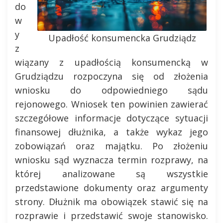
do
w
y
Upadłość konsumencka Grudziądz
z
wiązany z upadłością konsumencką w
Grudziądzu rozpoczyna się od złożenia
wniosku do odpowiedniego sądu
rejonowego. Wniosek ten powinien zawierać
szczegółowe informacje dotyczące sytuacji
finansowej dłużnika, a także wykaz jego
zobowiązań oraz majątku. Po złożeniu
wniosku sąd wyznacza termin rozprawy, na
której analizowane są wszystkie
przedstawione dokumenty oraz argumenty
strony. Dłużnik ma obowiązek stawić się na
rozprawie i przedstawić swoje stanowisko.