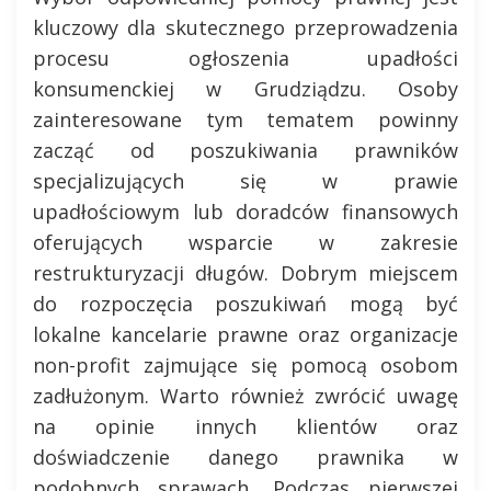
kluczowy dla skutecznego przeprowadzenia
procesu ogłoszenia upadłości
konsumenckiej w Grudziądzu. Osoby
zainteresowane tym tematem powinny
zacząć od poszukiwania prawników
specjalizujących się w prawie
upadłościowym lub doradców finansowych
oferujących wsparcie w zakresie
restrukturyzacji długów. Dobrym miejscem
do rozpoczęcia poszukiwań mogą być
lokalne kancelarie prawne oraz organizacje
non-profit zajmujące się pomocą osobom
zadłużonym. Warto również zwrócić uwagę
na opinie innych klientów oraz
doświadczenie danego prawnika w
podobnych sprawach. Podczas pierwszej