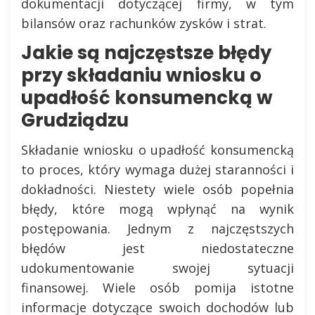
dokumentacji dotyczącej firmy, w tym
bilansów oraz rachunków zysków i strat.
Jakie są najczęstsze błędy
przy składaniu wniosku o
upadłość konsumencką w
Grudziądzu
Składanie wniosku o upadłość konsumencką
to proces, który wymaga dużej staranności i
dokładności. Niestety wiele osób popełnia
błędy, które mogą wpłynąć na wynik
postępowania. Jednym z najczęstszych
błędów jest niedostateczne
udokumentowanie swojej sytuacji
finansowej. Wiele osób pomija istotne
informacje dotyczące swoich dochodów lub