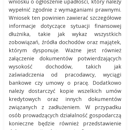
wniosku o ogłoszenie upadłości, który należy
wypełnić zgodnie z wymaganiami prawnymi.
Wniosek ten powinien zawierać szczegółowe
informacje dotyczące sytuacji finansowej
dłużnika, takie jak wykaz wszystkich
zobowiązań, źródła dochodów oraz majątek,
którym dysponuje. Ważne jest również
załączenie dokumentów potwierdzających
wysokość dochodów, takich jak
zaświadczenia od pracodawcy, wyciągi
bankowe czy umowy o pracę. Dodatkowo
należy dostarczyć kopie wszelkich umów
kredytowych oraz innych dokumentów
związanych z zadłużeniem. W przypadku
osób prowadzących działalność gospodarczą
konieczne będzie również przedstawienie