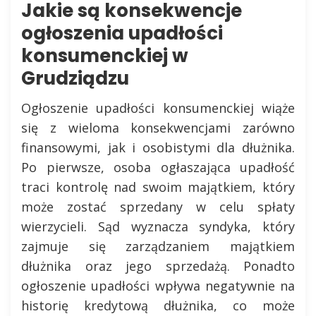
Jakie są konsekwencje
ogłoszenia upadłości
konsumenckiej w
Grudziądzu
Ogłoszenie upadłości konsumenckiej wiąże
się z wieloma konsekwencjami zarówno
finansowymi, jak i osobistymi dla dłużnika.
Po pierwsze, osoba ogłaszająca upadłość
traci kontrolę nad swoim majątkiem, który
może zostać sprzedany w celu spłaty
wierzycieli. Sąd wyznacza syndyka, który
zajmuje się zarządzaniem majątkiem
dłużnika oraz jego sprzedażą. Ponadto
ogłoszenie upadłości wpływa negatywnie na
historię kredytową dłużnika, co może