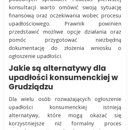
konsultacji warto omówić swoją sytuację
finansową oraz oczekiwania wobec procesu
upadłościowego. Prawnik powinien
przedstawić możliwe opcje działania oraz
pomóc przygotować niezbędną
dokumentację do złożenia wniosku o
ogłoszenie upadłości.
Jakie są alternatywy dla
upadłości konsumenckiej w
Grudziądzu
Dla wielu osób rozważających ogłoszenie
upadłości konsumenckiej istnieją
alternatywy, które mogą okazać się
korzystniejsze niż formalny proces