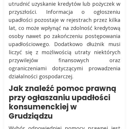
utrudnić uzyskanie kredytów lub pożyczek w
przyszłości. Informacja o ogłoszeniu
upadłości pozostaje w rejestrach przez kilka
lat, co może wpłynąć na zdolność kredytową
osoby nawet po zakończeniu postępowania
upadłościowego. Dodatkowo dłużnik musi
liczyć się z możliwością utraty niektórych
przywilejów finansowych oraz
ograniczeniami dotyczącymi prowadzenia
działalności gospodarczej.
Jak znaleźć pomoc prawną
przy ogłaszaniu upadłości
konsumenckiej w
Grudziądzu
Wybór odpowiedniej pomocy prawnej jest