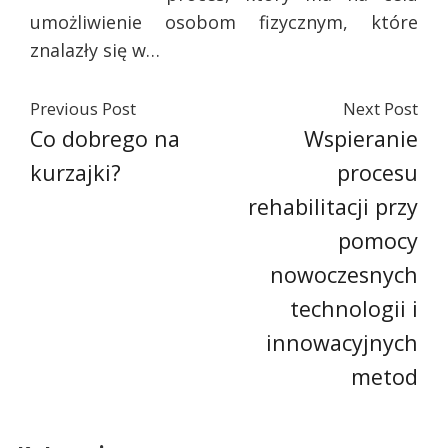
umożliwienie osobom fizycznym, które
znalazły się w…
Previous Post
Next Post
Co dobrego na
Wspieranie
kurzajki?
procesu
rehabilitacji przy
pomocy
nowoczesnych
technologii i
innowacyjnych
metod