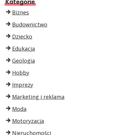
Kategorie
Biznes
Budownictwo
Dziecko
Edukacja
Geologia
Hobby
Imprezy
Marketing i reklama
Moda
Motoryzacja
Nieruchomości