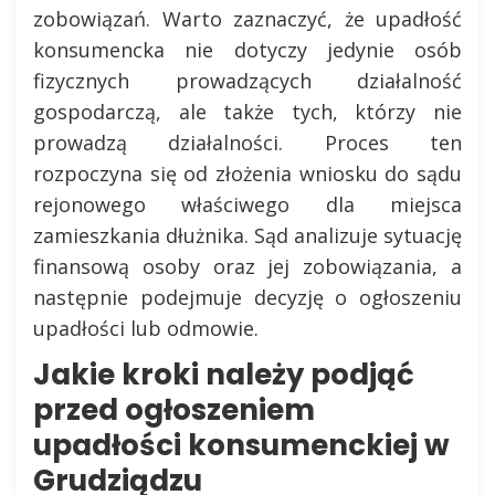
zobowiązań. Warto zaznaczyć, że upadłość
konsumencka nie dotyczy jedynie osób
fizycznych prowadzących działalność
gospodarczą, ale także tych, którzy nie
prowadzą działalności. Proces ten
rozpoczyna się od złożenia wniosku do sądu
rejonowego właściwego dla miejsca
zamieszkania dłużnika. Sąd analizuje sytuację
finansową osoby oraz jej zobowiązania, a
następnie podejmuje decyzję o ogłoszeniu
upadłości lub odmowie.
Jakie kroki należy podjąć
przed ogłoszeniem
upadłości konsumenckiej w
Grudziądzu