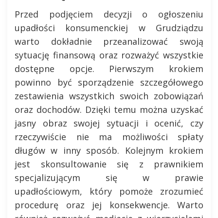
Przed podjęciem decyzji o ogłoszeniu
upadłości konsumenckiej w Grudziądzu
warto dokładnie przeanalizować swoją
sytuację finansową oraz rozważyć wszystkie
dostępne opcje. Pierwszym krokiem
powinno być sporządzenie szczegółowego
zestawienia wszystkich swoich zobowiązań
oraz dochodów. Dzięki temu można uzyskać
jasny obraz swojej sytuacji i ocenić, czy
rzeczywiście nie ma możliwości spłaty
długów w inny sposób. Kolejnym krokiem
jest skonsultowanie się z prawnikiem
specjalizującym się w prawie
upadłościowym, który pomoże zrozumieć
procedurę oraz jej konsekwencje. Warto