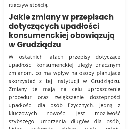
rzeczywistością.
Jakie zmiany w przepisach
dotyczących upadłości
konsumenckiej obowiązują
w Grudziądzu
W ostatnich latach przepisy dotyczące
upadłości konsumenckiej uległy znacznym
zmianom, co ma wpływ na osoby planujące
skorzystać z tej instytucji w Grudziądzu.
Zmiany te mają na celu uproszczenie
procedur oraz zwiększenie dostępności
upadłości dla osób fizycznych. Jedną z
kluczowych nowości jest możliwość
szybszego umorzenia długów dla osób,