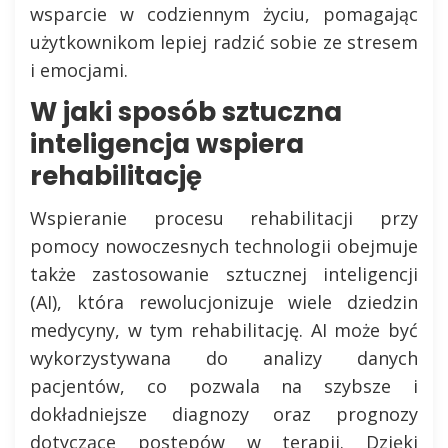
wsparcie w codziennym życiu, pomagając
użytkownikom lepiej radzić sobie ze stresem
i emocjami.
W jaki sposób sztuczna
inteligencja wspiera
rehabilitację
Wspieranie procesu rehabilitacji przy
pomocy nowoczesnych technologii obejmuje
także zastosowanie sztucznej inteligencji
(AI), która rewolucjonizuje wiele dziedzin
medycyny, w tym rehabilitację. AI może być
wykorzystywana do analizy danych
pacjentów, co pozwala na szybsze i
dokładniejsze diagnozy oraz prognozy
dotyczące postępów w terapii. Dzięki