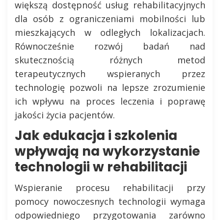
większą dostępność usług rehabilitacyjnych
dla osób z ograniczeniami mobilności lub
mieszkających w odległych lokalizacjach.
Równocześnie rozwój badań nad
skutecznością różnych metod
terapeutycznych wspieranych przez
technologię pozwoli na lepsze zrozumienie
ich wpływu na proces leczenia i poprawę
jakości życia pacjentów.
Jak edukacja i szkolenia
wpływają na wykorzystanie
technologii w rehabilitacji
Wspieranie procesu rehabilitacji przy
pomocy nowoczesnych technologii wymaga
odpowiedniego przygotowania zarówno