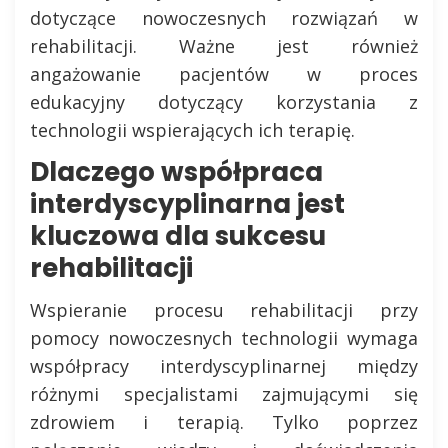
dotyczące nowoczesnych rozwiązań w
rehabilitacji. Ważne jest również
angażowanie pacjentów w proces
edukacyjny dotyczący korzystania z
technologii wspierających ich terapię.
Dlaczego współpraca
interdyscyplinarna jest
kluczowa dla sukcesu
rehabilitacji
Wspieranie procesu rehabilitacji przy
pomocy nowoczesnych technologii wymaga
współpracy interdyscyplinarnej między
różnymi specjalistami zajmującymi się
zdrowiem i terapią. Tylko poprzez