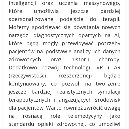
inteligencji oraz uczenia maszynowego,
które umożliwią jeszcze bardziej
spersonalizowane podejście do terapii.
Możemy spodziewać się powstania nowych
narzędzi diagnostycznych opartych na AI,
które będą mogły przewidywać potrzeby
pacjentów na podstawie analizy ich danych
zdrowotnych oraz historii choroby.
Dodatkowo rozwój technologii VR i AR
(rzeczywistości rozszerzonej) będzie
kontynuowany, co pozwoli na tworzenie
jeszcze bardziej realistycznych symulacji
terapeutycznych i angażujących środowisk
dla pacjentów. Warto również zwrócić uwagę
na rosnącą rolę telemedycyny jako
standardu opieki zdrowotnej, co umożliwi