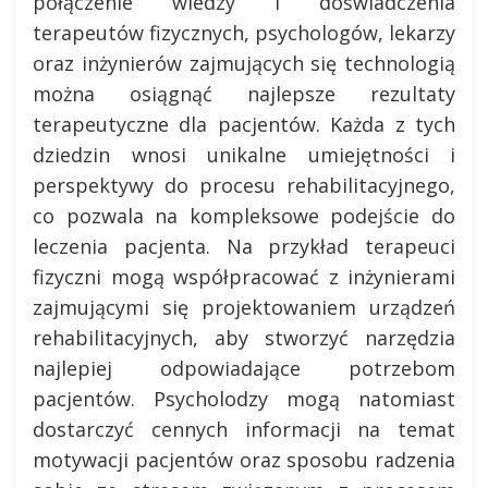
połączenie wiedzy i doświadczenia
terapeutów fizycznych, psychologów, lekarzy
oraz inżynierów zajmujących się technologią
można osiągnąć najlepsze rezultaty
terapeutyczne dla pacjentów. Każda z tych
dziedzin wnosi unikalne umiejętności i
perspektywy do procesu rehabilitacyjnego,
co pozwala na kompleksowe podejście do
leczenia pacjenta. Na przykład terapeuci
fizyczni mogą współpracować z inżynierami
zajmującymi się projektowaniem urządzeń
rehabilitacyjnych, aby stworzyć narzędzia
najlepiej odpowiadające potrzebom
pacjentów. Psycholodzy mogą natomiast
dostarczyć cennych informacji na temat
motywacji pacjentów oraz sposobu radzenia