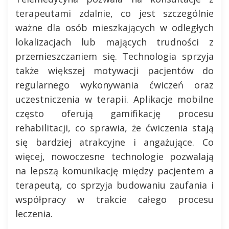
terapeutami zdalnie, co jest szczególnie
ważne dla osób mieszkających w odległych
lokalizacjach lub mających trudności z
przemieszczaniem się. Technologia sprzyja
także większej motywacji pacjentów do
regularnego wykonywania ćwiczeń oraz
uczestniczenia w terapii. Aplikacje mobilne
często oferują gamifikację procesu
rehabilitacji, co sprawia, że ćwiczenia stają
się bardziej atrakcyjne i angażujące. Co
więcej, nowoczesne technologie pozwalają
na lepszą komunikację między pacjentem a
terapeutą, co sprzyja budowaniu zaufania i
współpracy w trakcie całego procesu
leczenia.