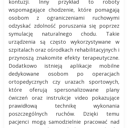
kontuzji. Inny przykład to roboty
wspomagające chodzenie, które pomagają
osobom z ograniczeniami ruchowymi
odzyskać zdolność poruszania się poprzez
symulację naturalnego chodu. Takie
urządzenia są często wykorzystywane w
szpitalach oraz ośrodkach rehabilitacyjnych i
przynoszą znakomite efekty terapeutyczne.
Dodatkowo istnieją aplikacje mobilne
dedykowane osobom po operacjach
ortopedycznych czy urazach sportowych,
które oferują spersonalizowane plany
ćwiczeń oraz instrukcje video pokazujące
prawidłową technikę wykonania
poszczególnych ruchów. Dzięki temu
pacjenci mogą samodzielnie pracować nad