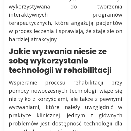
wykorzystywana do tworzenia
interaktywnych programów
terapeutycznych, które angażują pacjentów
w proces leczenia i sprawiają, że staje się on
bardziej atrakcyjny.
Jakie wyzwania niesie ze
sobą wykorzystanie
technologii w rehabilitacji
Wspieranie procesu rehabilitacji przy
pomocy nowoczesnych technologii wiąże się
nie tylko z korzyściami, ale także z pewnymi
wyzwaniami, które należy uwzględnić w
praktyce klinicznej. Jednym z głównych
problemów jest dostępność technologii dla