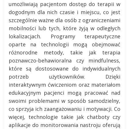
umożliwiają pacjentom dostęp do terapii w
dogodnym dla nich czasie i miejscu, co jest
szczególnie ważne dla osób z ograniczeniami
mobilności lub tych, które żyją w odległych
lokalizacjach. Programy terapeutyczne
oparte na technologii mogą obejmować
różnorodne metody, takie jak terapia
poznawczo-behawioralna czy mindfulness,
które są dostosowane do indywidualnych
potrzeb użytkowników. Dzięki
interaktywnym ćwiczeniom oraz materiałom
edukacyjnym pacjenci mogą pracować nad
swoimi problemami w sposób samodzielny,
co sprzyja ich zaangażowaniu i motywacji. Co
więcej, technologie takie jak chatboty czy
aplikacje do monitorowania nastroju oferują