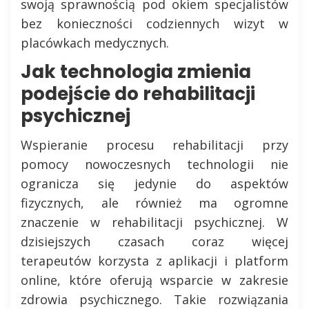
swoją sprawnością pod okiem specjalistów
bez konieczności codziennych wizyt w
placówkach medycznych.
Jak technologia zmienia
podejście do rehabilitacji
psychicznej
Wspieranie procesu rehabilitacji przy
pomocy nowoczesnych technologii nie
ogranicza się jedynie do aspektów
fizycznych, ale również ma ogromne
znaczenie w rehabilitacji psychicznej. W
dzisiejszych czasach coraz więcej
terapeutów korzysta z aplikacji i platform
online, które oferują wsparcie w zakresie
zdrowia psychicznego. Takie rozwiązania