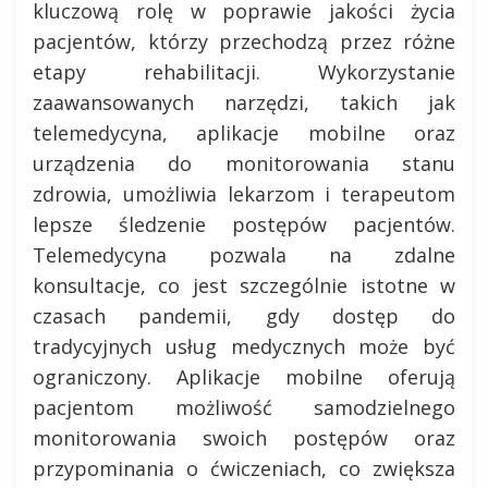
kluczową rolę w poprawie jakości życia
pacjentów, którzy przechodzą przez różne
etapy rehabilitacji. Wykorzystanie
zaawansowanych narzędzi, takich jak
telemedycyna, aplikacje mobilne oraz
urządzenia do monitorowania stanu
zdrowia, umożliwia lekarzom i terapeutom
lepsze śledzenie postępów pacjentów.
Telemedycyna pozwala na zdalne
konsultacje, co jest szczególnie istotne w
czasach pandemii, gdy dostęp do
tradycyjnych usług medycznych może być
ograniczony. Aplikacje mobilne oferują
pacjentom możliwość samodzielnego
monitorowania swoich postępów oraz
przypominania o ćwiczeniach, co zwiększa