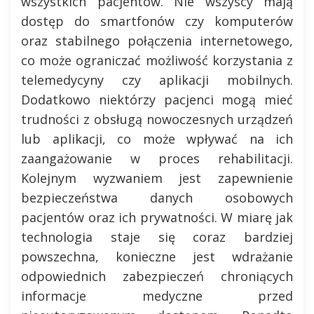
wszystkich pacjentów. Nie wszyscy mają
dostęp do smartfonów czy komputerów
oraz stabilnego połączenia internetowego,
co może ograniczać możliwość korzystania z
telemedycyny czy aplikacji mobilnych.
Dodatkowo niektórzy pacjenci mogą mieć
trudności z obsługą nowoczesnych urządzeń
lub aplikacji, co może wpływać na ich
zaangażowanie w proces rehabilitacji.
Kolejnym wyzwaniem jest zapewnienie
bezpieczeństwa danych osobowych
pacjentów oraz ich prywatności. W miarę jak
technologia staje się coraz bardziej
powszechna, konieczne jest wdrażanie
odpowiednich zabezpieczeń chroniących
informacje medyczne przed