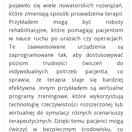
pojawiło się wiele nowatorskich rozwiązań,
które zmieniają sposób prowadzenia terapii.
Przykładem mogą być roboty
rehabilitacyjne, które pomagają pacjentom
w nauce ruchu po urazach czy operacjach.
Te zaawansowane urządzenia są
zaprogramowane tak, aby dostosowywać
poziom trudności ćwiczeń do
indywidualnych potrzeb pacjenta, co
sprawia, że terapia staje się bardziej
efektywna. Innym przykładem są wirtualne
programy treningowe, które wykorzystują
technologię rzeczywistości rozszerzonej lub
wirtualnej do symulacji różnych scenariuszy
terapeutycznych. Dzięki temu pacjenci mogą
ćwiczyć w bezpiecznym środowisku, co