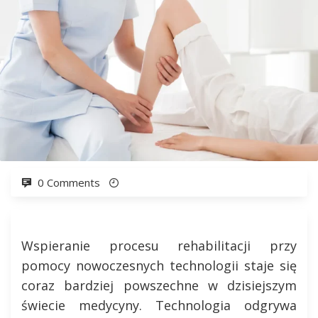
0 Comments
Wspieranie procesu rehabilitacji przy
pomocy nowoczesnych technologii staje się
coraz bardziej powszechne w dzisiejszym
świecie medycyny. Technologia odgrywa