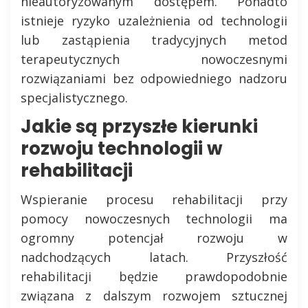
nieautoryzowanym dostępem. Ponadto
istnieje ryzyko uzależnienia od technologii
lub zastąpienia tradycyjnych metod
terapeutycznych nowoczesnymi
rozwiązaniami bez odpowiedniego nadzoru
specjalistycznego.
Jakie są przyszłe kierunki
rozwoju technologii w
rehabilitacji
Wspieranie procesu rehabilitacji przy
pomocy nowoczesnych technologii ma
ogromny potencjał rozwoju w
nadchodzących latach. Przyszłość
rehabilitacji będzie prawdopodobnie
związana z dalszym rozwojem sztucznej