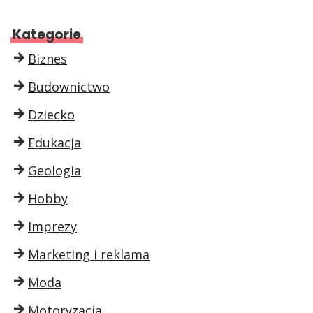
Kategorie
Biznes
Budownictwo
Dziecko
Edukacja
Geologia
Hobby
Imprezy
Marketing i reklama
Moda
Motoryzacja