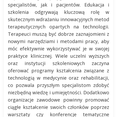
specjalistów, jak i pacjentów. Edukacja i
szkolenia odgrywają kluczową rolę w
skutecznym wdrażaniu innowacyjnych metod
terapeutycznych opartych na technologii.
Terapeuci muszą być dobrze zaznajomieni z
nowymi narzędziami i metodami pracy, aby
móc efektywnie wykorzystywać je w swojej
praktyce klinicznej. Wiele uczelni wyższych
oraz instytucji szkoleniowych zaczyna
oferować programy kształcenia związane z
technologią w medycynie oraz rehabilitacji,
co pozwala przyszłym specjalistom zdobyć
niezbędną wiedzę i umiejętności. Dodatkowo
organizacje zawodowe powinny promować
ciągłe kształcenie swoich członków poprzez
warsztaty czy konferencje tematyczne