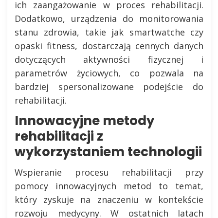
ich zaangażowanie w proces rehabilitacji.
Dodatkowo, urządzenia do monitorowania
stanu zdrowia, takie jak smartwatche czy
opaski fitness, dostarczają cennych danych
dotyczących aktywności fizycznej i
parametrów życiowych, co pozwala na
bardziej spersonalizowane podejście do
rehabilitacji.
Innowacyjne metody
rehabilitacji z
wykorzystaniem technologii
Wspieranie procesu rehabilitacji przy
pomocy innowacyjnych metod to temat,
który zyskuje na znaczeniu w kontekście
rozwoju medycyny. W ostatnich latach