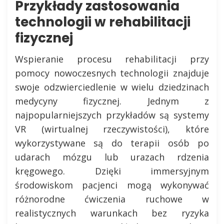
Przykłady zastosowania
technologii w rehabilitacji
fizycznej
Wspieranie procesu rehabilitacji przy
pomocy nowoczesnych technologii znajduje
swoje odzwierciedlenie w wielu dziedzinach
medycyny fizycznej. Jednym z
najpopularniejszych przykładów są systemy
VR (wirtualnej rzeczywistości), które
wykorzystywane są do terapii osób po
udarach mózgu lub urazach rdzenia
kręgowego. Dzięki immersyjnym
środowiskom pacjenci mogą wykonywać
różnorodne ćwiczenia ruchowe w
realistycznych warunkach bez ryzyka