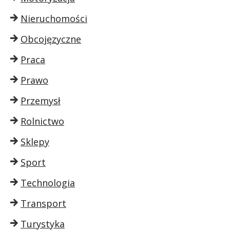
Nieruchomości
Obcojęzyczne
Praca
Prawo
Przemysł
Rolnictwo
Sklepy
Sport
Technologia
Transport
Turystyka