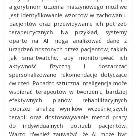
algorytmom uczenia maszynowego możliwe
jest identyfikowanie wzorców w zachowaniu
pacjentów oraz przewidywanie ich potrzeb
terapeutycznych. Na przykład, systemy
oparte na AI mogą analizować dane z
urządzeń noszonych przez pacjentów, takich
jak smartwatche, aby monitorować ich
aktywność fizyczną i dostarczać
spersonalizowane rekomendacje dotyczące
ćwiczeń. Ponadto sztuczna inteligencja może
wspierać terapeutów w tworzeniu bardziej
efektywnych planów rehabilitacyjnych
poprzez analizę wyników wcześniejszych
terapii oraz dostosowywanie metod pracy
do indywidualnych potrzeb pacjentów.
Warto również zauważyć, że AI może być