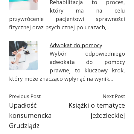
Rehabilitacja to proces,
który ma na celu
przywrócenie pacjentowi sprawności
fizycznej oraz psychicznej po urazach,…
Adwokat do pomocy
Wybór odpowiedniego
adwokata do pomocy
prawnej to kluczowy krok,
który może znacząco wpłynąć na wynik…
Previous Post
Next Post
Upadłość
Książki o tematyce
konsumencka
jeździeckiej
Grudziądz