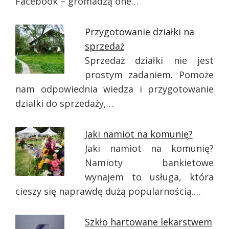
Facebook – gromadzą one…
Przygotowanie działki na
sprzedaż
Sprzedaż działki nie jest
prostym zadaniem. Pomoże
nam odpowiednia wiedza i przygotowanie
działki do sprzedaży,…
Jaki namiot na komunię?
Jaki namiot na komunię?
Namioty bankietowe
wynajem to usługa, która
cieszy się naprawdę dużą popularnością.…
Szkło hartowane lekarstwem