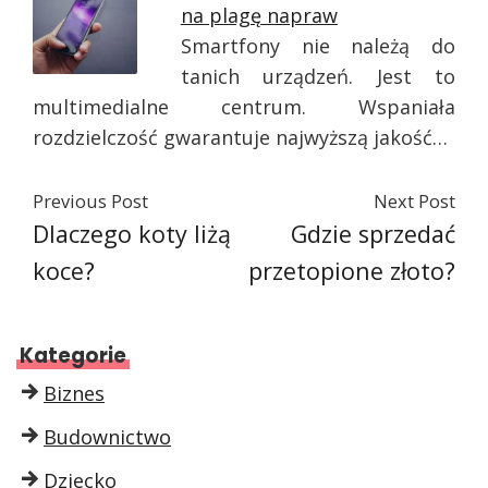
na plagę napraw
Smartfony nie należą do
tanich urządzeń. Jest to
multimedialne centrum. Wspaniała
rozdzielczość gwarantuje najwyższą jakość…
Previous Post
Next Post
Dlaczego koty liżą
Gdzie sprzedać
koce?
przetopione złoto?
Kategorie
Biznes
Budownictwo
Dziecko