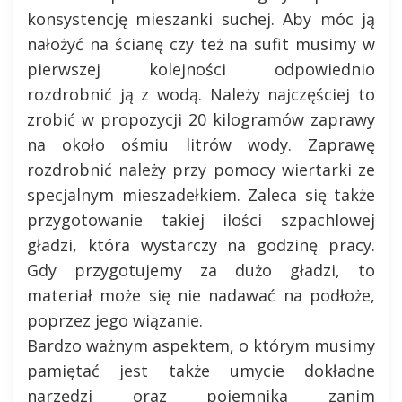
konsystencję mieszanki suchej. Aby móc ją
nałożyć na ścianę czy też na sufit musimy w
pierwszej kolejności odpowiednio
rozdrobnić ją z wodą. Należy najczęściej to
zrobić w propozycji 20 kilogramów zaprawy
na około ośmiu litrów wody. Zaprawę
rozdrobnić należy przy pomocy wiertarki ze
specjalnym mieszadełkiem. Zaleca się także
przygotowanie takiej ilości szpachlowej
gładzi, która wystarczy na godzinę pracy.
Gdy przygotujemy za dużo gładzi, to
materiał może się nie nadawać na podłoże,
poprzez jego wiązanie.
Bardzo ważnym aspektem, o którym musimy
pamiętać jest także umycie dokładne
narzędzi oraz pojemnika zanim