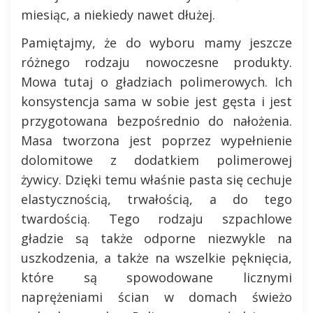
miesiąc, a niekiedy nawet dłużej.
Pamiętajmy, że do wyboru mamy jeszcze
różnego rodzaju nowoczesne produkty.
Mowa tutaj o gładziach polimerowych. Ich
konsystencja sama w sobie jest gęsta i jest
przygotowana bezpośrednio do nałożenia.
Masa tworzona jest poprzez wypełnienie
dolomitowe z dodatkiem polimerowej
żywicy. Dzięki temu właśnie pasta się cechuje
elastycznością, trwałością, a do tego
twardością. Tego rodzaju szpachlowe
gładzie są także odporne niezwykle na
uszkodzenia, a także na wszelkie pęknięcia,
które są spowodowane licznymi
naprężeniami ścian w domach świeżo