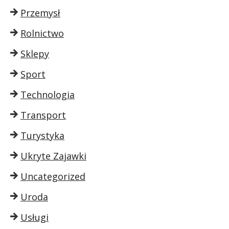
Przemysł
Rolnictwo
Sklepy
Sport
Technologia
Transport
Turystyka
Ukryte Zajawki
Uncategorized
Uroda
Usługi