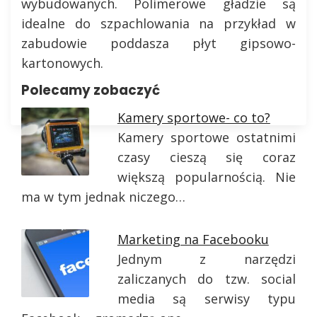
wybudowanych. Polimerowe gładzie są
idealne do szpachlowania na przykład w
zabudowie poddasza płyt gipsowo-
kartonowych.
Polecamy zobaczyć
Kamery sportowe- co to?
Kamery sportowe ostatnimi
czasy cieszą się coraz
większą popularnością. Nie
ma w tym jednak niczego…
Marketing na Facebooku
Jednym z narzędzi
zaliczanych do tzw. social
media są serwisy typu