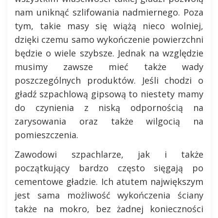
nam uniknąć szlifowania nadmiernego. Poza
tym, takie masy się wiążą nieco wolniej,
dzięki czemu samo wykończenie powierzchni
będzie o wiele szybsze. Jednak na względzie
musimy zawsze mieć także wady
poszczególnych produktów. Jeśli chodzi o
gładź szpachlową gipsową to niestety mamy
do czynienia z niską odpornością na
zarysowania oraz także wilgocią na
pomieszczenia.
Zawodowi szpachlarze, jak i także
początkujący bardzo często sięgają po
cementowe gładzie. Ich atutem największym
jest sama możliwość wykończenia ściany
także na mokro, bez żadnej konieczności