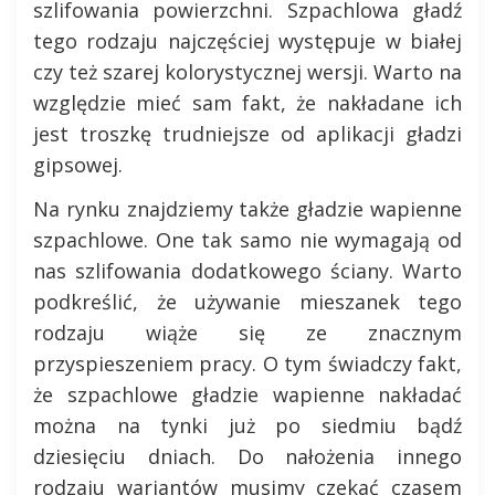
szlifowania powierzchni. Szpachlowa gładź
tego rodzaju najczęściej występuje w białej
czy też szarej kolorystycznej wersji. Warto na
względzie mieć sam fakt, że nakładane ich
jest troszkę trudniejsze od aplikacji gładzi
gipsowej.
Na rynku znajdziemy także gładzie wapienne
szpachlowe. One tak samo nie wymagają od
nas szlifowania dodatkowego ściany. Warto
podkreślić, że używanie mieszanek tego
rodzaju wiąże się ze znacznym
przyspieszeniem pracy. O tym świadczy fakt,
że szpachlowe gładzie wapienne nakładać
można na tynki już po siedmiu bądź
dziesięciu dniach. Do nałożenia innego
rodzaju wariantów musimy czekać czasem