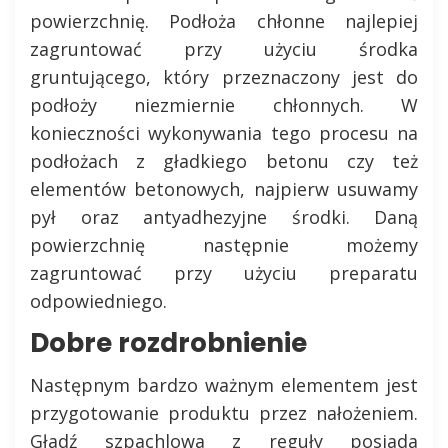
powierzchnię. Podłoża chłonne najlepiej
zagruntować przy użyciu środka
gruntującego, który przeznaczony jest do
podłoży niezmiernie chłonnych. W
konieczności wykonywania tego procesu na
podłożach z gładkiego betonu czy też
elementów betonowych, najpierw usuwamy
pył oraz antyadhezyjne środki. Daną
powierzchnię następnie możemy
zagruntować przy użyciu preparatu
odpowiedniego.
Dobre rozdrobnienie
Następnym bardzo ważnym elementem jest
przygotowanie produktu przez nałożeniem.
Gładź szpachlowa z reguły posiada