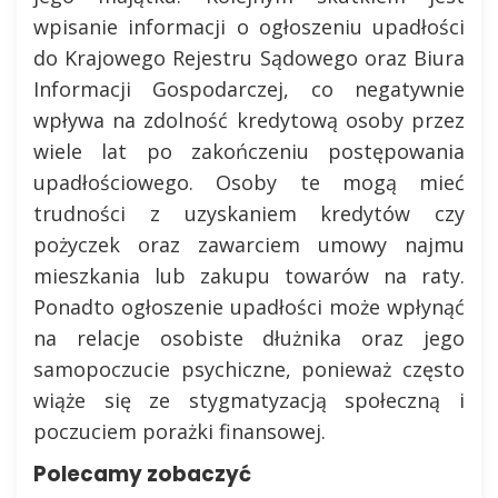
wpisanie informacji o ogłoszeniu upadłości
do Krajowego Rejestru Sądowego oraz Biura
Informacji Gospodarczej, co negatywnie
wpływa na zdolność kredytową osoby przez
wiele lat po zakończeniu postępowania
upadłościowego. Osoby te mogą mieć
trudności z uzyskaniem kredytów czy
pożyczek oraz zawarciem umowy najmu
mieszkania lub zakupu towarów na raty.
Ponadto ogłoszenie upadłości może wpłynąć
na relacje osobiste dłużnika oraz jego
samopoczucie psychiczne, ponieważ często
wiąże się ze stygmatyzacją społeczną i
poczuciem porażki finansowej.
Polecamy zobaczyć