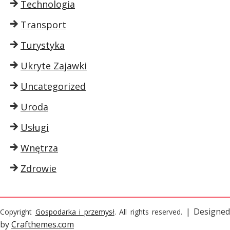
Technologia
Transport
Turystyka
Ukryte Zajawki
Uncategorized
Uroda
Usługi
Wnętrza
Zdrowie
| Designed
Copyright
Gospodarka i przemysł
. All rights reserved.
by
Crafthemes.com