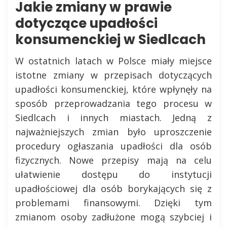
Jakie zmiany w prawie
dotyczące upadłości
konsumenckiej w Siedlcach
W ostatnich latach w Polsce miały miejsce
istotne zmiany w przepisach dotyczących
upadłości konsumenckiej, które wpłynęły na
sposób przeprowadzania tego procesu w
Siedlcach i innych miastach. Jedną z
najważniejszych zmian było uproszczenie
procedury ogłaszania upadłości dla osób
fizycznych. Nowe przepisy mają na celu
ułatwienie dostępu do instytucji
upadłościowej dla osób borykających się z
problemami finansowymi. Dzięki tym
zmianom osoby zadłużone mogą szybciej i