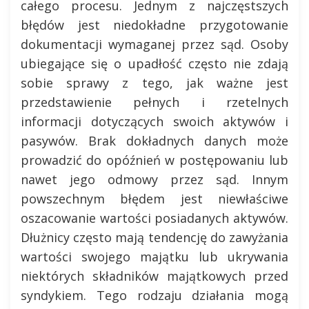
całego procesu. Jednym z najczęstszych
błędów jest niedokładne przygotowanie
dokumentacji wymaganej przez sąd. Osoby
ubiegające się o upadłość często nie zdają
sobie sprawy z tego, jak ważne jest
przedstawienie pełnych i rzetelnych
informacji dotyczących swoich aktywów i
pasywów. Brak dokładnych danych może
prowadzić do opóźnień w postępowaniu lub
nawet jego odmowy przez sąd. Innym
powszechnym błędem jest niewłaściwe
oszacowanie wartości posiadanych aktywów.
Dłużnicy często mają tendencję do zawyżania
wartości swojego majątku lub ukrywania
niektórych składników majątkowych przed
syndykiem. Tego rodzaju działania mogą