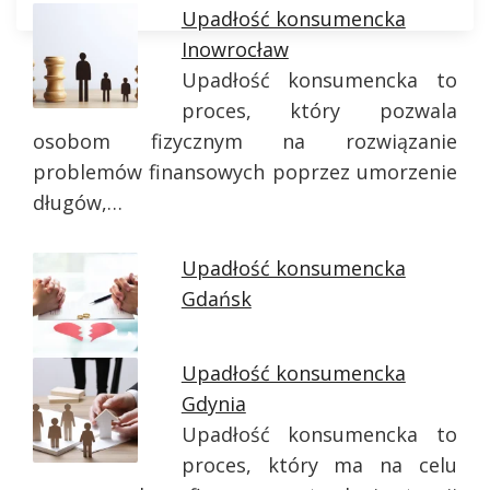
Upadłość konsumencka
Inowrocław
Upadłość konsumencka to
proces, który pozwala
osobom fizycznym na rozwiązanie
problemów finansowych poprzez umorzenie
długów,…
Upadłość konsumencka
Gdańsk
Upadłość konsumencka
Gdynia
Upadłość konsumencka to
proces, który ma na celu