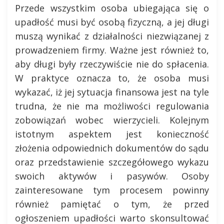
Przede wszystkim osoba ubiegająca się o
upadłość musi być osobą fizyczną, a jej długi
muszą wynikać z działalności niezwiązanej z
prowadzeniem firmy. Ważne jest również to,
aby długi były rzeczywiście nie do spłacenia.
W praktyce oznacza to, że osoba musi
wykazać, iż jej sytuacja finansowa jest na tyle
trudna, że nie ma możliwości regulowania
zobowiązań wobec wierzycieli. Kolejnym
istotnym aspektem jest konieczność
złożenia odpowiednich dokumentów do sądu
oraz przedstawienie szczegółowego wykazu
swoich aktywów i pasywów. Osoby
zainteresowane tym procesem powinny
również pamiętać o tym, że przed
ogłoszeniem upadłości warto skonsultować