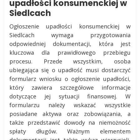
upadłości konsumenckiej w
Siedlcach
Ogłoszenie upadłości konsumenckiej w
Siedlcach wymaga przygotowania
odpowiedniej dokumentacji, która jest
kluczowa dla prawidłowego przebiegu
procesu. Przede wszystkim, osoba
ubiegająca się o upadłość musi dostarczyć
formularz wniosku o ogłoszenie upadłości,
który zawiera szczegółowe informacje
dotyczące jej sytuacji finansowej. W
formularzu należy wskazać wszystkie
posiadane aktywa oraz zobowiązania, a
także przedstawić dowody na niemożność
spłaty długów. Ważnym elementem
dokumentacji jest także wykaz wierzycieli,