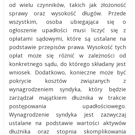
od wielu czynników, takich jak złożoność
sprawy oraz wysokość długów. Przede
wszystkim, osoba ubiegająca się o
ogłoszenie upadłości musi liczyć się z
opłatami sądowymi, które są ustalane na
podstawie przepisów prawa. Wysokość tych
opłat może się różnić w zależności od
konkretnego sądu, do którego składany jest
wniosek. Dodatkowo, konieczne może być
pokrycie kosztów związanych z
wynagrodzeniem syndyka, który będzie
zarządzał majątkiem dłużnika w trakcie
postępowania upadłościowego.
Wynagrodzenie syndyka jest zazwyczaj
ustalane na podstawie wartości aktywów
dłużnika oraz stopnia skomplikowania