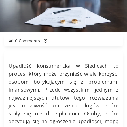
0 Comments
Upadłość konsumencka w Siedlcach to
proces, który może przynieść wiele korzyści
osobom borykającym się z problemami
finansowymi. Przede wszystkim, jednym z
najważniejszych atutów tego rozwiązania
jest możliwość umorzenia długów, które
stały się nie do spłacenia. Osoby, które
decydują się na ogłoszenie upadłości, mogą