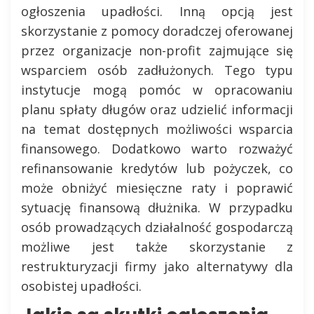
ogłoszenia upadłości. Inną opcją jest
skorzystanie z pomocy doradczej oferowanej
przez organizacje non-profit zajmujące się
wsparciem osób zadłużonych. Tego typu
instytucje mogą pomóc w opracowaniu
planu spłaty długów oraz udzielić informacji
na temat dostępnych możliwości wsparcia
finansowego. Dodatkowo warto rozważyć
refinansowanie kredytów lub pożyczek, co
może obniżyć miesięczne raty i poprawić
sytuację finansową dłużnika. W przypadku
osób prowadzących działalność gospodarczą
możliwe jest także skorzystanie z
restrukturyzacji firmy jako alternatywy dla
osobistej upadłości.