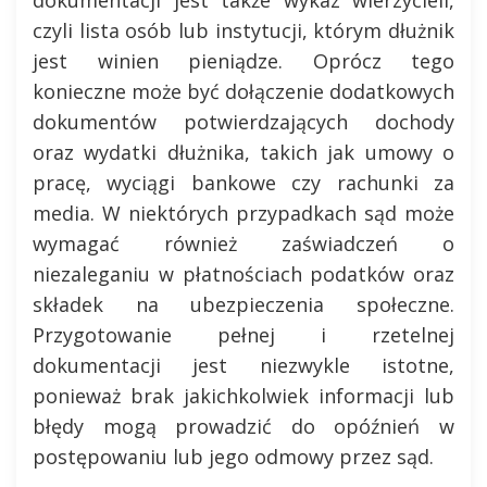
czyli lista osób lub instytucji, którym dłużnik
jest winien pieniądze. Oprócz tego
konieczne może być dołączenie dodatkowych
dokumentów potwierdzających dochody
oraz wydatki dłużnika, takich jak umowy o
pracę, wyciągi bankowe czy rachunki za
media. W niektórych przypadkach sąd może
wymagać również zaświadczeń o
niezaleganiu w płatnościach podatków oraz
składek na ubezpieczenia społeczne.
Przygotowanie pełnej i rzetelnej
dokumentacji jest niezwykle istotne,
ponieważ brak jakichkolwiek informacji lub
błędy mogą prowadzić do opóźnień w
postępowaniu lub jego odmowy przez sąd.