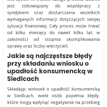
jest zobowiązany do współpracy z
syndykiem oraz dostarczania wszelkich
wymaganych informacji dotyczących swojej
sytuacji finansowej. Cały proces może trwać
od kilku miesięcy do nawet kilku lat, w
zależności od stopnia skomplikowania
sprawy oraz liczby wierzycieli.
Jakie są najczęstsze błędy
przy składaniu wniosku o
upadłość konsumencką w
Siedlcach
Składając wniosek o upadłość konsumencką
w Siedlcach, wiele osób popełnia błędy,
które mogą wpłynąć negatywnie na przebieg