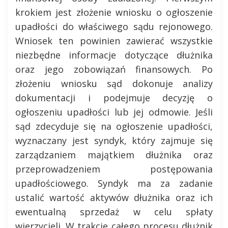
krokiem jest złożenie wniosku o ogłoszenie
upadłości do właściwego sądu rejonowego.
Wniosek ten powinien zawierać wszystkie
niezbędne informacje dotyczące dłużnika
oraz jego zobowiązań finansowych. Po
złożeniu wniosku sąd dokonuje analizy
dokumentacji i podejmuje decyzję o
ogłoszeniu upadłości lub jej odmowie. Jeśli
sąd zdecyduje się na ogłoszenie upadłości,
wyznaczany jest syndyk, który zajmuje się
zarządzaniem majątkiem dłużnika oraz
przeprowadzeniem postępowania
upadłościowego. Syndyk ma za zadanie
ustalić wartość aktywów dłużnika oraz ich
ewentualną sprzedaż w celu spłaty
wierzycieli. W trakcie całego procesu dłużnik