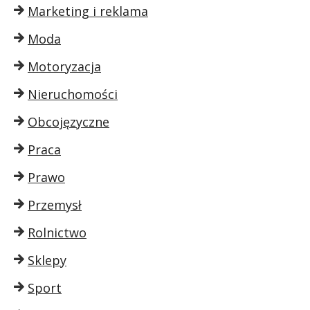
Marketing i reklama
Moda
Motoryzacja
Nieruchomości
Obcojęzyczne
Praca
Prawo
Przemysł
Rolnictwo
Sklepy
Sport