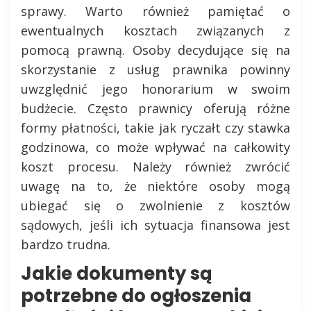
sprawy. Warto również pamiętać o
ewentualnych kosztach związanych z
pomocą prawną. Osoby decydujące się na
skorzystanie z usług prawnika powinny
uwzględnić jego honorarium w swoim
budżecie. Często prawnicy oferują różne
formy płatności, takie jak ryczałt czy stawka
godzinowa, co może wpływać na całkowity
koszt procesu. Należy również zwrócić
uwagę na to, że niektóre osoby mogą
ubiegać się o zwolnienie z kosztów
sądowych, jeśli ich sytuacja finansowa jest
bardzo trudna.
Jakie dokumenty są
potrzebne do ogłoszenia