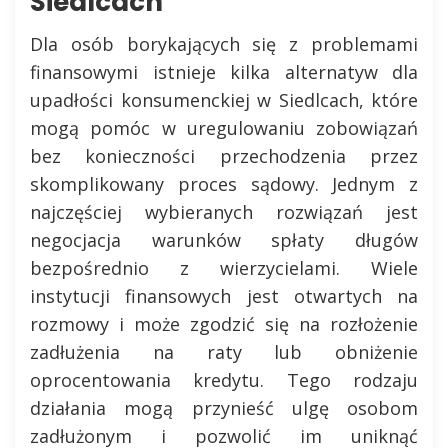
Siedlcach
Dla osób borykających się z problemami
finansowymi istnieje kilka alternatyw dla
upadłości konsumenckiej w Siedlcach, które
mogą pomóc w uregulowaniu zobowiązań
bez konieczności przechodzenia przez
skomplikowany proces sądowy. Jednym z
najczęściej wybieranych rozwiązań jest
negocjacja warunków spłaty długów
bezpośrednio z wierzycielami. Wiele
instytucji finansowych jest otwartych na
rozmowy i może zgodzić się na rozłożenie
zadłużenia na raty lub obniżenie
oprocentowania kredytu. Tego rodzaju
działania mogą przynieść ulgę osobom
zadłużonym i pozwolić im uniknąć