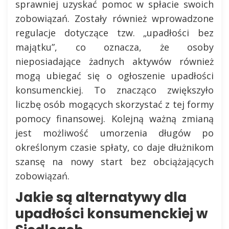
sprawniej uzyskać pomoc w spłacie swoich
zobowiązań. Zostały również wprowadzone
regulacje dotyczące tzw. „upadłości bez
majątku”, co oznacza, że osoby
nieposiadające żadnych aktywów również
mogą ubiegać się o ogłoszenie upadłości
konsumenckiej. To znacząco zwiększyło
liczbę osób mogących skorzystać z tej formy
pomocy finansowej. Kolejną ważną zmianą
jest możliwość umorzenia długów po
określonym czasie spłaty, co daje dłużnikom
szansę na nowy start bez obciążających
zobowiązań.
Jakie są alternatywy dla
upadłości konsumenckiej w