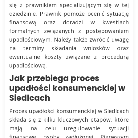
się z prawnikiem specjalizującym się w tej
dziedzinie. Prawnik pomoże ocenić sytuację
finansową oraz doradzi w kwestiach
formalnych związanych z postępowaniem
upadłościowym. Należy także zwrócić uwagę
na terminy składania wniosków oraz
ewentualne koszty związane z procedurą
upadłościową.
Jak przebiega proces
upadłości konsumenckiej w
Siedlcach
Proces upadłości konsumenckiej w Siedlcach
składa się z kilku kluczowych etapów, które
mają na celu uregulowanie sytuacji
finansowej osoby zadłużonej. Pierwszym