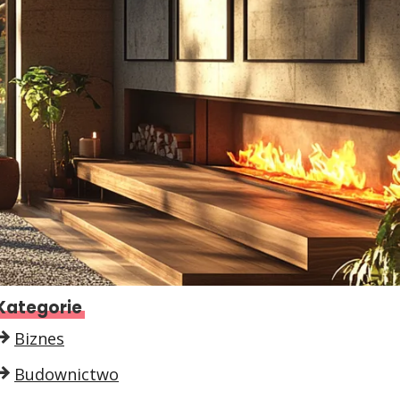
Kategorie
Biznes
Budownictwo