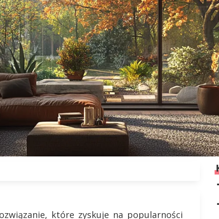
ozwiązanie, które zyskuje na popularności