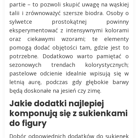
partie – to pozwoli skupić uwagę na wąskiej
talii i zrównoważyć szersze biodra. Osoby o
sylwetce prostokątnej powinny
eksperymentować z intensywnymi kolorami
oraz ciekawymi wzorami; te elementy
pomogą dodać objętości tam, gdzie jest to
potrzebne. Dodatkowo warto pamiętać o
sezonowych trendach kolorystycznych;
pastelowe odcienie idealnie wpisują się w
letnią aurę, podczas gdy głębokie barwy
będą doskonałe na jesień czy zimę.
Jakie dodatki najlepiej
komponują się z sukienkami
do figury
Dobór odpowiednich dodatków do sukienek