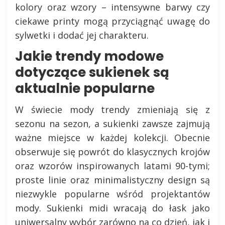
kolory oraz wzory – intensywne barwy czy
ciekawe printy mogą przyciągnąć uwagę do
sylwetki i dodać jej charakteru.
Jakie trendy modowe
dotyczące sukienek są
aktualnie popularne
W świecie mody trendy zmieniają się z
sezonu na sezon, a sukienki zawsze zajmują
ważne miejsce w każdej kolekcji. Obecnie
obserwuje się powrót do klasycznych krojów
oraz wzorów inspirowanych latami 90-tymi;
proste linie oraz minimalistyczny design są
niezwykle popularne wśród projektantów
mody. Sukienki midi wracają do łask jako
uniwersalny wybór zarówno na co dzień, jak i