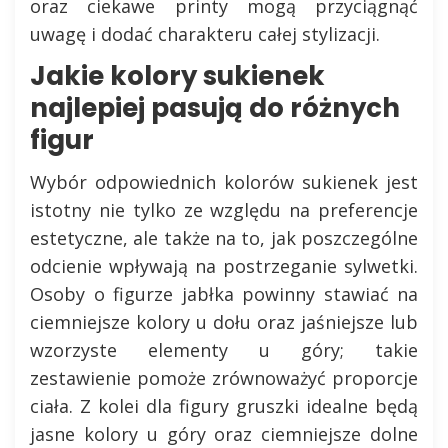
oraz ciekawe printy mogą przyciągnąć
uwagę i dodać charakteru całej stylizacji.
Jakie kolory sukienek
najlepiej pasują do różnych
figur
Wybór odpowiednich kolorów sukienek jest
istotny nie tylko ze względu na preferencje
estetyczne, ale także na to, jak poszczególne
odcienie wpływają na postrzeganie sylwetki.
Osoby o figurze jabłka powinny stawiać na
ciemniejsze kolory u dołu oraz jaśniejsze lub
wzorzyste elementy u góry; takie
zestawienie pomoże zrównoważyć proporcje
ciała. Z kolei dla figury gruszki idealne będą
jasne kolory u góry oraz ciemniejsze dolne