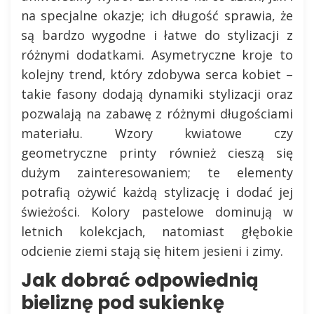
na specjalne okazje; ich długość sprawia, że
są bardzo wygodne i łatwe do stylizacji z
różnymi dodatkami. Asymetryczne kroje to
kolejny trend, który zdobywa serca kobiet –
takie fasony dodają dynamiki stylizacji oraz
pozwalają na zabawę z różnymi długościami
materiału. Wzory kwiatowe czy
geometryczne printy również cieszą się
dużym zainteresowaniem; te elementy
potrafią ożywić każdą stylizację i dodać jej
świeżości. Kolory pastelowe dominują w
letnich kolekcjach, natomiast głębokie
odcienie ziemi stają się hitem jesieni i zimy.
Jak dobrać odpowiednią
bieliznę pod sukienkę