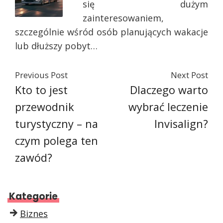
się dużym
zainteresowaniem,
szczególnie wśród osób planujących wakacje
lub dłuższy pobyt…
Previous Post
Next Post
Kto to jest
Dlaczego warto
przewodnik
wybrać leczenie
turystyczny – na
Invisalign?
czym polega ten
zawód?
Kategorie
Biznes