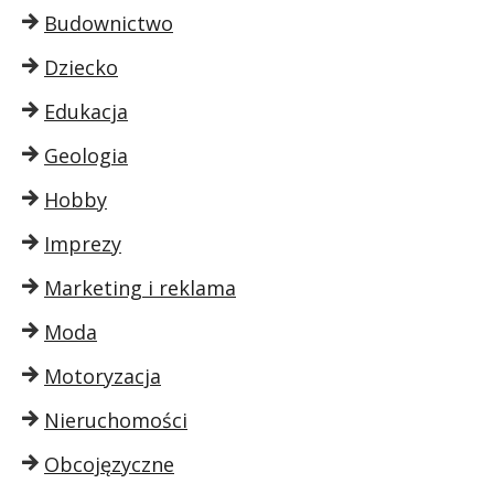
Budownictwo
Dziecko
Edukacja
Geologia
Hobby
Imprezy
Marketing i reklama
Moda
Motoryzacja
Nieruchomości
Obcojęzyczne