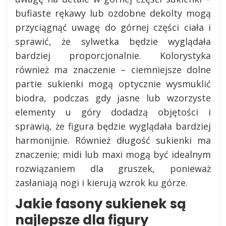
bufiaste rękawy lub ozdobne dekolty mogą
przyciągnąć uwagę do górnej części ciała i
sprawić, że sylwetka będzie wyglądała
bardziej proporcjonalnie. Kolorystyka
również ma znaczenie – ciemniejsze dolne
partie sukienki mogą optycznie wysmuklić
biodra, podczas gdy jasne lub wzorzyste
elementy u góry dodadzą objętości i
sprawią, że figura będzie wyglądała bardziej
harmonijnie. Również długość sukienki ma
znaczenie; midi lub maxi mogą być idealnym
rozwiązaniem dla gruszek, ponieważ
zasłaniają nogi i kierują wzrok ku górze.
Jakie fasony sukienek są
najlepsze dla figury