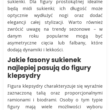
sukienki. Dla figury prostokątnej idealne
będą midi sukienki; ich długość może
optycznie wydłużyć nogi oraz dodać
elegancji całej stylizacji. Warto również
zwrócić uwagę na trendy sezonowe – w
danym roku popularne mogą być
asymetryczne cięcia lub falbany, które
dodają dynamiki i lekkości.
Jakie fasony sukienek
najlepiej pasują do figury
klepsydry
Figura klepsydry charakteryzuje się wyraźnie
zaznaczoną talią oraz proporcjonalnymi
ramionami i biodrami. Osoby o tym typie
figury mają wiele możliwości wyboru