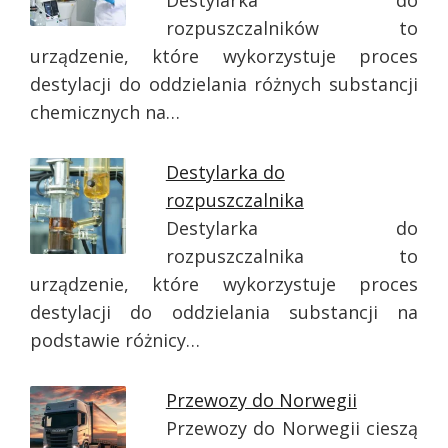
Destylarka do
rozpuszczalników to
urządzenie, które wykorzystuje proces
destylacji do oddzielania różnych substancji
chemicznych na…
Destylarka do
rozpuszczalnika
Destylarka do
rozpuszczalnika to
urządzenie, które wykorzystuje proces
destylacji do oddzielania substancji na
podstawie różnicy…
Przewozy do Norwegii
Przewozy do Norwegii cieszą