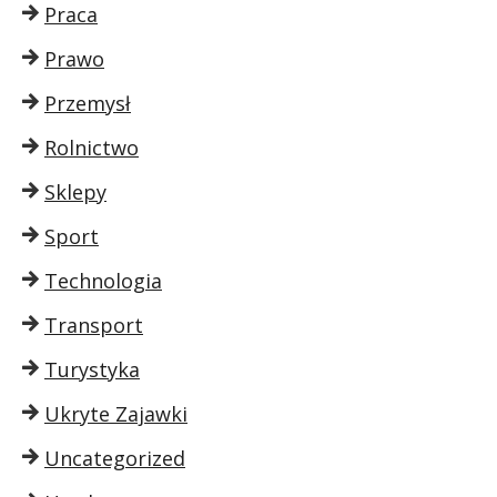
Praca
Prawo
Przemysł
Rolnictwo
Sklepy
Sport
Technologia
Transport
Turystyka
Ukryte Zajawki
Uncategorized