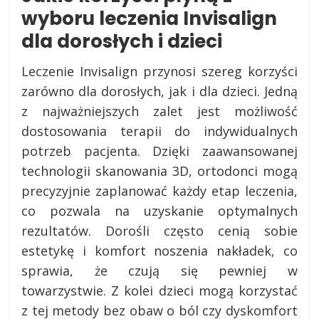
wyboru leczenia Invisalign
dla dorosłych i dzieci
Leczenie Invisalign przynosi szereg korzyści
zarówno dla dorosłych, jak i dla dzieci. Jedną
z najważniejszych zalet jest możliwość
dostosowania terapii do indywidualnych
potrzeb pacjenta. Dzięki zaawansowanej
technologii skanowania 3D, ortodonci mogą
precyzyjnie zaplanować każdy etap leczenia,
co pozwala na uzyskanie optymalnych
rezultatów. Dorośli często cenią sobie
estetykę i komfort noszenia nakładek, co
sprawia, że czują się pewniej w
towarzystwie. Z kolei dzieci mogą korzystać
z tej metody bez obaw o ból czy dyskomfort