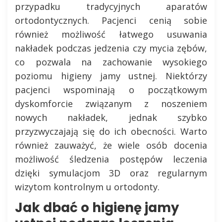
przypadku tradycyjnych aparatów
ortodontycznych. Pacjenci cenią sobie
również możliwość łatwego usuwania
nakładek podczas jedzenia czy mycia zębów,
co pozwala na zachowanie wysokiego
poziomu higieny jamy ustnej. Niektórzy
pacjenci wspominają o początkowym
dyskomforcie związanym z noszeniem
nowych nakładek, jednak szybko
przyzwyczajają się do ich obecności. Warto
również zauważyć, że wiele osób docenia
możliwość śledzenia postępów leczenia
dzięki symulacjom 3D oraz regularnym
wizytom kontrolnym u ortodonty.
Jak dbać o higienę jamy