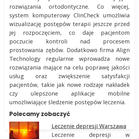
rozwiązania ortodontyczne. Co więcej,
system komputerowy ClinCheck umożliwia
wizualizację postępów terapii jeszcze przed
jej rozpoczęciem, co daje pacjentom
poczucie kontroli nad procesem
prostowania zębów. Dodatkowo firma Align
Technology regularnie wprowadza nowe
rozwiązania mające na celu poprawę jakości
usług oraz zwiększenie satysfakcji
pacjentów, takie jak nowe rodzaje nakładek
czy ulepszone aplikacje mobilne
umożliwiające śledzenie postępów leczenia.
Polecamy zobaczyć
Leczenie depresji Warszawa
Leczenie depresji w