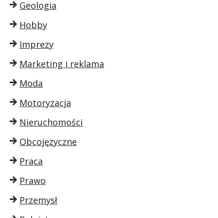
Geologia
Hobby
Imprezy
Marketing i reklama
Moda
Motoryzacja
Nieruchomości
Obcojęzyczne
Praca
Prawo
Przemysł