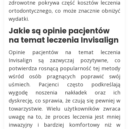
zdrowotne pokrywa część kosztów leczenia
ortodontycznego, co może znacznie obniżyć
wydatki.
Jakie są opinie pacjentów
na temat leczenia Invisalign
Opinie pacjentów na temat leczenia
Invisalign są zazwyczaj pozytywne, co
potwierdza rosnącą popularność tej metody
wśród osób pragnących poprawić swój
uśmiech. Pacjenci często podkreślają
wygodę noszenia nakładek oraz ich
dyskrecję, co sprawia, że czują się pewniej w
towarzystwie. Wielu użytkowników zwraca
uwagę na to, że proces leczenia jest mniej
inwazyjny i bardziej komfortowy niż w