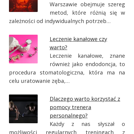
Warszawie obejmuje szereg
metod, które różnią się w
zależności od indywidualnych potrzeb…
Leczenie kanałowe czy
warto?
Leczenie kanałowe, znane
również jako endodoncja, to
procedura stomatologiczna, która ma na
celu uratowanie zęba,…
Dlaczego warto korzystać z
pomocy trenera
personalnego?
Każdy z nas słyszał o
możliwości regularnych treningach z