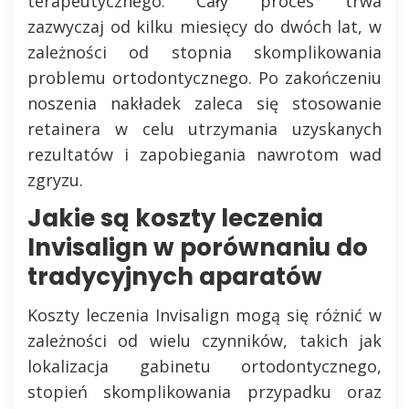
terapeutycznego. Cały proces trwa
zazwyczaj od kilku miesięcy do dwóch lat, w
zależności od stopnia skomplikowania
problemu ortodontycznego. Po zakończeniu
noszenia nakładek zaleca się stosowanie
retainera w celu utrzymania uzyskanych
rezultatów i zapobiegania nawrotom wad
zgryzu.
Jakie są koszty leczenia
Invisalign w porównaniu do
tradycyjnych aparatów
Koszty leczenia Invisalign mogą się różnić w
zależności od wielu czynników, takich jak
lokalizacja gabinetu ortodontycznego,
stopień skomplikowania przypadku oraz