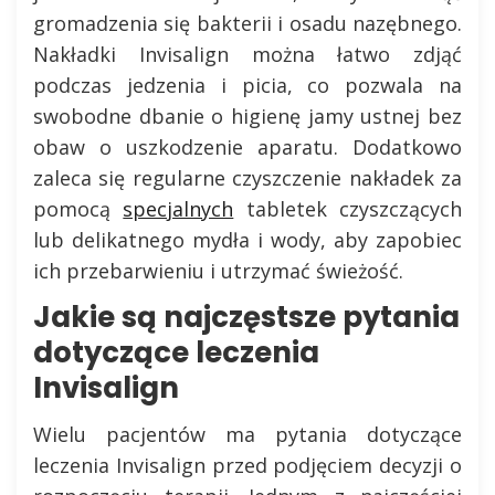
gromadzenia się bakterii i osadu nazębnego.
Nakładki Invisalign można łatwo zdjąć
podczas jedzenia i picia, co pozwala na
swobodne dbanie o higienę jamy ustnej bez
obaw o uszkodzenie aparatu. Dodatkowo
zaleca się regularne czyszczenie nakładek za
pomocą
specjalnych
tabletek czyszczących
lub delikatnego mydła i wody, aby zapobiec
ich przebarwieniu i utrzymać świeżość.
Jakie są najczęstsze pytania
dotyczące leczenia
Invisalign
Wielu pacjentów ma pytania dotyczące
leczenia Invisalign przed podjęciem decyzji o