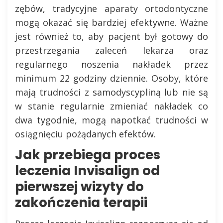
zębów, tradycyjne aparaty ortodontyczne
mogą okazać się bardziej efektywne. Ważne
jest również to, aby pacjent był gotowy do
przestrzegania zaleceń lekarza oraz
regularnego noszenia nakładek przez
minimum 22 godziny dziennie. Osoby, które
mają trudności z samodyscypliną lub nie są
w stanie regularnie zmieniać nakładek co
dwa tygodnie, mogą napotkać trudności w
osiągnięciu pożądanych efektów.
Jak przebiega proces
leczenia Invisalign od
pierwszej wizyty do
zakończenia terapii