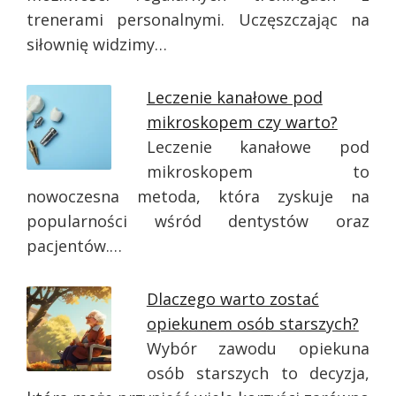
trenerami personalnymi. Uczęszczając na
siłownię widzimy…
Leczenie kanałowe pod
mikroskopem czy warto?
Leczenie kanałowe pod
mikroskopem to
nowoczesna metoda, która zyskuje na
popularności wśród dentystów oraz
pacjentów.…
Dlaczego warto zostać
opiekunem osób starszych?
Wybór zawodu opiekuna
osób starszych to decyzja,