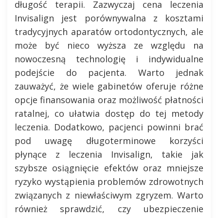
długość terapii. Zazwyczaj cena leczenia
Invisalign jest porównywalna z kosztami
tradycyjnych aparatów ortodontycznych, ale
może być nieco wyższa ze względu na
nowoczesną technologię i indywidualne
podejście do pacjenta. Warto jednak
zauważyć, że wiele gabinetów oferuje różne
opcje finansowania oraz możliwość płatności
ratalnej, co ułatwia dostęp do tej metody
leczenia. Dodatkowo, pacjenci powinni brać
pod uwagę długoterminowe korzyści
płynące z leczenia Invisalign, takie jak
szybsze osiągnięcie efektów oraz mniejsze
ryzyko wystąpienia problemów zdrowotnych
związanych z niewłaściwym zgryzem. Warto
również sprawdzić, czy ubezpieczenie