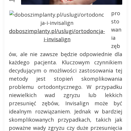
pro
sto
wan
doboszimplanty.pl/uslugi/ortodoncja-
ia
i-invisalign
zęb
ów, ale nie zawsze będzie odpowiednie dla
każdego pacjenta. Kluczowym czynnikiem
decydującym o możliwości zastosowania tej
metody jest stopień skomplikowania
problemu ortodontycznego. W przypadku
niewielkich wad zgryzu lub lekkich
przesunięć zębów, Invisalign może być
idealnym rozwiązaniem. Jednak w bardziej
skomplikowanych przypadkach, takich jak
poważne wady zgryzu czy duże przesunięcia