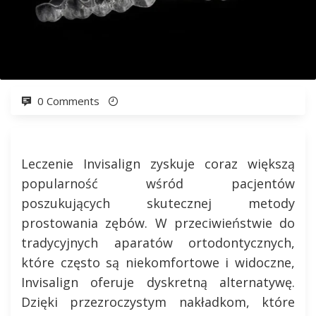
0 Comments
Leczenie Invisalign zyskuje coraz większą
popularność wśród pacjentów
poszukujących skutecznej metody
prostowania zębów. W przeciwieństwie do
tradycyjnych aparatów ortodontycznych,
które często są niekomfortowe i widoczne,
Invisalign oferuje dyskretną alternatywę.
Dzięki przezroczystym nakładkom, które