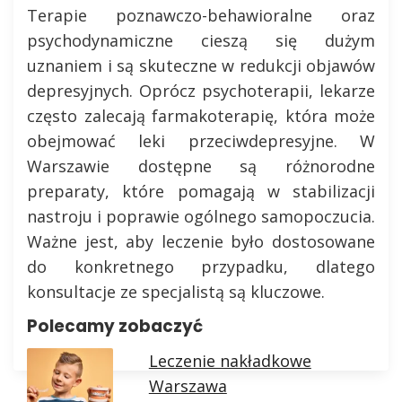
Terapie poznawczo-behawioralne oraz
psychodynamiczne cieszą się dużym
uznaniem i są skuteczne w redukcji objawów
depresyjnych. Oprócz psychoterapii, lekarze
często zalecają farmakoterapię, która może
obejmować leki przeciwdepresyjne. W
Warszawie dostępne są różnorodne
preparaty, które pomagają w stabilizacji
nastroju i poprawie ogólnego samopoczucia.
Ważne jest, aby leczenie było dostosowane
do konkretnego przypadku, dlatego
konsultacje ze specjalistą są kluczowe.
Polecamy zobaczyć
Leczenie nakładkowe
Warszawa