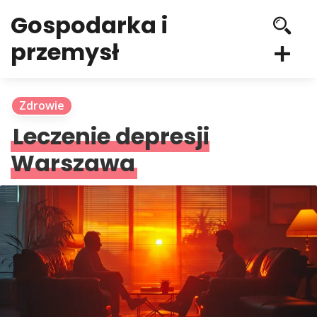
Gospodarka i
przemysł
Zdrowie
Leczenie depresji
Warszawa