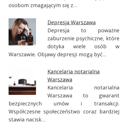
osobom zmagającym się z…
Depresja Warszawa
Depresja to poważne
zaburzenie psychiczne, które
dotyka wiele osób w
Warszawie. Objawy depresji mogą być…
Kancelaria notarialna
Warszawa
Kancelaria notarialna
Warszawa to gwarant
bezpiecznych umów i transakcji.
Współczesne społeczeństwo coraz bardziej
stawia nacisk…