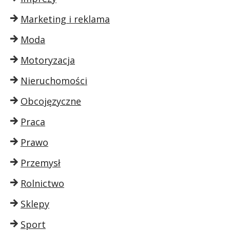
Marketing i reklama
Moda
Motoryzacja
Nieruchomości
Obcojęzyczne
Praca
Prawo
Przemysł
Rolnictwo
Sklepy
Sport