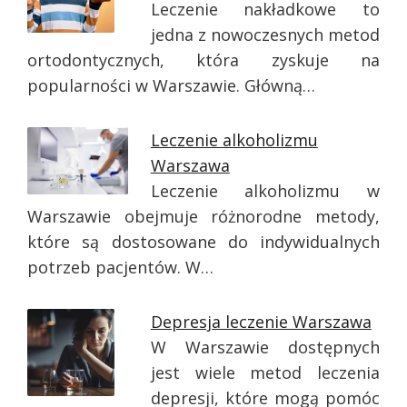
Leczenie nakładkowe to
jedna z nowoczesnych metod
ortodontycznych, która zyskuje na
popularności w Warszawie. Główną…
Leczenie alkoholizmu
Warszawa
Leczenie alkoholizmu w
Warszawie obejmuje różnorodne metody,
które są dostosowane do indywidualnych
potrzeb pacjentów. W…
Depresja leczenie Warszawa
W Warszawie dostępnych
jest wiele metod leczenia
depresji, które mogą pomóc