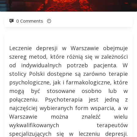
0 Comments
Leczenie depresji w Warszawie obejmuje
szereg metod, które różnią się w zależności
od indywidualnych potrzeb pacjenta. W
stolicy Polski dostępne są zarówno terapie
psychologiczne, jak i farmakologiczne, które
mogą być stosowane osobno lub w
połączeniu. Psychoterapia jest jedną z
najczęściej wybieranych form wsparcia, a w
Warszawie można znaleźć wielu
wykwalifikowanych terapeutów
specjalizujących się w leczeniu depresji.