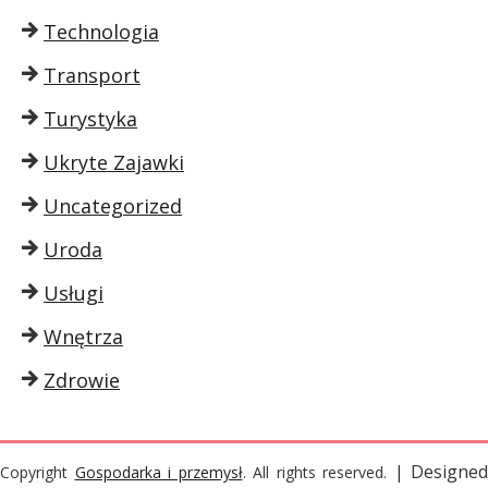
Technologia
Transport
Turystyka
Ukryte Zajawki
Uncategorized
Uroda
Usługi
Wnętrza
Zdrowie
| Designed
Copyright
Gospodarka i przemysł
. All rights reserved.