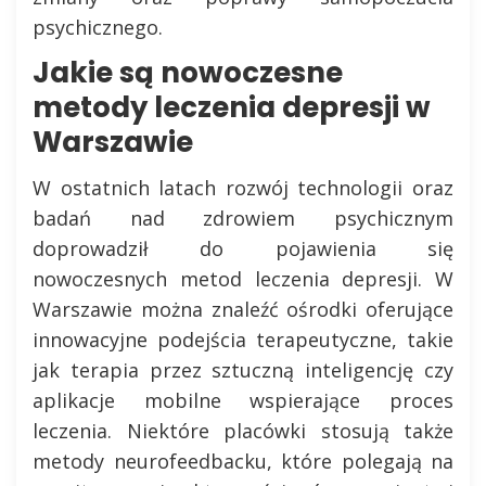
psychicznego.
Jakie są nowoczesne
metody leczenia depresji w
Warszawie
W ostatnich latach rozwój technologii oraz
badań nad zdrowiem psychicznym
doprowadził do pojawienia się
nowoczesnych metod leczenia depresji. W
Warszawie można znaleźć ośrodki oferujące
innowacyjne podejścia terapeutyczne, takie
jak terapia przez sztuczną inteligencję czy
aplikacje mobilne wspierające proces
leczenia. Niektóre placówki stosują także
metody neurofeedbacku, które polegają na