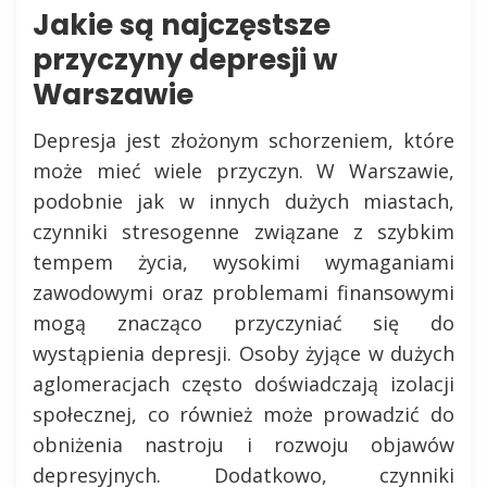
Jakie są najczęstsze
przyczyny depresji w
Warszawie
Depresja jest złożonym schorzeniem, które
może mieć wiele przyczyn. W Warszawie,
podobnie jak w innych dużych miastach,
czynniki stresogenne związane z szybkim
tempem życia, wysokimi wymaganiami
zawodowymi oraz problemami finansowymi
mogą znacząco przyczyniać się do
wystąpienia depresji. Osoby żyjące w dużych
aglomeracjach często doświadczają izolacji
społecznej, co również może prowadzić do
obniżenia nastroju i rozwoju objawów
depresyjnych. Dodatkowo, czynniki