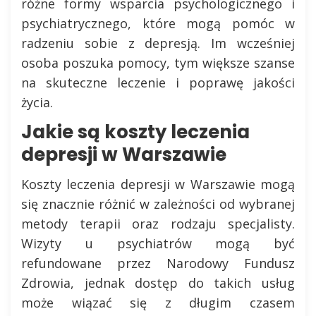
różne formy wsparcia psychologicznego i
psychiatrycznego, które mogą pomóc w
radzeniu sobie z depresją. Im wcześniej
osoba poszuka pomocy, tym większe szanse
na skuteczne leczenie i poprawę jakości
życia.
Jakie są koszty leczenia
depresji w Warszawie
Koszty leczenia depresji w Warszawie mogą
się znacznie różnić w zależności od wybranej
metody terapii oraz rodzaju specjalisty.
Wizyty u psychiatrów mogą być
refundowane przez Narodowy Fundusz
Zdrowia, jednak dostęp do takich usług
może wiązać się z długim czasem