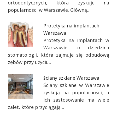
ortodontycznych, która zyskuje na
popularności w Warszawie. Główną…
Protetyka na implantach
Warszawa
Protetyka na implantach w
Warszawie to dziedzina
stomatologii, która zajmuje się odbudową
zębów przy użyciu…
ściany szklane Warszawa
Ściany szklane w Warszawie
zyskują na popularności, a
ich zastosowanie ma wiele
zalet, które przyciągają…