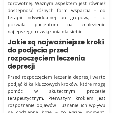
zdrowotnej. Ważnym aspektem jest również
dostępność różnych form wsparcia – od
terapii indywidualnej po grupową – co
pozwala pacjentom na znalezienie
najlepszego rozwiązania dla siebie.
Jakie są najważniejsze kroki
do podjęcia przed
rozpoczęciem leczenia
depresji
Przed rozpoczęciem leczenia depresji warto
podjąć kilka kluczowych kroków, które mogą
pomóc w skutecznym procesie
terapeutycznym. Pierwszym krokiem jest
rozpoznanie objawów i uznanie ich wpływu
na codzienne życie – to ważny moment,