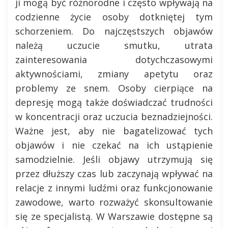
ji mogą być różnorodne i często wpływają na
codzienne życie osoby dotkniętej tym
schorzeniem. Do najczęstszych objawów
należą uczucie smutku, utrata
zainteresowania dotychczasowymi
aktywnościami, zmiany apetytu oraz
problemy ze snem. Osoby cierpiące na
depresję mogą także doświadczać trudności
w koncentracji oraz uczucia beznadziejności.
Ważne jest, aby nie bagatelizować tych
objawów i nie czekać na ich ustąpienie
samodzielnie. Jeśli objawy utrzymują się
przez dłuższy czas lub zaczynają wpływać na
relacje z innymi ludźmi oraz funkcjonowanie
zawodowe, warto rozważyć skonsultowanie
się ze specjalistą. W Warszawie dostępne są