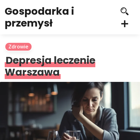
Gospodarka i
przemysł
Zdrowie
Depresja leczenie
Warszawa