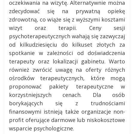
oczekiwania na wizytę. Alternatywnie można
zdecydować się na prywatną opiekę
zdrowotną, co wiąże się z wyższymi kosztami
wizyt oraz terapii. Ceny sesji
psychoterapeutycznych wahają się zazwyczaj
od kilkudziesięciu do kilkuset złotych za
spotkanie w zależności od doświadczenia
terapeuty oraz lokalizacji gabinetu. Warto
również zwrócić uwagę na oferty różnych
ośrodków terapeutycznych, które mogą
proponować pakiety terapeutyczne w
korzystniejszych cenach. Dla osób
borykających się z trudnościami
finansowymi istnieją także organizacje non-
profit oferujące darmowe lub niskokosztowe
wsparcie psychologiczne.