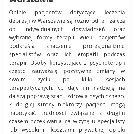
Opinie pacjentów dotyczące leczenia
depresji w Warszawie są różnorodne i zależą
od indywidualnych doświadczeń oraz
wybranej formy terapii. Wielu pacjentów
podkreśla znaczenie profesjonalizmu
specjalistów oraz ich empatii podczas
terapii. Osoby korzystające z psychoterapii
często zauważają pozytywne zmiany w
swoim życiu po kilku sesjach
terapeutycznych, co daje im nadzieję na
dalszą poprawę stanu zdrowia psychicznego.
Z drugiej strony niektórzy pacjenci mogą
napotykać trudności związane z długim
czasem oczekiwania na wizytę u specjalisty
lub wysokimi kosztami prywatnej opieki