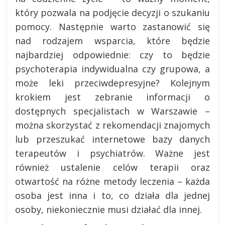
który pozwala na podjęcie decyzji o szukaniu
pomocy. Następnie warto zastanowić się
nad rodzajem wsparcia, które będzie
najbardziej odpowiednie: czy to będzie
psychoterapia indywidualna czy grupowa, a
może leki przeciwdepresyjne? Kolejnym
krokiem jest zebranie informacji o
dostępnych specjalistach w Warszawie –
można skorzystać z rekomendacji znajomych
lub przeszukać internetowe bazy danych
terapeutów i psychiatrów. Ważne jest
również ustalenie celów terapii oraz
otwartość na różne metody leczenia – każda
osoba jest inna i to, co działa dla jednej
osoby, niekoniecznie musi działać dla innej.