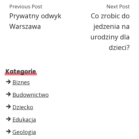
Previous Post
Next Post
Prywatny odwyk
Co zrobic do
Warszawa
jedzenia na
urodziny dla
dzieci?
Kategorie
Biznes
Budownictwo
Dziecko
Edukacja
Geologia