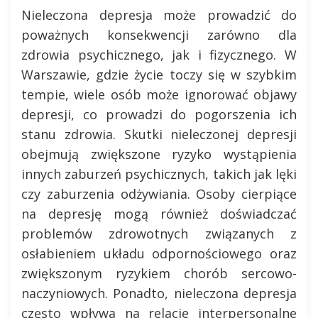
Nieleczona depresja może prowadzić do
poważnych konsekwencji zarówno dla
zdrowia psychicznego, jak i fizycznego. W
Warszawie, gdzie życie toczy się w szybkim
tempie, wiele osób może ignorować objawy
depresji, co prowadzi do pogorszenia ich
stanu zdrowia. Skutki nieleczonej depresji
obejmują zwiększone ryzyko wystąpienia
innych zaburzeń psychicznych, takich jak lęki
czy zaburzenia odżywiania. Osoby cierpiące
na depresję mogą również doświadczać
problemów zdrowotnych związanych z
osłabieniem układu odpornościowego oraz
zwiększonym ryzykiem chorób sercowo-
naczyniowych. Ponadto, nieleczona depresja
często wpływa na relacje interpersonalne