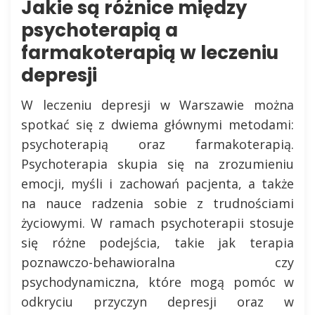
Jakie są różnice między
psychoterapią a
farmakoterapią w leczeniu
depresji
W leczeniu depresji w Warszawie można
spotkać się z dwiema głównymi metodami:
psychoterapią oraz farmakoterapią.
Psychoterapia skupia się na zrozumieniu
emocji, myśli i zachowań pacjenta, a także
na nauce radzenia sobie z trudnościami
życiowymi. W ramach psychoterapii stosuje
się różne podejścia, takie jak terapia
poznawczo-behawioralna czy
psychodynamiczna, które mogą pomóc w
odkryciu przyczyn depresji oraz w