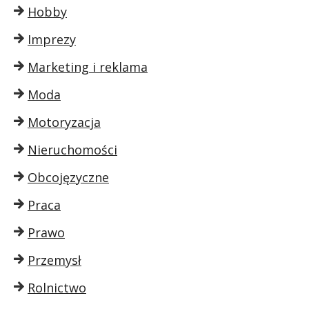
Hobby
Imprezy
Marketing i reklama
Moda
Motoryzacja
Nieruchomości
Obcojęzyczne
Praca
Prawo
Przemysł
Rolnictwo