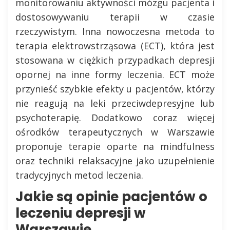
monitorowaniu aktywności mózgu pacjenta i
dostosowywaniu terapii w czasie
rzeczywistym. Inna nowoczesna metoda to
terapia elektrowstrząsowa (ECT), która jest
stosowana w ciężkich przypadkach depresji
opornej na inne formy leczenia. ECT może
przynieść szybkie efekty u pacjentów, którzy
nie reagują na leki przeciwdepresyjne lub
psychoterapię. Dodatkowo coraz więcej
ośrodków terapeutycznych w Warszawie
proponuje terapie oparte na mindfulness
oraz techniki relaksacyjne jako uzupełnienie
tradycyjnych metod leczenia.
Jakie są opinie pacjentów o
leczeniu depresji w
Warszawie