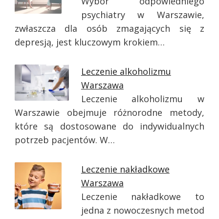
Wybór odpowiedniego
psychiatry w Warszawie,
zwłaszcza dla osób zmagających się z
depresją, jest kluczowym krokiem…
Leczenie alkoholizmu
Warszawa
Leczenie alkoholizmu w
Warszawie obejmuje różnorodne metody,
które są dostosowane do indywidualnych
potrzeb pacjentów. W…
Leczenie nakładkowe
Warszawa
Leczenie nakładkowe to
jedna z nowoczesnych metod