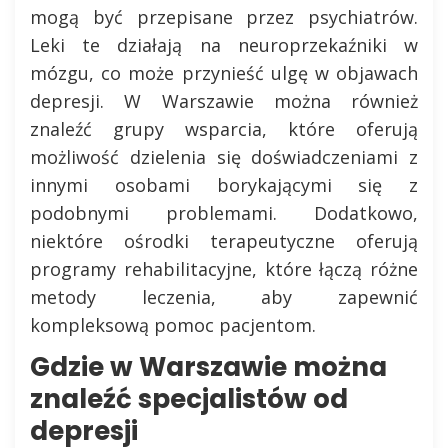
mogą być przepisane przez psychiatrów.
Leki te działają na neuroprzekaźniki w
mózgu, co może przynieść ulgę w objawach
depresji. W Warszawie można również
znaleźć grupy wsparcia, które oferują
możliwość dzielenia się doświadczeniami z
innymi osobami borykającymi się z
podobnymi problemami. Dodatkowo,
niektóre ośrodki terapeutyczne oferują
programy rehabilitacyjne, które łączą różne
metody leczenia, aby zapewnić
kompleksową pomoc pacjentom.
Gdzie w Warszawie można
znaleźć specjalistów od
depresji