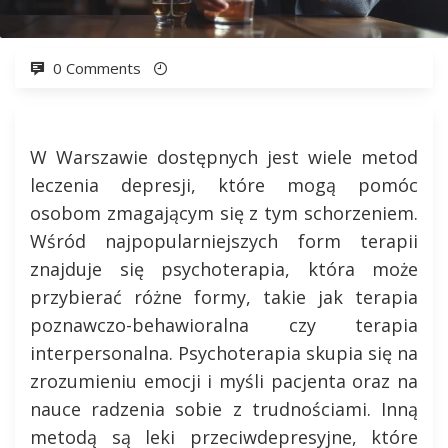
0 Comments
W Warszawie dostępnych jest wiele metod
leczenia depresji, które mogą pomóc
osobom zmagającym się z tym schorzeniem.
Wśród najpopularniejszych form terapii
znajduje się psychoterapia, która może
przybierać różne formy, takie jak terapia
poznawczo-behawioralna czy terapia
interpersonalna. Psychoterapia skupia się na
zrozumieniu emocji i myśli pacjenta oraz na
nauce radzenia sobie z trudnościami. Inną
metodą są leki przeciwdepresyjne, które