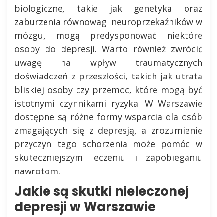
biologiczne, takie jak genetyka oraz
zaburzenia równowagi neuroprzekaźników w
mózgu, mogą predysponować niektóre
osoby do depresji. Warto również zwrócić
uwagę na wpływ traumatycznych
doświadczeń z przeszłości, takich jak utrata
bliskiej osoby czy przemoc, które mogą być
istotnymi czynnikami ryzyka. W Warszawie
dostępne są różne formy wsparcia dla osób
zmagających się z depresją, a zrozumienie
przyczyn tego schorzenia może pomóc w
skuteczniejszym leczeniu i zapobieganiu
nawrotom.
Jakie są skutki nieleczonej
depresji w Warszawie