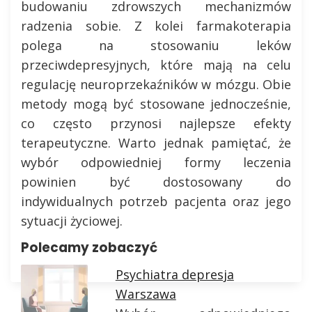
budowaniu zdrowszych mechanizmów
radzenia sobie. Z kolei farmakoterapia
polega na stosowaniu leków
przeciwdepresyjnych, które mają na celu
regulację neuroprzekaźników w mózgu. Obie
metody mogą być stosowane jednocześnie,
co często przynosi najlepsze efekty
terapeutyczne. Warto jednak pamiętać, że
wybór odpowiedniej formy leczenia
powinien być dostosowany do
indywidualnych potrzeb pacjenta oraz jego
sytuacji życiowej.
Polecamy zobaczyć
Psychiatra depresja
Warszawa