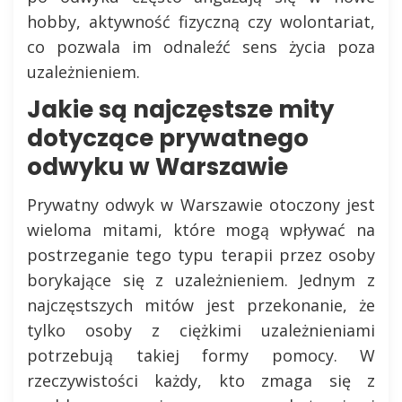
hobby, aktywność fizyczną czy wolontariat,
co pozwala im odnaleźć sens życia poza
uzależnieniem.
Jakie są najczęstsze mity
dotyczące prywatnego
odwyku w Warszawie
Prywatny odwyk w Warszawie otoczony jest
wieloma mitami, które mogą wpływać na
postrzeganie tego typu terapii przez osoby
borykające się z uzależnieniem. Jednym z
najczęstszych mitów jest przekonanie, że
tylko osoby z ciężkimi uzależnieniami
potrzebują takiej formy pomocy. W
rzeczywistości każdy, kto zmaga się z