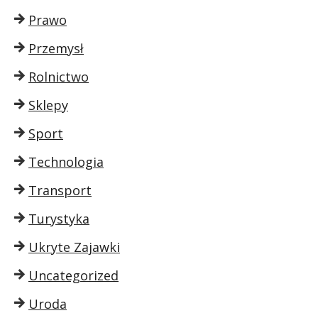
Prawo
Przemysł
Rolnictwo
Sklepy
Sport
Technologia
Transport
Turystyka
Ukryte Zajawki
Uncategorized
Uroda