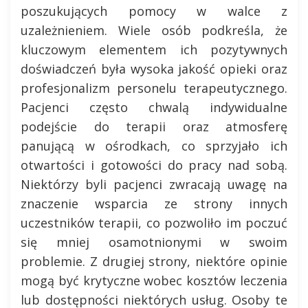
poszukujących pomocy w walce z
uzależnieniem. Wiele osób podkreśla, że
kluczowym elementem ich pozytywnych
doświadczeń była wysoka jakość opieki oraz
profesjonalizm personelu terapeutycznego.
Pacjenci często chwalą indywidualne
podejście do terapii oraz atmosferę
panującą w ośrodkach, co sprzyjało ich
otwartości i gotowości do pracy nad sobą.
Niektórzy byli pacjenci zwracają uwagę na
znaczenie wsparcia ze strony innych
uczestników terapii, co pozwoliło im poczuć
się mniej osamotnionymi w swoim
problemie. Z drugiej strony, niektóre opinie
mogą być krytyczne wobec kosztów leczenia
lub dostępności niektórych usług. Osoby te