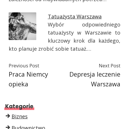
Tatuażysta Warszawa
Wybór odpowiedniego
tatuażysty w Warszawie to
kluczowy krok dla każdego,
kto planuje zrobić sobie tatuaż.…
Previous Post
Next Post
Praca Niemcy
Depresja leczenie
opieka
Warszawa
Kategorie
Biznes
Budownictwo