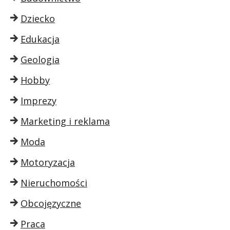
Dziecko
Edukacja
Geologia
Hobby
Imprezy
Marketing i reklama
Moda
Motoryzacja
Nieruchomości
Obcojęzyczne
Praca