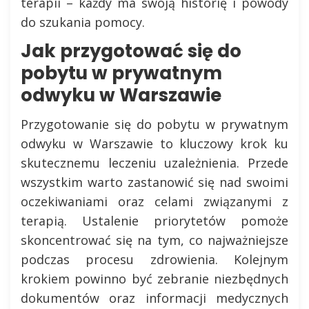
terapii – każdy ma swoją historię i powody
do szukania pomocy.
Jak przygotować się do
pobytu w prywatnym
odwyku w Warszawie
Przygotowanie się do pobytu w prywatnym
odwyku w Warszawie to kluczowy krok ku
skutecznemu leczeniu uzależnienia. Przede
wszystkim warto zastanowić się nad swoimi
oczekiwaniami oraz celami związanymi z
terapią. Ustalenie priorytetów pomoże
skoncentrować się na tym, co najważniejsze
podczas procesu zdrowienia. Kolejnym
krokiem powinno być zebranie niezbędnych
dokumentów oraz informacji medycznych