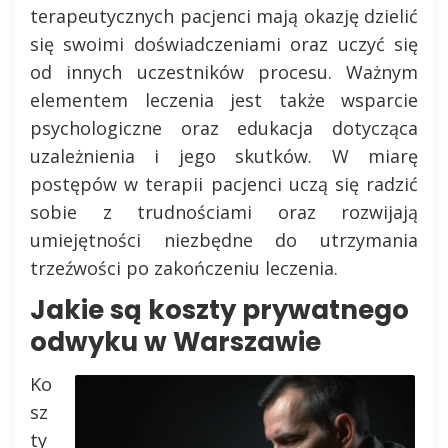
terapeutycznych pacjenci mają okazję dzielić
się swoimi doświadczeniami oraz uczyć się
od innych uczestników procesu. Ważnym
elementem leczenia jest także wsparcie
psychologiczne oraz edukacja dotycząca
uzależnienia i jego skutków. W miarę
postępów w terapii pacjenci uczą się radzić
sobie z trudnościami oraz rozwijają
umiejętności niezbędne do utrzymania
trzeźwości po zakończeniu leczenia.
Jakie są koszty prywatnego
odwyku w Warszawie
Ko
sz
ty