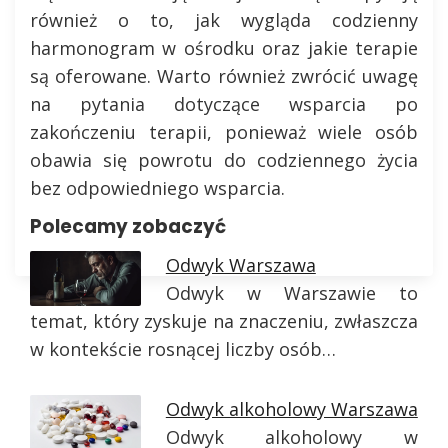
również o to, jak wygląda codzienny
harmonogram w ośrodku oraz jakie terapie
są oferowane. Warto również zwrócić uwagę
na pytania dotyczące wsparcia po
zakończeniu terapii, ponieważ wiele osób
obawia się powrotu do codziennego życia
bez odpowiedniego wsparcia.
Polecamy zobaczyć
Odwyk Warszawa
Odwyk w Warszawie to
temat, który zyskuje na znaczeniu, zwłaszcza
w kontekście rosnącej liczby osób…
Odwyk alkoholowy Warszawa
Odwyk alkoholowy w