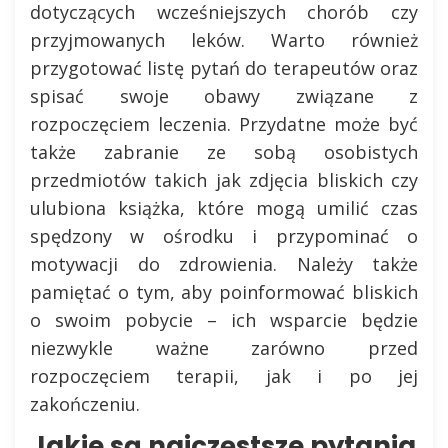
dotyczących wcześniejszych chorób czy
przyjmowanych leków. Warto również
przygotować listę pytań do terapeutów oraz
spisać swoje obawy związane z
rozpoczęciem leczenia. Przydatne może być
także zabranie ze sobą osobistych
przedmiotów takich jak zdjęcia bliskich czy
ulubiona książka, które mogą umilić czas
spędzony w ośrodku i przypominać o
motywacji do zdrowienia. Należy także
pamiętać o tym, aby poinformować bliskich
o swoim pobycie – ich wsparcie będzie
niezwykle ważne zarówno przed
rozpoczęciem terapii, jak i po jej
zakończeniu.
Jakie są najczęstsze pytania