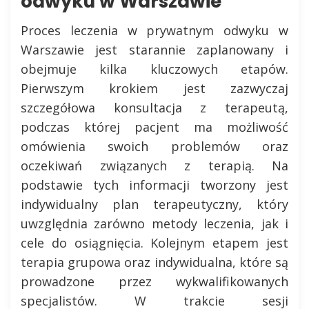
odwyku w Warszawie
Proces leczenia w prywatnym odwyku w
Warszawie jest starannie zaplanowany i
obejmuje kilka kluczowych etapów.
Pierwszym krokiem jest zazwyczaj
szczegółowa konsultacja z terapeutą,
podczas której pacjent ma możliwość
omówienia swoich problemów oraz
oczekiwań związanych z terapią. Na
podstawie tych informacji tworzony jest
indywidualny plan terapeutyczny, który
uwzględnia zarówno metody leczenia, jak i
cele do osiągnięcia. Kolejnym etapem jest
terapia grupowa oraz indywidualna, które są
prowadzone przez wykwalifikowanych
specjalistów. W trakcie sesji