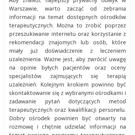
Warszawie, warto zacząć od zebrania
informacji na temat dostępnych ośrodków
terapeutycznych. Można to zrobić poprzez
przeszukiwanie internetu oraz korzystanie z
rekomendacji znajomych lub osób, które
miały już doświadczenie z leczeniem
uzależnienia. Ważne jest, aby zwrócić uwagę
na opinie byłych pacjentów oraz oceny
specjalistów zajmujących się terapią
uzależnień. Kolejnym krokiem powinno być
skontaktowanie się z wybranymi ośrodkami i
zadawanie pytań dotyczących metod
terapeutycznych oraz kwalifikacji personelu.
Dobry ośrodek powinien być otwarty na
rozmowę i chętnie udzielać informacji na
temat swojego programu terapeutycznego.