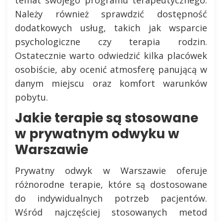
Należy również sprawdzić dostępność
dodatkowych usług, takich jak wsparcie
psychologiczne czy terapia rodzin.
Ostatecznie warto odwiedzić kilka placówek
osobiście, aby ocenić atmosferę panującą w
danym miejscu oraz komfort warunków
pobytu.
Jakie terapie są stosowane
w prywatnym odwyku w
Warszawie
Prywatny odwyk w Warszawie oferuje
różnorodne terapie, które są dostosowane
do indywidualnych potrzeb pacjentów.
Wśród najczęściej stosowanych metod