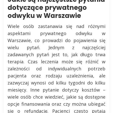
dotyczące prywatnego
odwyku w Warszawie
Wiele osób zastanawia się nad różnymi
aspektami prywatnego odwyku w
Warszawie, co prowadzi do pojawienia się
wielu pytań. Jednym z najczęściej
zadawanych pytań jest to, jak długo trwa
terapia. Czas leczenia może się różnić w
zależności od indywidualnych potrzeb
pacjenta oraz rodzaju uzależnienia, ale
zazwyczaj wynosi od kilku tygodni do kilku
miesięcy. Inne pytanie dotyczy kosztów –
wiele osób chce wiedzieć, jakie są dostępne
opcje finansowania oraz czy można ubiegać
się o refundację. Pacjenci często pytają