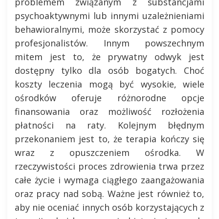
problemem związanym z substancjami
psychoaktywnymi lub innymi uzależnieniami
behawioralnymi, może skorzystać z pomocy
profesjonalistów. Innym powszechnym
mitem jest to, że prywatny odwyk jest
dostępny tylko dla osób bogatych. Choć
koszty leczenia mogą być wysokie, wiele
ośrodków oferuje różnorodne opcje
finansowania oraz możliwość rozłożenia
płatności na raty. Kolejnym błędnym
przekonaniem jest to, że terapia kończy się
wraz z opuszczeniem ośrodka. W
rzeczywistości proces zdrowienia trwa przez
całe życie i wymaga ciągłego zaangażowania
oraz pracy nad sobą. Ważne jest również to,
aby nie oceniać innych osób korzystających z