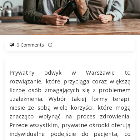
0 Comments
Prywatny odwyk w Warszawie to
rozwiązanie, które przyciąga coraz większą
liczbę osób zmagających się z problemem
uzależnienia. Wybór takiej formy terapii
niesie ze sobą wiele korzyści, które mogą
znacząco wpłynąć na proces zdrowienia.
Przede wszystkim, prywatne ośrodki oferują
indywidualne podejście do pacjenta, co