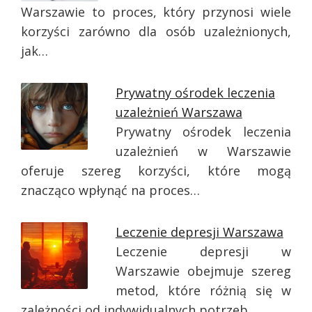
Warszawie to proces, który przynosi wiele
korzyści zarówno dla osób uzależnionych,
jak…
Prywatny ośrodek leczenia
uzależnień Warszawa
Prywatny ośrodek leczenia
uzależnień w Warszawie
oferuje szereg korzyści, które mogą
znacząco wpłynąć na proces…
Leczenie depresji Warszawa
Leczenie depresji w
Warszawie obejmuje szereg
metod, które różnią się w
zależności od indywidualnych potrzeb…