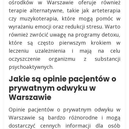
ośrodków w Warszawie oferuje również
terapie alternatywne, takie jak arteterapia
czy muzykoterapia, które mogą pomóc w
wyrażaniu emocji oraz redukcji stresu. Warto
również zwrócić uwagę na programy detoxu,
które są często pierwszym krokiem w
leczeniu uzależnienia i mają na celu
oczyszczenie organizmu z substancji
psychoaktywnych.
Jakie są opinie pacjentów o
prywatnym odwyku w
Warszawie
Opinie pacjentów o prywatnym odwyku w
Warszawie są bardzo różnorodne i mogą
dostarczyć cennych informacji dla osób