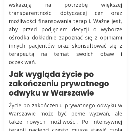
wskazują na potrzebę większej
transparentności dotyczącej cen oraz
możliwości finansowania terapii. Ważne jest,
aby przed podjęciem decyzji o wyborze
ośrodka dokładnie zapoznać się z opiniami
innych pacjentów oraz skonsultować się z
terapeutą na temat swoich obaw i
oczekiwań.
Jak wygląda życie po
zakończeniu prywatnego
odwyku w Warszawie
Życie po zakończeniu prywatnego odwyku w
Warszawie może być pełne wyzwań, ale
także nowych możliwości. Po intensywnej
terapii pacjenci często muszą stawić czoła