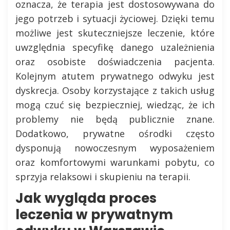
oznacza, że terapia jest dostosowywana do
jego potrzeb i sytuacji życiowej. Dzięki temu
możliwe jest skuteczniejsze leczenie, które
uwzględnia specyfikę danego uzależnienia
oraz osobiste doświadczenia pacjenta.
Kolejnym atutem prywatnego odwyku jest
dyskrecja. Osoby korzystające z takich usług
mogą czuć się bezpieczniej, wiedząc, że ich
problemy nie będą publicznie znane.
Dodatkowo, prywatne ośrodki często
dysponują nowoczesnym wyposażeniem
oraz komfortowymi warunkami pobytu, co
sprzyja relaksowi i skupieniu na terapii.
Jak wygląda proces
leczenia w prywatnym