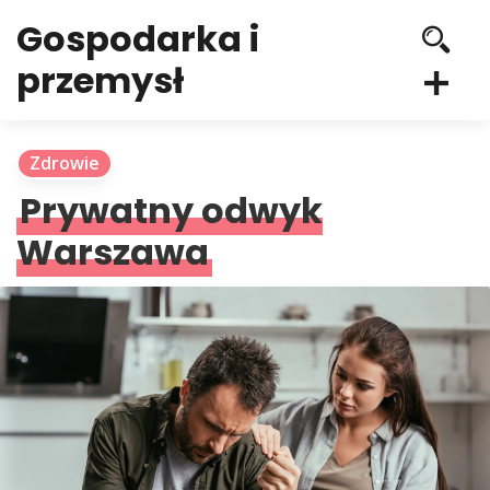
Gospodarka i
przemysł
Zdrowie
Prywatny odwyk
Warszawa