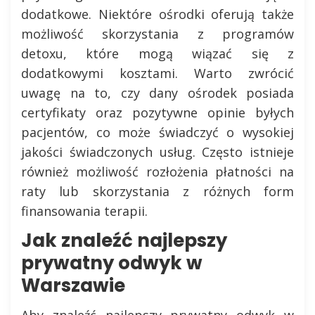
dodatkowe. Niektóre ośrodki oferują także
możliwość skorzystania z programów
detoxu, które mogą wiązać się z
dodatkowymi kosztami. Warto zwrócić
uwagę na to, czy dany ośrodek posiada
certyfikaty oraz pozytywne opinie byłych
pacjentów, co może świadczyć o wysokiej
jakości świadczonych usług. Często istnieje
również możliwość rozłożenia płatności na
raty lub skorzystania z różnych form
finansowania terapii.
Jak znaleźć najlepszy
prywatny odwyk w
Warszawie
Aby znaleźć najlepszy prywatny odwyk w