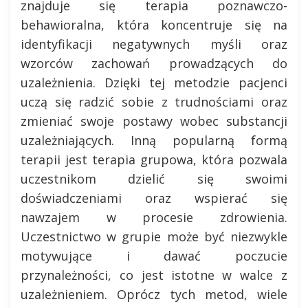
znajduje się terapia poznawczo-
behawioralna, która koncentruje się na
identyfikacji negatywnych myśli oraz
wzorców zachowań prowadzących do
uzależnienia. Dzięki tej metodzie pacjenci
uczą się radzić sobie z trudnościami oraz
zmieniać swoje postawy wobec substancji
uzależniających. Inną popularną formą
terapii jest terapia grupowa, która pozwala
uczestnikom dzielić się swoimi
doświadczeniami oraz wspierać się
nawzajem w procesie zdrowienia.
Uczestnictwo w grupie może być niezwykle
motywujące i dawać poczucie
przynależności, co jest istotne w walce z
uzależnieniem. Oprócz tych metod, wiele