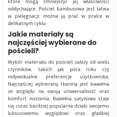
które mogą zmniejszyć jej właściwości
oddychające. Pościel bambusowa jest łatwa
w pielęgnacji; można ją prać w pralce w
delikatnym cyklu.
Jakie materiały są
najczęściej wybierane do
pościeli?
Wybór materiału do pościeli zależy od wielu
czynników, takich jak pora roku czy
indywidualne preferencje użytkownika.
Najczęściej wybieraną tkaniną jest bawełna
ze względu na swoją uniwersalność oraz
komfort noszenia. Bawełna satynowa staje
się coraz bardziej popularna dzięki swojemu
luksusowemu wyglądowi oraz gładkiej