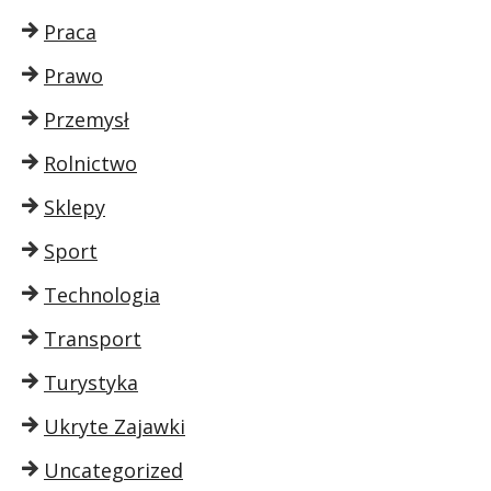
Praca
Prawo
Przemysł
Rolnictwo
Sklepy
Sport
Technologia
Transport
Turystyka
Ukryte Zajawki
Uncategorized