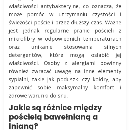
właściwości antybakteryjne, co oznacza, że
może pomóc w utrzymaniu czystości i
świeżości pościeli przez dłuższy czas. Ważne
jest jednak regularne pranie pościeli z
mikrofibry w odpowiednich temperaturach
oraz unikanie stosowania silnych
detergentów, które mogą osłabić jej
właściwości. Osoby z alergiami powinny
również zwracać uwagę na inne elementy
sypialni, takie jak poduszki czy kołdry, aby
zapewnić sobie maksymalny komfort i
zdrowe warunki do snu.
Jakie są różnice między
pościelą bawełnianą a
lnianą?