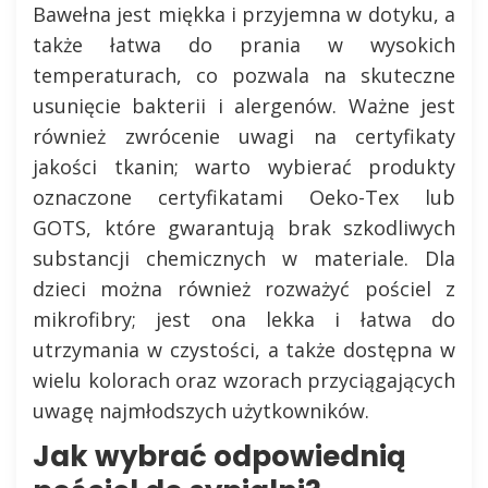
Bawełna jest miękka i przyjemna w dotyku, a
także łatwa do prania w wysokich
temperaturach, co pozwala na skuteczne
usunięcie bakterii i alergenów. Ważne jest
również zwrócenie uwagi na certyfikaty
jakości tkanin; warto wybierać produkty
oznaczone certyfikatami Oeko-Tex lub
GOTS, które gwarantują brak szkodliwych
substancji chemicznych w materiale. Dla
dzieci można również rozważyć pościel z
mikrofibry; jest ona lekka i łatwa do
utrzymania w czystości, a także dostępna w
wielu kolorach oraz wzorach przyciągających
uwagę najmłodszych użytkowników.
Jak wybrać odpowiednią