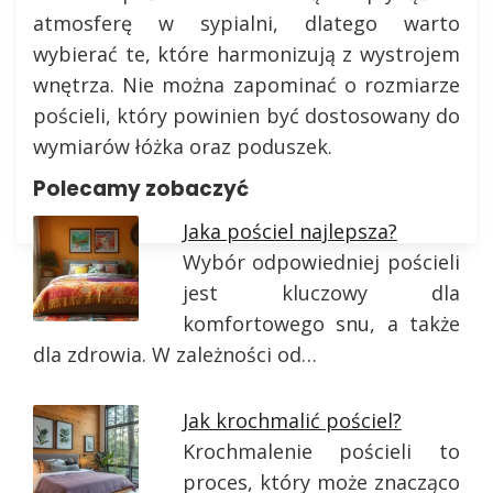
atmosferę w sypialni, dlatego warto
wybierać te, które harmonizują z wystrojem
wnętrza. Nie można zapominać o rozmiarze
pościeli, który powinien być dostosowany do
wymiarów łóżka oraz poduszek.
Polecamy zobaczyć
Jaka pościel najlepsza?
Wybór odpowiedniej pościeli
jest kluczowy dla
komfortowego snu, a także
dla zdrowia. W zależności od…
Jak krochmalić pościel?
Krochmalenie pościeli to
proces, który może znacząco