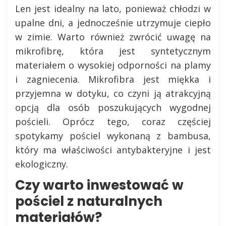
Len jest idealny na lato, ponieważ chłodzi w
upalne dni, a jednocześnie utrzymuje ciepło
w zimie. Warto również zwrócić uwagę na
mikrofibrę, która jest syntetycznym
materiałem o wysokiej odporności na plamy
i zagniecenia. Mikrofibra jest miękka i
przyjemna w dotyku, co czyni ją atrakcyjną
opcją dla osób poszukujących wygodnej
pościeli. Oprócz tego, coraz częściej
spotykamy pościel wykonaną z bambusa,
który ma właściwości antybakteryjne i jest
ekologiczny.
Czy warto inwestować w
pościel z naturalnych
materiałów?