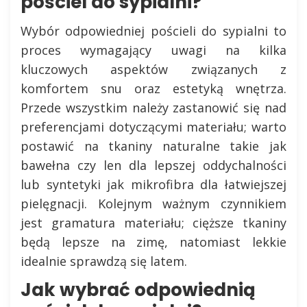
pościel do sypialni?
Wybór odpowiedniej pościeli do sypialni to
proces wymagający uwagi na kilka
kluczowych aspektów związanych z
komfortem snu oraz estetyką wnętrza.
Przede wszystkim należy zastanowić się nad
preferencjami dotyczącymi materiału; warto
postawić na tkaniny naturalne takie jak
bawełna czy len dla lepszej oddychalności
lub syntetyki jak mikrofibra dla łatwiejszej
pielęgnacji. Kolejnym ważnym czynnikiem
jest gramatura materiału; cięższe tkaniny
będą lepsze na zimę, natomiast lekkie
idealnie sprawdzą się latem.
Jak wybrać odpowiednią