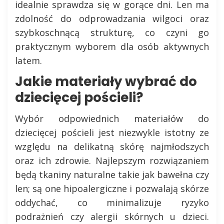
idealnie sprawdza się w gorące dni. Len ma
zdolność do odprowadzania wilgoci oraz
szybkoschnącą strukturę, co czyni go
praktycznym wyborem dla osób aktywnych
latem.
Jakie materiały wybrać do
dziecięcej pościeli?
Wybór odpowiednich materiałów do
dziecięcej pościeli jest niezwykle istotny ze
względu na delikatną skórę najmłodszych
oraz ich zdrowie. Najlepszym rozwiązaniem
będą tkaniny naturalne takie jak bawełna czy
len; są one hipoalergiczne i pozwalają skórze
oddychać, co minimalizuje ryzyko
podrażnień czy alergii skórnych u dzieci.