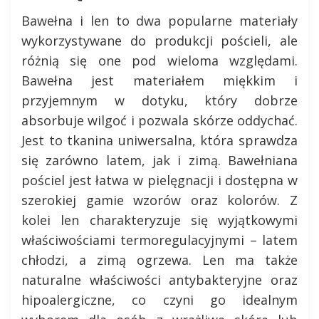
Bawełna i len to dwa popularne materiały
wykorzystywane do produkcji pościeli, ale
różnią się one pod wieloma względami.
Bawełna jest materiałem miękkim i
przyjemnym w dotyku, który dobrze
absorbuje wilgoć i pozwala skórze oddychać.
Jest to tkanina uniwersalna, która sprawdza
się zarówno latem, jak i zimą. Bawełniana
pościel jest łatwa w pielęgnacji i dostępna w
szerokiej gamie wzorów oraz kolorów. Z
kolei len charakteryzuje się wyjątkowymi
właściwościami termoregulacyjnymi – latem
chłodzi, a zimą ogrzewa. Len ma także
naturalne właściwości antybakteryjne oraz
hipoalergiczne, co czyni go idealnym