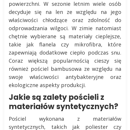
powierzchni. W sezonie letnim wiele osób
decyduje się na len ze względu na jego
właściwości chłodzące oraz zdolność do
odprowadzania wilgoci. W zimie natomiast
chętnie wybierane są materiały cieplejsze,
takie jak flanela czy mikrofibra, które
zapewniają dodatkowe ciepło podczas snu.
Coraz większą popularnością cieszy się
również pościel bambusowa ze względu na
swoje właściwości antybakteryjne oraz
ekologiczne aspekty produkcji.
Jakie są zalety pościeli z
materiałów syntetycznych?
Pościel wykonana z materiałów
syntetycznych, takich jak poliester czy