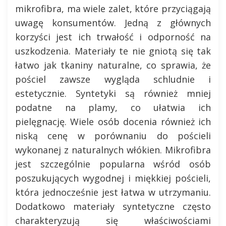
mikrofibra, ma wiele zalet, które przyciągają
uwagę konsumentów. Jedną z głównych
korzyści jest ich trwałość i odporność na
uszkodzenia. Materiały te nie gniotą się tak
łatwo jak tkaniny naturalne, co sprawia, że
pościel zawsze wygląda schludnie i
estetycznie. Syntetyki są również mniej
podatne na plamy, co ułatwia ich
pielęgnację. Wiele osób docenia również ich
niską cenę w porównaniu do pościeli
wykonanej z naturalnych włókien. Mikrofibra
jest szczególnie popularna wśród osób
poszukujących wygodnej i miękkiej pościeli,
która jednocześnie jest łatwa w utrzymaniu.
Dodatkowo materiały syntetyczne często
charakteryzują się właściwościami