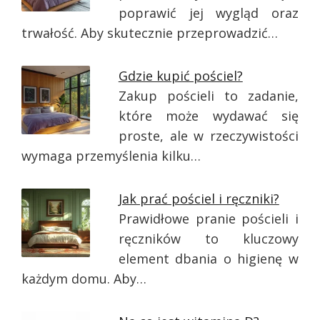
poprawić jej wygląd oraz
trwałość. Aby skutecznie przeprowadzić…
Gdzie kupić pościel?
Zakup pościeli to zadanie,
które może wydawać się
proste, ale w rzeczywistości
wymaga przemyślenia kilku…
Jak prać pościel i ręczniki?
Prawidłowe pranie pościeli i
ręczników to kluczowy
element dbania o higienę w
każdym domu. Aby…