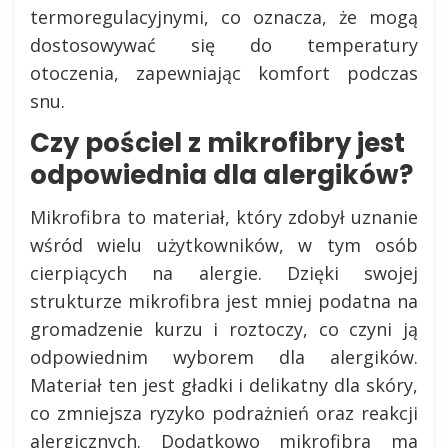
termoregulacyjnymi, co oznacza, że mogą
dostosowywać się do temperatury
otoczenia, zapewniając komfort podczas
snu.
Czy pościel z mikrofibry jest
odpowiednia dla alergików?
Mikrofibra to materiał, który zdobył uznanie
wśród wielu użytkowników, w tym osób
cierpiących na alergie. Dzięki swojej
strukturze mikrofibra jest mniej podatna na
gromadzenie kurzu i roztoczy, co czyni ją
odpowiednim wyborem dla alergików.
Materiał ten jest gładki i delikatny dla skóry,
co zmniejsza ryzyko podrażnień oraz reakcji
alergicznych. Dodatkowo mikrofibra ma