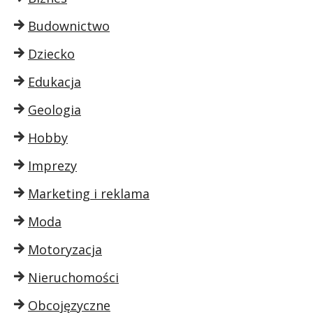
Budownictwo
Dziecko
Edukacja
Geologia
Hobby
Imprezy
Marketing i reklama
Moda
Motoryzacja
Nieruchomości
Obcojęzyczne