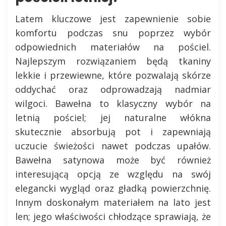
Latem kluczowe jest zapewnienie sobie
komfortu podczas snu poprzez wybór
odpowiednich materiałów na pościel.
Najlepszym rozwiązaniem będą tkaniny
lekkie i przewiewne, które pozwalają skórze
oddychać oraz odprowadzają nadmiar
wilgoci. Bawełna to klasyczny wybór na
letnią pościel; jej naturalne włókna
skutecznie absorbują pot i zapewniają
uczucie świeżości nawet podczas upałów.
Bawełna satynowa może być również
interesującą opcją ze względu na swój
elegancki wygląd oraz gładką powierzchnię.
Innym doskonałym materiałem na lato jest
len; jego właściwości chłodzące sprawiają, że