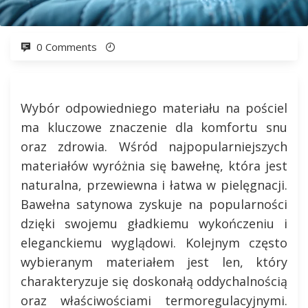
0 Comments
Wybór odpowiedniego materiału na pościel
ma kluczowe znaczenie dla komfortu snu
oraz zdrowia. Wśród najpopularniejszych
materiałów wyróżnia się bawełnę, która jest
naturalna, przewiewna i łatwa w pielęgnacji.
Bawełna satynowa zyskuje na popularności
dzięki swojemu gładkiemu wykończeniu i
eleganckiemu wyglądowi. Kolejnym często
wybieranym materiałem jest len, który
charakteryzuje się doskonałą oddychalnością
oraz właściwościami termoregulacyjnymi.