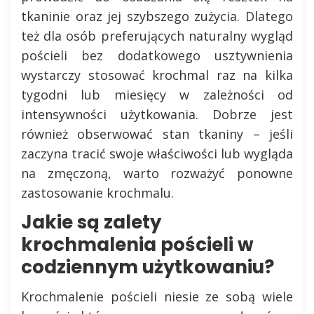
tkaninie oraz jej szybszego zużycia. Dlatego
też dla osób preferujących naturalny wygląd
pościeli bez dodatkowego usztywnienia
wystarczy stosować krochmal raz na kilka
tygodni lub miesięcy w zależności od
intensywności użytkowania. Dobrze jest
również obserwować stan tkaniny – jeśli
zaczyna tracić swoje właściwości lub wygląda
na zmęczoną, warto rozważyć ponowne
zastosowanie krochmalu.
Jakie są zalety
krochmalenia pościeli w
codziennym użytkowaniu?
Krochmalenie pościeli niesie ze sobą wiele