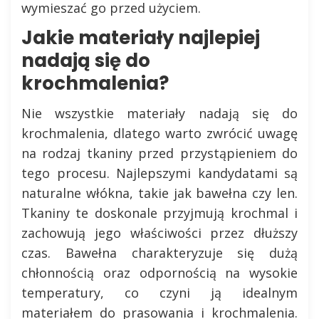
wymieszać go przed użyciem.
Jakie materiały najlepiej
nadają się do
krochmalenia?
Nie wszystkie materiały nadają się do
krochmalenia, dlatego warto zwrócić uwagę
na rodzaj tkaniny przed przystąpieniem do
tego procesu. Najlepszymi kandydatami są
naturalne włókna, takie jak bawełna czy len.
Tkaniny te doskonale przyjmują krochmal i
zachowują jego właściwości przez dłuższy
czas. Bawełna charakteryzuje się dużą
chłonnością oraz odpornością na wysokie
temperatury, co czyni ją idealnym
materiałem do prasowania i krochmalenia.