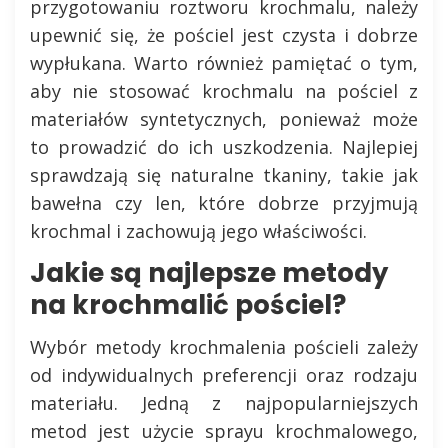
przygotowaniu roztworu krochmalu, należy
upewnić się, że pościel jest czysta i dobrze
wypłukana. Warto również pamiętać o tym,
aby nie stosować krochmalu na pościel z
materiałów syntetycznych, ponieważ może
to prowadzić do ich uszkodzenia. Najlepiej
sprawdzają się naturalne tkaniny, takie jak
bawełna czy len, które dobrze przyjmują
krochmal i zachowują jego właściwości.
Jakie są najlepsze metody
na krochmalić pościel?
Wybór metody krochmalenia pościeli zależy
od indywidualnych preferencji oraz rodzaju
materiału. Jedną z najpopularniejszych
metod jest użycie sprayu krochmalowego,