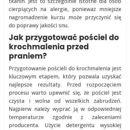
tkanin. Jest to szczególnie istotne dla osób
cierpiących na alergie, ponieważ mniejsze
nagromadzenie kurzu może przyczynić się
do poprawy jakości snu.
Jak przygotować pościel do
krochmalenia przed
praniem?
Przygotowanie pościeli do krochmalenia jest
kluczowym etapem, który pozwala uzyskać
najlepsze rezultaty. Przed rozpoczęciem
procesu warto upewnić się, że pościel jest
czysta i wolna od wszelkich zabrudzeń.
Najpierw należy wyprać ją w odpowiedniej
temperaturze zgodnie z zaleceniami
producenta. Użycie detergentu wysokiej