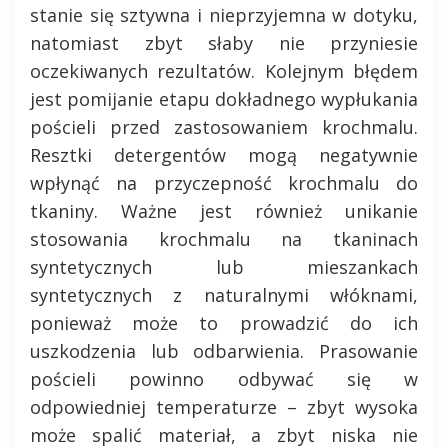
stanie się sztywna i nieprzyjemna w dotyku,
natomiast zbyt słaby nie przyniesie
oczekiwanych rezultatów. Kolejnym błędem
jest pomijanie etapu dokładnego wypłukania
pościeli przed zastosowaniem krochmalu.
Resztki detergentów mogą negatywnie
wpłynąć na przyczepność krochmalu do
tkaniny. Ważne jest również unikanie
stosowania krochmalu na tkaninach
syntetycznych lub mieszankach
syntetycznych z naturalnymi włóknami,
ponieważ może to prowadzić do ich
uszkodzenia lub odbarwienia. Prasowanie
pościeli powinno odbywać się w
odpowiedniej temperaturze – zbyt wysoka
może spalić materiał, a zbyt niska nie