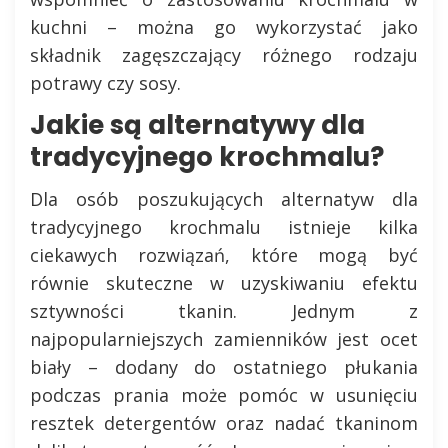
kuchni – można go wykorzystać jako
składnik zagęszczający różnego rodzaju
potrawy czy sosy.
Jakie są alternatywy dla
tradycyjnego krochmalu?
Dla osób poszukujących alternatyw dla
tradycyjnego krochmalu istnieje kilka
ciekawych rozwiązań, które mogą być
równie skuteczne w uzyskiwaniu efektu
sztywności tkanin. Jednym z
najpopularniejszych zamienników jest ocet
biały – dodany do ostatniego płukania
podczas prania może pomóc w usunięciu
resztek detergentów oraz nadać tkaninom