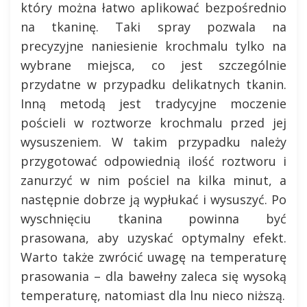
który można łatwo aplikować bezpośrednio
na tkaninę. Taki spray pozwala na
precyzyjne naniesienie krochmalu tylko na
wybrane miejsca, co jest szczególnie
przydatne w przypadku delikatnych tkanin.
Inną metodą jest tradycyjne moczenie
pościeli w roztworze krochmalu przed jej
wysuszeniem. W takim przypadku należy
przygotować odpowiednią ilość roztworu i
zanurzyć w nim pościel na kilka minut, a
następnie dobrze ją wypłukać i wysuszyć. Po
wyschnięciu tkanina powinna być
prasowana, aby uzyskać optymalny efekt.
Warto także zwrócić uwagę na temperaturę
prasowania – dla bawełny zaleca się wysoką
temperaturę, natomiast dla lnu nieco niższą.