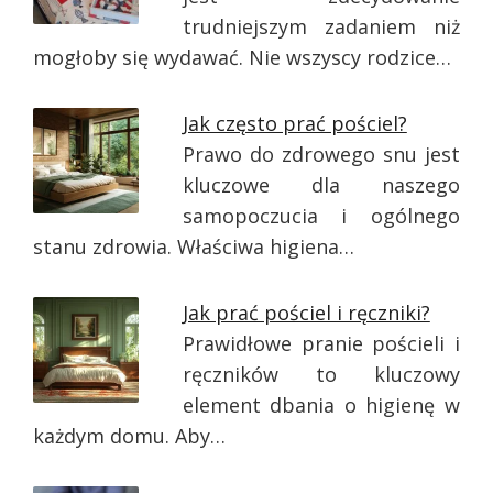
trudniejszym zadaniem niż
mogłoby się wydawać. Nie wszyscy rodzice…
Jak często prać pościel?
Prawo do zdrowego snu jest
kluczowe dla naszego
samopoczucia i ogólnego
stanu zdrowia. Właściwa higiena…
Jak prać pościel i ręczniki?
Prawidłowe pranie pościeli i
ręczników to kluczowy
element dbania o higienę w
każdym domu. Aby…