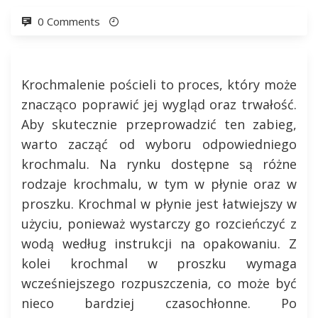
0 Comments
Krochmalenie pościeli to proces, który może
znacząco poprawić jej wygląd oraz trwałość.
Aby skutecznie przeprowadzić ten zabieg,
warto zacząć od wyboru odpowiedniego
krochmalu. Na rynku dostępne są różne
rodzaje krochmalu, w tym w płynie oraz w
proszku. Krochmal w płynie jest łatwiejszy w
użyciu, ponieważ wystarczy go rozcieńczyć z
wodą według instrukcji na opakowaniu. Z
kolei krochmal w proszku wymaga
wcześniejszego rozpuszczenia, co może być
nieco bardziej czasochłonne. Po