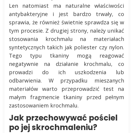
Len natomiast ma naturalne właściwości
antybakteryjne i jest bardzo trwały, co
sprawia, że również świetnie sprawdza się w
tym procesie. Z drugiej strony, należy unikać
stosowania krochmalu na materiałach
syntetycznych takich jak poliester czy nylon.
Tego typu tkaniny mogą reagować
negatywnie na działanie krochmalu, co
prowadzi do ich uszkodzenia lub
odbarwienia. W przypadku mieszanych
materiałów warto przeprowadzić test na
małym fragmencie tkaniny przed pełnym
zastosowaniem krochmalu.
Jak przechowywać pościel
po jej skrochmaleniu?