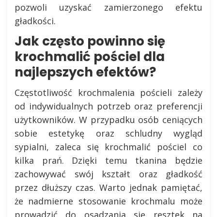
pozwoli uzyskać zamierzonego efektu
gładkości.
Jak często powinno się
krochmalić pościel dla
najlepszych efektów?
Częstotliwość krochmalenia pościeli zależy
od indywidualnych potrzeb oraz preferencji
użytkowników. W przypadku osób ceniących
sobie estetykę oraz schludny wygląd
sypialni, zaleca się krochmalić pościel co
kilka prań. Dzięki temu tkanina będzie
zachowywać swój kształt oraz gładkość
przez dłuższy czas. Warto jednak pamiętać,
że nadmierne stosowanie krochmalu może
prowadzić do osadzania się resztek na