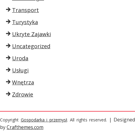
Transport
Turystyka
Ukryte Zajawki
Uncategorized
Uroda
Usługi
Wnętrza
Zdrowie
| Designed
Copyright
Gospodarka i przemysł
. All rights reserved.
by
Crafthemes.com