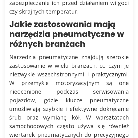
zabezpieczanie ich przed działaniem wilgoci
czy skrajnych temperatur.
Jakie zastosowania mają
narzędzia pneumatyczne w
różnych branżach
Narzędzia pneumatyczne znajdują szerokie
zastosowanie w wielu branżach, co czyni je
niezwykle wszechstronnymi i praktycznymi.
W przemyśle motoryzacyjnym są one
nieocenione podczas serwisowania
pojazdów, gdzie klucze pneumatyczne
umożliwiają szybkie i efektywne dokręcanie
śrub oraz wymianę kół. W warsztatach
samochodowych często używa się również
wiertarek pneumatycznych do precyzyjnego