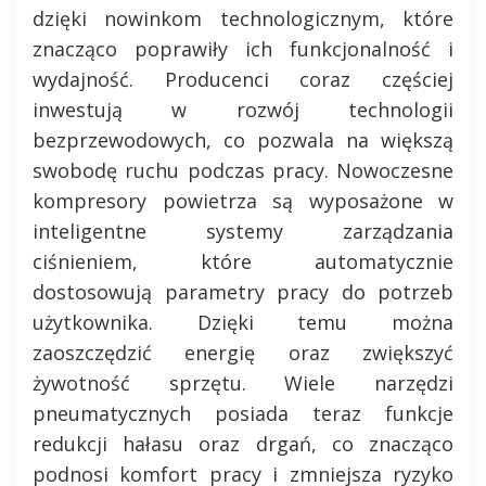
dzięki nowinkom technologicznym, które
znacząco poprawiły ich funkcjonalność i
wydajność. Producenci coraz częściej
inwestują w rozwój technologii
bezprzewodowych, co pozwala na większą
swobodę ruchu podczas pracy. Nowoczesne
kompresory powietrza są wyposażone w
inteligentne systemy zarządzania
ciśnieniem, które automatycznie
dostosowują parametry pracy do potrzeb
użytkownika. Dzięki temu można
zaoszczędzić energię oraz zwiększyć
żywotność sprzętu. Wiele narzędzi
pneumatycznych posiada teraz funkcje
redukcji hałasu oraz drgań, co znacząco
podnosi komfort pracy i zmniejsza ryzyko