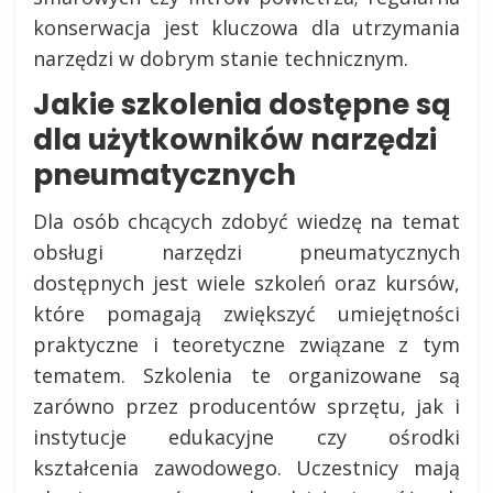
konserwacja jest kluczowa dla utrzymania
narzędzi w dobrym stanie technicznym.
Jakie szkolenia dostępne są
dla użytkowników narzędzi
pneumatycznych
Dla osób chcących zdobyć wiedzę na temat
obsługi narzędzi pneumatycznych
dostępnych jest wiele szkoleń oraz kursów,
które pomagają zwiększyć umiejętności
praktyczne i teoretyczne związane z tym
tematem. Szkolenia te organizowane są
zarówno przez producentów sprzętu, jak i
instytucje edukacyjne czy ośrodki
kształcenia zawodowego. Uczestnicy mają