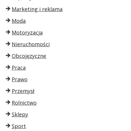
Marketing i reklama
Moda
Motoryzacja
Nieruchomości
Obcojęzyczne
Praca
Prawo
Przemysł
Rolnictwo
Sklepy
Sport