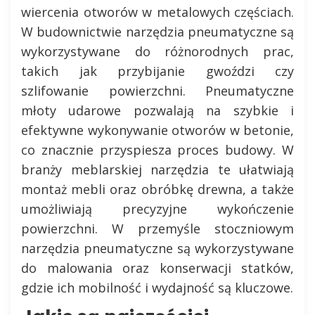
wiercenia otworów w metalowych częściach.
W budownictwie narzędzia pneumatyczne są
wykorzystywane do różnorodnych prac,
takich jak przybijanie gwoździ czy
szlifowanie powierzchni. Pneumatyczne
młoty udarowe pozwalają na szybkie i
efektywne wykonywanie otworów w betonie,
co znacznie przyspiesza proces budowy. W
branży meblarskiej narzędzia te ułatwiają
montaż mebli oraz obróbkę drewna, a także
umożliwiają precyzyjne wykończenie
powierzchni. W przemyśle stoczniowym
narzędzia pneumatyczne są wykorzystywane
do malowania oraz konserwacji statków,
gdzie ich mobilność i wydajność są kluczowe.