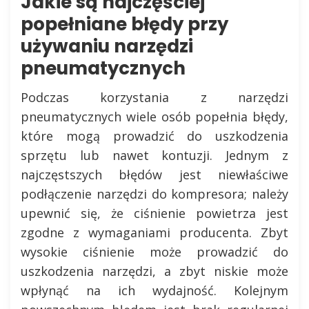
Jakie są najczęściej
popełniane błędy przy
używaniu narzędzi
pneumatycznych
Podczas korzystania z narzędzi
pneumatycznych wiele osób popełnia błędy,
które mogą prowadzić do uszkodzenia
sprzętu lub nawet kontuzji. Jednym z
najczęstszych błędów jest niewłaściwe
podłączenie narzędzi do kompresora; należy
upewnić się, że ciśnienie powietrza jest
zgodne z wymaganiami producenta. Zbyt
wysokie ciśnienie może prowadzić do
uszkodzenia narzędzi, a zbyt niskie może
wpłynąć na ich wydajność. Kolejnym