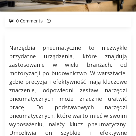
0 Comments
Narzędzia pneumatyczne to niezwykle
przydatne urządzenia, które znajdują
zastosowanie w wielu branżach, od
motoryzacji po budownictwo. W warsztacie,
gdzie precyzja i efektywność mają kluczowe
znaczenie, odpowiedni zestaw narzędzi
pneumatycznych może znacznie ułatwić
pracę. Do podstawowych narzędzi
pneumatycznych, które warto mieć w swoim
wyposażeniu, należy klucz pneumatyczny.
Umożliwia on szybkie i efektywne