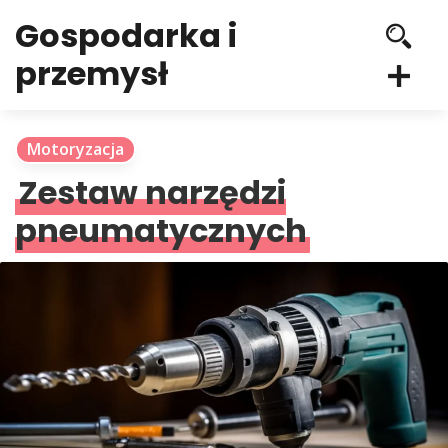
Gospodarka i
przemysł
Motoryzacja
Zestaw narzędzi
pneumatycznych