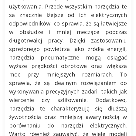
użytkowania. Przede wszystkim narzędzia te
są znacznie lżejsze od ich elektrycznych
odpowiedników, co sprawia, że są łatwiejsze
w obsłudze i mniej męczące podczas
długotrwałej pracy. Dzięki zastosowaniu
sprężonego powietrza jako źródła energii,
narzędzia pneumatyczne mogą osiągać
wyższe prędkości obrotowe oraz większą
moc przy mniejszych rozmiarach. To
sprawia, że są idealnym rozwiązaniem do
wykonywania precyzyjnych zadań, takich jak
wiercenie czy szlifowanie. Dodatkowo,
narzędzia te charakteryzują się dłuższą
żywotnością oraz mniejszą awaryjnością w
porównaniu do narzędzi elektrycznych.
Warto również zauważyć, że wiele modeli