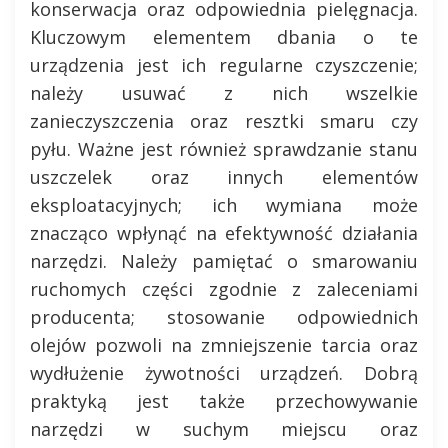
konserwacja oraz odpowiednia pielęgnacja.
Kluczowym elementem dbania o te
urządzenia jest ich regularne czyszczenie;
należy usuwać z nich wszelkie
zanieczyszczenia oraz resztki smaru czy
pyłu. Ważne jest również sprawdzanie stanu
uszczelek oraz innych elementów
eksploatacyjnych; ich wymiana może
znacząco wpłynąć na efektywność działania
narzędzi. Należy pamiętać o smarowaniu
ruchomych części zgodnie z zaleceniami
producenta; stosowanie odpowiednich
olejów pozwoli na zmniejszenie tarcia oraz
wydłużenie żywotności urządzeń. Dobrą
praktyką jest także przechowywanie
narzędzi w suchym miejscu oraz