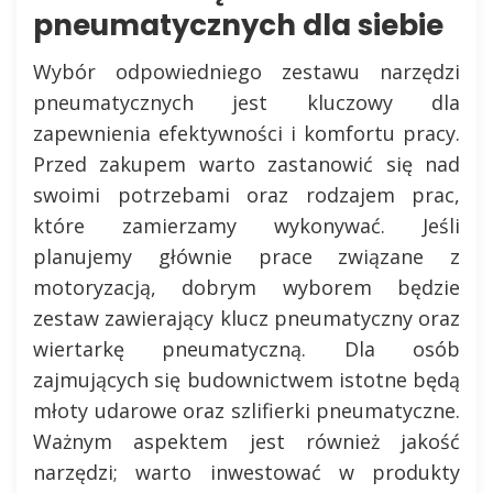
pneumatycznych dla siebie
Wybór odpowiedniego zestawu narzędzi
pneumatycznych jest kluczowy dla
zapewnienia efektywności i komfortu pracy.
Przed zakupem warto zastanowić się nad
swoimi potrzebami oraz rodzajem prac,
które zamierzamy wykonywać. Jeśli
planujemy głównie prace związane z
motoryzacją, dobrym wyborem będzie
zestaw zawierający klucz pneumatyczny oraz
wiertarkę pneumatyczną. Dla osób
zajmujących się budownictwem istotne będą
młoty udarowe oraz szlifierki pneumatyczne.
Ważnym aspektem jest również jakość
narzędzi; warto inwestować w produkty