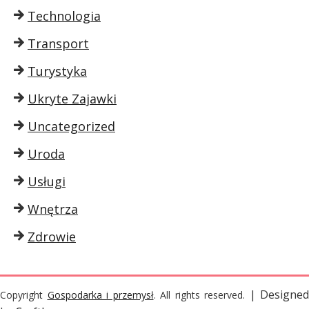
Technologia
Transport
Turystyka
Ukryte Zajawki
Uncategorized
Uroda
Usługi
Wnętrza
Zdrowie
| Designed
Copyright
Gospodarka i przemysł
. All rights reserved.