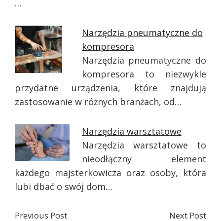
…
Narzędzia pneumatyczne do
kompresora
Narzędzia pneumatyczne do
kompresora to niezwykle
przydatne urządzenia, które znajdują
zastosowanie w różnych branżach, od…
Narzędzia warsztatowe
Narzędzia warsztatowe to
nieodłączny element
każdego majsterkowicza oraz osoby, która
lubi dbać o swój dom…
Previous Post
Next Post