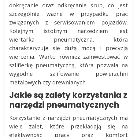
dokręcanie oraz odkręcanie śrub, co jest
szczególnie ważne w przypadku prac
związanych z serwisowaniem pojazdów.
Kolejnym istotnym narzędziem jest
wiertarka pneumatyczna, która
charakteryzuje się dużą mocą i precyzją
wiercenia. Warto również zainwestować w
szlifierkę pneumatyczną, która pozwala na
wygodne szlifowanie powierzchni
metalowych czy drewnianych.
Jakie są zalety korzystania z
narzędzi pneumatycznych
Korzystanie z narzędzi pneumatycznych ma
wiele zalet, które przekładają się na
efektywność pracy oraz komfort