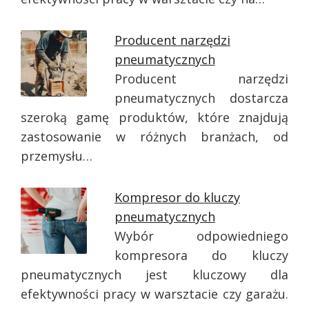
Producent narzędzi
pneumatycznych
Producent narzędzi
pneumatycznych dostarcza
szeroką gamę produktów, które znajdują
zastosowanie w różnych branżach, od
przemysłu…
Kompresor do kluczy
pneumatycznych
Wybór odpowiedniego
kompresora do kluczy
pneumatycznych jest kluczowy dla
efektywności pracy w warsztacie czy garażu.