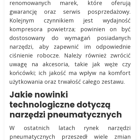
renomowanych marek, które oferują
gwarancję oraz serwis posprzedażowy.
Kolejnym czynnikiem jest wydajność
kompresora powietrza; powinien on być
dostosowany do wymagań posiadanych
narzędzi, aby zapewnić im odpowiednie
ciśnienie robocze. Należy również zwrócić
uwagę na akcesoria, takie jak węże czy
końcówki; ich jakość ma wpływ na komfort
użytkowania oraz trwałość całego zestawu.
Jakie nowinki
technologiczne dotyczą
narzędzi pneumatycznych
W ostatnich latach rynek narzędzi
pneumatycznych przeszedł wiele zmian