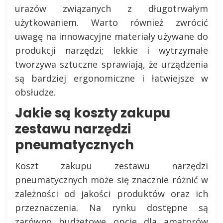
urazów związanych z długotrwałym
użytkowaniem. Warto również zwrócić
uwagę na innowacyjne materiały używane do
produkcji narzędzi; lekkie i wytrzymałe
tworzywa sztuczne sprawiają, że urządzenia
są bardziej ergonomiczne i łatwiejsze w
obsłudze.
Jakie są koszty zakupu
zestawu narzędzi
pneumatycznych
Koszt zakupu zestawu narzędzi
pneumatycznych może się znacznie różnić w
zależności od jakości produktów oraz ich
przeznaczenia. Na rynku dostępne są
zarówno budżetowe opcje dla amatorów