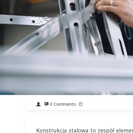
0 Comments
Konstrukcja stalowa to zespół eleme