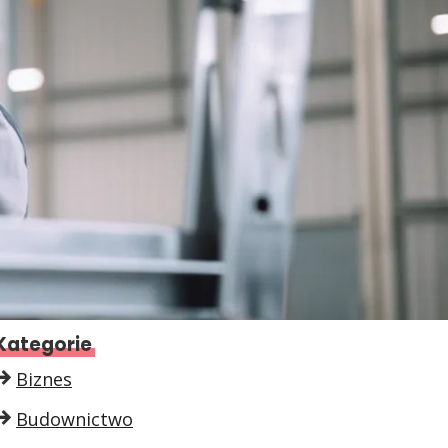
Kategorie
Biznes
Budownictwo