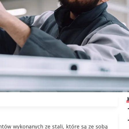
ntów wykonanych ze stali, które są ze sobą