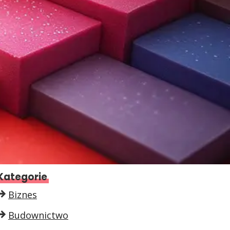
Kategorie
Biznes
Budownictwo