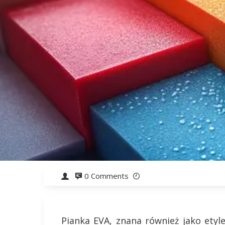
0 Comments
Pianka EVA, znana również jako etyl