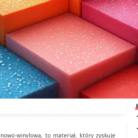
enowo-winylowa, to materiał, który zyskuje