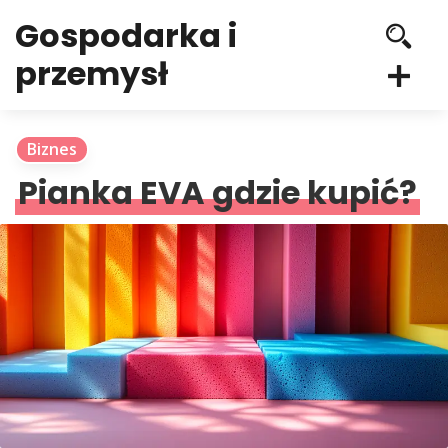
Gospodarka i
przemysł
Biznes
Pianka EVA gdzie kupić?