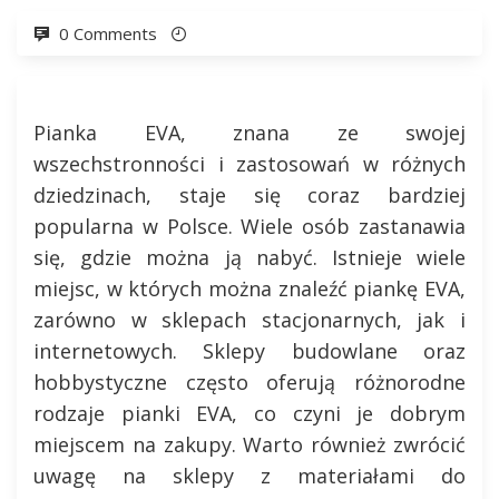
0 Comments
Pianka EVA, znana ze swojej
wszechstronności i zastosowań w różnych
dziedzinach, staje się coraz bardziej
popularna w Polsce. Wiele osób zastanawia
się, gdzie można ją nabyć. Istnieje wiele
miejsc, w których można znaleźć piankę EVA,
zarówno w sklepach stacjonarnych, jak i
internetowych. Sklepy budowlane oraz
hobbystyczne często oferują różnorodne
rodzaje pianki EVA, co czyni je dobrym
miejscem na zakupy. Warto również zwrócić
uwagę na sklepy z materiałami do