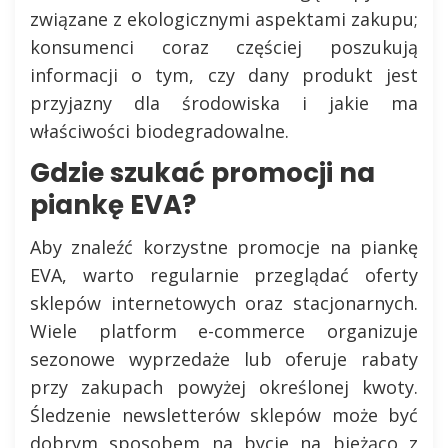
związane z ekologicznymi aspektami zakupu;
konsumenci coraz częściej poszukują
informacji o tym, czy dany produkt jest
przyjazny dla środowiska i jakie ma
właściwości biodegradowalne.
Gdzie szukać promocji na
piankę EVA?
Aby znaleźć korzystne promocje na piankę
EVA, warto regularnie przeglądać oferty
sklepów internetowych oraz stacjonarnych.
Wiele platform e-commerce organizuje
sezonowe wyprzedaże lub oferuje rabaty
przy zakupach powyżej określonej kwoty.
Śledzenie newsletterów sklepów może być
dobrym sposobem na bycie na bieżąco z