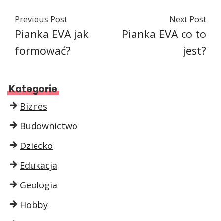
Previous Post
Next Post
Pianka EVA jak
Pianka EVA co to
formować?
jest?
Kategorie
Biznes
Budownictwo
Dziecko
Edukacja
Geologia
Hobby