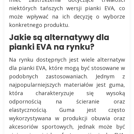
niektórych tańszych wersji pianki EVA, co
może wpływać na ich decyzję o wyborze
konkretnego produktu.
Jakie są alternatywy dla
pianki EVA na rynku?
Na rynku dostępnych jest wiele alternatyw
dla pianki EVA, które mogą być stosowane w
podobnych zastosowaniach. Jednym z
najpopularniejszych materiałów jest guma,
która charakteryzuje się wysoką
odpornością na ścieranie oraz
elastycznością. Guma jest często
wykorzystywana w produkcji obuwia oraz
akcesoriów sportowych, jednak może być