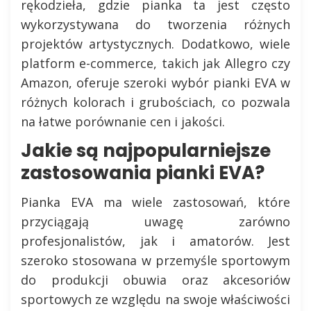
rękodzieła, gdzie pianka ta jest często
wykorzystywana do tworzenia różnych
projektów artystycznych. Dodatkowo, wiele
platform e-commerce, takich jak Allegro czy
Amazon, oferuje szeroki wybór pianki EVA w
różnych kolorach i grubościach, co pozwala
na łatwe porównanie cen i jakości.
Jakie są najpopularniejsze
zastosowania pianki EVA?
Pianka EVA ma wiele zastosowań, które
przyciągają uwagę zarówno
profesjonalistów, jak i amatorów. Jest
szeroko stosowana w przemyśle sportowym
do produkcji obuwia oraz akcesoriów
sportowych ze względu na swoje właściwości