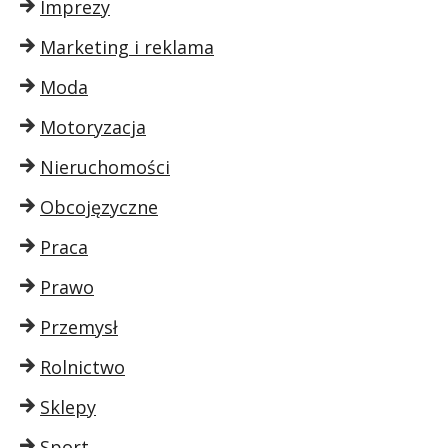
Imprezy
Marketing i reklama
Moda
Motoryzacja
Nieruchomości
Obcojęzyczne
Praca
Prawo
Przemysł
Rolnictwo
Sklepy
Sport