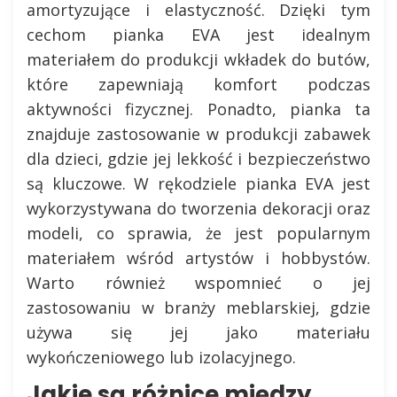
amortyzujące i elastyczność. Dzięki tym
cechom pianka EVA jest idealnym
materiałem do produkcji wkładek do butów,
które zapewniają komfort podczas
aktywności fizycznej. Ponadto, pianka ta
znajduje zastosowanie w produkcji zabawek
dla dzieci, gdzie jej lekkość i bezpieczeństwo
są kluczowe. W rękodziele pianka EVA jest
wykorzystywana do tworzenia dekoracji oraz
modeli, co sprawia, że jest popularnym
materiałem wśród artystów i hobbystów.
Warto również wspomnieć o jej
zastosowaniu w branży meblarskiej, gdzie
używa się jej jako materiału
wykończeniowego lub izolacyjnego.
Jakie są różnice między