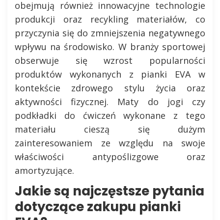
obejmują również innowacyjne technologie
produkcji oraz recykling materiałów, co
przyczynia się do zmniejszenia negatywnego
wpływu na środowisko. W branży sportowej
obserwuje się wzrost popularności
produktów wykonanych z pianki EVA w
kontekście zdrowego stylu życia oraz
aktywności fizycznej. Maty do jogi czy
podkładki do ćwiczeń wykonane z tego
materiału cieszą się dużym
zainteresowaniem ze względu na swoje
właściwości antypoślizgowe oraz
amortyzujące.
Jakie są najczęstsze pytania
dotyczące zakupu pianki