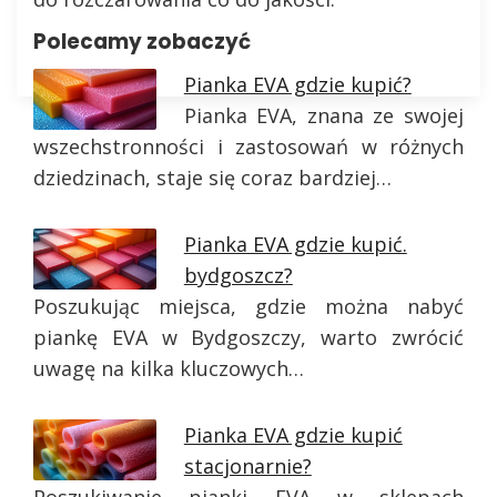
Polecamy zobaczyć
Pianka EVA gdzie kupić?
Pianka EVA, znana ze swojej
wszechstronności i zastosowań w różnych
dziedzinach, staje się coraz bardziej…
Pianka EVA gdzie kupić.
bydgoszcz?
Poszukując miejsca, gdzie można nabyć
piankę EVA w Bydgoszczy, warto zwrócić
uwagę na kilka kluczowych…
Pianka EVA gdzie kupić
stacjonarnie?