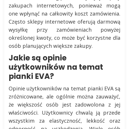
zakupach internetowych, ponieważ mogą
one wpłynąć na całkowity koszt zamówienia.
Często sklepy internetowe oferują darmową
wysyłkę przy zamówieniach powyżej
określonej kwoty, co może być korzystne dla
osób planujących większe zakupy.
Jakie są opinie
użytkowników na temat
pianki EVA?
Opinie użytkowników na temat pianki EVA są
zróżnicowane, ale ogólnie można zauważyć,
że większość osób jest zadowolona z jej
właściwości. Użytkownicy chwalą ją przede
wszystkim za elastyczność, lekkość oraz
odporność na uszkodzenia. Wiele osób