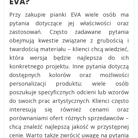
EVA?
Przy zakupie pianki EVA wiele osób ma
pytania dotyczące jej właściwości oraz
zastosowań. Często zadawane pytania
obejmują kwestie związane z grubością i
twardością materiału – klienci chcą wiedzieć,
która wersja będzie najlepsza do ich
konkretnego projektu. Inne pytania dotyczą
dostępnych kolorów oraz możliwości
personalizacji produktu; wiele osób
poszukuje specyficznych odcieni lub wzorów
do swoich prac artystycznych. Klienci często
interesują się również cenami oraz
porównaniami ofert różnych sprzedawców –
chcą znaleźć najlepszą jakość w przystępnej
cenie. Warto także zwrócić uwagę na pytania