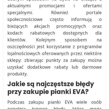
aktualnymi promocjami i ofertami
specjalnymi. Również portale
społecznościowe często informują o
bieżących akcjach promocyjnych oraz
kodach rabatowych dostępnych dla
klientów. Kolejnym sposobem na
oszczędności jest korzystanie z programów
lojalnościowych oferowanych przez niektóre
sklepy; zbierając punkty za zakupy można
uzyskać dodatkowe rabaty lub darmowe
produkty.
Jakie są najczęstsze błędy
przy zakupie pianki EVA?
Podczas zakupu pianki EVA wiele osób
popełnia typowe błędy, które mogą