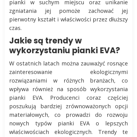
pianki w suchym miejscu oraz unikanie
zgniatania jej pomoże zachować jej
pierwotny kształt i właściwości przez dłuższy
czas.
Jakie są trendy w
wykorzystaniu pianki EVA?
W ostatnich latach można zauważyć rosnące
zainteresowanie ekologicznymi
rozwiązaniami w różnych branżach, co
wpływa również na sposób wykorzystania
pianki EVA. Producenci coraz częściej
poszukują bardziej zrównoważonych opcji
materiałowych, co prowadzi do rozwoju
nowych typów pianki EVA o lepszych
właściwościach ekologicznych. Trendy te