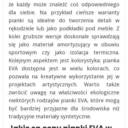
że każdy może znaleźć coś odpowiedniego
dla siebie. Na przykład cieńsze warianty
pianki są idealne do tworzenia detali w
rękodziele lub jako podkładki pod meble. Z
kolei grubsze wersje doskonale sprawdzają
się jako materiał amortyzujący w obuwiu
sportowym czy jako izolacja termiczna.
Kolejnym aspektem jest kolorystyka; pianka
EVA dostępna jest w wielu kolorach, co
pozwala na kreatywne wykorzystanie jej w
projektach artystycznych. Warto także
zwrócić uwagę na właściwości ekologiczne
niektórych rodzajów pianki EVA, które mogą
być bardziej przyjazne dla środowiska niż
tradycyjne materiały syntetyczne.