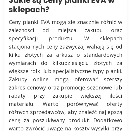
Jakie są ceny pianki EVA w
sklepach?
Ceny pianki EVA mogą się znacznie różnić w
zależności od miejsca zakupu oraz
specyfikacji produktu. W sklepach
stacjonarnych ceny zazwyczaj wahają się od
kilku złotych za arkusz o standardowych
wymiarach do kilkudziesięciu złotych za
większe rolki lub specjalistyczne typy pianki.
Zakupy online mogą oferować szerszy
zakres cenowy oraz promocje sezonowe lub
rabaty przy zakupie większej ilości
materiału. Warto porównywać oferty
różnych sprzedawców, aby znaleźć najlepszą
cenę za poszukiwany produkt. Dodatkowo
warto zwrócić uwagę na koszty wysyłki przy