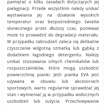
pamiętać o kilku zasadach dotyczących jej
pielęgnacji. Przede wszystkim należy unikać
wystawiania jej na działanie wysokich
temperatur oraz bezpośredniego światła
słonecznego przez dłuższy czas, ponieważ
może to prowadzić do degradacji materiału.
W przypadku zabrudzeń zaleca się delikatne
czyszczenie wilgotną szmatką lub gąbką z
dodatkiem łagodnego detergentu. Należy
unikać stosowania silnych chemikaliów lub
rozpuszczalników, które mogą uszkodzić
powierzchnię pianki. Jeśli pianka EVA jest
używana w obuwiu lub akcesoriach
sportowych, warto regularnie sprawdzać jej
stan i wymieniać ją w przypadku widocznych
uszkodzeń lub zużycia. Przechowywanie