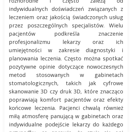
różnorodne i często zależą od
indywidualnych doświadczeń związanych z
leczeniem oraz jakością świadczonych usług
przez poszczególnych specjalistów. Wielu
pacjentów podkreśla znaczenie
profesjonalizmu lekarzy oraz ich
umiejętności w zakresie diagnostyki i
planowania leczenia. Często można spotkać
pozytywne opinie dotyczące nowoczesnych
metod stosowanych w gabinetach
stomatologicznych, takich jak cyfrowe
skanowanie 3D czy druk 3D, które znacząco
poprawiają komfort pacjentów oraz efekty
końcowe leczenia. Pacjenci chwalą również
miłą atmosferę panującą w gabinetach oraz
indywidualne podejście lekarzy do każdego