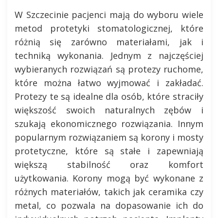
W Szczecinie pacjenci mają do wyboru wiele
metod protetyki stomatologicznej, które
różnią się zarówno materiałami, jak i
techniką wykonania. Jednym z najczęściej
wybieranych rozwiązań są protezy ruchome,
które można łatwo wyjmować i zakładać.
Protezy te są idealne dla osób, które straciły
większość swoich naturalnych zębów i
szukają ekonomicznego rozwiązania. Innym
popularnym rozwiązaniem są korony i mosty
protetyczne, które są stałe i zapewniają
większą stabilność oraz komfort
użytkowania. Korony mogą być wykonane z
różnych materiałów, takich jak ceramika czy
metal, co pozwala na dopasowanie ich do