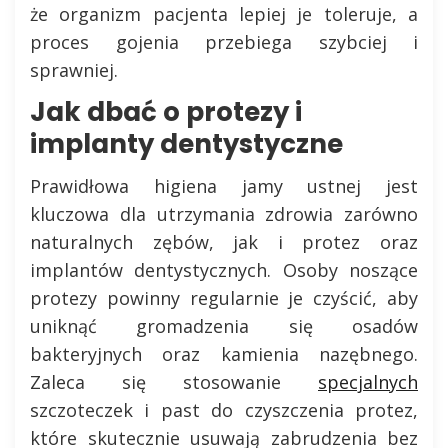
że organizm pacjenta lepiej je toleruje, a
proces gojenia przebiega szybciej i
sprawniej.
Jak dbać o protezy i
implanty dentystyczne
Prawidłowa higiena jamy ustnej jest
kluczowa dla utrzymania zdrowia zarówno
naturalnych zębów, jak i protez oraz
implantów dentystycznych. Osoby noszące
protezy powinny regularnie je czyścić, aby
uniknąć gromadzenia się osadów
bakteryjnych oraz kamienia nazębnego.
Zaleca się stosowanie
specjalnych
szczoteczek i past do czyszczenia protez,
które skutecznie usuwają zabrudzenia bez