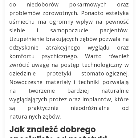
do niedoborów pokarmowych oraz
problemów zdrowotnych. Ponadto estetyka
uśmiechu ma ogromny wpływ na pewność
siebie i samopoczucie pacjentów.
Uzupełnienie brakujących zębów pozwala na
odzyskanie atrakcyjnego wyglądu oraz
komfortu psychicznego. Warto również
zwrócić uwagę na postęp technologiczny w
dziedzinie protetyki stomatologicznej.
Nowoczesne materiały i techniki pozwalają
na tworzenie bardziej naturalnie
wyglądających protez oraz implantów, które
są praktycznie nieodróżnialne od
naturalnych zębów.
Jak znaleźć dobrego