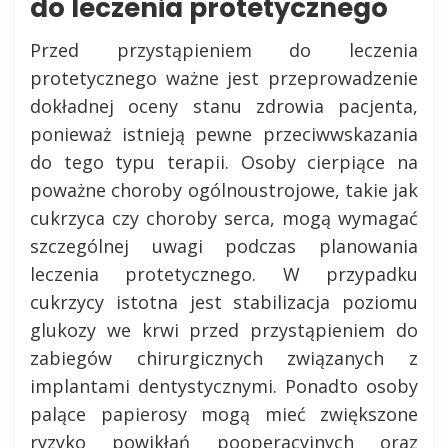
do leczenia protetycznego
Przed przystąpieniem do leczenia
protetycznego ważne jest przeprowadzenie
dokładnej oceny stanu zdrowia pacjenta,
ponieważ istnieją pewne przeciwwskazania
do tego typu terapii. Osoby cierpiące na
poważne choroby ogólnoustrojowe, takie jak
cukrzyca czy choroby serca, mogą wymagać
szczególnej uwagi podczas planowania
leczenia protetycznego. W przypadku
cukrzycy istotna jest stabilizacja poziomu
glukozy we krwi przed przystąpieniem do
zabiegów chirurgicznych związanych z
implantami dentystycznymi. Ponadto osoby
palące papierosy mogą mieć zwiększone
ryzyko powikłań pooperacyjnych oraz