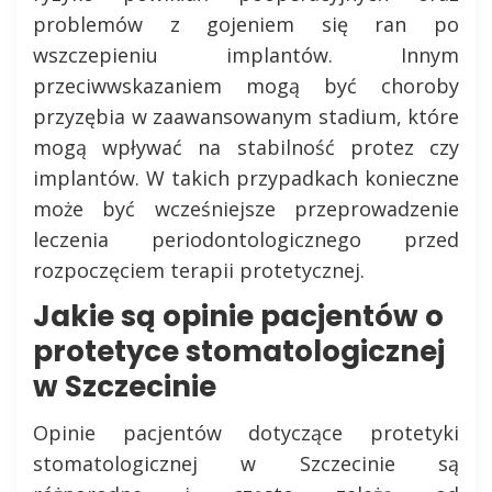
problemów z gojeniem się ran po
wszczepieniu implantów. Innym
przeciwwskazaniem mogą być choroby
przyzębia w zaawansowanym stadium, które
mogą wpływać na stabilność protez czy
implantów. W takich przypadkach konieczne
może być wcześniejsze przeprowadzenie
leczenia periodontologicznego przed
rozpoczęciem terapii protetycznej.
Jakie są opinie pacjentów o
protetyce stomatologicznej
w Szczecinie
Opinie pacjentów dotyczące protetyki
stomatologicznej w Szczecinie są