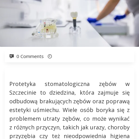
0 Comments
Protetyka stomatologiczna zębów w
Szczecinie to dziedzina, która zajmuje się
odbudową brakujących zębów oraz poprawą
estetyki uśmiechu. Wiele osób boryka się z
problemem utraty zębów, co może wynikać
z różnych przyczyn, takich jak urazy, choroby
przyzębia czy też nieodpowiednia higiena