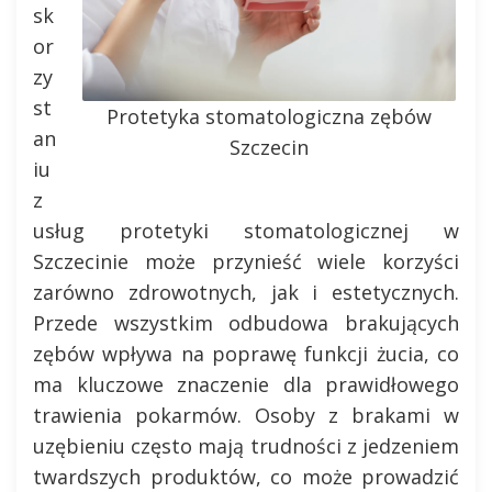
sk
or
zy
st
Protetyka stomatologiczna zębów
an
Szczecin
iu
z
usług protetyki stomatologicznej w
Szczecinie może przynieść wiele korzyści
zarówno zdrowotnych, jak i estetycznych.
Przede wszystkim odbudowa brakujących
zębów wpływa na poprawę funkcji żucia, co
ma kluczowe znaczenie dla prawidłowego
trawienia pokarmów. Osoby z brakami w
uzębieniu często mają trudności z jedzeniem
twardszych produktów, co może prowadzić