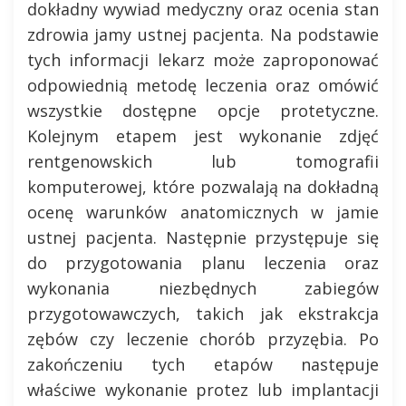
dokładny wywiad medyczny oraz ocenia stan
zdrowia jamy ustnej pacjenta. Na podstawie
tych informacji lekarz może zaproponować
odpowiednią metodę leczenia oraz omówić
wszystkie dostępne opcje protetyczne.
Kolejnym etapem jest wykonanie zdjęć
rentgenowskich lub tomografii
komputerowej, które pozwalają na dokładną
ocenę warunków anatomicznych w jamie
ustnej pacjenta. Następnie przystępuje się
do przygotowania planu leczenia oraz
wykonania niezbędnych zabiegów
przygotowawczych, takich jak ekstrakcja
zębów czy leczenie chorób przyzębia. Po
zakończeniu tych etapów następuje
właściwe wykonanie protez lub implantacji