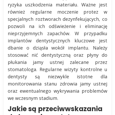
ryzyka uszkodzenia materiału. Ważne jest
również regularne moczenie protez w
specjalnych roztworach dezynfekujących, co
pozwoli na ich odświeżenie i eliminację
nieprzyjemnych zapachów. W przypadku
implantów dentystycznych kluczowe jest
dbanie o dziąsła wokół implantu. Należy
stosować nić dentystyczną oraz płyny do
płukania jamy ustnej zalecane przez
stomatologa. Regularne wizyty kontrolne u
dentysty są niezwykle istotne dla
monitorowania stanu zdrowia jamy ustnej
oraz ewentualnego wykrywania problemów
we wczesnym stadium.
Jakie są przeciwwskazania