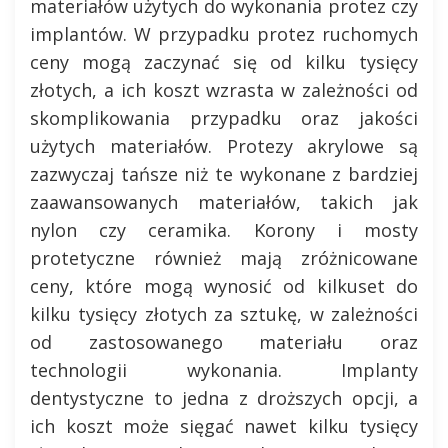
materiałów użytych do wykonania protez czy
implantów. W przypadku protez ruchomych
ceny mogą zaczynać się od kilku tysięcy
złotych, a ich koszt wzrasta w zależności od
skomplikowania przypadku oraz jakości
użytych materiałów. Protezy akrylowe są
zazwyczaj tańsze niż te wykonane z bardziej
zaawansowanych materiałów, takich jak
nylon czy ceramika. Korony i mosty
protetyczne również mają zróżnicowane
ceny, które mogą wynosić od kilkuset do
kilku tysięcy złotych za sztukę, w zależności
od zastosowanego materiału oraz
technologii wykonania. Implanty
dentystyczne to jedna z droższych opcji, a
ich koszt może sięgać nawet kilku tysięcy