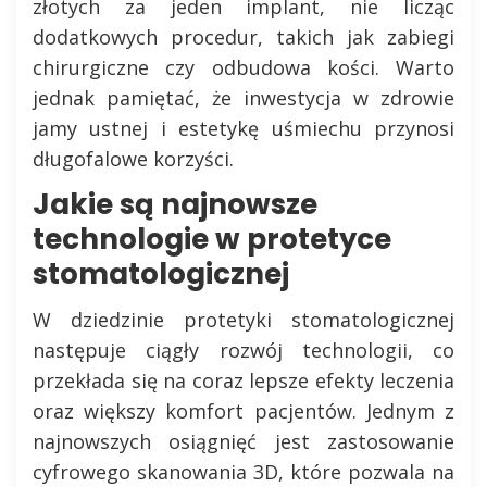
złotych za jeden implant, nie licząc
dodatkowych procedur, takich jak zabiegi
chirurgiczne czy odbudowa kości. Warto
jednak pamiętać, że inwestycja w zdrowie
jamy ustnej i estetykę uśmiechu przynosi
długofalowe korzyści.
Jakie są najnowsze
technologie w protetyce
stomatologicznej
W dziedzinie protetyki stomatologicznej
następuje ciągły rozwój technologii, co
przekłada się na coraz lepsze efekty leczenia
oraz większy komfort pacjentów. Jednym z
najnowszych osiągnięć jest zastosowanie
cyfrowego skanowania 3D, które pozwala na