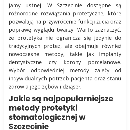
jamy ustnej. W Szczecinie dostępne są
różnorodne rozwiązania protetyczne, które
pozwalają na przywrócenie funkcji żucia oraz
poprawę wyglądu twarzy. Warto zaznaczyć,
że protetyka nie ogranicza się jedynie do
tradycyjnych protez, ale obejmuje również
nowoczesne metody, takie jak implanty
dentystyczne czy korony porcelanowe.
Wybór odpowiedniej metody zależy od
indywidualnych potrzeb pacjenta oraz stanu
zdrowia jego zębów i dziąseł.
Jakie są najpopularniejsze
metody protetyki
stomatologicznej w
Szczecinie