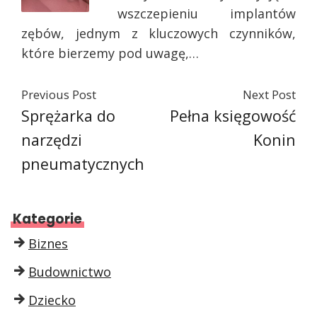
wszczepieniu implantów
zębów, jednym z kluczowych czynników,
które bierzemy pod uwagę,…
Previous Post
Next Post
Sprężarka do
Pełna księgowość
narzędzi
Konin
pneumatycznych
Kategorie
Biznes
Budownictwo
Dziecko