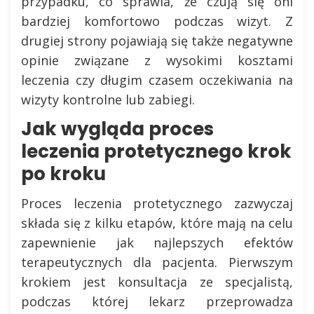
przypadku, co sprawia, że czują się oni
bardziej komfortowo podczas wizyt. Z
drugiej strony pojawiają się także negatywne
opinie związane z wysokimi kosztami
leczenia czy długim czasem oczekiwania na
wizyty kontrolne lub zabiegi.
Jak wygląda proces
leczenia protetycznego krok
po kroku
Proces leczenia protetycznego zazwyczaj
składa się z kilku etapów, które mają na celu
zapewnienie jak najlepszych efektów
terapeutycznych dla pacjenta. Pierwszym
krokiem jest konsultacja ze specjalistą,
podczas której lekarz przeprowadza