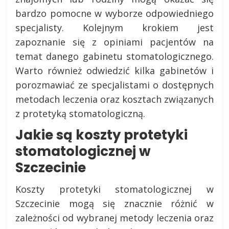
bardzo pomocne w wyborze odpowiedniego
specjalisty. Kolejnym krokiem jest
zapoznanie się z opiniami pacjentów na
temat danego gabinetu stomatologicznego.
Warto również odwiedzić kilka gabinetów i
porozmawiać ze specjalistami o dostępnych
metodach leczenia oraz kosztach związanych
z protetyką stomatologiczną.
Jakie są koszty protetyki
stomatologicznej w
Szczecinie
Koszty protetyki stomatologicznej w
Szczecinie mogą się znacznie różnić w
zależności od wybranej metody leczenia oraz