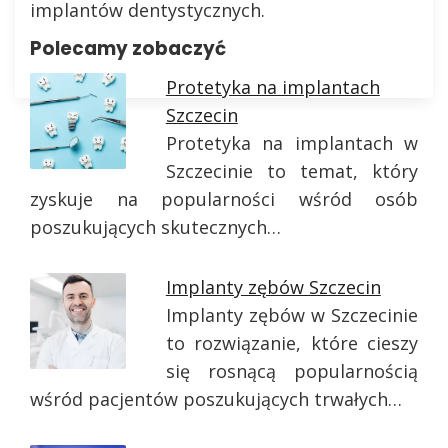
implantów dentystycznych.
Polecamy zobaczyć
Protetyka na implantach
Szczecin
Protetyka na implantach w
Szczecinie to temat, który
zyskuje na popularności wśród osób
poszukujących skutecznych…
Implanty zębów Szczecin
Implanty zębów w Szczecinie
to rozwiązanie, które cieszy
się rosnącą popularnością
wśród pacjentów poszukujących trwałych…