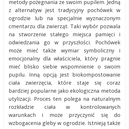
metody pożegnania ze swoim pupilem. Jedną
z alternatyw jest tradycyjny pochówek w
ogrodzie lub na specjalnie wyznaczonym
cmentarzu dla zwierząt. Taki wybór pozwala
na stworzenie stałego miejsca pamięci i
odwiedzania go w przyszłości. Pochówek
może mieć także wymiar symboliczny i
emocjonalny dla właściciela, który pragnie
mieć blisko siebie wspomnienie o swoim
pupilu. Inną opcją jest biokompostowanie
ciała zwierzęcia, które staje się coraz
bardziej popularne jako ekologiczna metoda
utylizacji. Proces ten polega na naturalnym
rozkładzie ciała w kontrolowanych
warunkach i może przyczynić się do
wzbogacenia gleby w ogrodzie. Istnieją także