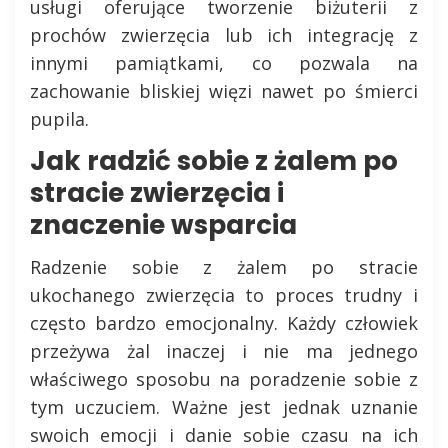
usługi oferujące tworzenie biżuterii z
prochów zwierzęcia lub ich integrację z
innymi pamiątkami, co pozwala na
zachowanie bliskiej więzi nawet po śmierci
pupila.
Jak radzić sobie z żalem po
stracie zwierzęcia i
znaczenie wsparcia
Radzenie sobie z żalem po stracie
ukochanego zwierzęcia to proces trudny i
często bardzo emocjonalny. Każdy człowiek
przeżywa żal inaczej i nie ma jednego
właściwego sposobu na poradzenie sobie z
tym uczuciem. Ważne jest jednak uznanie
swoich emocji i danie sobie czasu na ich