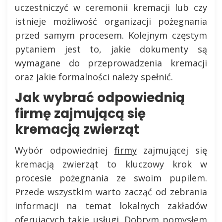
uczestniczyć w ceremonii kremacji lub czy
istnieje możliwość organizacji pożegnania
przed samym procesem. Kolejnym częstym
pytaniem jest to, jakie dokumenty są
wymagane do przeprowadzenia kremacji
oraz jakie formalności należy spełnić.
Jak wybrać odpowiednią
firmę zajmującą się
kremacją zwierząt
Wybór odpowiedniej
firmy
zajmującej się
kremacją zwierząt to kluczowy krok w
procesie pożegnania ze swoim pupilem.
Przede wszystkim warto zacząć od zebrania
informacji na temat lokalnych zakładów
oferujących takie usługi. Dobrym pomysłem