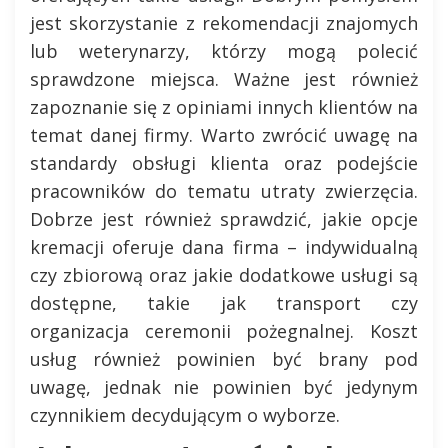
jest skorzystanie z rekomendacji znajomych
lub weterynarzy, którzy mogą polecić
sprawdzone miejsca. Ważne jest również
zapoznanie się z opiniami innych klientów na
temat danej firmy. Warto zwrócić uwagę na
standardy obsługi klienta oraz podejście
pracowników do tematu utraty zwierzęcia.
Dobrze jest również sprawdzić, jakie opcje
kremacji oferuje dana firma – indywidualną
czy zbiorową oraz jakie dodatkowe usługi są
dostępne, takie jak transport czy
organizacja ceremonii pożegnalnej. Koszt
usług również powinien być brany pod
uwagę, jednak nie powinien być jedynym
czynnikiem decydującym o wyborze.