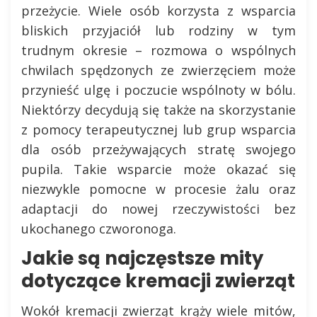
przeżycie. Wiele osób korzysta z wsparcia
bliskich przyjaciół lub rodziny w tym
trudnym okresie – rozmowa o wspólnych
chwilach spędzonych ze zwierzęciem może
przynieść ulgę i poczucie wspólnoty w bólu.
Niektórzy decydują się także na skorzystanie
z pomocy terapeutycznej lub grup wsparcia
dla osób przeżywających stratę swojego
pupila. Takie wsparcie może okazać się
niezwykle pomocne w procesie żalu oraz
adaptacji do nowej rzeczywistości bez
ukochanego czworonoga.
Jakie są najczęstsze mity
dotyczące kremacji zwierząt
Wokół kremacji zwierząt krąży wiele mitów,