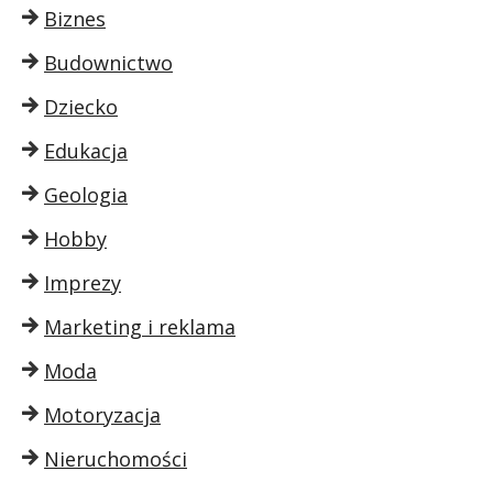
Biznes
Budownictwo
Dziecko
Edukacja
Geologia
Hobby
Imprezy
Marketing i reklama
Moda
Motoryzacja
Nieruchomości