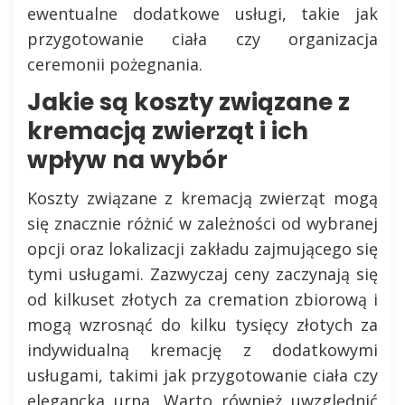
ewentualne dodatkowe usługi, takie jak
przygotowanie ciała czy organizacja
ceremonii pożegnania.
Jakie są koszty związane z
kremacją zwierząt i ich
wpływ na wybór
Koszty związane z kremacją zwierząt mogą
się znacznie różnić w zależności od wybranej
opcji oraz lokalizacji zakładu zajmującego się
tymi usługami. Zazwyczaj ceny zaczynają się
od kilkuset złotych za cremation zbiorową i
mogą wzrosnąć do kilku tysięcy złotych za
indywidualną kremację z dodatkowymi
usługami, takimi jak przygotowanie ciała czy
elegancka urna. Warto również uwzględnić