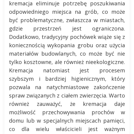
kremacja eliminuje potrzebę poszukiwania
odpowiedniego miejsca na grób, co może
być problematyczne, zwłaszcza w miastach,
gdzie przestrzeń jest ograniczona.
Dodatkowo, tradycyjny pochówek wiąże się z
koniecznością wykopania grobu oraz użycia
materiałów budowlanych, co może być nie
tylko kosztowne, ale również nieekologiczne.
Kremacja natomiast jest procesem
szybszym i bardziej higienicznym, który
pozwala na natychmiastowe zakończenie
spraw związanych z ciałem zwierzęcia. Warto
również zauważyć, że kremacja daje
możliwość przechowywania prochów w
domu lub w specjalnych miejscach pamięci,
co dla wielu właścicieli jest ważnym