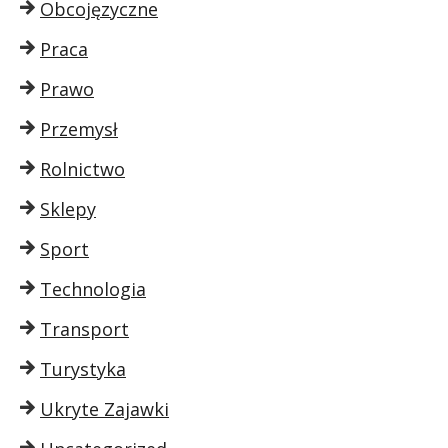
Obcojęzyczne
Praca
Prawo
Przemysł
Rolnictwo
Sklepy
Sport
Technologia
Transport
Turystyka
Ukryte Zajawki