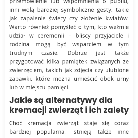
przemówienie lub wspomnienia o pupilu,
inni wolą bardziej symboliczne gesty, takie
jak zapalenie świecy czy złożenie kwiatów.
Warto również pomyśleć o tym, kto weźmie
udział w ceremonii – bliscy przyjaciele i
rodzina mogą być wsparciem w tym
trudnym czasie. Dobrze jest także
przygotować kilka pamiątek związanych ze
zwierzęciem, takich jak zdjęcia czy ulubione
zabawki, które można umieścić obok urny
lub w miejscu pamięci.
Jakie są alternatywy dla
kremacji zwierząt i ich zalety
Choć kremacja zwierząt staje się coraz
bardziej popularna, istnieją także inne