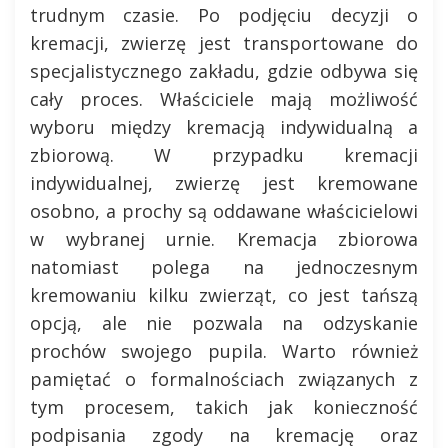
trudnym czasie. Po podjęciu decyzji o
kremacji, zwierzę jest transportowane do
specjalistycznego zakładu, gdzie odbywa się
cały proces. Właściciele mają możliwość
wyboru między kremacją indywidualną a
zbiorową. W przypadku kremacji
indywidualnej, zwierzę jest kremowane
osobno, a prochy są oddawane właścicielowi
w wybranej urnie. Kremacja zbiorowa
natomiast polega na jednoczesnym
kremowaniu kilku zwierząt, co jest tańszą
opcją, ale nie pozwala na odzyskanie
prochów swojego pupila. Warto również
pamiętać o formalnościach związanych z
tym procesem, takich jak konieczność
podpisania zgody na kremację oraz