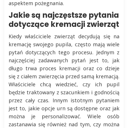
aspektem pożegnania.
Jakie są najczęstsze pytania
dotyczące kremacji zwierząt
Kiedy właściciele zwierząt decydują się na
kremację swojego pupila, często mają wiele
pytań dotyczących tego procesu. Jednym z
najczęściej zadawanych pytań jest to, jak
długo trwa proces kremacji oraz co dzieje
się z ciałem zwierzęcia przed samą kremacją.
Właściciele chcą wiedzieć, czy ich pupil
będzie traktowany z szacunkiem i godnością
przez cały czas. Innym istotnym pytaniem
jest to, jakie opcje urn są dostępne oraz jak
można je personalizować. Wiele osób
zastanawia się również nad tym, czy można