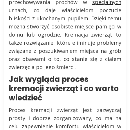
przechowywania prochów w
specjalnych
urnach, co daje właścicielom poczucie
bliskości z ukochanym pupilem. Dzięki temu
można stworzyć osobiste miejsce pamięci w
domu lub ogrodzie. Kremacja zwierząt to
także rozwiązanie, które eliminuje problemy
związane z poszukiwaniem miejsca na grób
oraz obawami o to, co stanie się z ciałem
zwierzęcia po jego śmierci.
Jak wygląda proces
kremacji zwierząt i co warto
wiedzieć
Proces kremacji zwierząt jest zazwyczaj
prosty i dobrze zorganizowany, co ma na
celu zapewnienie komfortu właścicielom w