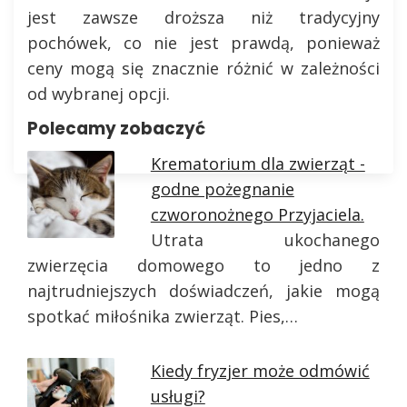
jest zawsze droższa niż tradycyjny
pochówek, co nie jest prawdą, ponieważ
ceny mogą się znacznie różnić w zależności
od wybranej opcji.
Polecamy zobaczyć
Krematorium dla zwierząt -
godne pożegnanie
czworonożnego Przyjaciela.
Utrata ukochanego
zwierzęcia domowego to jedno z
najtrudniejszych doświadczeń, jakie mogą
spotkać miłośnika zwierząt. Pies,…
Kiedy fryzjer może odmówić
usługi?