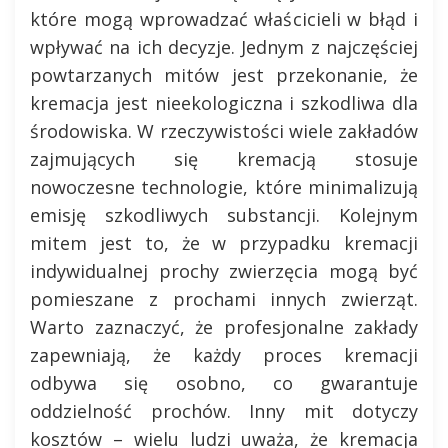
które mogą wprowadzać właścicieli w błąd i
wpływać na ich decyzje. Jednym z najczęściej
powtarzanych mitów jest przekonanie, że
kremacja jest nieekologiczna i szkodliwa dla
środowiska. W rzeczywistości wiele zakładów
zajmujących się kremacją stosuje
nowoczesne technologie, które minimalizują
emisję szkodliwych substancji. Kolejnym
mitem jest to, że w przypadku kremacji
indywidualnej prochy zwierzęcia mogą być
pomieszane z prochami innych zwierząt.
Warto zaznaczyć, że profesjonalne zakłady
zapewniają, że każdy proces kremacji
odbywa się osobno, co gwarantuje
oddzielność prochów. Inny mit dotyczy
kosztów – wielu ludzi uważa, że kremacja