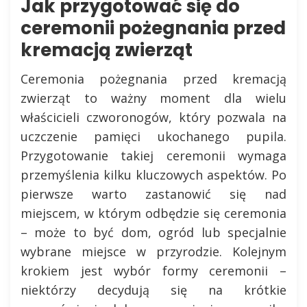
Jak przygotować się do
ceremonii pożegnania przed
kremacją zwierząt
Ceremonia pożegnania przed kremacją
zwierząt to ważny moment dla wielu
właścicieli czworonogów, który pozwala na
uczczenie pamięci ukochanego pupila.
Przygotowanie takiej ceremonii wymaga
przemyślenia kilku kluczowych aspektów. Po
pierwsze warto zastanowić się nad
miejscem, w którym odbędzie się ceremonia
– może to być dom, ogród lub specjalnie
wybrane miejsce w przyrodzie. Kolejnym
krokiem jest wybór formy ceremonii –
niektórzy decydują się na krótkie