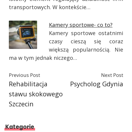
transportowych. W kontekście…
Kamery sportowe- co to?
Kamery sportowe ostatnimi
czasy cieszą się coraz
większą popularnością. Nie
ma w tym jednak niczego…
Previous Post
Next Post
Rehabilitacja
Psycholog Gdynia
stawu skokowego
Szczecin
Kategorie