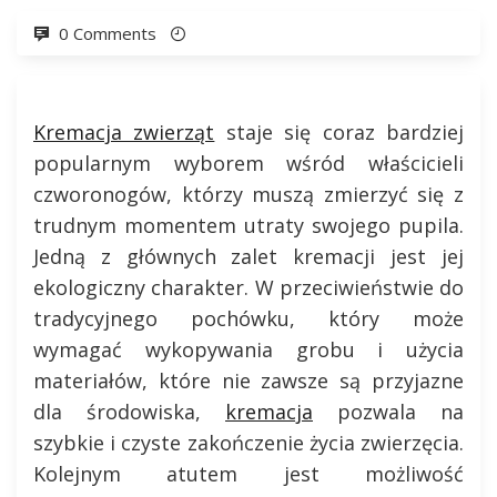
0 Comments
Kremacja zwierząt
staje się coraz bardziej
popularnym wyborem wśród właścicieli
czworonogów, którzy muszą zmierzyć się z
trudnym momentem utraty swojego pupila.
Jedną z głównych zalet kremacji jest jej
ekologiczny charakter. W przeciwieństwie do
tradycyjnego pochówku, który może
wymagać wykopywania grobu i użycia
materiałów, które nie zawsze są przyjazne
dla środowiska,
kremacja
pozwala na
szybkie i czyste zakończenie życia zwierzęcia.
Kolejnym atutem jest możliwość