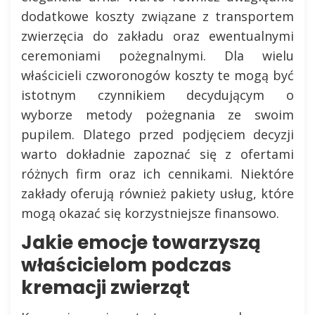
dodatkowe koszty związane z transportem
zwierzęcia do zakładu oraz ewentualnymi
ceremoniami pożegnalnymi. Dla wielu
właścicieli czworonogów koszty te mogą być
istotnym czynnikiem decydującym o
wyborze metody pożegnania ze swoim
pupilem. Dlatego przed podjęciem decyzji
warto dokładnie zapoznać się z ofertami
różnych firm oraz ich cennikami. Niektóre
zakłady oferują również pakiety usług, które
mogą okazać się korzystniejsze finansowo.
Jakie emocje towarzyszą
właścicielom podczas
kremacji zwierząt