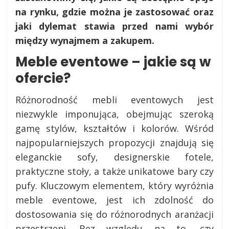
na rynku, gdzie można je zastosować oraz
jaki dylemat stawia przed nami wybór
między wynajmem a zakupem.
Meble eventowe – jakie są w
ofercie?
Różnorodność mebli eventowych jest
niezwykle imponująca, obejmując szeroką
gamę stylów, kształtów i kolorów. Wśród
najpopularniejszych propozycji znajdują się
eleganckie sofy, designerskie fotele,
praktyczne stoły, a także unikatowe bary czy
pufy. Kluczowym elementem, który wyróżnia
meble eventowe, jest ich zdolność do
dostosowania się do różnorodnych aranżacji
przestrzeni. Bez względu na to, czy