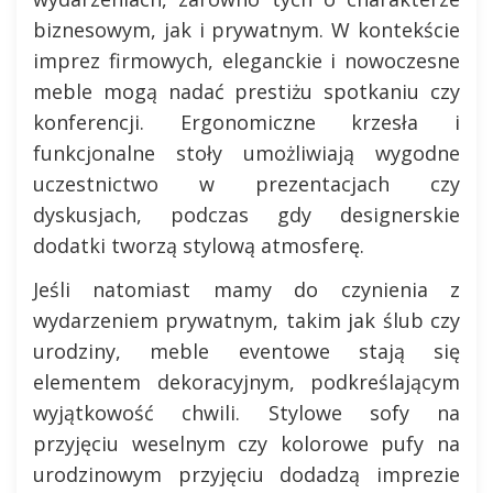
biznesowym, jak i prywatnym. W kontekście
imprez firmowych, eleganckie i nowoczesne
meble mogą nadać prestiżu spotkaniu czy
konferencji. Ergonomiczne krzesła i
funkcjonalne stoły umożliwiają wygodne
uczestnictwo w prezentacjach czy
dyskusjach, podczas gdy designerskie
dodatki tworzą stylową atmosferę.
Jeśli natomiast mamy do czynienia z
wydarzeniem prywatnym, takim jak ślub czy
urodziny, meble eventowe stają się
elementem dekoracyjnym, podkreślającym
wyjątkowość chwili. Stylowe sofy na
przyjęciu weselnym czy kolorowe pufy na
urodzinowym przyjęciu dodadzą imprezie