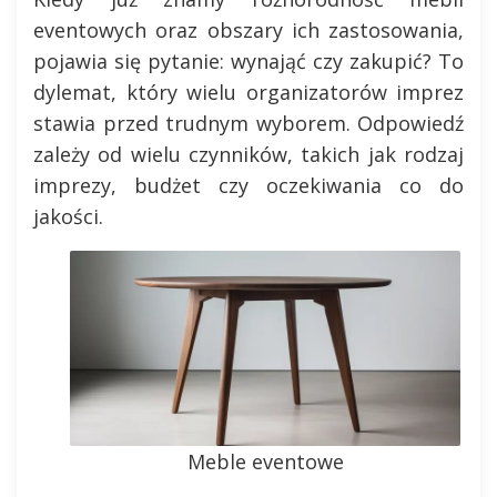
eventowych oraz obszary ich zastosowania,
pojawia się pytanie: wynająć czy zakupić? To
dylemat, który wielu organizatorów imprez
stawia przed trudnym wyborem. Odpowiedź
zależy od wielu czynników, takich jak rodzaj
imprezy, budżet czy oczekiwania co do
jakości.
Meble eventowe