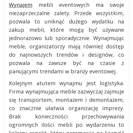
Wynajem
mebli eventowych ma swoje
niezaprzeczalne zalety. Przede wszystkim,
pozwala to uniknąć dużego wydatku na
zakup mebli, które mogą być używane
jednorazowo lub sporadycznie. Wynajmując
meble, organizatorzy mają również dostęp
do najnowszych trendów i designów, co
pozwala na zawsze być na czasie z
panującymi trendami w branży eventowej.
Kolejnym atutem wynajmu jest logistyka.
Firma wynajmująca meble zazwyczaj zajmuje
się transportem, montażem i demontażem,
co znacznie ułatwia organizację imprezy.
Brak konieczności przechowywania
ogromnych ilości mebli po wydarzeniu to