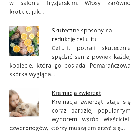
w salonie fryzjerskim. Włosy zarówno
krótkie, jak…
Skuteczne sposoby na
redukcję cellulitu
Cellulit potrafi skutecznie
spędzić sen z powiek każdej
kobiecie, która go posiada. Pomarańczowa
skórka wygląda…
Kremacja zwierząt
Kremacja zwierząt staje się
coraz bardziej popularnym
wyborem wśród właścicieli
czworonogów, którzy muszą zmierzyć się…