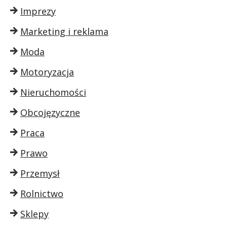
Imprezy
Marketing i reklama
Moda
Motoryzacja
Nieruchomości
Obcojęzyczne
Praca
Prawo
Przemysł
Rolnictwo
Sklepy