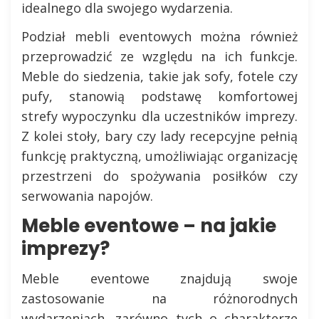
idealnego dla swojego wydarzenia.
Podział mebli eventowych można również
przeprowadzić ze względu na ich funkcje.
Meble do siedzenia, takie jak sofy, fotele czy
pufy, stanowią podstawę komfortowej
strefy wypoczynku dla uczestników imprezy.
Z kolei stoły, bary czy lady recepcyjne pełnią
funkcję praktyczną, umożliwiając organizację
przestrzeni do spożywania posiłków czy
serwowania napojów.
Meble eventowe – na jakie
imprezy?
Meble eventowe znajdują swoje
zastosowanie na różnorodnych
wydarzeniach, zarówno tych o charakterze