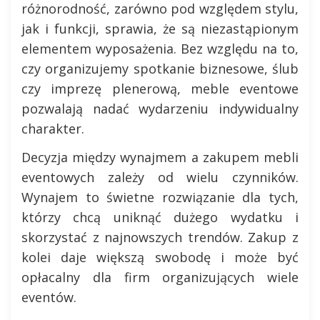
różnorodność, zarówno pod względem stylu,
jak i funkcji, sprawia, że są niezastąpionym
elementem wyposażenia. Bez względu na to,
czy organizujemy spotkanie biznesowe, ślub
czy imprezę plenerową, meble eventowe
pozwalają nadać wydarzeniu indywidualny
charakter.
Decyzja między wynajmem a zakupem mebli
eventowych zależy od wielu czynników.
Wynajem to świetne rozwiązanie dla tych,
którzy chcą uniknąć dużego wydatku i
skorzystać z najnowszych trendów. Zakup z
kolei daje większą swobodę i może być
opłacalny dla firm organizujących wiele
eventów.