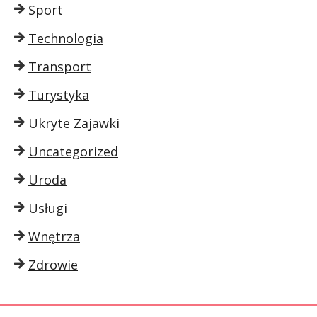
Sport
Technologia
Transport
Turystyka
Ukryte Zajawki
Uncategorized
Uroda
Usługi
Wnętrza
Zdrowie