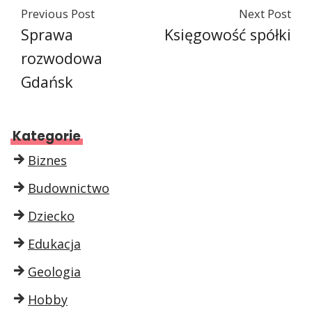
Previous Post
Next Post
Sprawa
Księgowość spółki
rozwodowa
Gdańsk
Kategorie
Biznes
Budownictwo
Dziecko
Edukacja
Geologia
Hobby