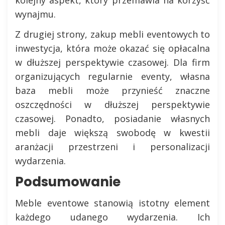
kolejny aspekt, który przemawia na korzyść
wynajmu.
Z drugiej strony, zakup mebli eventowych to
inwestycja, która może okazać się opłacalna
w dłuższej perspektywie czasowej. Dla firm
organizujących regularnie eventy, własna
baza mebli może przynieść znaczne
oszczędności w dłuższej perspektywie
czasowej. Ponadto, posiadanie własnych
mebli daje większą swobodę w kwestii
aranżacji przestrzeni i personalizacji
wydarzenia.
Podsumowanie
Meble eventowe stanowią istotny element
każdego udanego wydarzenia. Ich