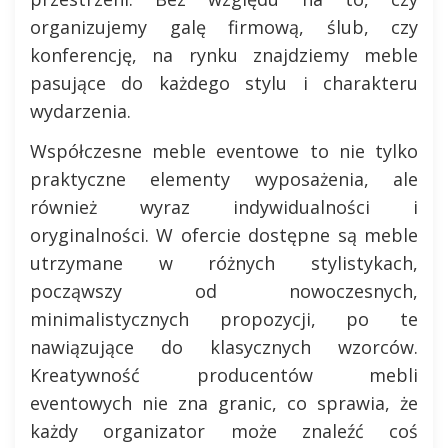
organizujemy galę firmową, ślub, czy
konferencję, na rynku znajdziemy meble
pasujące do każdego stylu i charakteru
wydarzenia.
Współczesne meble eventowe to nie tylko
praktyczne elementy wyposażenia, ale
również wyraz indywidualności i
oryginalności. W ofercie dostępne są meble
utrzymane w różnych stylistykach,
począwszy od nowoczesnych,
minimalistycznych propozycji, po te
nawiązujące do klasycznych wzorców.
Kreatywność producentów mebli
eventowych nie zna granic, co sprawia, że
każdy organizator może znaleźć coś