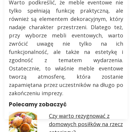
Warto podkreślić, że meble eventowe nie
tylko spełniają funkcję praktyczną, ale
również są elementem dekoracyjnym, który
nadaje charakter przestrzeni. Dlatego też,
przy wyborze mebli eventowych, warto
zwrócić uwagę nie tylko na ich
funkcjonalność, ale także na estetykę i
zgodność z tematem wydarzenia.
Ostatecznie, to właśnie meble eventowe
tworzą atmosferę, która zostanie
zapamiętana przez uczestników na długo po
zakończeniu imprezy.
Polecamy zobaczyć
Czy warto rezygnować z
domowych posiłków na rzecz