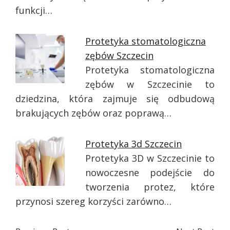
funkcji…
Protetyka stomatologiczna
zębów Szczecin
Protetyka stomatologiczna
zębów w Szczecinie to
dziedzina, która zajmuje się odbudową
brakujących zębów oraz poprawą…
Protetyka 3d Szczecin
Protetyka 3D w Szczecinie to
nowoczesne podejście do
tworzenia protez, które
przynosi szereg korzyści zarówno…