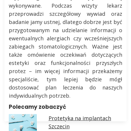
wykonywane. Podczas wizyty lekarz
przeprowadzi szczegółowy wywiad oraz
badanie jamy ustnej, dlatego dobrze jest być
przygotowanym na udzielanie informacji o
ewentualnych alergiach czy wcześniejszych
zabiegach stomatologicznych. Ważne jest
także omówienie oczekiwań dotyczących
estetyki oraz funkcjonalności przyszłych
protez – im więcej informacji przekażemy
specjaliście, tym lepiej będzie mógł
dostosować plan leczenia do naszych
indywidualnych potrzeb.
Polecamy zobaczyć
Protetyka na implantach
Szczecin