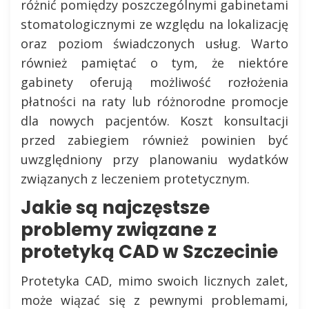
różnić pomiędzy poszczególnymi gabinetami
stomatologicznymi ze względu na lokalizację
oraz poziom świadczonych usług. Warto
również pamiętać o tym, że niektóre
gabinety oferują możliwość rozłożenia
płatności na raty lub różnorodne promocje
dla nowych pacjentów. Koszt konsultacji
przed zabiegiem również powinien być
uwzględniony przy planowaniu wydatków
związanych z leczeniem protetycznym.
Jakie są najczęstsze
problemy związane z
protetyką CAD w Szczecinie
Protetyka CAD, mimo swoich licznych zalet,
może wiązać się z pewnymi problemami,