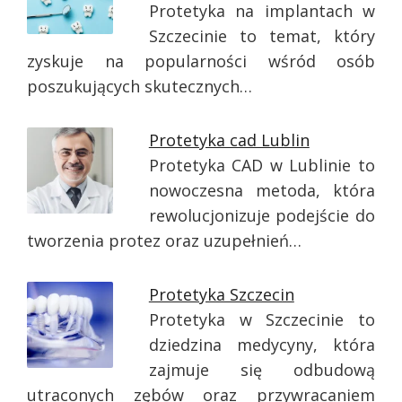
Protetyka na implantach w
Szczecinie to temat, który
zyskuje na popularności wśród osób
poszukujących skutecznych…
Protetyka cad Lublin
Protetyka CAD w Lublinie to
nowoczesna metoda, która
rewolucjonizuje podejście do
tworzenia protez oraz uzupełnień…
Protetyka Szczecin
Protetyka w Szczecinie to
dziedzina medycyny, która
zajmuje się odbudową
utraconych zębów oraz przywracaniem