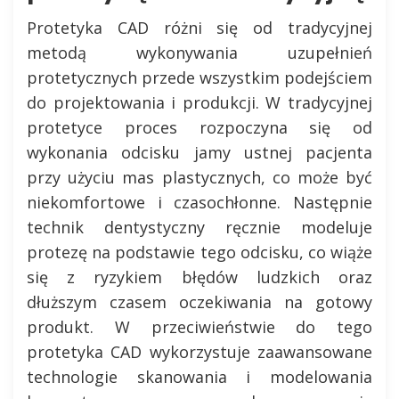
Protetyka CAD różni się od tradycyjnej
metodą wykonywania uzupełnień
protetycznych przede wszystkim podejściem
do projektowania i produkcji. W tradycyjnej
protetyce proces rozpoczyna się od
wykonania odcisku jamy ustnej pacjenta
przy użyciu mas plastycznych, co może być
niekomfortowe i czasochłonne. Następnie
technik dentystyczny ręcznie modeluje
protezę na podstawie tego odcisku, co wiąże
się z ryzykiem błędów ludzkich oraz
dłuższym czasem oczekiwania na gotowy
produkt. W przeciwieństwie do tego
protetyka CAD wykorzystuje zaawansowane
technologie skanowania i modelowania