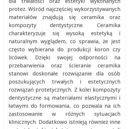
dla trwałości oraz estetyki wykonanych
protez. Wśród najczęściej wykorzystywanych
materiałów znajdują się ceramika oraz
kompozyty dentystyczne. Ceramika
charakteryzuje się wysoką estetyką i
naturalnym wyglądem, co sprawia, że jest
często wybierana do produkcji koron czy
licówek. Dzięki swojej odporności na
przebarwienia oraz ścieranie ceramika
stanowi doskonałe rozwiązanie dla osób
poszukujących trwałych i estetycznych
rozwiązań protetycznych. Z kolei kompozyty
dentystyczne są materiałami elastycznymi i
łatwymi do formowania, co pozwala na ich
zastosowanie w różnych sytuacjach
klinicznych. Dodatkowo istnieją również inne