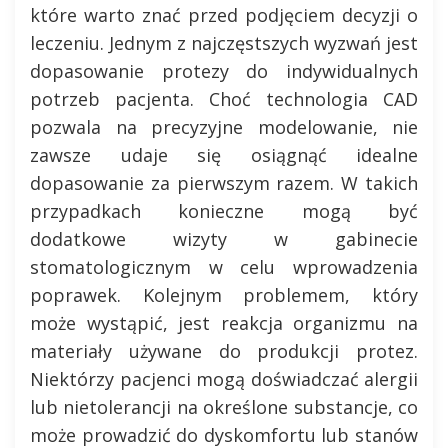
które warto znać przed podjęciem decyzji o
leczeniu. Jednym z najczęstszych wyzwań jest
dopasowanie protezy do indywidualnych
potrzeb pacjenta. Choć technologia CAD
pozwala na precyzyjne modelowanie, nie
zawsze udaje się osiągnąć idealne
dopasowanie za pierwszym razem. W takich
przypadkach konieczne mogą być
dodatkowe wizyty w gabinecie
stomatologicznym w celu wprowadzenia
poprawek. Kolejnym problemem, który
może wystąpić, jest reakcja organizmu na
materiały używane do produkcji protez.
Niektórzy pacjenci mogą doświadczać alergii
lub nietolerancji na określone substancje, co
może prowadzić do dyskomfortu lub stanów