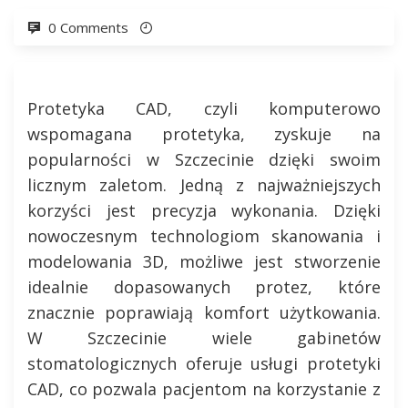
0 Comments
Protetyka CAD, czyli komputerowo
wspomagana protetyka, zyskuje na
popularności w Szczecinie dzięki swoim
licznym zaletom. Jedną z najważniejszych
korzyści jest precyzja wykonania. Dzięki
nowoczesnym technologiom skanowania i
modelowania 3D, możliwe jest stworzenie
idealnie dopasowanych protez, które
znacznie poprawiają komfort użytkowania.
W Szczecinie wiele gabinetów
stomatologicznych oferuje usługi protetyki
CAD, co pozwala pacjentom na korzystanie z