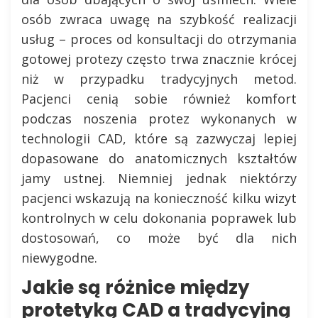
osób zwraca uwagę na szybkość realizacji
usług – proces od konsultacji do otrzymania
gotowej protezy często trwa znacznie krócej
niż w przypadku tradycyjnych metod.
Pacjenci cenią sobie również komfort
podczas noszenia protez wykonanych w
technologii CAD, które są zazwyczaj lepiej
dopasowane do anatomicznych kształtów
jamy ustnej. Niemniej jednak niektórzy
pacjenci wskazują na konieczność kilku wizyt
kontrolnych w celu dokonania poprawek lub
dostosowań, co może być dla nich
niewygodne.
Jakie są różnice między
protetyką CAD a tradycyjną