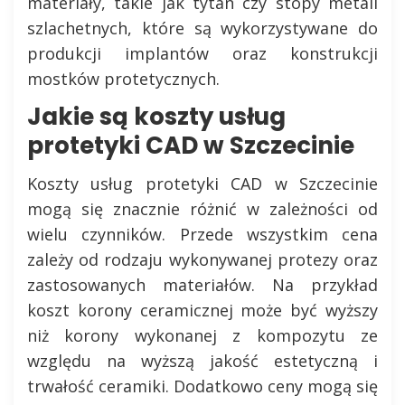
materiały, takie jak tytan czy stopy metali
szlachetnych, które są wykorzystywane do
produkcji implantów oraz konstrukcji
mostków protetycznych.
Jakie są koszty usług
protetyki CAD w Szczecinie
Koszty usług protetyki CAD w Szczecinie
mogą się znacznie różnić w zależności od
wielu czynników. Przede wszystkim cena
zależy od rodzaju wykonywanej protezy oraz
zastosowanych materiałów. Na przykład
koszt korony ceramicznej może być wyższy
niż korony wykonanej z kompozytu ze
względu na wyższą jakość estetyczną i
trwałość ceramiki. Dodatkowo ceny mogą się