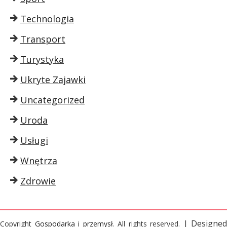
Technologia
Transport
Turystyka
Ukryte Zajawki
Uncategorized
Uroda
Usługi
Wnętrza
Zdrowie
| Designed
Copyright
Gospodarka i przemysł
. All rights reserved.