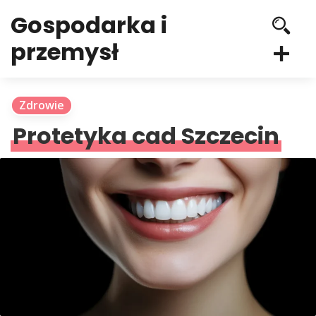
Gospodarka i
przemysł
Zdrowie
Protetyka cad Szczecin