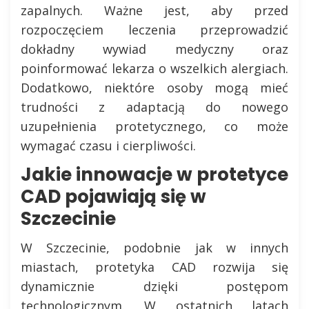
zapalnych. Ważne jest, aby przed
rozpoczęciem leczenia przeprowadzić
dokładny wywiad medyczny oraz
poinformować lekarza o wszelkich alergiach.
Dodatkowo, niektóre osoby mogą mieć
trudności z adaptacją do nowego
uzupełnienia protetycznego, co może
wymagać czasu i cierpliwości.
Jakie innowacje w protetyce
CAD pojawiają się w
Szczecinie
W Szczecinie, podobnie jak w innych
miastach, protetyka CAD rozwija się
dynamicznie dzięki postępom
technologicznym. W ostatnich latach