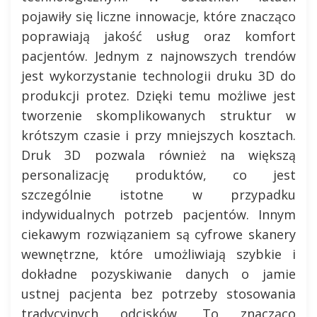
pojawiły się liczne innowacje, które znacząco
poprawiają jakość usług oraz komfort
pacjentów. Jednym z najnowszych trendów
jest wykorzystanie technologii druku 3D do
produkcji protez. Dzięki temu możliwe jest
tworzenie skomplikowanych struktur w
krótszym czasie i przy mniejszych kosztach.
Druk 3D pozwala również na większą
personalizację produktów, co jest
szczególnie istotne w przypadku
indywidualnych potrzeb pacjentów. Innym
ciekawym rozwiązaniem są cyfrowe skanery
wewnętrzne, które umożliwiają szybkie i
dokładne pozyskiwanie danych o jamie
ustnej pacjenta bez potrzeby stosowania
tradycyjnych odcisków. To znacząco