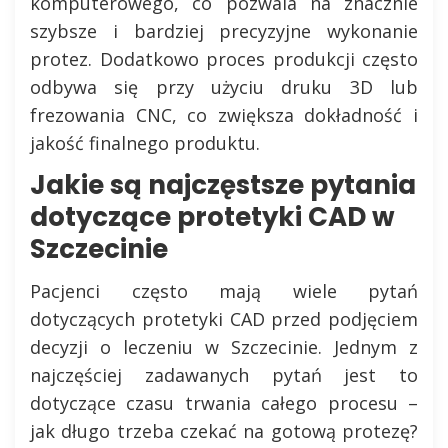
komputerowego, co pozwala na znacznie
szybsze i bardziej precyzyjne wykonanie
protez. Dodatkowo proces produkcji często
odbywa się przy użyciu druku 3D lub
frezowania CNC, co zwiększa dokładność i
jakość finalnego produktu.
Jakie są najczęstsze pytania
dotyczące protetyki CAD w
Szczecinie
Pacjenci często mają wiele pytań
dotyczących protetyki CAD przed podjęciem
decyzji o leczeniu w Szczecinie. Jednym z
najczęściej zadawanych pytań jest to
dotyczące czasu trwania całego procesu –
jak długo trzeba czekać na gotową protezę?