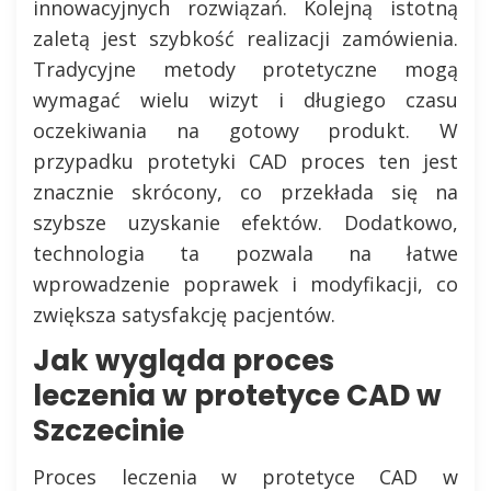
innowacyjnych rozwiązań. Kolejną istotną
zaletą jest szybkość realizacji zamówienia.
Tradycyjne metody protetyczne mogą
wymagać wielu wizyt i długiego czasu
oczekiwania na gotowy produkt. W
przypadku protetyki CAD proces ten jest
znacznie skrócony, co przekłada się na
szybsze uzyskanie efektów. Dodatkowo,
technologia ta pozwala na łatwe
wprowadzenie poprawek i modyfikacji, co
zwiększa satysfakcję pacjentów.
Jak wygląda proces
leczenia w protetyce CAD w
Szczecinie
Proces leczenia w protetyce CAD w