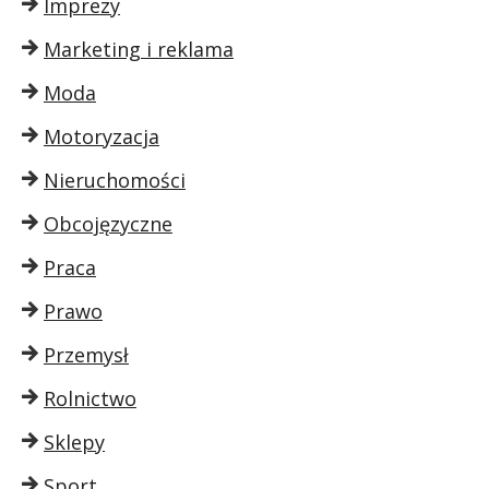
Imprezy
Marketing i reklama
Moda
Motoryzacja
Nieruchomości
Obcojęzyczne
Praca
Prawo
Przemysł
Rolnictwo
Sklepy
Sport