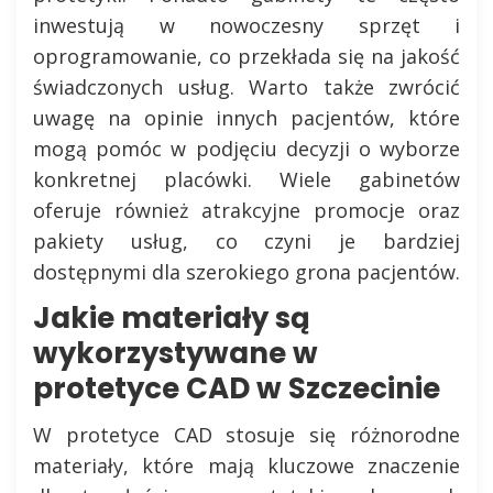
inwestują w nowoczesny sprzęt i
oprogramowanie, co przekłada się na jakość
świadczonych usług. Warto także zwrócić
uwagę na opinie innych pacjentów, które
mogą pomóc w podjęciu decyzji o wyborze
konkretnej placówki. Wiele gabinetów
oferuje również atrakcyjne promocje oraz
pakiety usług, co czyni je bardziej
dostępnymi dla szerokiego grona pacjentów.
Jakie materiały są
wykorzystywane w
protetyce CAD w Szczecinie
W protetyce CAD stosuje się różnorodne
materiały, które mają kluczowe znaczenie