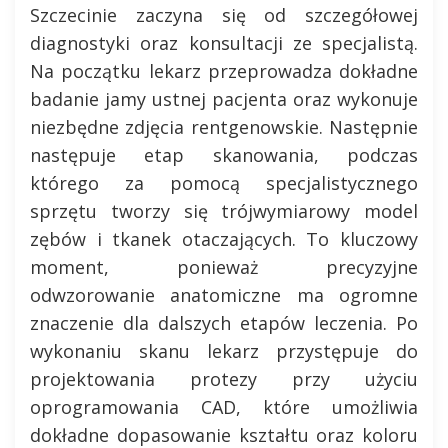
Szczecinie zaczyna się od szczegółowej
diagnostyki oraz konsultacji ze specjalistą.
Na początku lekarz przeprowadza dokładne
badanie jamy ustnej pacjenta oraz wykonuje
niezbędne zdjęcia rentgenowskie. Następnie
następuje etap skanowania, podczas
którego za pomocą specjalistycznego
sprzętu tworzy się trójwymiarowy model
zębów i tkanek otaczających. To kluczowy
moment, ponieważ precyzyjne
odwzorowanie anatomiczne ma ogromne
znaczenie dla dalszych etapów leczenia. Po
wykonaniu skanu lekarz przystępuje do
projektowania protezy przy użyciu
oprogramowania CAD, które umożliwia
dokładne dopasowanie kształtu oraz koloru