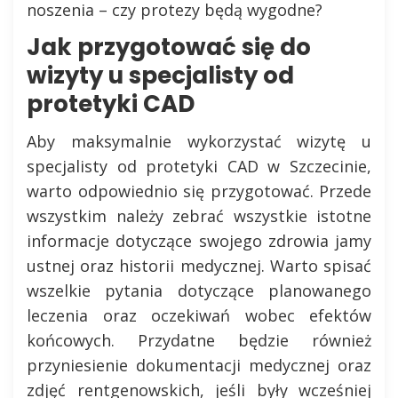
noszenia – czy protezy będą wygodne?
Jak przygotować się do
wizyty u specjalisty od
protetyki CAD
Aby maksymalnie wykorzystać wizytę u
specjalisty od protetyki CAD w Szczecinie,
warto odpowiednio się przygotować. Przede
wszystkim należy zebrać wszystkie istotne
informacje dotyczące swojego zdrowia jamy
ustnej oraz historii medycznej. Warto spisać
wszelkie pytania dotyczące planowanego
leczenia oraz oczekiwań wobec efektów
końcowych. Przydatne będzie również
przyniesienie dokumentacji medycznej oraz
zdjęć rentgenowskich, jeśli były wcześniej