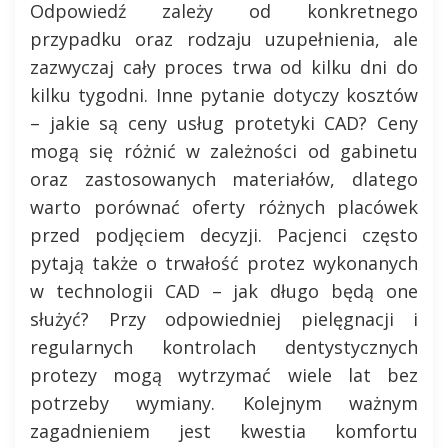
Odpowiedź zależy od konkretnego
przypadku oraz rodzaju uzupełnienia, ale
zazwyczaj cały proces trwa od kilku dni do
kilku tygodni. Inne pytanie dotyczy kosztów
– jakie są ceny usług protetyki CAD? Ceny
mogą się różnić w zależności od gabinetu
oraz zastosowanych materiałów, dlatego
warto porównać oferty różnych placówek
przed podjęciem decyzji. Pacjenci często
pytają także o trwałość protez wykonanych
w technologii CAD – jak długo będą one
służyć? Przy odpowiedniej pielęgnacji i
regularnych kontrolach dentystycznych
protezy mogą wytrzymać wiele lat bez
potrzeby wymiany. Kolejnym ważnym
zagadnieniem jest kwestia komfortu