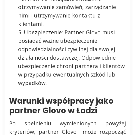
otrzymywanie zamówień, zarządzanie
nimi i utrzymywanie kontaktu z
klientami.
Ubezpieczenie
: Partner Glovo musi
posiadać ważne ubezpieczenie
odpowiedzialności cywilnej dla swojej
działalności dostawczej. Odpowiednie
ubezpieczenie chroni partnera i klientów
w przypadku ewentualnych szkód lub
wypadków.
Warunki współpracy jako
partner Glovo w Łodzi
Po spełnieniu wymienionych powyżej
kryteriów, partner Glovo może rozpocząć