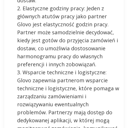
dostaw.
Elastyczne godziny pracy: Jeden z
głównych atutów pracy jako partner
Glovo jest elastyczność godzin pracy.
Partner może samodzielnie decydować,
kiedy jest gotów do przyjęcia zamówień i
dostaw, co umożliwia dostosowanie
harmonogramu pracy do własnych
preferencji i innych zobowiązań.
Wsparcie techniczne i logistyczne:
Glovo zapewnia partnerom wsparcie
techniczne i logistyczne, które pomaga w
zarządzaniu zamówieniami i
rozwiązywaniu ewentualnych
problemów. Partnerzy mają dostęp do
dedykowanej aplikacji, w której mogą