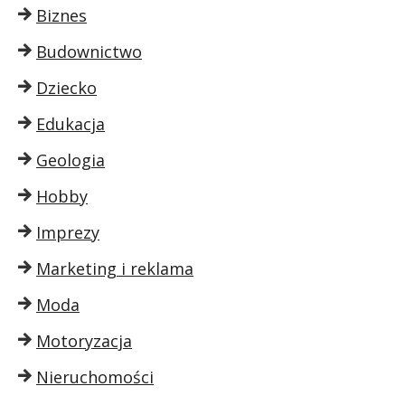
Biznes
Budownictwo
Dziecko
Edukacja
Geologia
Hobby
Imprezy
Marketing i reklama
Moda
Motoryzacja
Nieruchomości