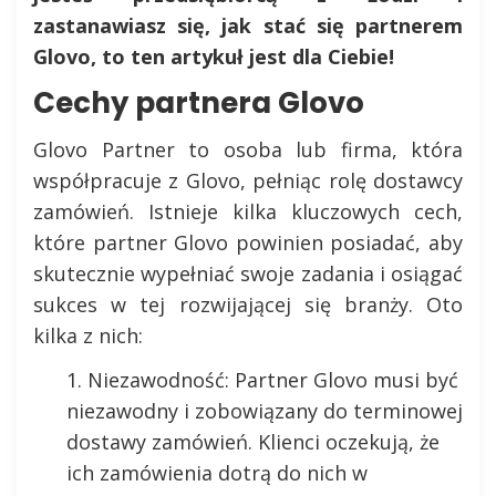
zastanawiasz się, jak stać się partnerem
Glovo, to ten artykuł jest dla Ciebie!
Cechy partnera Glovo
Glovo Partner to osoba lub firma, która
współpracuje z Glovo, pełniąc rolę dostawcy
zamówień. Istnieje kilka kluczowych cech,
które partner Glovo powinien posiadać, aby
skutecznie wypełniać swoje zadania i osiągać
sukces w tej rozwijającej się branży. Oto
kilka z nich:
Niezawodność: Partner Glovo musi być
niezawodny i zobowiązany do terminowej
dostawy zamówień. Klienci oczekują, że
ich zamówienia dotrą do nich w