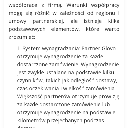
współpracę z firmą. Warunki współpracy
mogą się różnić w zależności od regionu i
umowy partnerskiej, ale istnieje kilka
podstawowych elementów, które warto
zrozumieć:
System wynagradzania: Partner Glovo
otrzymuje wynagrodzenie za każde
dostarczone zamówienie. Wynagrodzenie
jest zwykle ustalane na podstawie kilku
czynników, takich jak odległość dostawy,
czas oczekiwania i wielkość zamówienia.
Większość partnerów otrzymuje prowizję
za każde dostarczone zamówienie lub
otrzymuje wynagrodzenie na podstawie
kilometrów przejechanych podczas