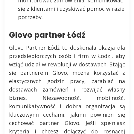
monitorować zamówienia, komunikować
się z klientami i uzyskiwać pomoc w razie
potrzeby.
Glovo partner Łódź
Glovo Partner Łódź to doskonała okazja dla
przedsiębiorczych osób i firm w Łodzi, aby
wziąć udział w rewolucji w dostawach. Stając
się partnerem Glovo, można korzystać z
elastycznych godzin pracy, zarabiać na
dostawach zamówień i rozwijać własny
biznes. Niezawodność, mobilność,
komunikatywność i dobra organizacja są
kluczowymi cechami, jakimi powinien się
cechować partner Glovo. Jeśli spełniasz
kryteria i chcesz dołączyć do rosnącej