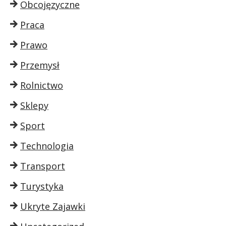
Obcojęzyczne
Praca
Prawo
Przemysł
Rolnictwo
Sklepy
Sport
Technologia
Transport
Turystyka
Ukryte Zajawki