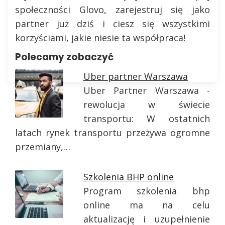
społeczności Glovo, zarejestruj się jako
partner już dziś i ciesz się wszystkimi
korzyściami, jakie niesie ta współpraca!
Polecamy zobaczyć
Uber partner Warszawa
Uber Partner Warszawa -
rewolucja w świecie
transportu: W ostatnich
latach rynek transportu przeżywa ogromne
przemiany,…
Szkolenia BHP online
Program szkolenia bhp
online ma na celu
aktualizację i uzupełnienie