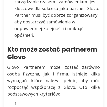
zarządzanie czasem i zamówieniami jest
kluczowe dla sukcesu jako partner Glovo.
Partner musi być dobrze zorganizowany,
aby dostarczyć zamówienia w
odpowiedniej kolejności i uniknąć
opóźnień.
Kto może zostać partnerem
Glovo
Glovo Partnerem może zostać zarówno
osoba fizyczna, jak i firma. Istnieje kilka
wymagań, które należy spełnić, aby móc
rozpocząć współpracę z Glovo. Oto kilka
podstawowych kryteriów: