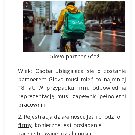
Glovo partner
Łódź
Wiek: Osoba ubiegająca się o zostanie
partnerem Glovo musi mieć co najmniej
18 lat. W przypadku firm, odpowiednią
reprezentację musi zapewnić pełnoletni
pracownik
.
Rejestracja działalności: Jeśli chodzi o
firmy
, konieczne jest posiadanie
zarejestrowanej działalności