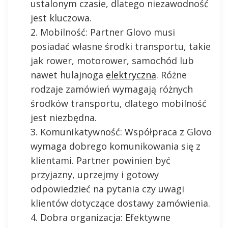
ustalonym czasie, dlatego niezawodność
jest kluczowa.
Mobilność: Partner Glovo musi
posiadać własne środki transportu, takie
jak rower, motorower, samochód lub
nawet hulajnoga
elektryczna
. Różne
rodzaje zamówień wymagają różnych
środków transportu, dlatego mobilność
jest niezbędna.
Komunikatywność: Współpraca z Glovo
wymaga dobrego komunikowania się z
klientami. Partner powinien być
przyjazny, uprzejmy i gotowy
odpowiedzieć na pytania czy uwagi
klientów dotyczące dostawy zamówienia.
Dobra organizacja: Efektywne