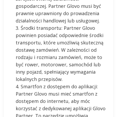
gospodarczej. Partner Glovo musi być
prawnie uprawniony do prowadzenia
działalności handlowej lub usługowej.
Środki transportu: Partner Glovo
powinien posiadać odpowiednie środki
transportu, które umożliwią skuteczną
dostawę zamówień. W zależności od
rodzaju i rozmiaru zamówień, może to
być rower, motorower, samochód lub
inny pojazd, spełniający wymagania
lokalnych przepisów.
Smartfon z dostępem do aplikacji:
Partner Glovo musi mieć smartfon z
dostępem do internetu, aby móc
korzystać z dedykowanej aplikacji Glovo
Partner. To narzędzie umożliwia